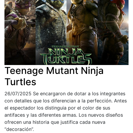
Teenage Mutant Ninja
Turtles
26/07/2025
Se encargaron de dotar a los integrantes
con detalles que los diferencian a la perfección. Antes
el espectador los distinguia por el color de sus
antifaces y las diferentes armas. Los nuevos diseños
ofrecen una historia que justifica cada nueva
“decoración”.