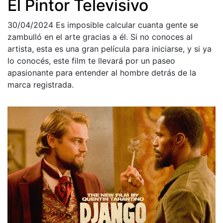
El Pintor Televisivo
30/04/2024
Es imposible calcular cuanta gente se
zambulló en el arte gracias a él. Si no conoces al
artista, esta es una gran película para iniciarse, y si ya
lo conocés, este film te llevará por un paseo
apasionante para entender al hombre detrás de la
marca registrada.