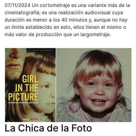
07/11/2024
Un cortometraje es una variante más de la
cinematografía; es una realización audiovisual cuya
duración es menor a los 40 minutos y, aunque no hay
un límite establecido en esto, ellos tienen el mismo o
más valor de producción que un largometraje.
La Chica de la Foto