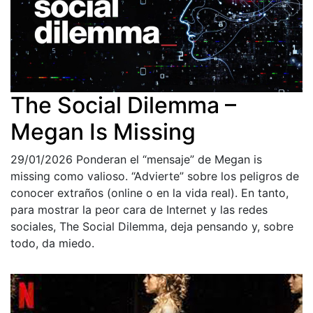
The Social Dilemma –
Megan Is Missing
29/01/2026
Ponderan el “mensaje” de Megan is
missing como valioso. “Advierte” sobre los peligros de
conocer extraños (online o en la vida real). En tanto,
para mostrar la peor cara de Internet y las redes
sociales, The Social Dilemma, deja pensando y, sobre
todo, da miedo.