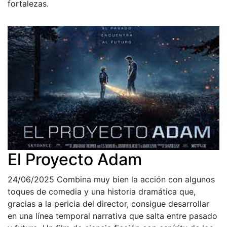
fortalezas.
El Proyecto Adam
24/06/2025
Combina muy bien la acción con algunos
toques de comedia y una historia dramática que,
gracias a la pericia del director, consigue desarrollar
en una línea temporal narrativa que salta entre pasado