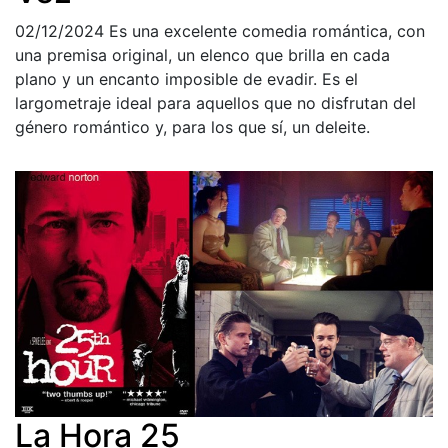
02/12/2024
Es una excelente comedia romántica, con
una premisa original, un elenco que brilla en cada
plano y un encanto imposible de evadir. Es el
largometraje ideal para aquellos que no disfrutan del
género romántico y, para los que sí, un deleite.
La Hora 25