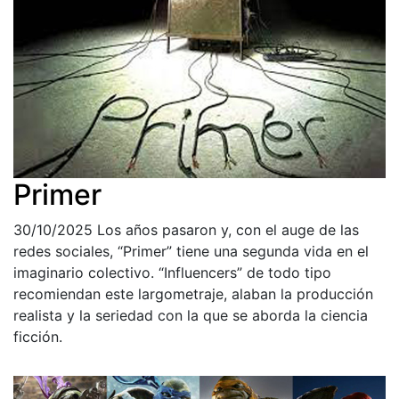
Primer
30/10/2025
Los años pasaron y, con el auge de las
redes sociales, “Primer” tiene una segunda vida en el
imaginario colectivo. “Influencers” de todo tipo
recomiendan este largometraje, alaban la producción
realista y la seriedad con la que se aborda la ciencia
ficción.