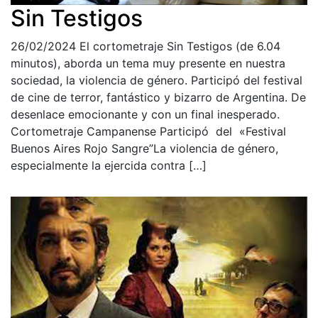
Sin Testigos
26/02/2024
El cortometraje Sin Testigos (de 6.04
minutos), aborda un tema muy presente en nuestra
sociedad, la violencia de género. Participó del festival
de cine de terror, fantástico y bizarro de Argentina. De
desenlace emocionante y con un final inesperado.
Cortometraje Campanense Participó del «Festival
Buenos Aires Rojo Sangre”La violencia de género,
especialmente la ejercida contra […]