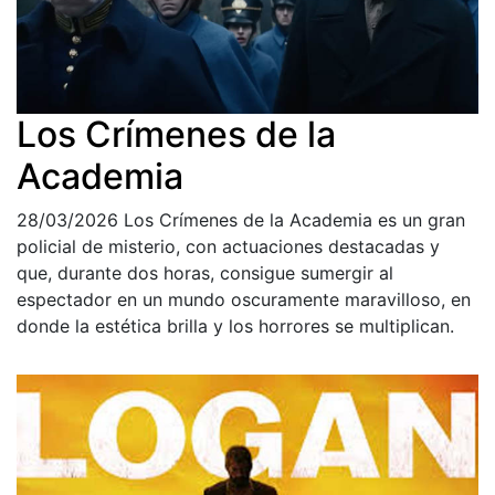
Los Crímenes de la
Academia
28/03/2026
Los Crímenes de la Academia es un gran
policial de misterio, con actuaciones destacadas y
que, durante dos horas, consigue sumergir al
espectador en un mundo oscuramente maravilloso, en
donde la estética brilla y los horrores se multiplican.