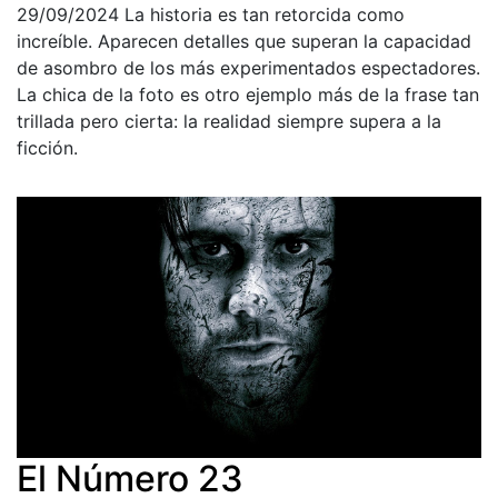
29/09/2024
La historia es tan retorcida como
increíble. Aparecen detalles que superan la capacidad
de asombro de los más experimentados espectadores.
La chica de la foto es otro ejemplo más de la frase tan
trillada pero cierta: la realidad siempre supera a la
ficción.
El Número 23