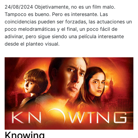
24/08/2024
Objetivamente, no es un film malo.
Tampoco es bueno. Pero es interesante. Las
coincidencias pueden ser forzadas, las actuaciones un
poco melodramáticas y el final, un poco fácil de
adivinar, pero sigue siendo una película interesante
desde el planteo visual.
Knowing