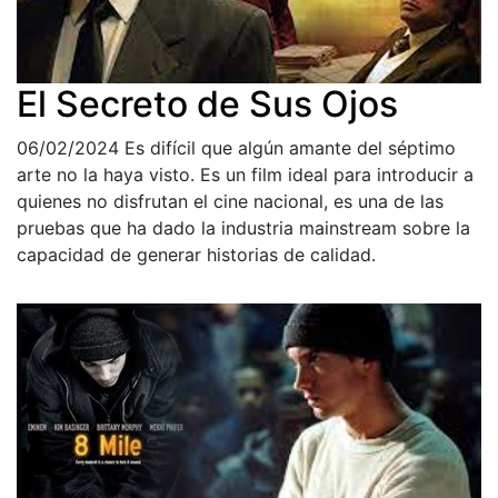
El Secreto de Sus Ojos
06/02/2024
Es difícil que algún amante del séptimo
arte no la haya visto. Es un film ideal para introducir a
quienes no disfrutan el cine nacional, es una de las
pruebas que ha dado la industria mainstream sobre la
capacidad de generar historias de calidad.