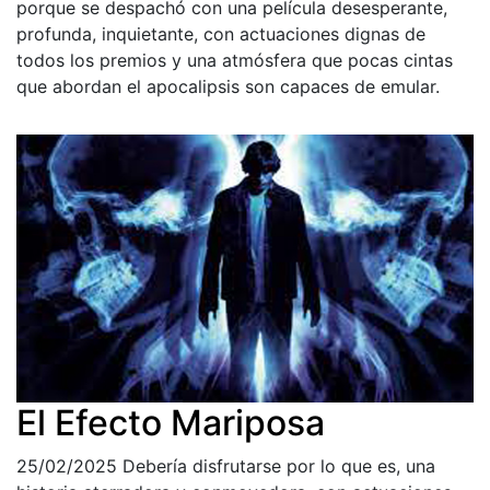
porque se despachó con una película desesperante,
profunda, inquietante, con actuaciones dignas de
todos los premios y una atmósfera que pocas cintas
que abordan el apocalipsis son capaces de emular.
El Efecto Mariposa
25/02/2025
Debería disfrutarse por lo que es, una