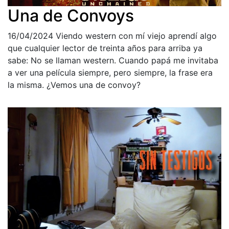
Una de Convoys
16/04/2024
Viendo western con mí viejo aprendí algo
que cualquier lector de treinta años para arriba ya
sabe: No se llaman western. Cuando papá me invitaba
a ver una película siempre, pero siempre, la frase era
la misma. ¿Vemos una de convoy?