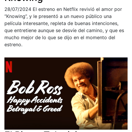
28/07/2024
El estreno en Netflix revivió el amor por
“Knowing”, y le presentó a un nuevo público una
película interesante, repleta de buenas intenciones,
que entretiene aunque se desvíe del camino, y que es
mucho mejor de lo que se dijo en el momento del
estreno.