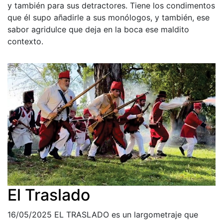
y también para sus detractores. Tiene los condimentos
que él supo añadirle a sus monólogos, y también, ese
sabor agridulce que deja en la boca ese maldito
contexto.
El Traslado
16/05/2025
EL TRASLADO es un largometraje que