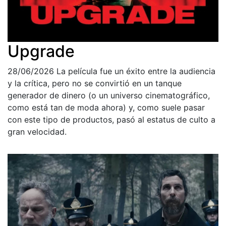
Upgrade
28/06/2026
La película fue un éxito entre la audiencia
y la crítica, pero no se convirtió en un tanque
generador de dinero (o un universo cinematográfico,
como está tan de moda ahora) y, como suele pasar
con este tipo de productos, pasó al estatus de culto a
gran velocidad.