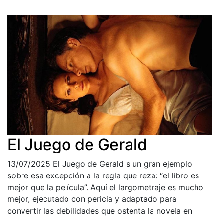
El Juego de Gerald
13/07/2025
El Juego de Gerald s un gran ejemplo
sobre esa excepción a la regla que reza: “el libro es
mejor que la película”. Aquí el largometraje es mucho
mejor, ejecutado con pericia y adaptado para
convertir las debilidades que ostenta la novela en