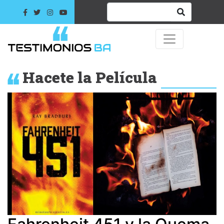
Hacete la Película