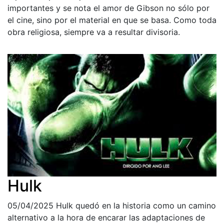
importantes y se nota el amor de Gibson no sólo por
el cine, sino por el material en que se basa. Como toda
obra religiosa, siempre va a resultar divisoria.
Hulk
05/04/2025
Hulk quedó en la historia como un camino
alternativo a la hora de encarar las adaptaciones de