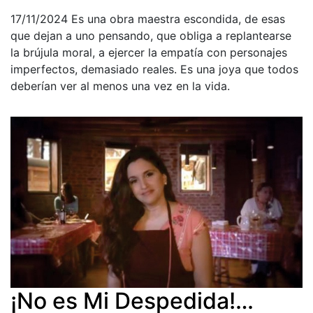
17/11/2024
Es una obra maestra escondida, de esas
que dejan a uno pensando, que obliga a replantearse
la brújula moral, a ejercer la empatía con personajes
imperfectos, demasiado reales. Es una joya que todos
deberían ver al menos una vez en la vida.
¡No es Mi Despedida!…