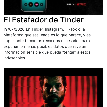
El Estafador de Tinder
19/07/2026
En Tinder, Instagram, TikTok o la
plataforma que sea, nada es lo que parece, y es
importante tomar los recaudos necesarios para
exponer lo menos posibles datos que revelen
información sensible que pueda “tentar” a estos
indeseables.