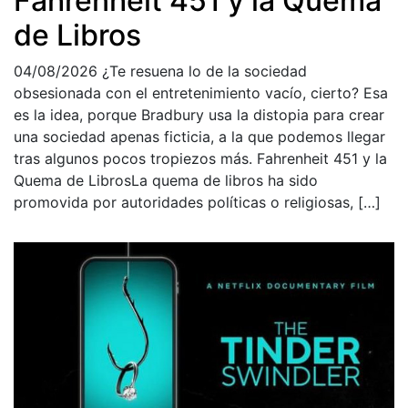
Fahrenheit 451 y la Quema
de Libros
04/08/2026
¿Te resuena lo de la sociedad
obsesionada con el entretenimiento vacío, cierto? Esa
es la idea, porque Bradbury usa la distopia para crear
una sociedad apenas ficticia, a la que podemos llegar
tras algunos pocos tropiezos más. Fahrenheit 451 y la
Quema de LibrosLa quema de libros ha sido
promovida por autoridades políticas o religiosas, […]