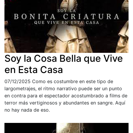
Soy la Cosa Bella que Vive
en Esta Casa
07/12/2025
Como es costumbre en este tipo de
largometrajes, el ritmo narrativo puede ser un punto
en contra para el espectador acostumbrado a films de
terror más vertiginosos y abundantes en sangre. Aquí
no hay nada de eso.