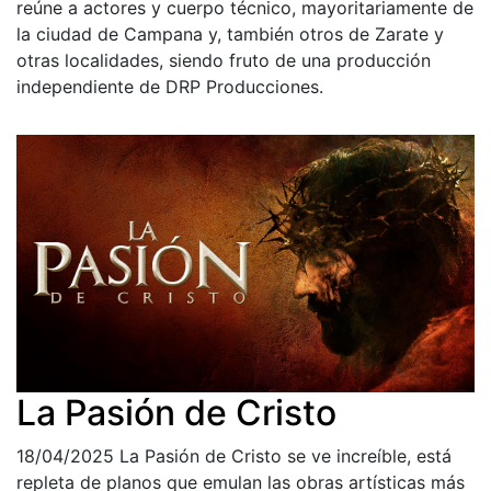
reúne a actores y cuerpo técnico, mayoritariamente de
la ciudad de Campana y, también otros de Zarate y
otras localidades, siendo fruto de una producción
independiente de DRP Producciones.
La Pasión de Cristo
18/04/2025
La Pasión de Cristo se ve increíble, está
repleta de planos que emulan las obras artísticas más