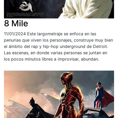
8 Mile
11/01/2024
Este largometraje se enfoca en las
penurias que viven los personajes, construye muy bien
el ámbito del rap y hip-hop underground de Detroit.
Las escenas, en donde varias personas se juntan en
los pocos minutos libres a improvisar, abundan.