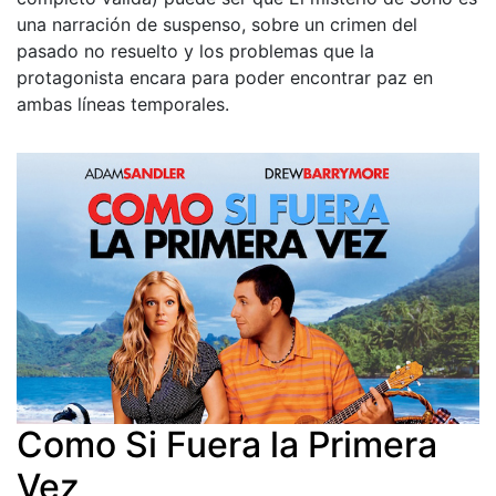
una narración de suspenso, sobre un crimen del
pasado no resuelto y los problemas que la
protagonista encara para poder encontrar paz en
ambas líneas temporales.
Como Si Fuera la Primera
Vez