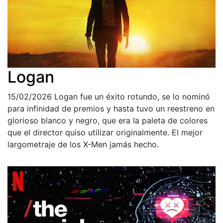
Logan
15/02/2026
Logan fue un éxito rotundo, se lo nominó
para infinidad de premios y hasta tuvo un reestreno en
glorioso blanco y negro, que era la paleta de colores
que el director quiso utilizar originalmente. El mejor
largometraje de los X-Men jamás hecho.