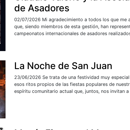
de Asadores
02/07/2026
Mi agradecimiento a todos los que me ap
que, siendo miembros de esta gestión, han represent
campeonatos internacionales de asadores realizados
La Noche de San Juan
23/06/2026
Se trata de una festividad muy especial
esos ritos propios de las fiestas populares de nuest
espíritu comunitario actual que, juntos, nos invitan a