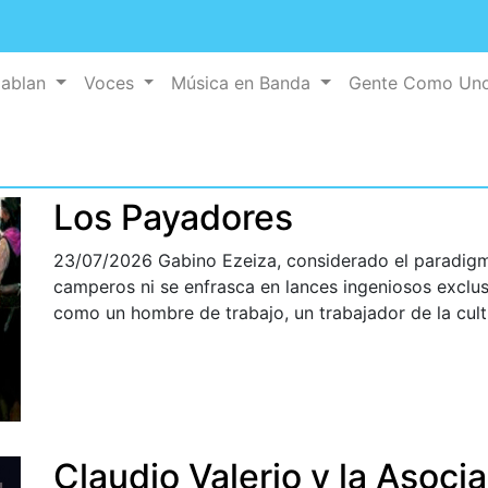
Hablan
Voces
Música en Banda
Gente Como Un
Los Payadores
23/07/2026
Gabino Ezeiza, considerado el paradigm
camperos ni se enfrasca en lances ingeniosos exclus
como un hombre de trabajo, un trabajador de la cult
Claudio Valerio y la Asocia