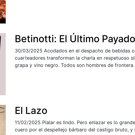
Betinotti: El Último Payado
30/03/2025
Acodados en el despacho de bebidas o 
cuarteadores transforman la charla en respetuoso 
grapa y vino negro. Todos son hombres de frontera.
El Lazo
11/02/2025
Pialar es lindo. Pero enlazar es lo gran
cuero por el despellejo bárbaro del castigo bruto, y 