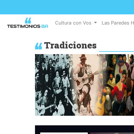
Cultura con Vos
Las Paredes 
Tradiciones