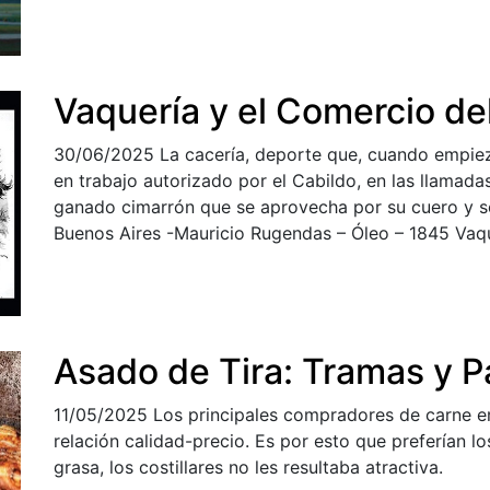
Vaquería y el Comercio de
30/06/2025
La cacería, deporte que, cuando empieza
en trabajo autorizado por el Cabildo, en las llamada
ganado cimarrón que se aprovecha por su cuero y 
Buenos Aires -Mauricio Rugendas – Óleo – 1845 Vaqu
Asado de Tira: Tramas y P
11/05/2025
Los principales compradores de carne er
relación calidad-precio. Es por esto que preferían 
grasa, los costillares no les resultaba atractiva.