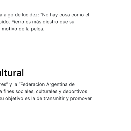
a algo de lucidez: “No hay cosa como el
pido. Fierro es más diestro que su
l motivo de la pelea.
ltural
es” y la “Federación Argentina de
fines sociales, culturales y deportivos
su objetivo es la de transmitir y promover