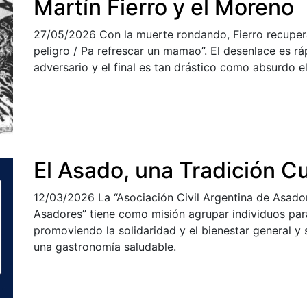
Martín Fierro y el Moreno
27/05/2026
Con la muerte rondando, Fierro recuper
peligro / Pa refrescar un mamao”. El desenlace es rá
adversario y el final es tan drástico como absurdo e
El Asado, una Tradición Cu
12/03/2026
La “Asociación Civil Argentina de Asador
Asadores” tiene como misión agrupar individuos para 
promoviendo la solidaridad y el bienestar general y 
una gastronomía saludable.