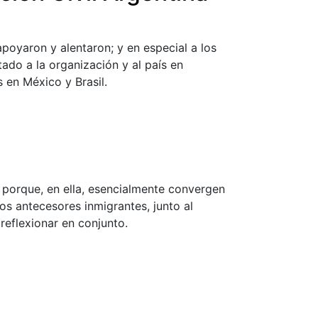
oyaron y alentaron; y en especial a los
ado a la organización y al país en
 en México y Brasil.
 porque, en ella, esencialmente convergen
ros antecesores inmigrantes, junto al
 reflexionar en conjunto.