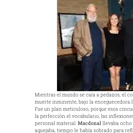
Mientras el mundo se caía a pedazos, el co
muerte inminente, bajo la enceguecedora lu
Fue un plan meticuloso, porque esos cincu
la perfección el vocabulario, las inflexiones
personal material.
Macdonal
llevaba ocho
aquejaba, tiempo le había sobrado para refl