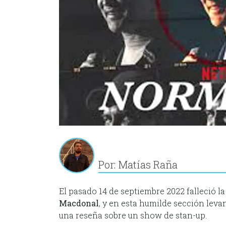
Por: Matías Raña
El pasado 14 de septiembre 2022 falleció 
Macdonal
, y en esta humilde sección le
una reseña sobre un show de stan-up.