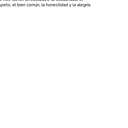
speto, el bien común, la honestidad y la alegría.