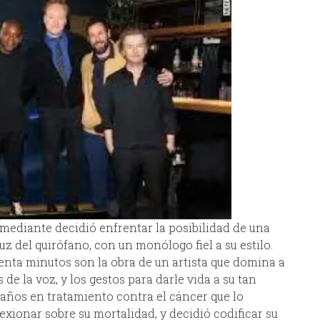
mediante decidió enfrentar la posibilidad de una
z del quirófano, con un monólogo fiel a su estilo.
enta minutos son la obra de un artista que domina a
 de la voz, y los gestos para darle vida a su tan
 años en tratamiento contra el cáncer que lo
exionar sobre su mortalidad, y decidió codificar su