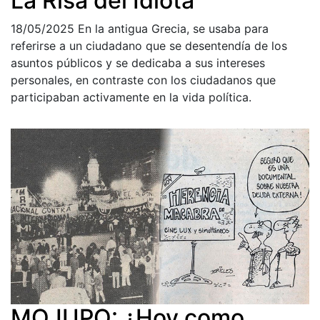
La Risa del Idiota
18/05/2025
En la antigua Grecia, se usaba para
referirse a un ciudadano que se desentendía de los
asuntos públicos y se dedicaba a sus intereses
personales, en contraste con los ciudadanos que
participaban activamente en la vida política.
MOJUPO: ¿Hoy como