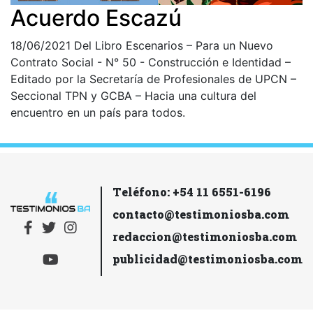
Acuerdo Escazú
18/06/2021
Del Libro Escenarios – Para un Nuevo
Contrato Social - N° 50 - Construcción e Identidad –
Editado por la Secretaría de Profesionales de UPCN –
Seccional TPN y GCBA – Hacia una cultura del
encuentro en un país para todos.
Teléfono: +54 11 6551-6196
contacto@testimoniosba.com
redaccion@testimoniosba.com
publicidad@testimoniosba.com