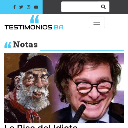
Notas