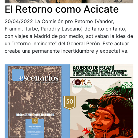
El Retorno como Acicate
20/04/2022
La Comisión pro Retorno (Vandor,
Framini, Iturbe, Parodi y Lascano) de tanto en tanto,
con viajes a Madrid de por medio, activaban la idea de
un “retorno inminente” del General Perón. Este actuar
creaba una permanente incertidumbre y expectativa.