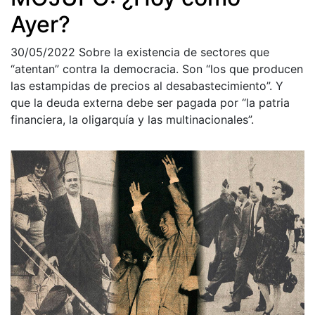
Ayer?
30/05/2022
Sobre la existencia de sectores que
“atentan” contra la democracia. Son “los que producen
las estampidas de precios al desabastecimiento”. Y
que la deuda externa debe ser pagada por “la patria
financiera, la oligarquía y las multinacionales”.