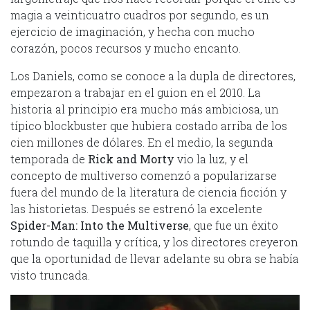
magia a veinticuatro cuadros por segundo, es un
ejercicio de imaginación, y hecha con mucho
corazón, pocos recursos y mucho encanto.
Los Daniels, como se conoce a la dupla de directores,
empezaron a trabajar en el guion en el 2010. La
historia al principio era mucho más ambiciosa, un
típico blockbuster que hubiera costado arriba de los
cien millones de dólares. En el medio, la segunda
temporada de
Rick and Morty
vio la luz, y el
concepto de multiverso comenzó a popularizarse
fuera del mundo de la literatura de ciencia ficción y
las historietas. Después se estrenó la excelente
Spider-Man: Into the Multiverse
, que fue un éxito
rotundo de taquilla y crítica, y los directores creyeron
que la oportunidad de llevar adelante su obra se había
visto truncada.