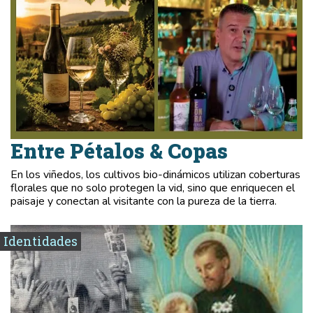
Entre Pétalos & Copas
En los viñedos, los cultivos bio-dinámicos utilizan coberturas
florales que no solo protegen la vid, sino que enriquecen el
paisaje y conectan al visitante con la pureza de la tierra.
Identidades