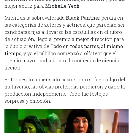
mejor actriz para
Michelle Yeoh
.
Mientras la sobrevalorada
Black Panther
perdía en
las categorías de actores y actrices, que parecían ser
candidatas fijas a llevarse las estatuillas en el rubro
de actuación, llegó el premio a mejor dirección para
la dupla creativa de
Todo en todas partes, al mismo
tiempo
, y ya el público comenzó a olfatear que el
premio mayor podía ir para la comedia de ciencia
ficción.
Entonces, lo impensado pasó. Como si fuera algo del
multiverso, las obvias preferidas perdieron y ganó la
producción independiente. Todo fue festejos,
sorpresa y emoción.