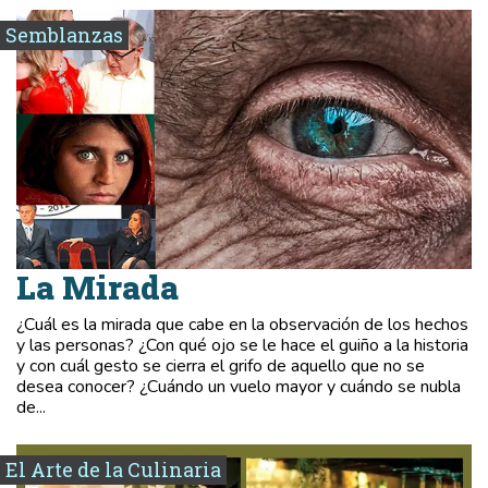
Semblanzas
La Mirada
¿Cuál es la mirada que cabe en la observación de los hechos
y las personas? ¿Con qué ojo se le hace el guiño a la historia
y con cuál gesto se cierra el grifo de aquello que no se
desea conocer? ¿Cuándo un vuelo mayor y cuándo se nubla
de...
El Arte de la Culinaria