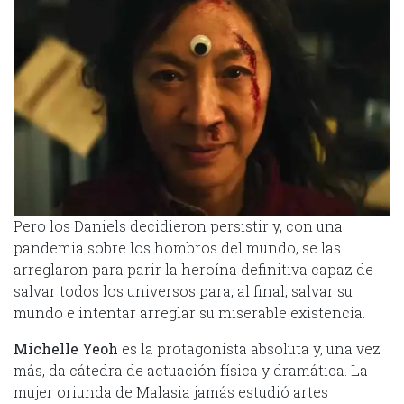
Pero los Daniels decidieron persistir y, con una
pandemia sobre los hombros del mundo, se las
arreglaron para parir la heroína definitiva capaz de
salvar todos los universos para, al final, salvar su
mundo e intentar arreglar su miserable existencia.
Michelle Yeoh
es la protagonista absoluta y, una vez
más, da cátedra de actuación física y dramática. La
mujer oriunda de Malasia jamás estudió artes