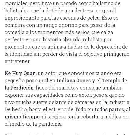
marciales, pero tuvo un pasado como bailarina de
ballet, algo que la dotó de una destreza corporal
impresionante para las escenas de pelea. Esto se
combina con un rango enorme para pasar de la
comedia a los momentos más serios, que calza
perfecto en una historia absurda, nihilista por
momentos, que se anima a hablar de la depresión, de
la identidad sin perder de vista el objetivo primigenio:
entretener.
Ke Huy Quan
, un actor que conocimos cuando era
pequeño por su rol en
Indiana Jones y el Templo de
la Perdición
, hace del marido, y consigue también
exponer sus capacidades como actor, pese a que no
tuvo mucha suerte delante de cámaras en la industria.
De hecho, hasta el estreno de
Todo en todas partes, al
mismo tiempo
, ni siquiera tenía cobertura médica en
el medio de la pandemia.