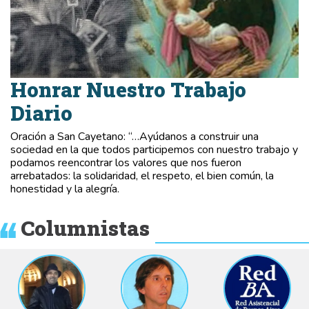
Honrar Nuestro Trabajo
Diario
Oración a San Cayetano: “…Ayúdanos a construir una
sociedad en la que todos participemos con nuestro trabajo y
podamos reencontrar los valores que nos fueron
arrebatados: la solidaridad, el respeto, el bien común, la
honestidad y la alegría.
Columnistas