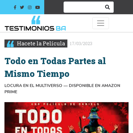
Hacete la Película
17/03/2023
Todo en Todas Partes al
Mismo Tiempo
LOCURA EN EL MULTIVERSO — DISPONIBLE EN AMAZON
PRIME