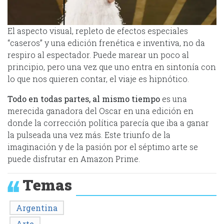
El aspecto visual, repleto de efectos especiales
“caseros” y una edición frenética e inventiva, no da
respiro al espectador. Puede marear un poco al
principio, pero una vez que uno entra en sintonía con
lo que nos quieren contar, el viaje es hipnótico.
Todo en todas partes, al mismo tiempo
es una
merecida ganadora del Oscar en una edición en
donde la corrección política parecía que iba a ganar
la pulseada una vez más. Este triunfo de la
imaginación y de la pasión por el séptimo arte se
puede disfrutar en Amazon Prime.
Temas
Argentina
Arte