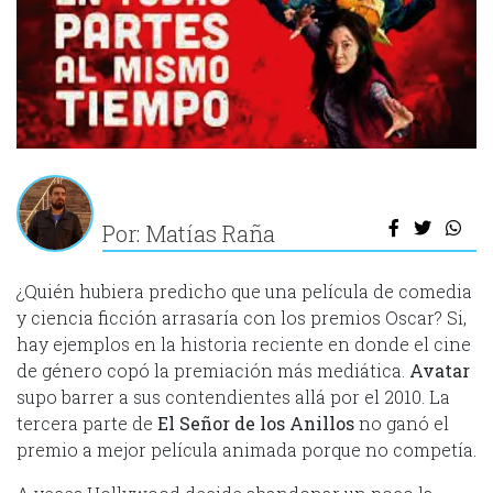
Por: Matías Raña
¿Quién hubiera predicho que una película de comedia
y ciencia ficción arrasaría con los premios Oscar? Si,
hay ejemplos en la historia reciente en donde el cine
de género copó la premiación más mediática.
Avatar
supo barrer a sus contendientes allá por el 2010. La
tercera parte de
El Señor de los Anillos
no ganó el
premio a mejor película animada porque no competía.