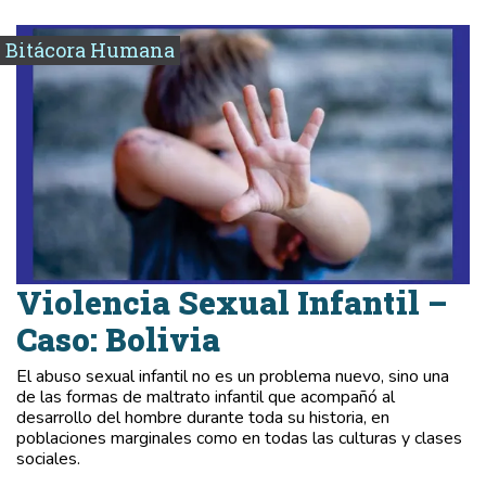
Bitácora Humana
Violencia Sexual Infantil –
Caso: Bolivia
El abuso sexual infantil no es un problema nuevo, sino una
de las formas de maltrato infantil que acompañó al
desarrollo del hombre durante toda su historia, en
poblaciones marginales como en todas las culturas y clases
sociales.