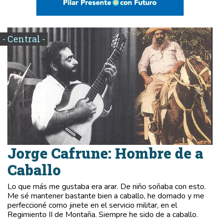
- Central -
Jorge Cafrune: Hombre de a
Caballo
Lo que más me gustaba era arar. De niño soñaba con esto.
Me sé mantener bastante bien a caballo, he domado y me
perfeccioné como jinete en el servicio militar, en el
Regimiento II de Montaña. Siempre he sido de a caballo.