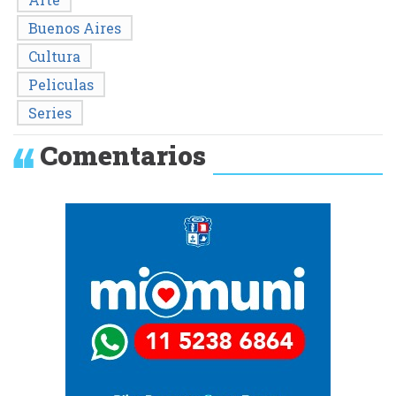
Buenos Aires
Cultura
Peliculas
Series
Comentarios