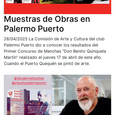
Muestras de Obras en
Palermo Puerto
28/04/2025
La Comisión de Arte y Cultura del club
Palermo Puerto dio a conocer los resultados del
Primer Concurso de Manchas “Don Benito Quinquela
Martín” realizado el jueves 17 de abril de este año.
Cuando el Puerto Quequén se pintó de arte.