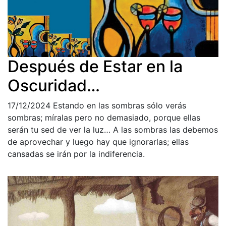
Después de Estar en la
Oscuridad…
17/12/2024
Estando en las sombras sólo verás
sombras; míralas pero no demasiado, porque ellas
serán tu sed de ver la luz… A las sombras las debemos
de aprovechar y luego hay que ignorarlas; ellas
cansadas se irán por la indiferencia.