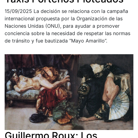
15/09/2025
La decisión se relaciona con la campaña
internacional propuesta por la Organización de las
Naciones Unidas (ONU), para ayudar a promover
conciencia sobre la necesidad de respetar las normas
de tránsito y fue bautizada “Mayo Amarillo”.
Guillermo Roux: Los