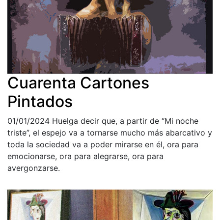
Cuarenta Cartones
Pintados
01/01/2024
Huelga decir que, a partir de “Mi noche
triste”, el espejo va a tornarse mucho más abarcativo y
toda la sociedad va a poder mirarse en él, ora para
emocionarse, ora para alegrarse, ora para
avergonzarse.