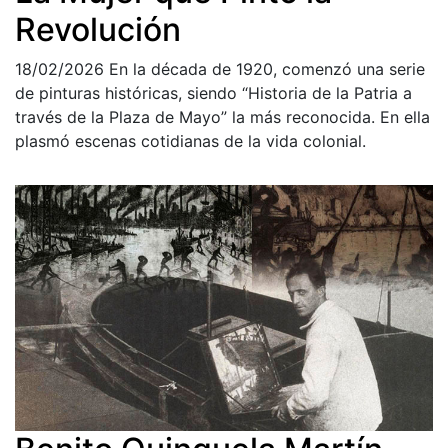
Revolución
18/02/2026
En la década de 1920, comenzó una serie
de pinturas históricas, siendo “Historia de la Patria a
través de la Plaza de Mayo” la más reconocida. En ella
plasmó escenas cotidianas de la vida colonial.