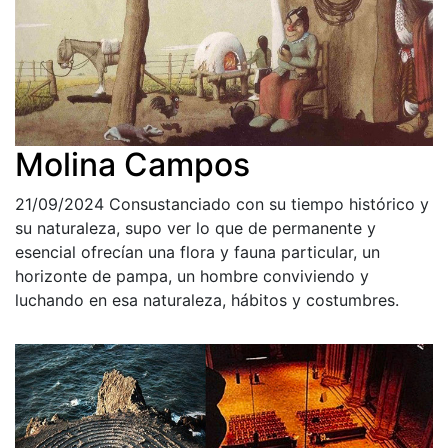
Molina Campos
21/09/2024
Consustanciado con su tiempo histórico y
su naturaleza, supo ver lo que de permanente y
esencial ofrecían una flora y fauna particular, un
horizonte de pampa, un hombre conviviendo y
luchando en esa naturaleza, hábitos y costumbres.