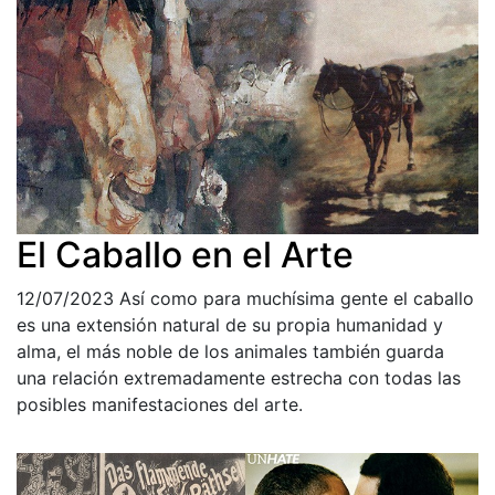
El Caballo en el Arte
12/07/2023
Así como para muchísima gente el caballo
es una extensión natural de su propia humanidad y
alma, el más noble de los animales también guarda
una relación extremadamente estrecha con todas las
posibles manifestaciones del arte.