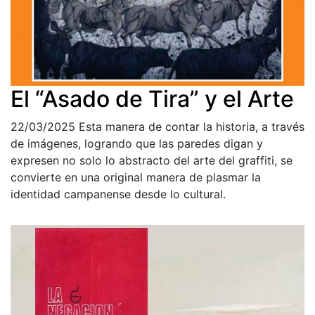
El “Asado de Tira” y el Arte
22/03/2025
Esta manera de contar la historia, a través
de imágenes, logrando que las paredes digan y
expresen no solo lo abstracto del arte del graffiti, se
convierte en una original manera de plasmar la
identidad campanense desde lo cultural.