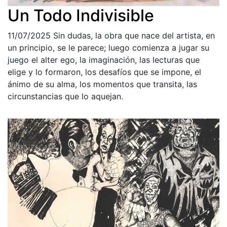
Un Todo Indivisible
11/07/2025
Sin dudas, la obra que nace del artista, en
un principio, se le parece; luego comienza a jugar su
juego el alter ego, la imaginación, las lecturas que
elige y lo formaron, los desafíos que se impone, el
ánimo de su alma, los momentos que transita, las
circunstancias que lo aquejan.