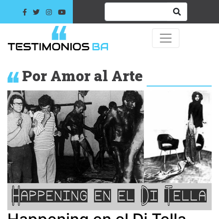
Por Amor al Arte