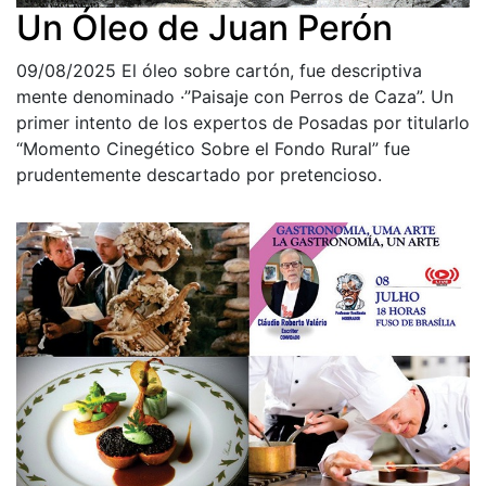
Un Óleo de Juan Perón
09/08/2025
El óleo sobre cartón, fue descriptiva
mente denominado ·”Paisaje con Perros de Caza”. Un
primer intento de los expertos de Posadas por titularlo
“Momento Cinegético Sobre el Fondo Rural” fue
prudentemente descartado por pretencioso.