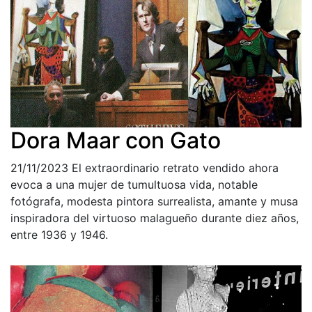
Dora Maar con Gato
21/11/2023
El extraordinario retrato vendido ahora
evoca a una mujer de tumultuosa vida, notable
fotógrafa, modesta pintora surrealista, amante y musa
inspiradora del virtuoso malagueño durante diez años,
entre 1936 y 1946.