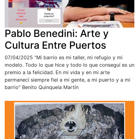
Pablo Benedini: Arte y
Cultura Entre Puertos
07/04/2025
“Mi barrio es mi taller, mi refugio y mi
modelo. Todo lo que hice y todo lo que conseguí es un
premio a la felicidad. En mi vida y en mi arte
permanecí siempre fiel a mi gente, a mi puerto y a mi
barrio” Benito Quinquela Martín