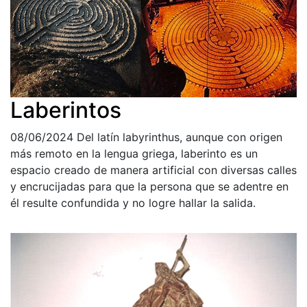
Laberintos
08/06/2024
Del latín labyrinthus, aunque con origen
más remoto en la lengua griega, laberinto es un
espacio creado de manera artificial con diversas calles
y encrucijadas para que la persona que se adentre en
él resulte confundida y no logre hallar la salida.