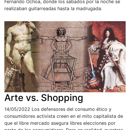
Fernando Ochoa, donde los sábados por la noche se
realizaban guitarreadas hasta la madrugada.
Arte vs. Shopping
14/05/2022
Los defensores del consumo ético y
consumidores activista creen en el mito capitalista de
que el libre mercado asegura libres elecciones por