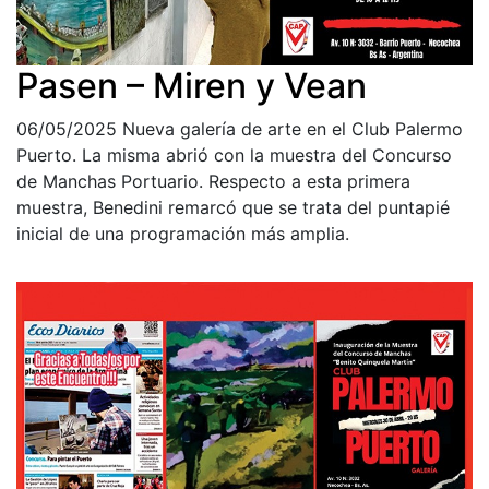
Pasen – Miren y Vean
06/05/2025
Nueva galería de arte en el Club Palermo
Puerto. La misma abrió con la muestra del Concurso
de Manchas Portuario. Respecto a esta primera
muestra, Benedini remarcó que se trata del puntapié
inicial de una programación más amplia.