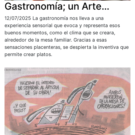
Gastronomía; un Arte…
12/07/2025
La gastronomía nos lleva a una
experiencia sensorial que evoca y representa esos
buenos momentos, como el clima que se creara,
alrededor de la mesa familiar. Gracias a esas
sensaciones placenteras, se despierta la inventiva que
permite crear platos.