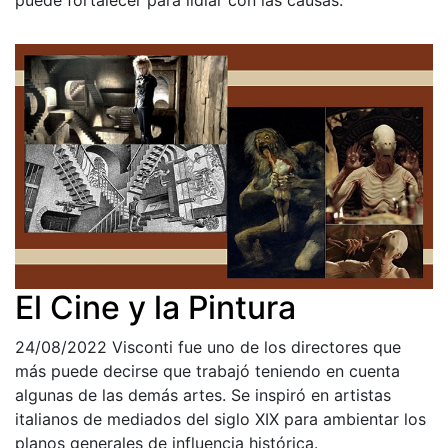
puede fortalecer para lidiar con las causas.
El Cine y la Pintura
24/08/2022
Visconti fue uno de los directores que
más puede decirse que trabajó teniendo en cuenta
algunas de las demás artes. Se inspiró en artistas
italianos de mediados del siglo XIX para ambientar los
planos generales de influencia histórica.