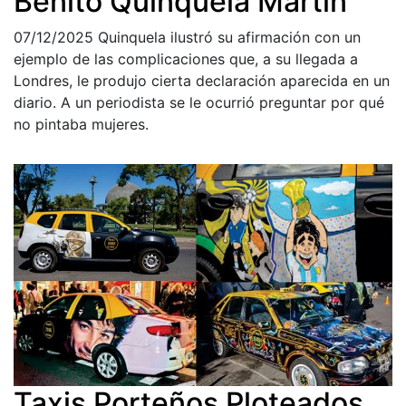
Benito Quinquela Martín
07/12/2025
Quinquela ilustró su afirmación con un
ejemplo de las complicaciones que, a su llegada a
Londres, le produjo cierta declaración aparecida en un
diario. A un periodista se le ocurrió preguntar por qué
no pintaba mujeres.
Taxis Porteños Ploteados