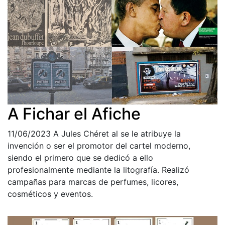
A Fichar el Afiche
11/06/2023
A Jules Chéret al se le atribuye la
invención o ser el promotor del cartel moderno,
siendo el primero que se dedicó a ello
profesionalmente mediante la litografía. Realizó
campañas para marcas de perfumes, licores,
cosméticos y eventos.