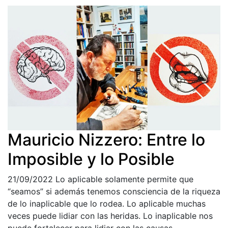
Mauricio Nizzero: Entre lo
Imposible y lo Posible
21/09/2022
Lo aplicable solamente permite que
“seamos” si además tenemos consciencia de la riqueza
de lo inaplicable que lo rodea. Lo aplicable muchas
veces puede lidiar con las heridas. Lo inaplicable nos