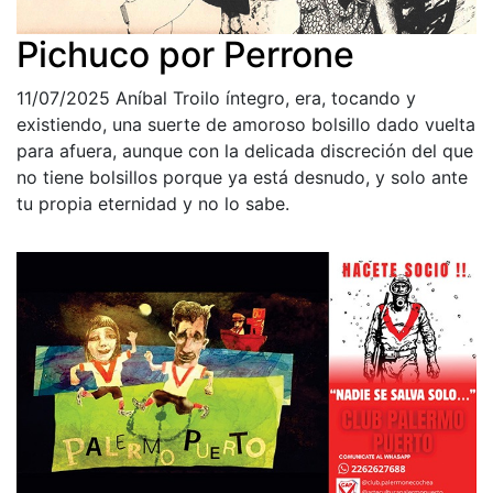
Pichuco por Perrone
11/07/2025
Aníbal Troilo íntegro, era, tocando y
existiendo, una suerte de amoroso bolsillo dado vuelta
para afuera, aunque con la delicada discreción del que
no tiene bolsillos porque ya está desnudo, y solo ante
tu propia eternidad y no lo sabe.