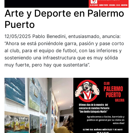
Arte y Deporte en Palermo
Puerto
12/05/2025
Pablo Benedini, entusiasmado, anuncia:
“Ahora se está poniéndole garra, pasión y pase corto
al club, para el equipo de futbol, con las inferiores y
sosteniendo una infraestructura que es muy sólida
muy fuerte, pero hay que sustentarla”.