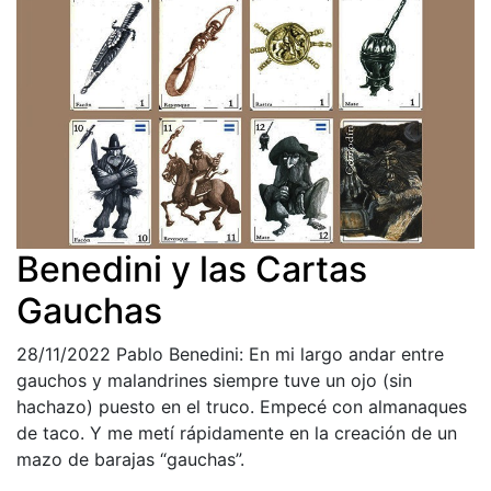
Benedini y las Cartas
Gauchas
28/11/2022
Pablo Benedini: En mi largo andar entre
gauchos y malandrines siempre tuve un ojo (sin
hachazo) puesto en el truco. Empecé con almanaques
de taco. Y me metí rápidamente en la creación de un
mazo de barajas “gauchas”.