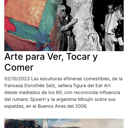
Arte para Ver, Tocar y
Comer
02/10/2023
Las esculturas efímeras comestibles, de la
francesa Dorothée Selz, señera figura del Eat Art
desde mediados de los 60, con reconocida influencia
del rumano Spoerri y la argentina Minujin sobre sus
espaldas, en el Buenos Aires del 2006.