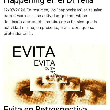
Happening en el Di Tella
12/07/2026
En resumen, los “happenistas” se reunían
para desarrollar una actividad que no estaba
destinada a producir una obra de arte, sino que la
actividad misma, en presente, era la obra que se
pretendía crear.
Evita en Retrospectiva