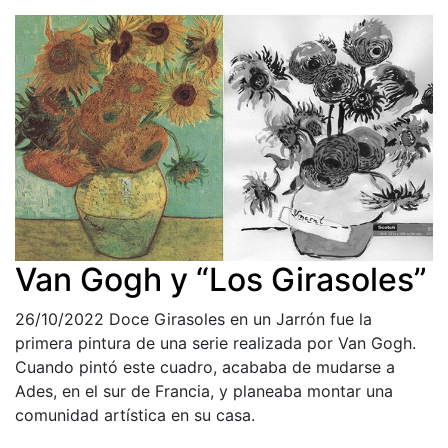
Van Gogh y “Los Girasoles”
26/10/2022
Doce Girasoles en un Jarrón fue la
primera pintura de una serie realizada por Van Gogh.
Cuando pintó este cuadro, acababa de mudarse a
Ades, en el sur de Francia, y planeaba montar una
comunidad artística en su casa.