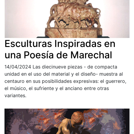
Esculturas Inspiradas en
una Poesía de Marechal
14/04/2024
Las diecinueve piezas - de compacta
unidad en el uso del material y el diseño- muestra al
centauro en sus posibilidades expresivas: el guerrero,
el músico, el sufriente y el anciano entre otras
variantes.