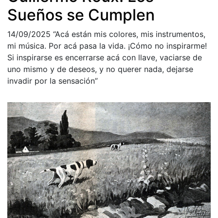
Sueños se Cumplen
14/09/2025
“Acá están mis colores, mis instrumentos,
mi música. Por acá pasa la vida. ¡Cómo no inspirarme!
Si inspirarse es encerrarse acá con llave, vaciarse de
uno mismo y de deseos, y no querer nada, dejarse
invadir por la sensación”