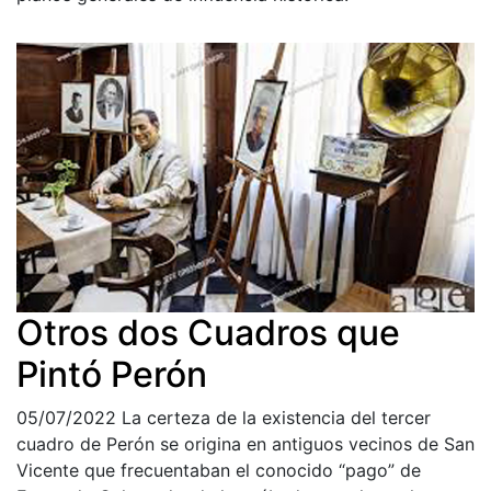
Otros dos Cuadros que
Pintó Perón
05/07/2022
La certeza de la existencia del tercer
cuadro de Perón se origina en antiguos vecinos de San
Vicente que frecuentaban el conocido “pago” de