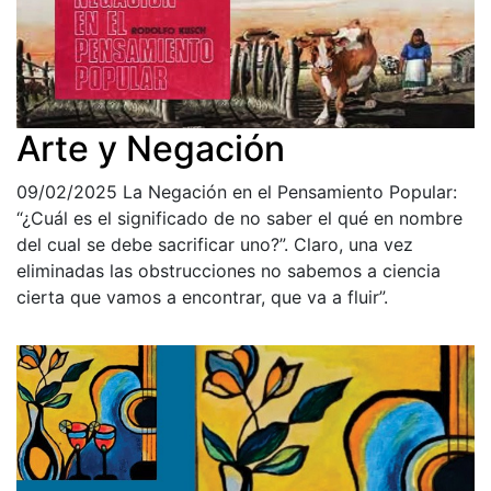
Arte y Negación
09/02/2025
La Negación en el Pensamiento Popular:
“¿Cuál es el significado de no saber el qué en nombre
del cual se debe sacrificar uno?”. Claro, una vez
eliminadas las obstrucciones no sabemos a ciencia
cierta que vamos a encontrar, que va a fluir”.