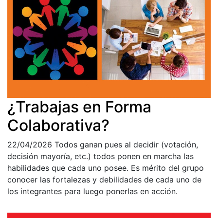
¿Trabajas en Forma
Colaborativa?
22/04/2026
Todos ganan pues al decidir (votación,
decisión mayoría, etc.) todos ponen en marcha las
habilidades que cada uno posee. Es mérito del grupo
conocer las fortalezas y debilidades de cada uno de
los integrantes para luego ponerlas en acción.