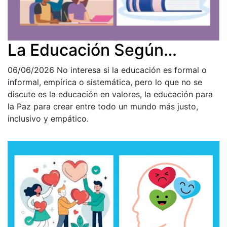
La Educación Según…
06/06/2026
No interesa si la educación es formal o
informal, empírica o sistemática, pero lo que no se
discute es la educación en valores, la educación para
la Paz para crear entre todo un mundo más justo,
inclusivo y empático.