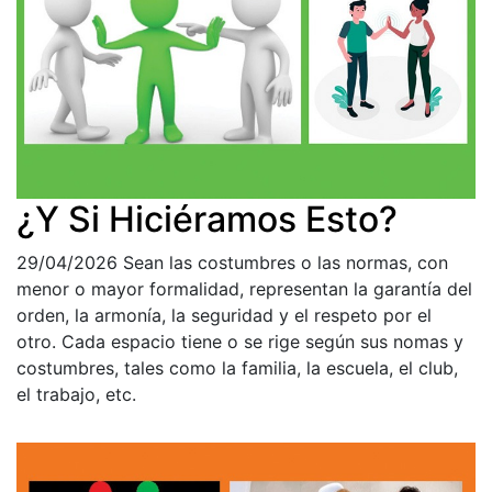
¿Y Si Hiciéramos Esto?
29/04/2026
Sean las costumbres o las normas, con
menor o mayor formalidad, representan la garantía del
orden, la armonía, la seguridad y el respeto por el
otro. Cada espacio tiene o se rige según sus nomas y
costumbres, tales como la familia, la escuela, el club,
el trabajo, etc.