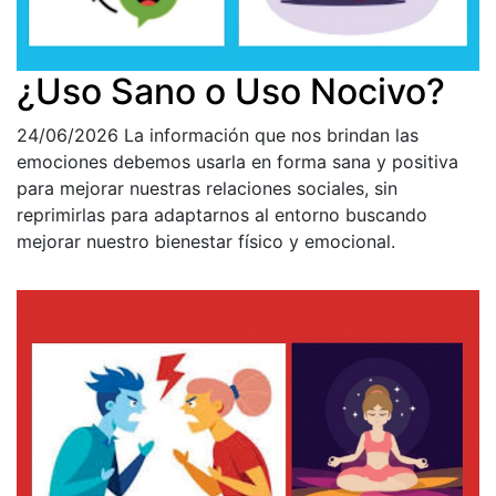
¿Uso Sano o Uso Nocivo?
24/06/2026
La información que nos brindan las
emociones debemos usarla en forma sana y positiva
para mejorar nuestras relaciones sociales, sin
reprimirlas para adaptarnos al entorno buscando
mejorar nuestro bienestar físico y emocional.