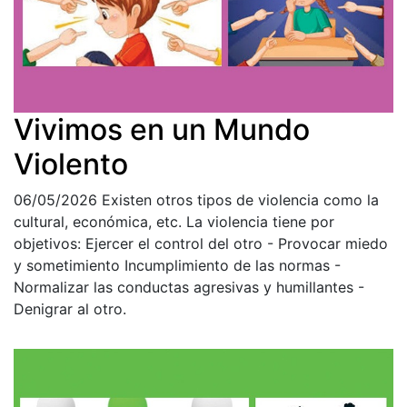
Vivimos en un Mundo
Violento
06/05/2026
Existen otros tipos de violencia como la
cultural, económica, etc. La violencia tiene por
objetivos: Ejercer el control del otro - Provocar miedo
y sometimiento Incumplimiento de las normas -
Normalizar las conductas agresivas y humillantes -
Denigrar al otro.