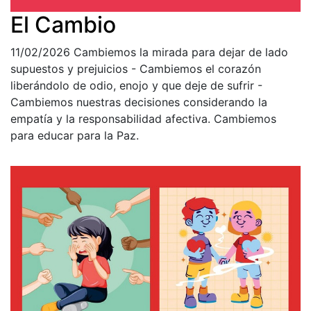
El Cambio
11/02/2026
Cambiemos la mirada para dejar de lado
supuestos y prejuicios - Cambiemos el corazón
liberándolo de odio, enojo y que deje de sufrir -
Cambiemos nuestras decisiones considerando la
empatía y la responsabilidad afectiva. Cambiemos
para educar para la Paz.