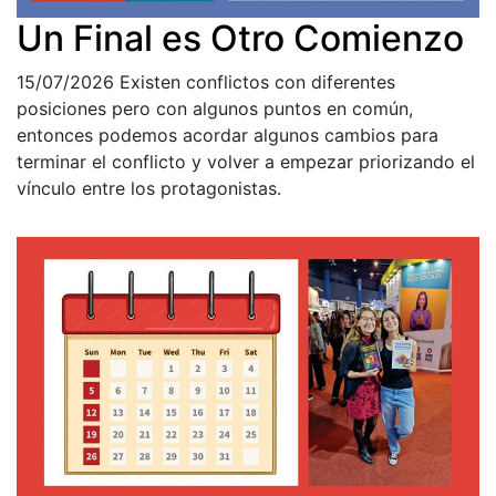
Un Final es Otro Comienzo
15/07/2026
Existen conflictos con diferentes
posiciones pero con algunos puntos en común,
entonces podemos acordar algunos cambios para
terminar el conflicto y volver a empezar priorizando el
vínculo entre los protagonistas.