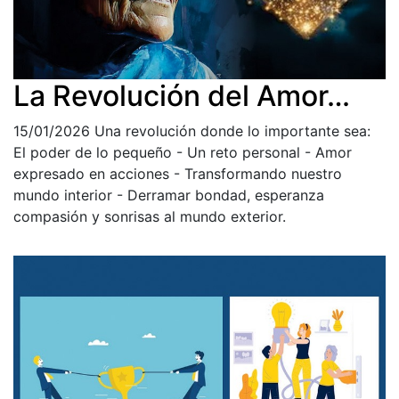
La Revolución del Amor…
15/01/2026
Una revolución donde lo importante sea:
El poder de lo pequeño - Un reto personal - Amor
expresado en acciones - Transformando nuestro
mundo interior - Derramar bondad, esperanza
compasión y sonrisas al mundo exterior.