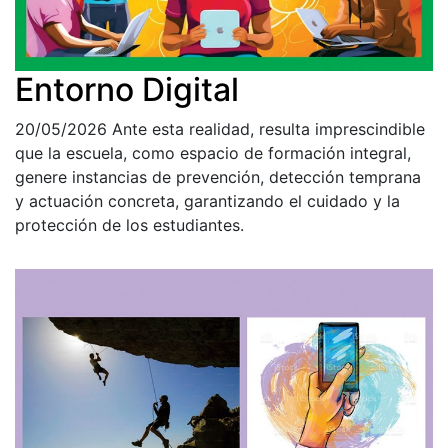
Entorno Digital
20/05/2026
Ante esta realidad, resulta imprescindible
que la escuela, como espacio de formación integral,
genere instancias de prevención, detección temprana
y actuación concreta, garantizando el cuidado y la
protección de los estudiantes.