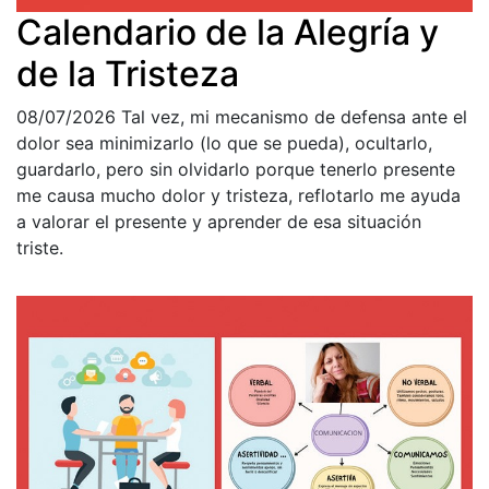
Calendario de la Alegría y
de la Tristeza
08/07/2026
Tal vez, mi mecanismo de defensa ante el
dolor sea minimizarlo (lo que se pueda), ocultarlo,
guardarlo, pero sin olvidarlo porque tenerlo presente
me causa mucho dolor y tristeza, reflotarlo me ayuda
a valorar el presente y aprender de esa situación
triste.