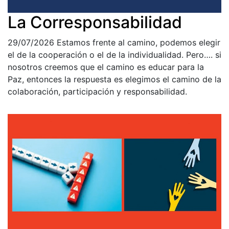
La Corresponsabilidad
29/07/2026
Estamos frente al camino, podemos elegir
el de la cooperación o el de la individualidad. Pero…. si
nosotros creemos que el camino es educar para la
Paz, entonces la respuesta es elegimos el camino de la
colaboración, participación y responsabilidad.