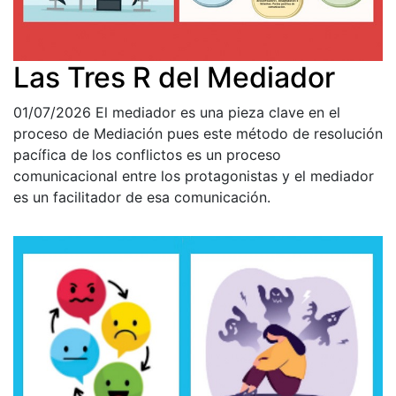
Las Tres R del Mediador
01/07/2026
El mediador es una pieza clave en el
proceso de Mediación pues este método de resolución
pacífica de los conflictos es un proceso
comunicacional entre los protagonistas y el mediador
es un facilitador de esa comunicación.