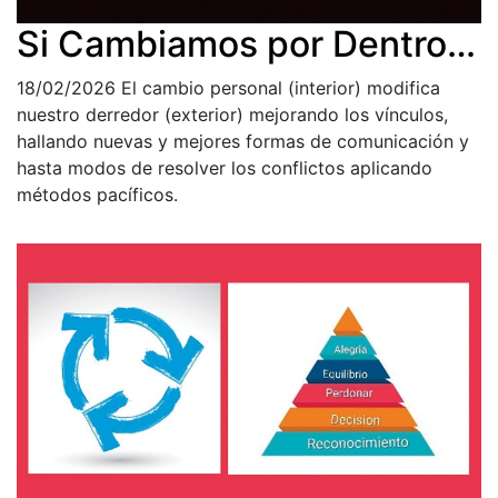
Si Cambiamos por Dentro…
18/02/2026
El cambio personal (interior) modifica
nuestro derredor (exterior) mejorando los vínculos,
hallando nuevas y mejores formas de comunicación y
hasta modos de resolver los conflictos aplicando
métodos pacíficos.