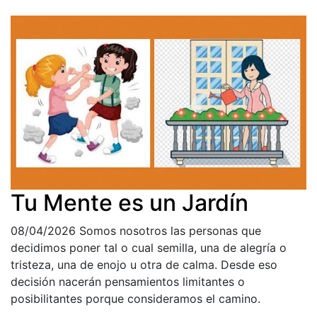
Tu Mente es un Jardín
08/04/2026
Somos nosotros las personas que
decidimos poner tal o cual semilla, una de alegría o
tristeza, una de enojo u otra de calma. Desde eso
decisión nacerán pensamientos limitantes o
posibilitantes porque consideramos el camino.