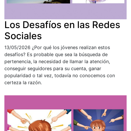
Los Desafíos en las Redes
Sociales
13/05/2026
¿Por qué los jóvenes realizan estos
desafíos? Es probable que sea la búsqueda de
pertenencia, la necesidad de llamar la atención,
conseguir seguidores para su cuenta, ganar
popularidad o tal vez, todavía no conocemos con
certeza la razón.