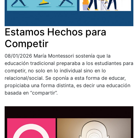
Estamos Hechos para
Competir
08/01/2026
María Montessori sostenía que la
educación tradicional preparaba a los estudiantes para
competir, no solo en lo individual sino en lo
relacional/social. Se oponía a esta forma de educar,
propiciaba una forma distinta, es decir una educación
basada en “compartir”.