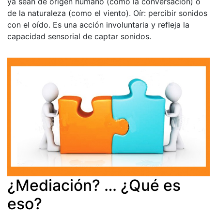
ya sean de origen humano (como la conversación) o
de la naturaleza (como el viento). Oír: percibir sonidos
con el oído. Es una acción involuntaria y refleja la
capacidad sensorial de captar sonidos.
¿Mediación? … ¿Qué es
eso?