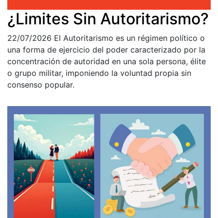
¿Limites Sin Autoritarismo?
22/07/2026
El Autoritarismo es un régimen político o
una forma de ejercicio del poder caracterizado por la
concentración de autoridad en una sola persona, élite
o grupo militar, imponiendo la voluntad propia sin
consenso popular.