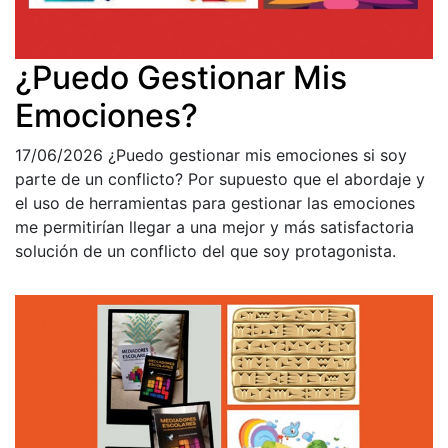
¿Puedo Gestionar Mis
Emociones?
17/06/2026
¿Puedo gestionar mis emociones si soy
parte de un conflicto? Por supuesto que el abordaje y
el uso de herramientas para gestionar las emociones
me permitirían llegar a una mejor y más satisfactoria
solución de un conflicto del que soy protagonista.