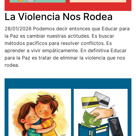
La Violencia Nos Rodea
28/01/2026
Podemos decir entonces que Educar para
la Paz es cambiar nuestras actitudes. Es buscar
métodos pacíficos para resolver conflictos. Es
aprender a vivir empáticamente. En definitiva Educar
para la Paz es tratar de eliminar la violencia que nos
rodea.