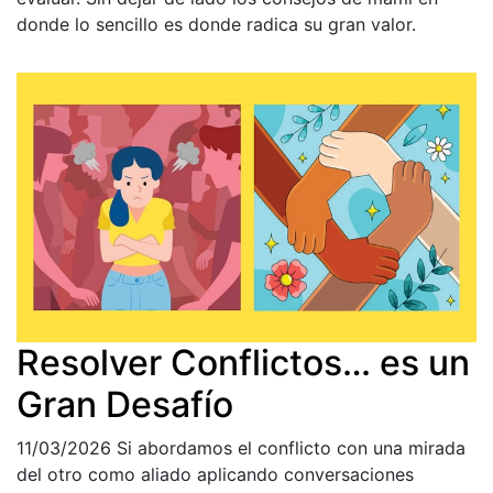
donde lo sencillo es donde radica su gran valor.
Resolver Conflictos… es un
Gran Desafío
11/03/2026
Si abordamos el conflicto con una mirada
del otro como aliado aplicando conversaciones