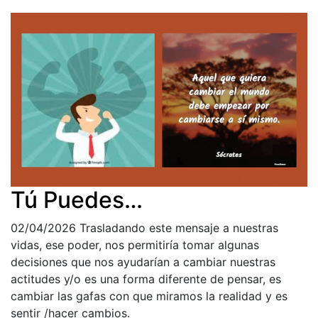
Tú Puedes…
02/04/2026
Trasladando este mensaje a nuestras
vidas, ese poder, nos permitiría tomar algunas
decisiones que nos ayudarían a cambiar nuestras
actitudes y/o es una forma diferente de pensar, es
cambiar las gafas con que miramos la realidad y es
sentir /hacer cambios.