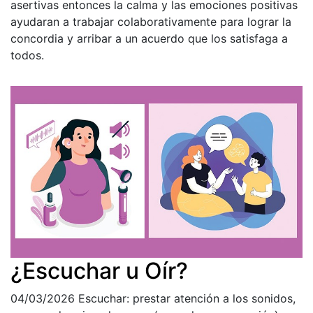
asertivas entonces la calma y las emociones positivas
ayudaran a trabajar colaborativamente para lograr la
concordia y arribar a un acuerdo que los satisfaga a
todos.
¿Escuchar u Oír?
04/03/2026
Escuchar: prestar atención a los sonidos,