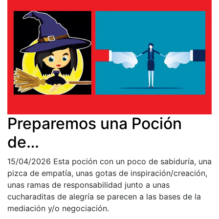
Preparemos una Poción
de…
15/04/2026
Esta poción con un poco de sabiduría, una
pizca de empatía, unas gotas de inspiración/creación,
unas ramas de responsabilidad junto a unas
cucharaditas de alegría se parecen a las bases de la
mediación y/o negociación.