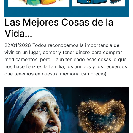
Las Mejores Cosas de la
Vida…
22/01/2026
Todos reconocemos la importancia de
vivir en un lugar, comer y tener dinero para comprar
medicamentos, pero… aun teniendo esas cosas lo que
nos hace feliz es la familia, los amigos y los recuerdos
que tenemos en nuestra memoria (sin precio).