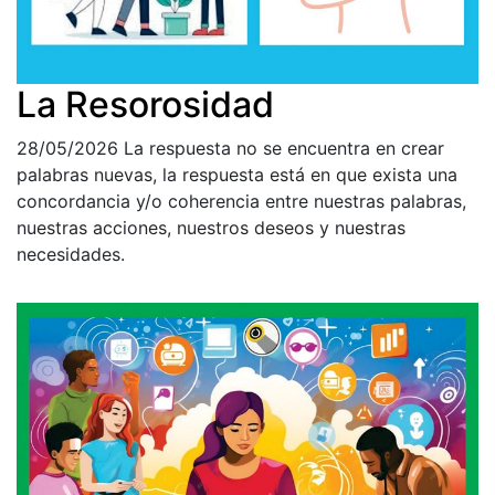
La Resorosidad
28/05/2026
La respuesta no se encuentra en crear
palabras nuevas, la respuesta está en que exista una
concordancia y/o coherencia entre nuestras palabras,
nuestras acciones, nuestros deseos y nuestras
necesidades.