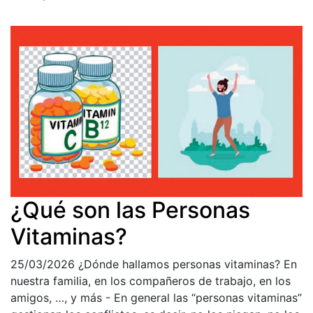
¿Qué son las Personas
Vitaminas?
25/03/2026
¿Dónde hallamos personas vitaminas? En
nuestra familia, en los compañeros de trabajo, en los
amigos, …, y más - En general las “personas vitaminas”