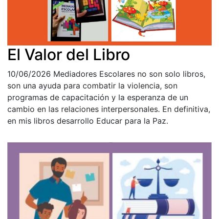
El Valor del Libro
10/06/2026
Mediadores Escolares no son solo libros,
son una ayuda para combatir la violencia, son
programas de capacitación y la esperanza de un
cambio en las relaciones interpersonales. En definitiva,
en mis libros desarrollo Educar para la Paz.