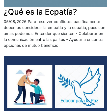
¿Qué es la Ecpatía?
05/08/2026
Para resolver conflictos pacíficamente
debemos considerar la empatía y la ecpatia, pues con
amas podemos: Entender que sienten - Colaborar en
la comunicación entre las partes - Ayudar a encontrar
opciones de mutuo beneficio.