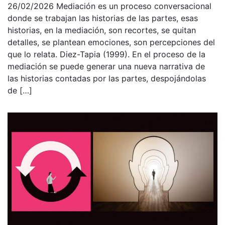
26/02/2026
Mediación es un proceso conversacional
donde se trabajan las historias de las partes, esas
historias, en la mediación, son recortes, se quitan
detalles, se plantean emociones, son percepciones del
que lo relata. Diez-Tapia (1999). En el proceso de la
mediación se puede generar una nueva narrativa de
las historias contadas por las partes, despojándolas
de […]