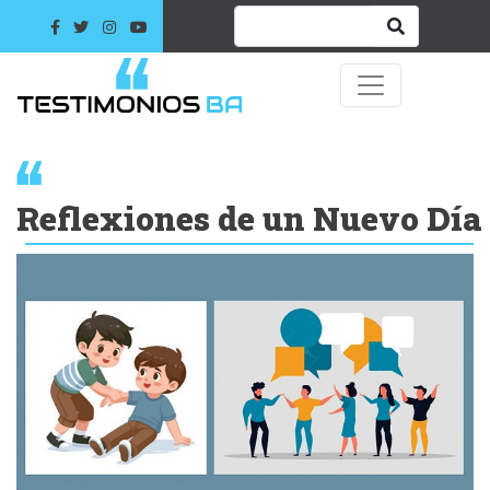
Reflexiones de un Nuevo Día