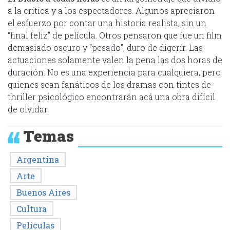
a la crítica y a los espectadores. Algunos apreciaron
el esfuerzo por contar una historia realista, sin un
“final feliz” de película. Otros pensaron que fue un film
demasiado oscuro y “pesado”, duro de digerir. Las
actuaciones solamente valen la pena las dos horas de
duración. No es una experiencia para cualquiera, pero
quienes sean fanáticos de los dramas con tintes de
thriller psicológico encontrarán acá una obra difícil
de olvidar.
Temas
Argentina
Arte
Buenos Aires
Cultura
Peliculas