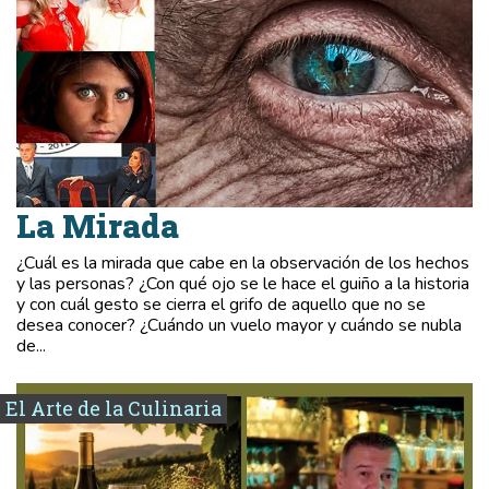
La Mirada
¿Cuál es la mirada que cabe en la observación de los hechos
y las personas? ¿Con qué ojo se le hace el guiño a la historia
y con cuál gesto se cierra el grifo de aquello que no se
desea conocer? ¿Cuándo un vuelo mayor y cuándo se nubla
de...
El Arte de la Culinaria