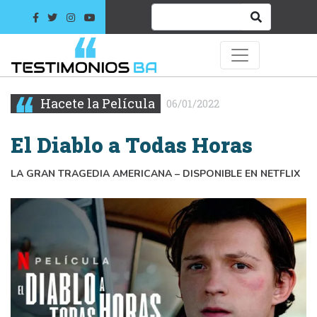
Hacete la Película
06/01/2022
El Diablo a Todas Horas
LA GRAN TRAGEDIA AMERICANA – DISPONIBLE EN NETFLIX