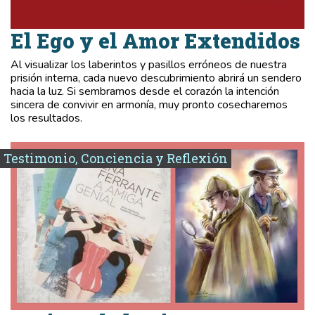
El Ego y el Amor Extendidos
Al visualizar los laberintos y pasillos erróneos de nuestra
prisión interna, cada nuevo descubrimiento abrirá un sendero
hacia la luz. Si sembramos desde el corazón la intención
sincera de convivir en armonía, muy pronto cosecharemos
los resultados.
Testimonio, Conciencia y Reflexión