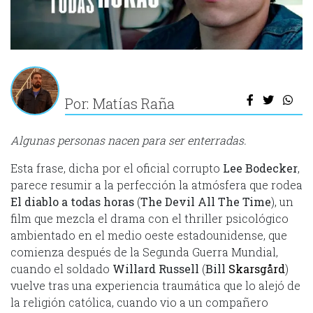
Por: Matías Raña
Algunas personas nacen para ser enterradas.
Esta frase, dicha por el oficial corrupto
Lee Bodecker
,
parece resumir a la perfección la atmósfera que rodea
El diablo a todas horas
(
The Devil All The Time
), un
film que mezcla el drama con el thriller psicológico
ambientado en el medio oeste estadounidense, que
comienza después de la Segunda Guerra Mundial,
cuando el soldado
Willard Russell
(
Bill
Skarsgård
)
vuelve tras una experiencia traumática que lo alejó de
la religión católica, cuando vio a un compañero