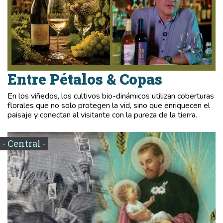
Entre Pétalos & Copas
En los viñedos, los cultivos bio-dinámicos utilizan coberturas
florales que no solo protegen la vid, sino que enriquecen el
paisaje y conectan al visitante con la pureza de la tierra.
- Central -