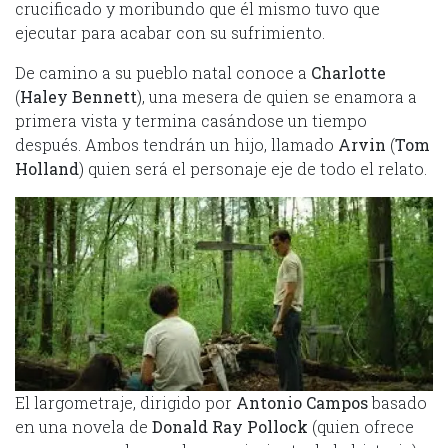
crucificado y moribundo que él mismo tuvo que
ejecutar para acabar con su sufrimiento.
De camino a su pueblo natal conoce a
Charlotte
(
Haley Bennett
), una mesera de quien se enamora a
primera vista y termina casándose un tiempo
después. Ambos tendrán un hijo, llamado
Arvin
(
Tom
Holland
) quien será el personaje eje de todo el relato.
El largometraje, dirigido por
Antonio Campos
basado
en una novela de
Donald Ray Pollock
(quien ofrece