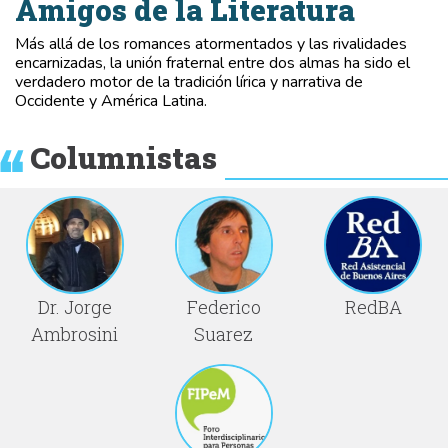
Amigos de la Literatura
Más allá de los romances atormentados y las rivalidades
encarnizadas, la unión fraternal entre dos almas ha sido el
verdadero motor de la tradición lírica y narrativa de
Occidente y América Latina.
Columnistas
Dr. Jorge
Federico
RedBA
Ambrosini
Suarez