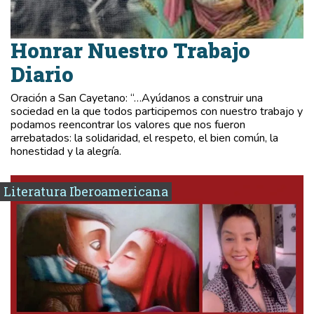
Honrar Nuestro Trabajo
Diario
Oración a San Cayetano: “…Ayúdanos a construir una
sociedad en la que todos participemos con nuestro trabajo y
podamos reencontrar los valores que nos fueron
arrebatados: la solidaridad, el respeto, el bien común, la
honestidad y la alegría.
Literatura Iberoamericana