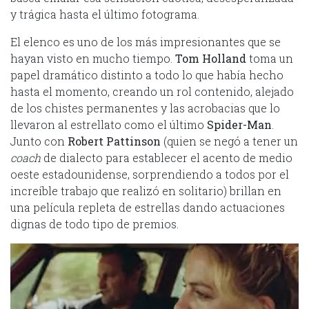
y trágica hasta el último fotograma.
El elenco es uno de los más impresionantes que se
hayan visto en mucho tiempo.
Tom Holland
toma un
papel dramático distinto a todo lo que había hecho
hasta el momento, creando un rol contenido, alejado
de los chistes permanentes y las acrobacias que lo
llevaron al estrellato como el último
Spider-Man
.
Junto con
Robert Pattinson
(quien se negó a tener un
coach
de dialecto para establecer el acento de medio
oeste estadounidense, sorprendiendo a todos por el
increíble trabajo que realizó en solitario) brillan en
una película repleta de estrellas dando actuaciones
dignas de todo tipo de premios.