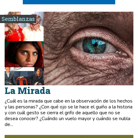
Semblanzas
La Mirada
¿Cuál es la mirada que cabe en la observación de los hechos
y las personas? ¿Con qué ojo se le hace el guiño a la historia
y con cuál gesto se cierra el grifo de aquello que no se
desea conocer? ¿Cuándo un vuelo mayor y cuándo se nubla
de...