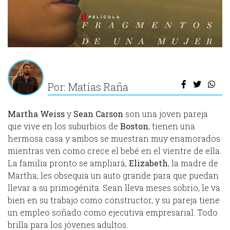
Por: Matías Raña
Martha Weiss
y
Sean Carson
son una joven pareja
que vive en los suburbios de
Boston
; tienen una
hermosa casa y ambos se muestran muy enamorados
mientras ven como crece el bebé en el vientre de ella.
La familia pronto se ampliará,
Elizabeth
, la madre de
Martha, les obsequia un auto grande para que puedan
llevar a su primogénita. Sean lleva meses sobrio, le va
bien en su trabajo como constructor, y su pareja tiene
un empleo soñado como ejecutiva empresarial. Todo
brilla para los jóvenes adultos.