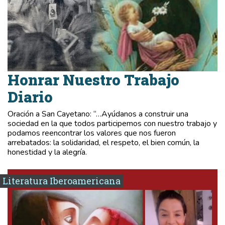
Honrar Nuestro Trabajo
Diario
Oración a San Cayetano: “…Ayúdanos a construir una
sociedad en la que todos participemos con nuestro trabajo y
podamos reencontrar los valores que nos fueron
arrebatados: la solidaridad, el respeto, el bien común, la
honestidad y la alegría.
Literatura Iberoamericana