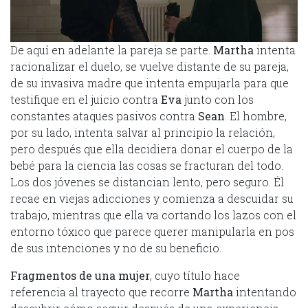
De aquí en adelante la pareja se parte.
Martha
intenta
racionalizar el duelo, se vuelve distante de su pareja,
de su invasiva madre que intenta empujarla para que
testifique en el juicio contra
Eva
junto con los
constantes ataques pasivos contra
Sean
. El hombre,
por su lado, intenta salvar al principio la relación,
pero después que ella decidiera donar el cuerpo de la
bebé para la ciencia las cosas se fracturan del todo.
Los dos jóvenes se distancian lento, pero seguro. Él
recae en viejas adicciones y comienza a descuidar su
trabajo, mientras que ella va cortando los lazos con el
entorno tóxico que parece querer manipularla en pos
de sus intenciones y no de su beneficio.
Fragmentos de una mujer
, cuyo título hace
referencia al trayecto que recorre
Martha
intentando