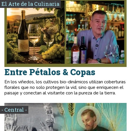
El Arte de la Culinaria
Entre Pétalos & Copas
En los viñedos, los cultivos bio-dinámicos utilizan coberturas
florales que no solo protegen la vid, sino que enriquecen el
paisaje y conectan al visitante con la pureza de la tierra.
- Central -