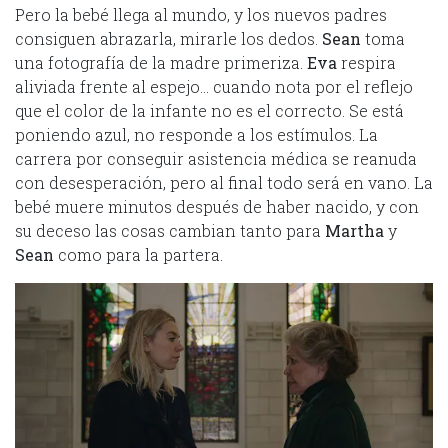
Pero la bebé llega al mundo, y los nuevos padres
consiguen abrazarla, mirarle los dedos.
Sean
toma
una fotografía de la madre primeriza.
Eva
respira
aliviada frente al espejo… cuando nota por el reflejo
que el color de la infante no es el correcto. Se está
poniendo azul, no responde a los estímulos. La
carrera por conseguir asistencia médica se reanuda
con desesperación, pero al final todo será en vano. La
bebé muere minutos después de haber nacido, y con
su deceso las cosas cambian tanto para
Martha
y
Sean
como para la partera.