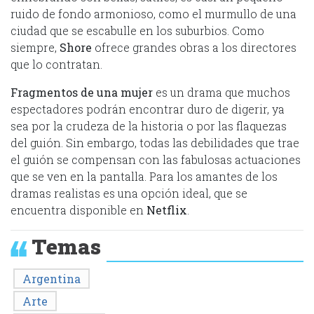
ruido de fondo armonioso, como el murmullo de una
ciudad que se escabulle en los suburbios. Como
siempre,
Shore
ofrece grandes obras a los directores
que lo contratan.
Fragmentos de una mujer
es un drama que muchos
espectadores podrán encontrar duro de digerir, ya
sea por la crudeza de la historia o por las flaquezas
del guión. Sin embargo, todas las debilidades que trae
el guión se compensan con las fabulosas actuaciones
que se ven en la pantalla. Para los amantes de los
dramas realistas es una opción ideal, que se
encuentra disponible en
Netflix
.
Temas
Argentina
Arte