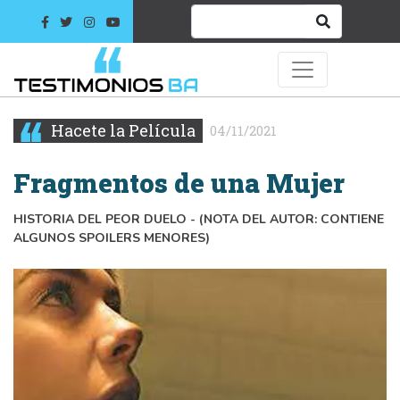
Hacete la Película
04/11/2021
Fragmentos de una Mujer
HISTORIA DEL PEOR DUELO - (NOTA DEL AUTOR: CONTIENE
ALGUNOS SPOILERS MENORES)