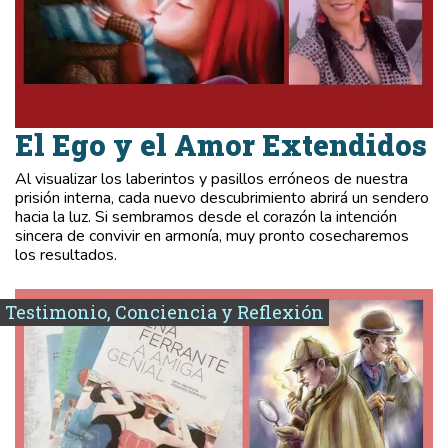
El Ego y el Amor Extendidos
Al visualizar los laberintos y pasillos erróneos de nuestra
prisión interna, cada nuevo descubrimiento abrirá un sendero
hacia la luz. Si sembramos desde el corazón la intención
sincera de convivir en armonía, muy pronto cosecharemos
los resultados.
Testimonio, Conciencia y Reflexión