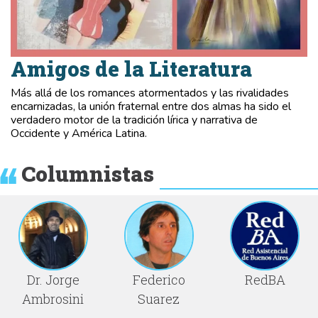
Amigos de la Literatura
Más allá de los romances atormentados y las rivalidades
encarnizadas, la unión fraternal entre dos almas ha sido el
verdadero motor de la tradición lírica y narrativa de
Occidente y América Latina.
Columnistas
Dr. Jorge
Federico
RedBA
Ambrosini
Suarez