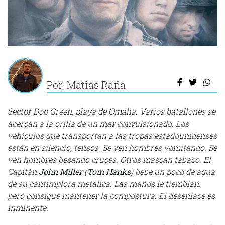
Por: Matías Raña
Sector Doo Green, playa de Omaha. Varios batallones se
acercan a la orilla de un mar convulsionado. Los
vehículos que transportan a las tropas estadounidenses
están en silencio, tensos. Se ven hombres vomitando. Se
ven hombres besando cruces. Otros mascan tabaco. El
Capitán
John Miller
(
Tom Hanks
) bebe un poco de agua
de su cantimplora metálica. Las manos le tiemblan,
pero consigue mantener la compostura. El desenlace es
inminente.