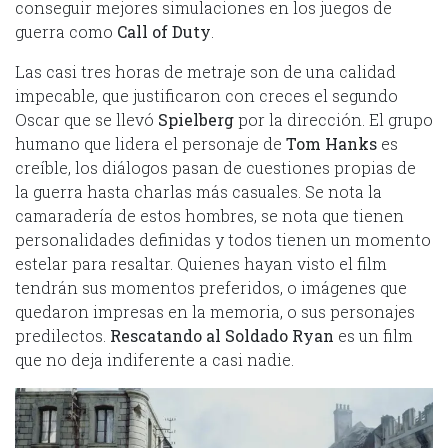
conseguir mejores simulaciones en los juegos de
guerra como
Call of Duty
.
Las casi tres horas de metraje son de una calidad
impecable, que justificaron con creces el segundo
Oscar que se llevó
Spielberg
por la dirección. El grupo
humano que lidera el personaje de
Tom Hanks
es
creíble, los diálogos pasan de cuestiones propias de
la guerra hasta charlas más casuales. Se nota la
camaradería de estos hombres, se nota que tienen
personalidades definidas y todos tienen un momento
estelar para resaltar. Quienes hayan visto el film
tendrán sus momentos preferidos, o imágenes que
quedaron impresas en la memoria, o sus personajes
predilectos.
Rescatando al Soldado Ryan
es un film
que no deja indiferente a casi nadie.