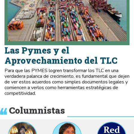
Las Pymes y el
Aprovechamiento del TLC
Para que las PYMES logren transformar los TLC en una
verdadera palanca de crecimiento, es fundamental que dejen
de ver estos acuerdos como simples documentos legales y
comiencen a verlos como herramientas estratégicas de
competitividad.
Columnistas