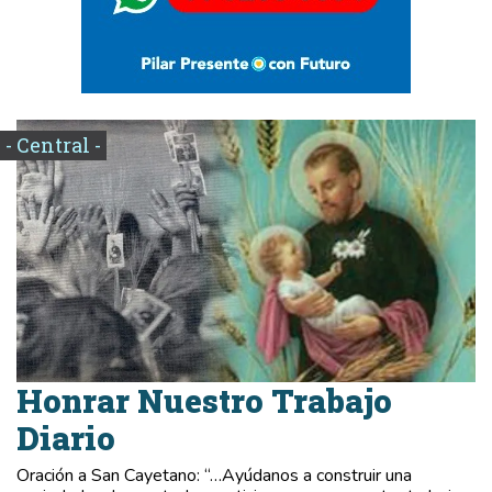
- Central -
Honrar Nuestro Trabajo
Diario
Oración a San Cayetano: “…Ayúdanos a construir una