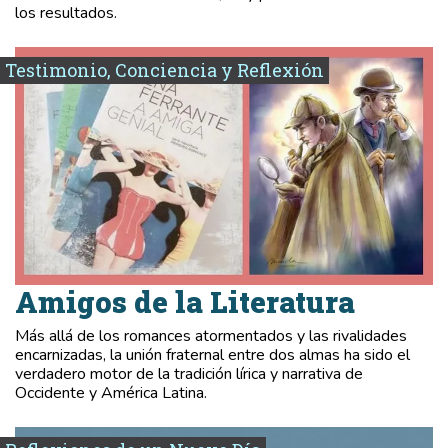
los resultados.
Testimonio, Conciencia y Reflexión
Amigos de la Literatura
Más allá de los romances atormentados y las rivalidades
encarnizadas, la unión fraternal entre dos almas ha sido el
verdadero motor de la tradición lírica y narrativa de
Occidente y América Latina.