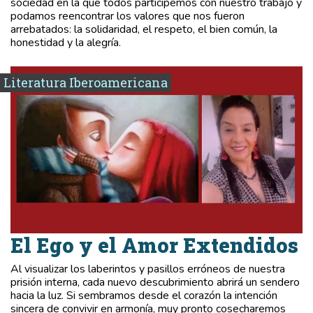
sociedad en la que todos participemos con nuestro trabajo y
podamos reencontrar los valores que nos fueron
arrebatados: la solidaridad, el respeto, el bien común, la
honestidad y la alegría.
Literatura Iberoamericana
El Ego y el Amor Extendidos
Al visualizar los laberintos y pasillos erróneos de nuestra
prisión interna, cada nuevo descubrimiento abrirá un sendero
hacia la luz. Si sembramos desde el corazón la intención
sincera de convivir en armonía, muy pronto cosecharemos