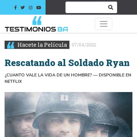
Hacete la Película
07/04/2022
Rescatando al Soldado Ryan
¿CUANTO VALE LA VIDA DE UN HOMBRE? — DISPONIBLE EN
NETFLIX