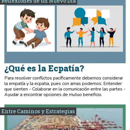
Reflexiones de un Nuevo Día
¿Qué es la Ecpatía?
Para resolver conflictos pacíficamente debemos considerar
la empatía y la ecpatia, pues con amas podemos: Entender
que sienten - Colaborar en la comunicación entre las partes -
Ayudar a encontrar opciones de mutuo beneficio.
Entre Caminos y Estrategias