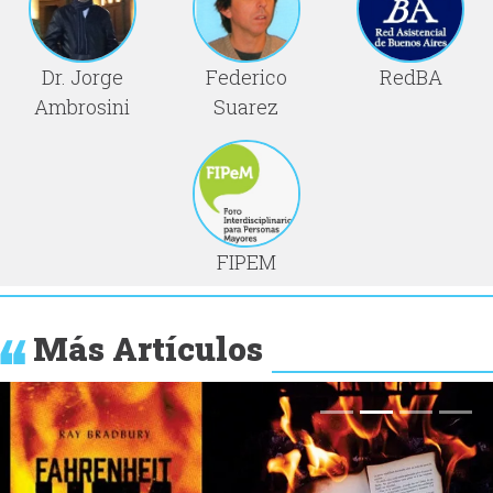
Dr. Jorge
Federico
RedBA
Ambrosini
Suarez
FIPEM
Más Artículos