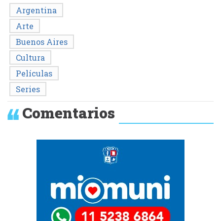
Argentina
Arte
Buenos Aires
Cultura
Películas
Series
Comentarios