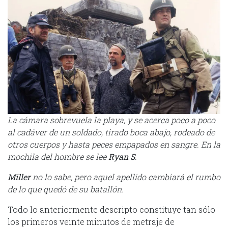
La cámara sobrevuela la playa, y se acerca poco a poco
al cadáver de un soldado, tirado boca abajo, rodeado de
otros cuerpos y hasta peces empapados en sangre. En la
mochila del hombre se lee
Ryan S
.
Miller
no lo sabe, pero aquel apellido cambiará el rumbo
de lo que quedó de su batallón.
Todo lo anteriormente descripto constituye tan sólo
los primeros veinte minutos de metraje de