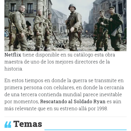
Netflix
tiene disponible en su catálogo esta obra
maestra de uno de los mejores directores de la
historia.
En estos tiempos en donde la guerra se transmite en
primera persona con celulares, en donde la cercanía
de una tercera contienda mundial parece inevitable
por momentos,
Rescatando al Soldado Ryan
es aún
más relevante que en su estreno allá por 1998.
Temas