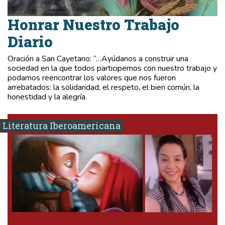
Honrar Nuestro Trabajo
Diario
Oración a San Cayetano: “…Ayúdanos a construir una
sociedad en la que todos participemos con nuestro trabajo y
podamos reencontrar los valores que nos fueron
arrebatados: la solidaridad, el respeto, el bien común, la
honestidad y la alegría.
Literatura Iberoamericana