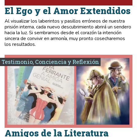
El Ego y el Amor Extendidos
Al visualizar los laberintos y pasillos erróneos de nuestra
prisión interna, cada nuevo descubrimiento abrirá un sendero
hacia la luz. Si sembramos desde el corazón la intención
sincera de convivir en armonía, muy pronto cosecharemos
los resultados.
Testimonio, Conciencia y Reflexión
Amigos de la Literatura