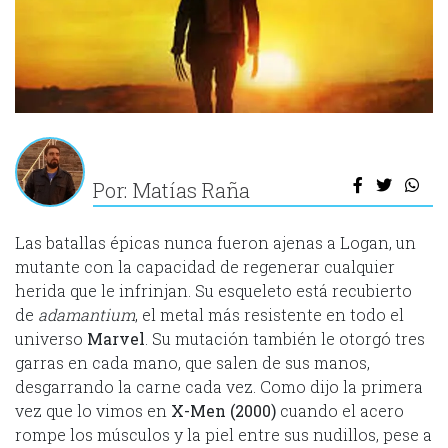
Por: Matías Raña
Las batallas épicas nunca fueron ajenas a Logan, un
mutante con la capacidad de regenerar cualquier
herida que le infrinjan. Su esqueleto está recubierto
de
adamantium
, el metal más resistente en todo el
universo
Marvel
. Su mutación también le otorgó tres
garras en cada mano, que salen de sus manos,
desgarrando la carne cada vez. Como dijo la primera
vez que lo vimos en
X-Men (2000)
cuando el acero
rompe los músculos y la piel entre sus nudillos, pese a