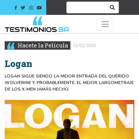
Hacete la Película
15/02/2026
Logan
LOGAN SIGUE SIENDO LA MEJOR ENTRADA DEL QUERIDO
WOLVERINE Y, PROBABLEMENTE, EL MEJOR LARGOMETRAJE
DE LOS X-MEN JAMÁS HECHO.