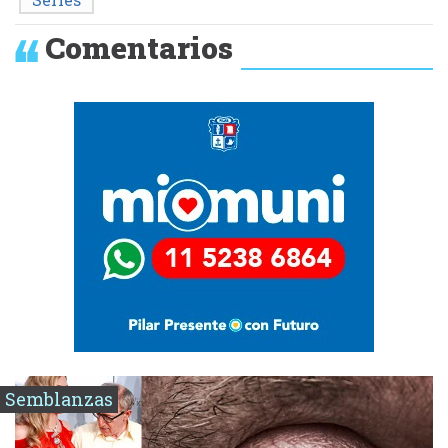
Comentarios
Semblanzas