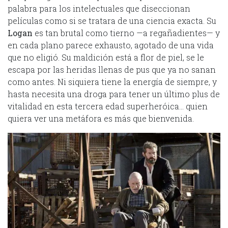
palabra para los intelectuales que diseccionan
películas como si se tratara de una ciencia exacta. Su
Logan
es tan brutal como tierno —a regañadientes— y
en cada plano parece exhausto, agotado de una vida
que no eligió. Su maldición está a flor de piel, se le
escapa por las heridas llenas de pus que ya no sanan
como antes. Ni siquiera tiene la energía de siempre, y
hasta necesita una droga para tener un último plus de
vitalidad en esta tercera edad superheróica… quien
quiera ver una metáfora es más que bienvenida.