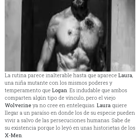
La rutina parece inalterable hasta que aparece
Laura
,
una niña mutante con los mismos poderes y
temperamento que
Logan
. Es indudable que ambos
comparten algún tipo de vínculo, pero el viejo
Wolverine
ya no cree en entelequias.
Laura
quiere
llegar a un paraíso en donde los de su especie pueden
vivir a salvo de las persecuciones humanas. Sabe de
su existencia porque lo leyó en unas historietas de los
X-Men
.