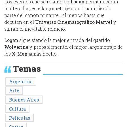
Los eventos que se relatan en
Logan
permanecerán
inalterados, este largometraje continuará siendo
parte del canon mutante… al menos hasta que
debuten en el
Universo Cinematográfico Marvel
y
sufran el inevitable reinicio.
Logan
sigue siendo la mejor entrada del querido
Wolverine
y, probablemente, el mejor largometraje de
los
X-Men
jamás hecho.
Temas
Argentina
Arte
Buenos Aires
Cultura
Peliculas
Series