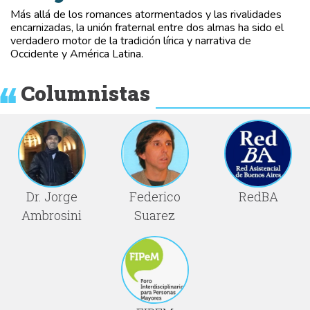
Más allá de los romances atormentados y las rivalidades
encarnizadas, la unión fraternal entre dos almas ha sido el
verdadero motor de la tradición lírica y narrativa de
Occidente y América Latina.
Columnistas
Dr. Jorge
Federico
RedBA
Ambrosini
Suarez