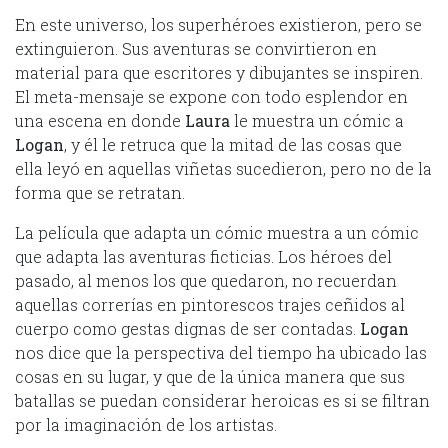
En este universo, los superhéroes existieron, pero se
extinguieron. Sus aventuras se convirtieron en
material para que escritores y dibujantes se inspiren.
El meta-mensaje se expone con todo esplendor en
una escena en donde
Laura
le muestra un cómic a
Logan
, y él le retruca que la mitad de las cosas que
ella leyó en aquellas viñetas sucedieron, pero no de la
forma que se retratan.
La película que adapta un cómic muestra a un cómic
que adapta las aventuras ficticias. Los héroes del
pasado, al menos los que quedaron, no recuerdan
aquellas correrías en pintorescos trajes ceñidos al
cuerpo como gestas dignas de ser contadas.
Logan
nos dice que la perspectiva del tiempo ha ubicado las
cosas en su lugar, y que de la única manera que sus
batallas se puedan considerar heroicas es si se filtran
por la imaginación de los artistas.