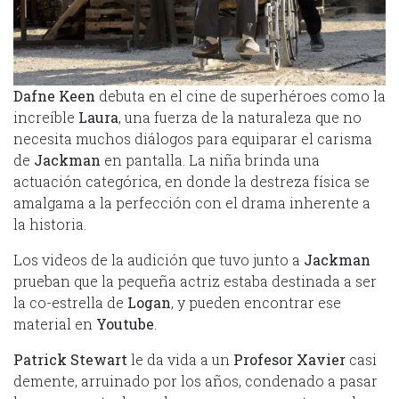
Dafne Keen
debuta en el cine de superhéroes como la
increíble
Laura
, una fuerza de la naturaleza que no
necesita muchos diálogos para equiparar el carisma
de
Jackman
en pantalla. La niña brinda una
actuación categórica, en donde la destreza física se
amalgama a la perfección con el drama inherente a
la historia.
Los videos de la audición que tuvo junto a
Jackman
prueban que la pequeña actriz estaba destinada a ser
la co-estrella de
Logan
, y pueden encontrar ese
material en
Youtube
.
Patrick Stewart
le da vida a un
Profesor Xavier
casi
demente, arruinado por los años, condenado a pasar