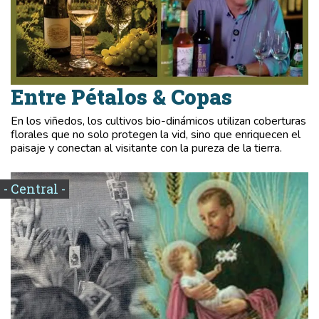
Entre Pétalos & Copas
En los viñedos, los cultivos bio-dinámicos utilizan coberturas
florales que no solo protegen la vid, sino que enriquecen el
paisaje y conectan al visitante con la pureza de la tierra.
- Central -