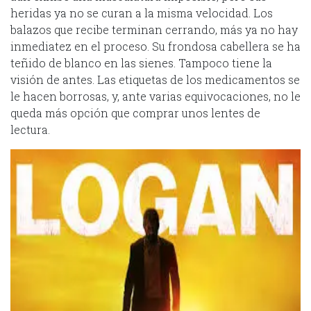
heridas ya no se curan a la misma velocidad. Los
balazos que recibe terminan cerrando, más ya no hay
inmediatez en el proceso. Su frondosa cabellera se ha
teñido de blanco en las sienes. Tampoco tiene la
visión de antes. Las etiquetas de los medicamentos se
le hacen borrosas, y, ante varias equivocaciones, no le
queda más opción que comprar unos lentes de
lectura.