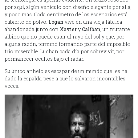
por aquí, algún vehículo con diseño elegante por allá,
y poco más. Cada centímetro de los escenarios está
cubierto de polvo.
Logan
vive en una vieja fábrica
abandonada junto con
Xavier
y
Caliban
, un mutante
albino que no puede estar al rayo del sol y que, por
alguna razón, terminó formando parte del imposible
trío miserable. Luchan cada día por sobrevivir, por
permanecer ocultos bajo el radar.
Su único anhelo es escapar de un mundo que les ha
dado la espalda pese a que lo salvaron incontables
veces.