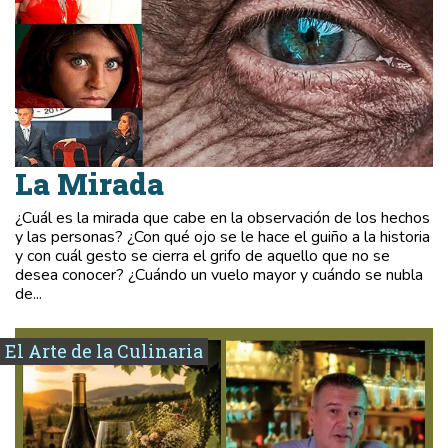
La Mirada
¿Cuál es la mirada que cabe en la observación de los hechos
y las personas? ¿Con qué ojo se le hace el guiño a la historia
y con cuál gesto se cierra el grifo de aquello que no se
desea conocer? ¿Cuándo un vuelo mayor y cuándo se nubla
de...
El Arte de la Culinaria