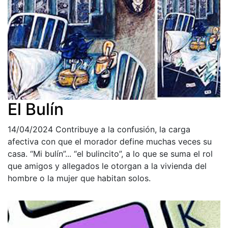
El Bulín
14/04/2024
Contribuye a la confusión, la carga
afectiva con que el morador define muchas veces su
casa. “Mi bulín”... “el bulincito”, a lo que se suma el rol
que amigos y allegados le otorgan a la vivienda del
hombre o la mujer que habitan solos.