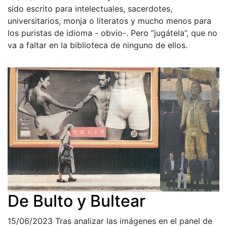
sido escrito para intelectuales, sacerdotes,
universitarios, monja o literatos y mucho menos para
los puristas de idioma - obvio-. Pero “jugátela”, que no
va a faltar en la biblioteca de ninguno de ellos.
De Bulto y Bultear
15/06/2023
Tras analizar las imágenes en el panel de