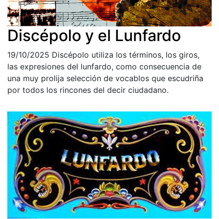
Discépolo y el Lunfardo
19/10/2025
Discépolo utiliza los términos, los giros,
las expresiones del lunfardo, como consecuencia de
una muy prolija selección de vocablos que escudriña
por todos los rincones del decir ciudadano.