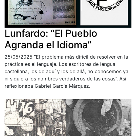
Lunfardo: “El Pueblo
Agranda el Idioma”
25/05/2025
“El problema más difícil de resolver en la
práctica es el lenguaje. Los escritores de lengua
castellana, los de aquí y los de allá, no conocemos ya
ni siquiera los nombres verdaderos de las cosas”. Así
reflexionaba Gabriel García Márquez.