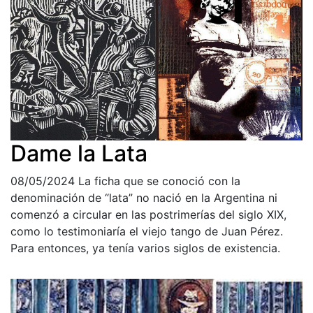
Dame la Lata
08/05/2024
La ficha que se conoció con la
denominación de “lata” no nació en la Argentina ni
comenzó a circular en las postrimerías del siglo XIX,
como lo testimoniaría el viejo tango de Juan Pérez.
Para entonces, ya tenía varios siglos de existencia.