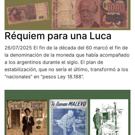
Réquiem para una Luca
26/07/2025
El fin de la década del 60 marcó el fin de
la denominación de la moneda que había acompañado
a los argentinos durante el siglo. El plan de
estabilización, que no sería el último, transformó a los
“nacionales” en “pesos Ley 18.188”.