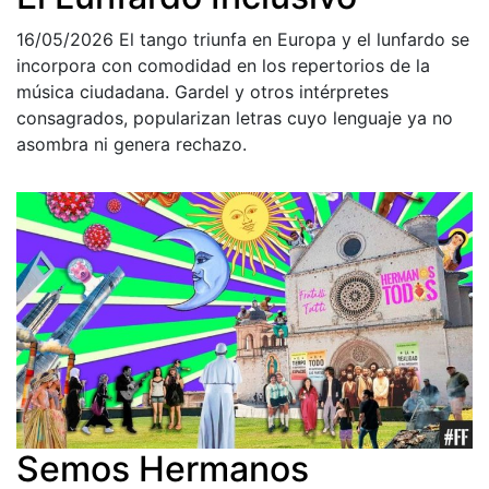
16/05/2026
El tango triunfa en Europa y el lunfardo se
incorpora con comodidad en los repertorios de la
música ciudadana. Gardel y otros intérpretes
consagrados, popularizan letras cuyo lenguaje ya no
asombra ni genera rechazo.
Semos Hermanos