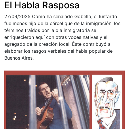
El Habla Rasposa
27/09/2025
Como ha señalado Gobello, el lunfardo
fue menos hijo de la cárcel que de la inmigración: los
términos traídos por la ola inmigratoria se
enriquecieron aquí con otras voces nativas y el
agregado de la creación local. Éste contribuyó a
elaborar los rasgos verbales del habla popular de
Buenos Aires.