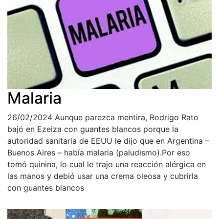
Malaria
26/02/2024
Aunque parezca mentira, Rodrigo Rato
bajó en Ezeiza con guantes blancos porque la
autoridad sanitaria de EEUU le dijo que en Argentina –
Buenos Aires – había malaria (paludismo).Por eso
tomó quinina, lo cual le trajo una reacción alérgica en
las manos y debió usar una crema oleosa y cubrirla
con guantes blancos