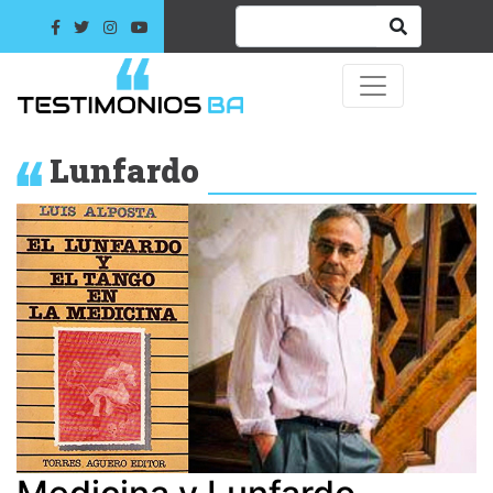
Lunfardo