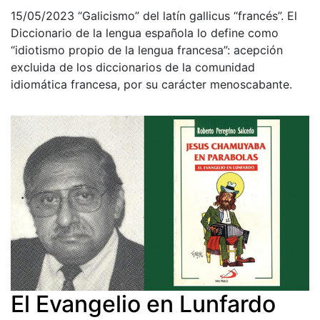
15/05/2023
“Galicismo” del latín gallicus “francés”. El
Diccionario de la lengua española lo define como
“idiotismo propio de la lengua francesa”: acepción
excluida de los diccionarios de la comunidad
idiomática francesa, por su carácter menoscabante.
El Evangelio en Lunfardo