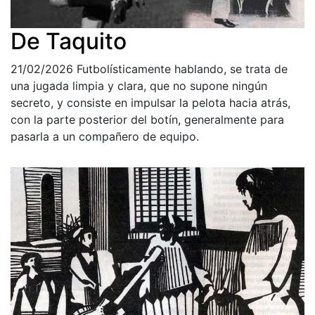
De Taquito
21/02/2026
Futbolísticamente hablando, se trata de
una jugada limpia y clara, que no supone ningún
secreto, y consiste en impulsar la pelota hacia atrás,
con la parte posterior del botín, generalmente para
pasarla a un compañero de equipo.