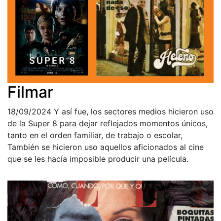
Filmar
18/09/2024
Y así fue, los sectores medios hicieron uso
de la Super 8 para dejar reflejados momentos únicos,
tanto en el orden familiar, de trabajo o escolar,
También se hicieron uso aquellos aficionados al cine
que se les hacía imposible producir una película.