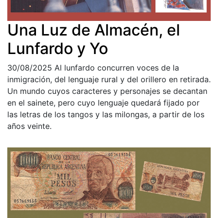
Una Luz de Almacén, el
Lunfardo y Yo
30/08/2025
Al lunfardo concurren voces de la
inmigración, del lenguaje rural y del orillero en retirada.
Un mundo cuyos caracteres y personajes se decantan
en el sainete, pero cuyo lenguaje quedará fijado por
las letras de los tangos y las milongas, a partir de los
años veinte.