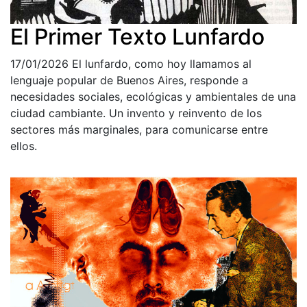
El Primer Texto Lunfardo
17/01/2026
El lunfardo, como hoy llamamos al
lenguaje popular de Buenos Aires, responde a
necesidades sociales, ecológicas y ambientales de una
ciudad cambiante. Un invento y reinvento de los
sectores más marginales, para comunicarse entre
ellos.