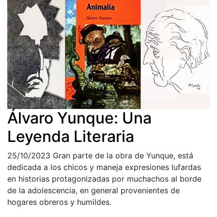
Álvaro Yunque: Una
Leyenda Literaria
25/10/2023
Gran parte de la obra de Yunque, está
dedicada a los chicos y maneja expresiones lufardas
en historias protagonizadas por muchachos al borde
de la adolescencia, en general provenientes de
hogares obreros y humildes.