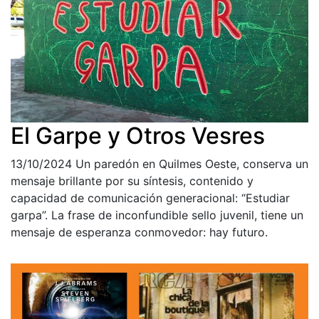
El Garpe y Otros Vesres
13/10/2024
Un paredón en Quilmes Oeste, conserva un
mensaje brillante por su síntesis, contenido y
capacidad de comunicación generacional: “Estudiar
garpa”. La frase de inconfundible sello juvenil, tiene un
mensaje de esperanza conmovedor: hay futuro.