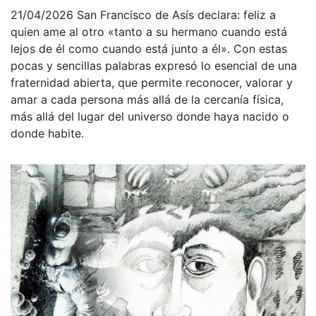
21/04/2026
San Francisco de Asís declara: feliz a
quien ame al otro «tanto a su hermano cuando está
lejos de él como cuando está junto a él». Con estas
pocas y sencillas palabras expresó lo esencial de una
fraternidad abierta, que permite reconocer, valorar y
amar a cada persona más allá de la cercanía física,
más allá del lugar del universo donde haya nacido o
donde habite.