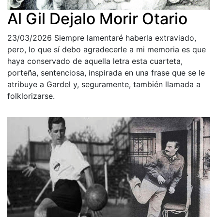
Al Gil Dejalo Morir Otario
23/03/2026
Siempre lamentaré haberla extraviado,
pero, lo que sí debo agradecerle a mi memoria es que
haya conservado de aquella letra esta cuarteta,
porteña, sentenciosa, inspirada en una frase que se le
atribuye a Gardel y, seguramente, también llamada a
folklorizarse.