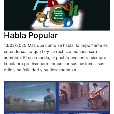
Habla Popular
13/02/2025
Más que como se habla, lo importante es
entenderse. Lo que hoy se rechaza mañana será
admitido. El uso manda, el pueblo encuentra siempre
la palabra precisa para comunicar sus pasiones, sus
odios, su felicidad y su desesperanza.