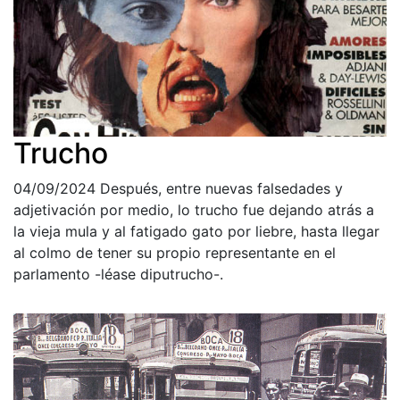
Trucho
04/09/2024
Después, entre nuevas falsedades y
adjetivación por medio, lo trucho fue dejando atrás a
la vieja mula y al fatigado gato por liebre, hasta llegar
al colmo de tener su propio representante en el
parlamento -léase diputrucho-.