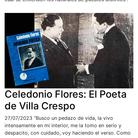
Celedonio Flores: El Poeta
de Villa Crespo
27/07/2023
“Busco un pedazo de vida, la vivo
intensamente en mi interior, me la tomo en serio y
despacito, con cuidado, voy haciendo el verso. Como