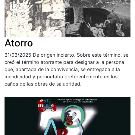
Atorro
31/03/2025
De origen incierto. Sobre este término, se
creó el término atorrante para designar a la persona
que, apartada de la convivencia, se entregaba a la
mendicidad y pernoctaba preferentemente en los
caños de las obras de salubridad.