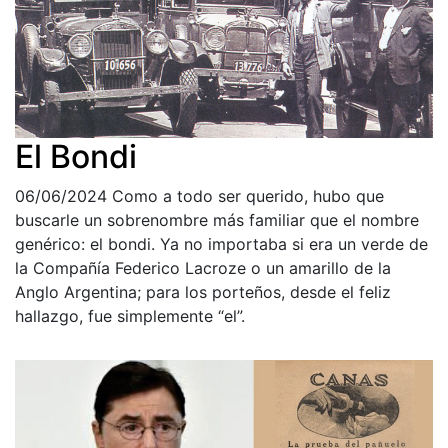
El Bondi
06/06/2024
Como a todo ser querido, hubo que
buscarle un sobrenombre más familiar que el nombre
genérico: el bondi. Ya no importaba si era un verde de
la Compañía Federico Lacroze o un amarillo de la
Anglo Argentina; para los porteños, desde el feliz
hallazgo, fue simplemente “el”.