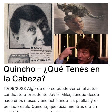
Quincho – ¿Qué Tenés en
la Cabeza?
10/09/2023
Algo de ello se puede ver en el actual
candidato a presidente Javier Milei, aunque desde
hace unos meses viene achicando las patillas y el
peinado estilo Quincho, que lucía mientras era un