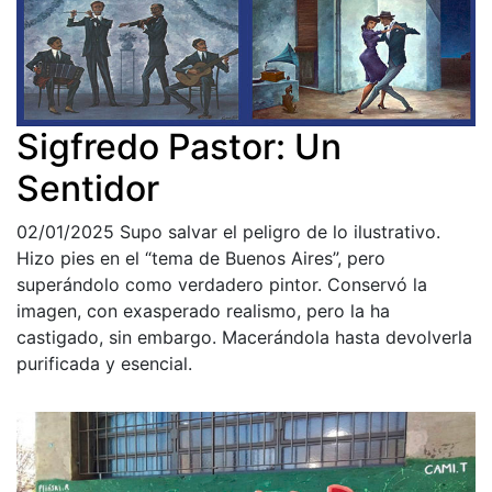
Sigfredo Pastor: Un
Sentidor
02/01/2025
Supo salvar el peligro de lo ilustrativo.
Hizo pies en el “tema de Buenos Aires”, pero
superándolo como verdadero pintor. Conservó la
imagen, con exasperado realismo, pero la ha
castigado, sin embargo. Macerándola hasta devolverla
purificada y esencial.