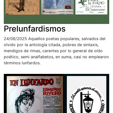
Prelunfardismos
24/06/2025
Aquellos poetas populares, salvados del
olvido por la antología citada, pobres de sintaxis,
mendigos de rimas, carentes por lo general de oído
poético, semi analfabetos, en suma, casi no emplearon
términos lunfardos.