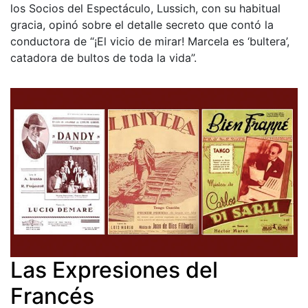
los Socios del Espectáculo, Lussich, con su habitual
gracia, opinó sobre el detalle secreto que contó la
conductora de “¡El vicio de mirar! Marcela es ‘bultera’,
catadora de bultos de toda la vida”.
Las Expresiones del
Francés