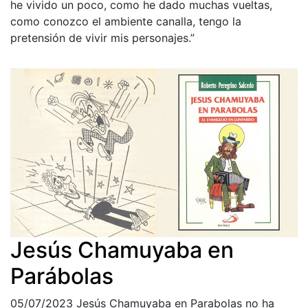
he vivido un poco, como he dado muchas vueltas,
como conozco el ambiente canalla, tengo la
pretensión de vivir mis personajes.”
Jesús Chamuyaba en
Parábolas
05/07/2023
Jesús Chamuyaba en Parabolas no ha