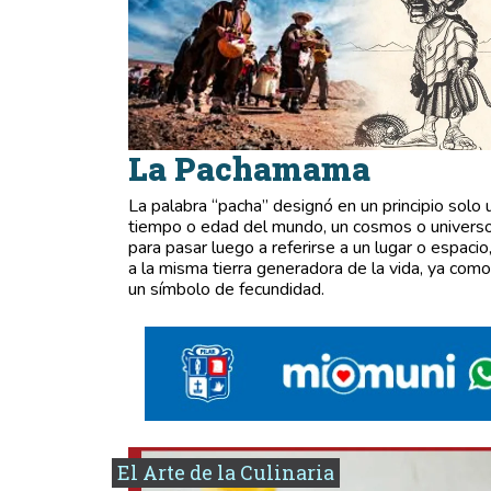
La Pachamama
La palabra “pacha” designó en un principio solo 
tiempo o edad del mundo, un cosmos o universo
para pasar luego a referirse a un lugar o espacio,
a la misma tierra generadora de la vida, ya como
un símbolo de fecundidad.
El Arte de la Culinaria