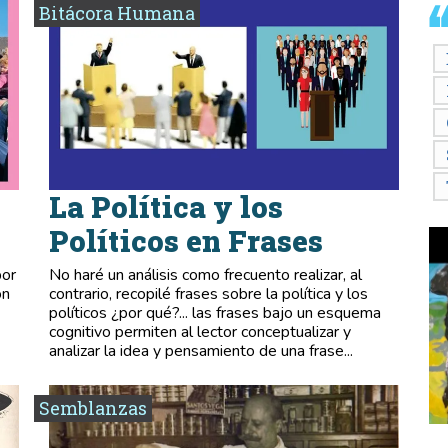
Bitácora Humana
La Política y los
Políticos en Frases
por
No haré un análisis como frecuento realizar, al
on
contrario, recopilé frases sobre la política y los
políticos ¿por qué?... las frases bajo un esquema
cognitivo permiten al lector conceptualizar y
analizar la idea y pensamiento de una frase...
Semblanzas