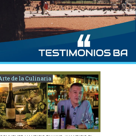
Arte de la Culinaria