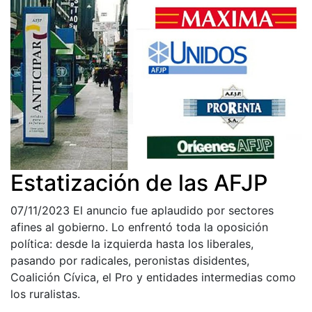
Estatización de las AFJP
07/11/2023
El anuncio fue aplaudido por sectores
afines al gobierno. Lo enfrentó toda la oposición
política: desde la izquierda hasta los liberales,
pasando por radicales, peronistas disidentes,
Coalición Cívica, el Pro y entidades intermedias como
los ruralistas.