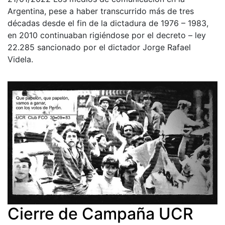
Argentina, pese a haber transcurrido más de tres
décadas desde el fin de la dictadura de 1976 – 1983,
en 2010 continuaban rigiéndose por el decreto – ley
22.285 sancionado por el dictador Jorge Rafael
Videla.
Cierre de Campaña UCR