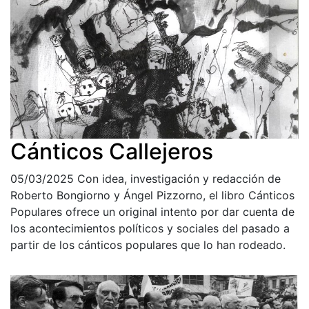
Cánticos Callejeros
05/03/2025
Con idea, investigación y redacción de
Roberto Bongiorno y Ángel Pizzorno, el libro Cánticos
Populares ofrece un original intento por dar cuenta de
los acontecimientos políticos y sociales del pasado a
partir de los cánticos populares que lo han rodeado.