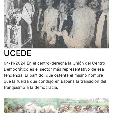
UCEDE
04/11/2024
En el centro-derecha la Unión del Centro
Democrático es el sector más representativo de esa
tendencia. El partido, que ostenta el mismo nombre
que la fuerza que condujo en España la transición del
franquismo a la democracia.