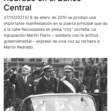
Central
27/11/2021
El 8 de enero de 2010 se produjo una
importante manifestación en la puerta principal que da
a la calle Reconquista en plena “city” porteña. La
Agrupación Martín Fierro – solidaria con la actitud
gubernamental – expresó de viva voz su rechazo a
Martín Redrado.