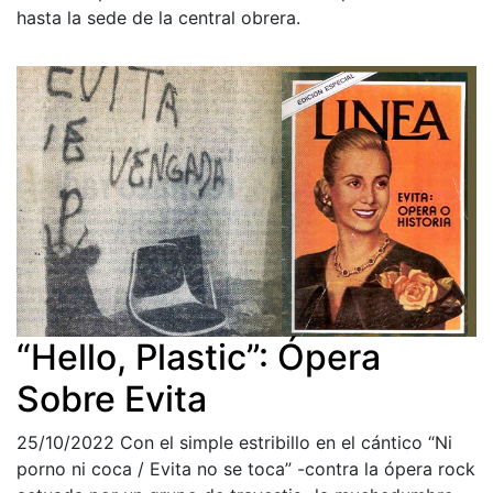
hasta la sede de la central obrera.
“Hello, Plastic”: Ópera
Sobre Evita
25/10/2022
Con el simple estribillo en el cántico “Ni
porno ni coca / Evita no se toca” -contra la ópera rock