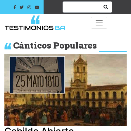
Cánticos Populares