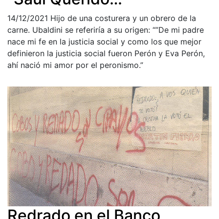
14/12/2021
Hijo de una costurera y un obrero de la
carne. Ubaldini se referiría a su origen: “”De mi padre
nace mi fe en la justicia social y como los que mejor
definieron la justicia social fueron Perón y Eva Perón,
ahí nació mi amor por el peronismo.”
Redrado en el Banco