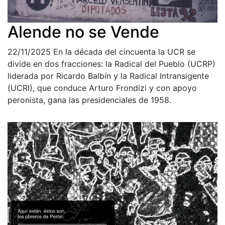
Alende no se Vende
22/11/2025
En la década del cincuenta la UCR se
divide en dos fracciones: la Radical del Pueblo (UCRP)
liderada por Ricardo Balbín y la Radical Intransigente
(UCRI), que conduce Arturo Frondizi y con apoyo
peronista, gana las presidenciales de 1958.