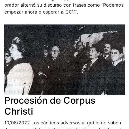
orador alternó su discurso con frases como “Podemos
empezar ahora o esperar al 2011”.
Procesión de Corpus
Christi
10/06/2022
Los cánticos adversos al gobierno suben