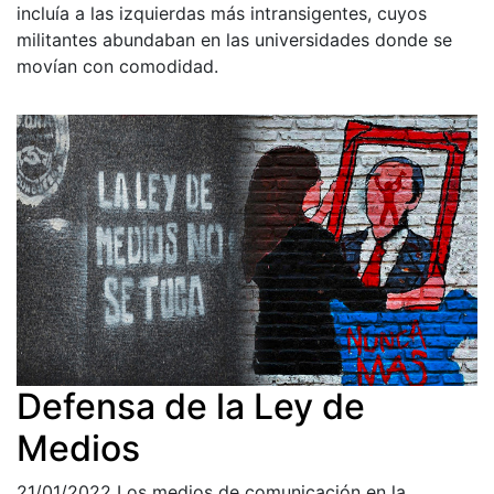
incluía a las izquierdas más intransigentes, cuyos
militantes abundaban en las universidades donde se
movían con comodidad.
Defensa de la Ley de
Medios
21/01/2022
Los medios de comunicación en la