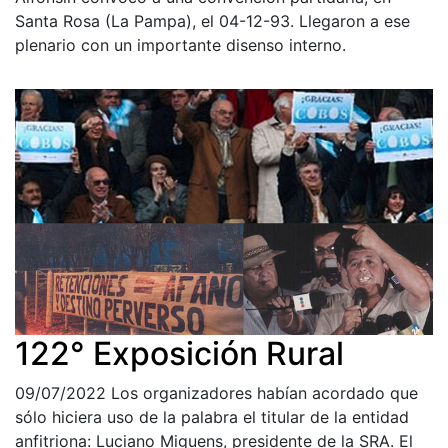
Santa Rosa (La Pampa), el 04-12-93. Llegaron a ese
plenario con un importante disenso interno.
122° Exposición Rural
09/07/2022
Los organizadores habían acordado que
sólo hiciera uso de la palabra el titular de la entidad
anfitriona: Luciano Miguens, presidente de la SRA. El