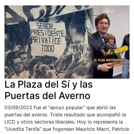
La Plaza del Sí y las
Puertas del Averno
03/09/2023
Fue el “apoyo popular” que abrió las
puertas del averno. Triste resultado que acompañó la
UCD y otros sectores liberales. Hoy lo representa la
“Ucedita Tardía” que fogonean Mauricio Macri, Patricia