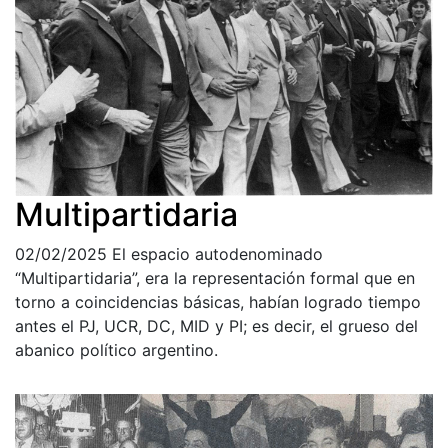
Multipartidaria
02/02/2025
El espacio autodenominado
“Multipartidaria”, era la representación formal que en
torno a coincidencias básicas, habían logrado tiempo
antes el PJ, UCR, DC, MID y PI; es decir, el grueso del
abanico político argentino.