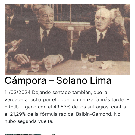
Cámpora – Solano Lima
11/03/2024
Dejando sentado también, que la
verdadera lucha por el poder comenzaría más tarde. El
FREJULI ganó con el 49,53% de los sufragios, contra
el 21,29% de la fórmula radical Balbín-Gamond. No
hubo segunda vuelta.