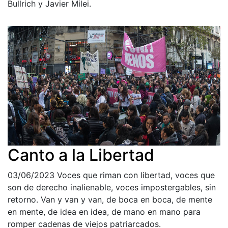
Bullrich y Javier Milei.
Canto a la Libertad
03/06/2023
Voces que riman con libertad, voces que
son de derecho inalienable, voces impostergables, sin
retorno. Van y van y van, de boca en boca, de mente
en mente, de idea en idea, de mano en mano para
romper cadenas de viejos patriarcados.