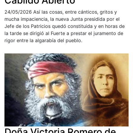
Cabildo Abierto
24/05/2026
Así las cosas, entre cánticos, gritos y
mucha impaciencia, la nueva Junta presidida por el
Jefe de los Patricios quedó constituida y en horas de
la tarde se dirigió al Fuerte a prestar el juramento de
rigor entre la algarabía del pueblo.
Doña Victoria Romero de