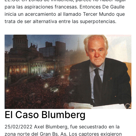
para las aspiraciones francesas. Entonces De Gaulle
inicia un acercamiento al llamado Tercer Mundo que
trata de ser alternativa entre las superpotencias.
El Caso Blumberg
25/02/2022
Axel Blumberg, fue secuestrado en la
zona norte del Gran Bs. As. Los captores exigieron