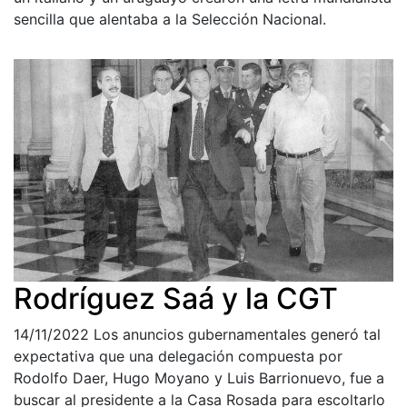
sencilla que alentaba a la Selección Nacional.
Rodríguez Saá y la CGT
14/11/2022
Los anuncios gubernamentales generó tal
expectativa que una delegación compuesta por
Rodolfo Daer, Hugo Moyano y Luis Barrionuevo, fue a
buscar al presidente a la Casa Rosada para escoltarlo