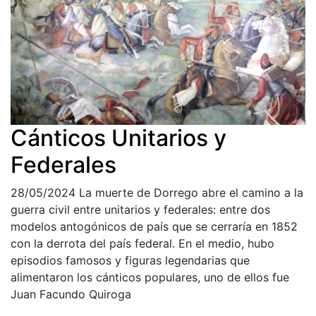
Cánticos Unitarios y
Federales
28/05/2024
La muerte de Dorrego abre el camino a la
guerra civil entre unitarios y federales: entre dos
modelos antogónicos de país que se cerraría en 1852
con la derrota del país federal. En el medio, hubo
episodios famosos y figuras legendarias que
alimentaron los cánticos populares, uno de ellos fue
Juan Facundo Quiroga