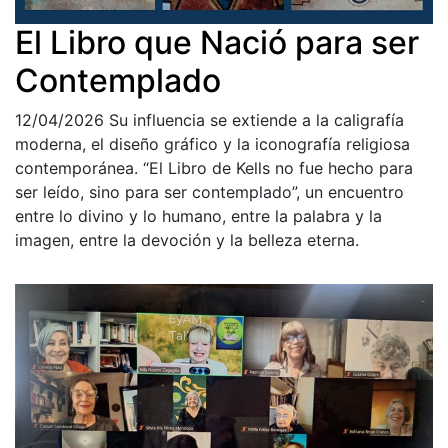
El Libro que Nació para ser
Contemplado
12/04/2026
Su influencia se extiende a la caligrafía
moderna, el diseño gráfico y la iconografía religiosa
contemporánea. “El Libro de Kells no fue hecho para
ser leído, sino para ser contemplado”, un encuentro
entre lo divino y lo humano, entre la palabra y la
imagen, entre la devoción y la belleza eterna.