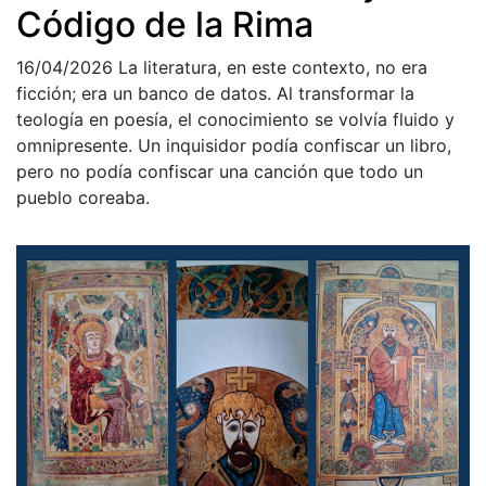
Código de la Rima
16/04/2026
La literatura, en este contexto, no era
ficción; era un banco de datos. Al transformar la
teología en poesía, el conocimiento se volvía fluido y
omnipresente. Un inquisidor podía confiscar un libro,
pero no podía confiscar una canción que todo un
pueblo coreaba.