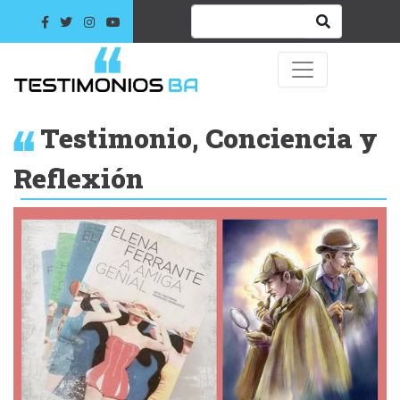
Testimonio, Conciencia y
Reflexión