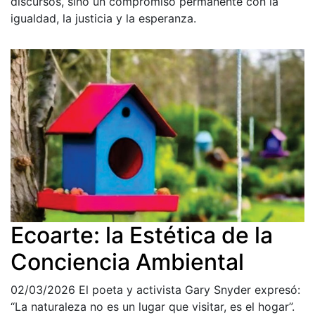
discursos, sino un compromiso permanente con la
igualdad, la justicia y la esperanza.
Ecoarte: la Estética de la
Conciencia Ambiental
02/03/2026
El poeta y activista Gary Snyder expresó:
“La naturaleza no es un lugar que visitar, es el hogar”.