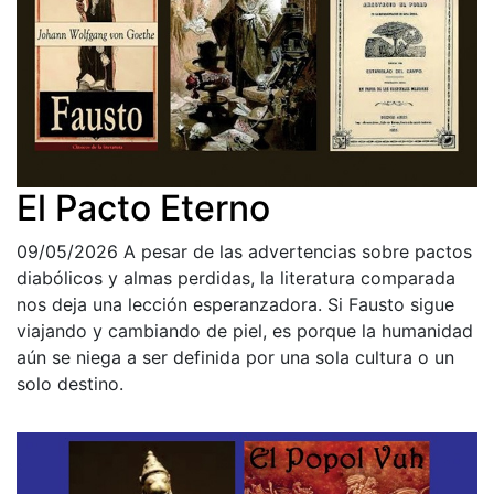
El Pacto Eterno
09/05/2026
A pesar de las advertencias sobre pactos
diabólicos y almas perdidas, la literatura comparada
nos deja una lección esperanzadora. Si Fausto sigue
viajando y cambiando de piel, es porque la humanidad
aún se niega a ser definida por una sola cultura o un
solo destino.