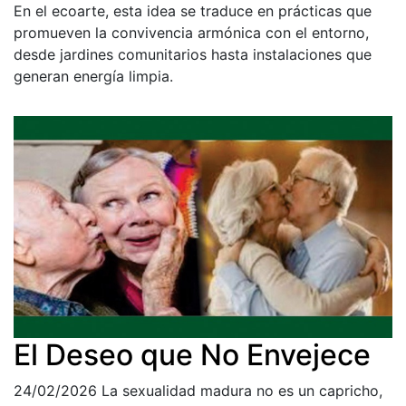
En el ecoarte, esta idea se traduce en prácticas que
promueven la convivencia armónica con el entorno,
desde jardines comunitarios hasta instalaciones que
generan energía limpia.
El Deseo que No Envejece
24/02/2026
La sexualidad madura no es un capricho,