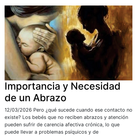
Importancia y Necesidad
de un Abrazo
12/03/2026
Pero ¿qué sucede cuando ese contacto no
existe? Los bebés que no reciben abrazos y atención
pueden sufrir de carencia afectiva crónica, lo que
puede llevar a problemas psíquicos y de