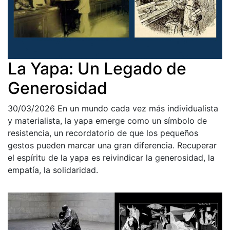
La Yapa: Un Legado de
Generosidad
30/03/2026
En un mundo cada vez más individualista
y materialista, la yapa emerge como un símbolo de
resistencia, un recordatorio de que los pequeños
gestos pueden marcar una gran diferencia. Recuperar
el espíritu de la yapa es reivindicar la generosidad, la
empatía, la solidaridad.