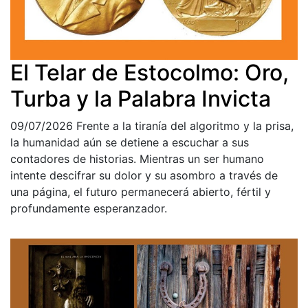
El Telar de Estocolmo: Oro,
Turba y la Palabra Invicta
09/07/2026
Frente a la tiranía del algoritmo y la prisa,
la humanidad aún se detiene a escuchar a sus
contadores de historias. Mientras un ser humano
intente descifrar su dolor y su asombro a través de
una página, el futuro permanecerá abierto, fértil y
profundamente esperanzador.