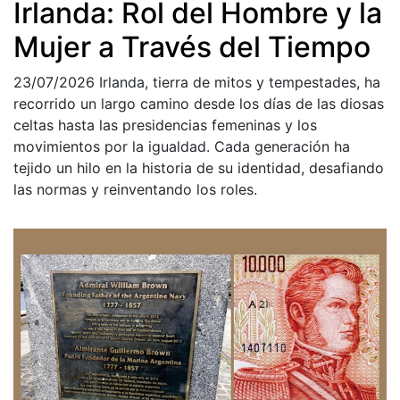
Irlanda: Rol del Hombre y la
Mujer a Través del Tiempo
23/07/2026
Irlanda, tierra de mitos y tempestades, ha
recorrido un largo camino desde los días de las diosas
celtas hasta las presidencias femeninas y los
movimientos por la igualdad. Cada generación ha
tejido un hilo en la historia de su identidad, desafiando
las normas y reinventando los roles.