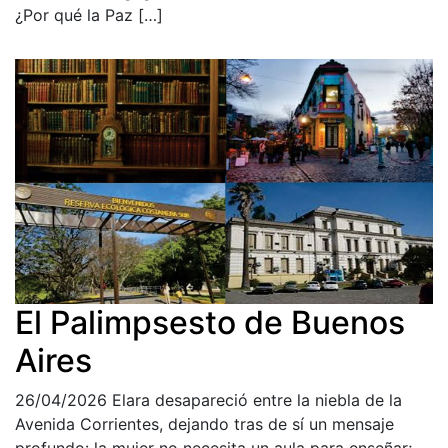
¿Por qué la Paz […]
El Palimpsesto de Buenos
Aires
26/04/2026
Elara desapareció entre la niebla de la
Avenida Corrientes, dejando tras de sí un mensaje