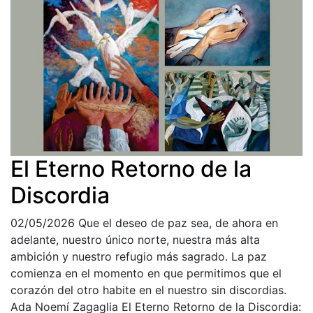
El Eterno Retorno de la
Discordia
02/05/2026
Que el deseo de paz sea, de ahora en
adelante, nuestro único norte, nuestra más alta
ambición y nuestro refugio más sagrado. La paz
comienza en el momento en que permitimos que el
corazón del otro habite en el nuestro sin discordias.
Ada Noemí Zagaglia El Eterno Retorno de la Discordia: