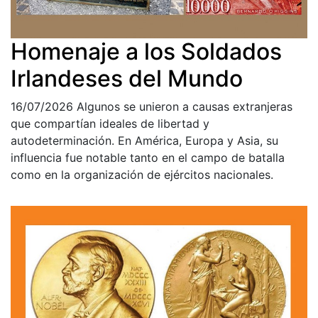
Homenaje a los Soldados
Irlandeses del Mundo
16/07/2026
Algunos se unieron a causas extranjeras
que compartían ideales de libertad y
autodeterminación. En América, Europa y Asia, su
influencia fue notable tanto en el campo de batalla
como en la organización de ejércitos nacionales.