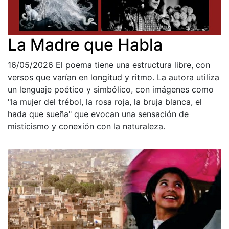
La Madre que Habla
16/05/2026
El poema tiene una estructura libre, con
versos que varían en longitud y ritmo. La autora utiliza
un lenguaje poético y simbólico, con imágenes como
"la mujer del trébol, la rosa roja, la bruja blanca, el
hada que sueña" que evocan una sensación de
misticismo y conexión con la naturaleza.