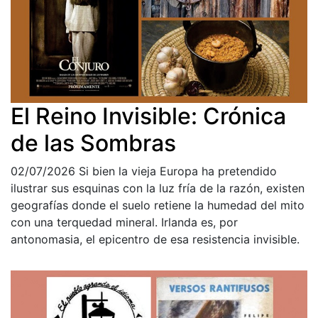
El Reino Invisible: Crónica
de las Sombras
02/07/2026
Si bien la vieja Europa ha pretendido
ilustrar sus esquinas con la luz fría de la razón, existen
geografías donde el suelo retiene la humedad del mito
con una terquedad mineral. Irlanda es, por
antonomasia, el epicentro de esa resistencia invisible.