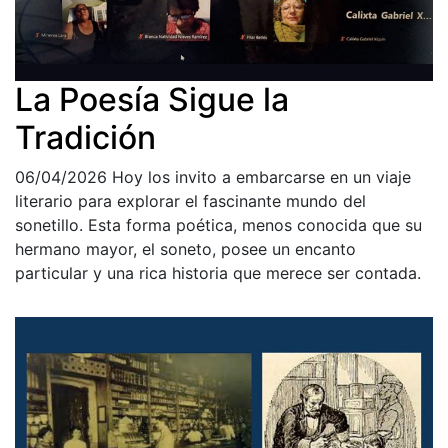
La Poesía Sigue la
Tradición
06/04/2026
Hoy los invito a embarcarse en un viaje
literario para explorar el fascinante mundo del
sonetillo. Esta forma poética, menos conocida que su
hermano mayor, el soneto, posee un encanto
particular y una rica historia que merece ser contada.