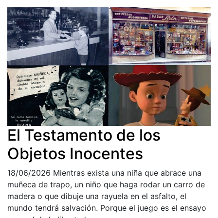
El Testamento de los
Objetos Inocentes
18/06/2026
Mientras exista una niña que abrace una
muñeca de trapo, un niño que haga rodar un carro de
madera o que dibuje una rayuela en el asfalto, el
mundo tendrá salvación. Porque el juego es el ensayo