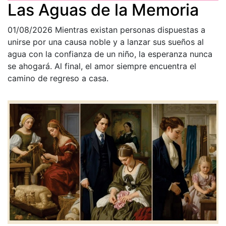
Las Aguas de la Memoria
01/08/2026
Mientras existan personas dispuestas a
unirse por una causa noble y a lanzar sus sueños al
agua con la confianza de un niño, la esperanza nunca
se ahogará. Al final, el amor siempre encuentra el
camino de regreso a casa.