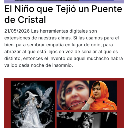
El Niño que Tejió un Puente
de Cristal
21/05/2026
Las herramientas digitales son
extensiones de nuestras almas. Si las usamos para el
bien, para sembrar empatía en lugar de odio, para
abrazar al que está lejos en vez de señalar al que es
distinto, entonces el invento de aquel muchacho habrá
valido cada noche de insomnio.