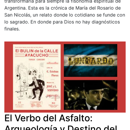
transformaría para siempre la fisonomía espiritual de
Argentina. Esta es la crónica de María del Rosario de
San Nicolás, un relato donde lo cotidiano se funde con
lo sagrado. En donde para Dios no hay diagnósticos
finales.
El Verbo del Asfalto:
Arqueología y Destino del