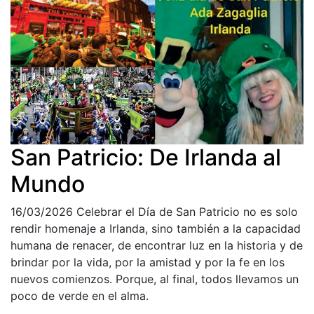
San Patricio: De Irlanda al
Mundo
16/03/2026
Celebrar el Día de San Patricio no es solo
rendir homenaje a Irlanda, sino también a la capacidad
humana de renacer, de encontrar luz en la historia y de
brindar por la vida, por la amistad y por la fe en los
nuevos comienzos. Porque, al final, todos llevamos un
poco de verde en el alma.