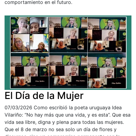
comportamiento en el futuro.
El Día de la Mujer
07/03/2026
Como escribió la poeta uruguaya Idea
Vilariño: “No hay más que una vida, y es esta”. Que esa
vida sea libre, digna y plena para todas las mujeres.
Que el 8 de marzo no sea solo un día de flores y