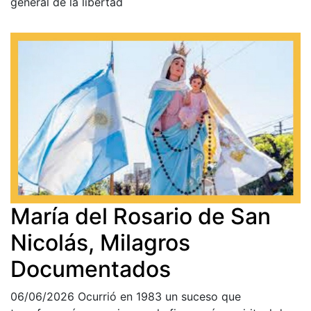
general de la libertad
María del Rosario de San
Nicolás, Milagros
Documentados
06/06/2026
Ocurrió en 1983 un suceso que