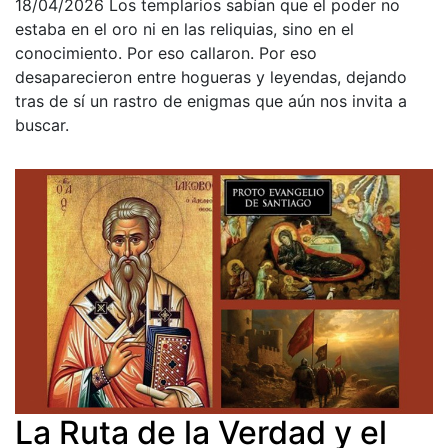
18/04/2026
Los templarios sabían que el poder no
estaba en el oro ni en las reliquias, sino en el
conocimiento. Por eso callaron. Por eso
desaparecieron entre hogueras y leyendas, dejando
tras de sí un rastro de enigmas que aún nos invita a
buscar.
La Ruta de la Verdad y el