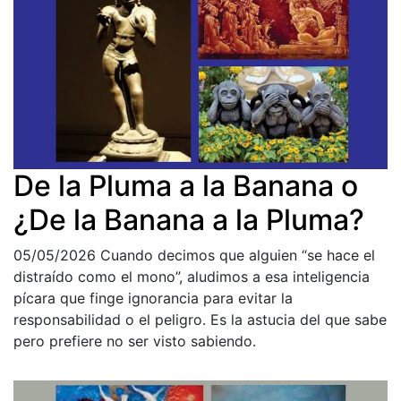
De la Pluma a la Banana o
¿De la Banana a la Pluma?
05/05/2026
Cuando decimos que alguien “se hace el
distraído como el mono”, aludimos a esa inteligencia
pícara que finge ignorancia para evitar la
responsabilidad o el peligro. Es la astucia del que sabe
pero prefiere no ser visto sabiendo.