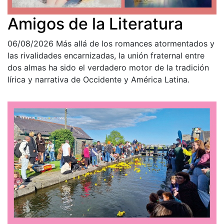
Amigos de la Literatura
06/08/2026
Más allá de los romances atormentados y
las rivalidades encarnizadas, la unión fraternal entre
dos almas ha sido el verdadero motor de la tradición
lírica y narrativa de Occidente y América Latina.