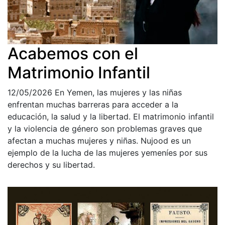
Acabemos con el
Matrimonio Infantil
12/05/2026
En Yemen, las mujeres y las niñas
enfrentan muchas barreras para acceder a la
educación, la salud y la libertad. El matrimonio infantil
y la violencia de género son problemas graves que
afectan a muchas mujeres y niñas. Nujood es un
ejemplo de la lucha de las mujeres yemeníes por sus
derechos y su libertad.