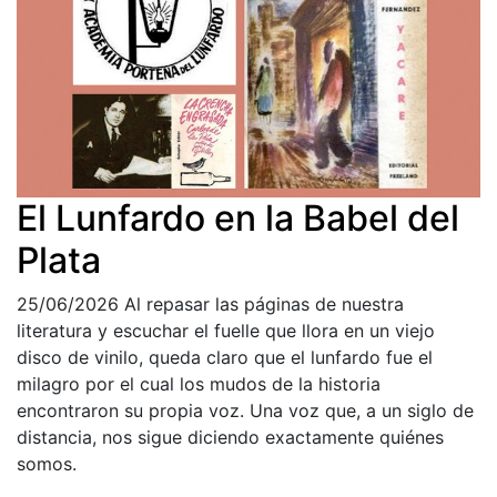
El Lunfardo en la Babel del
Plata
25/06/2026
Al repasar las páginas de nuestra
literatura y escuchar el fuelle que llora en un viejo
disco de vinilo, queda claro que el lunfardo fue el
milagro por el cual los mudos de la historia
encontraron su propia voz. Una voz que, a un siglo de
distancia, nos sigue diciendo exactamente quiénes
somos.