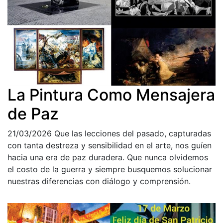
La Pintura Como Mensajera
de Paz
21/03/2026
Que las lecciones del pasado, capturadas
con tanta destreza y sensibilidad en el arte, nos guíen
hacia una era de paz duradera. Que nunca olvidemos
el costo de la guerra y siempre busquemos solucionar
nuestras diferencias con diálogo y comprensión.