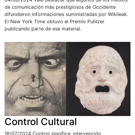
de comunicación más prestigiosos de Occidente
difundieron informaciones suministradas por Wikileak.
El New York Time obtuvo el Premio Pulitzer
publicando parte de ese material.
Control Cultural
18/07/2024
Control significa: intervención