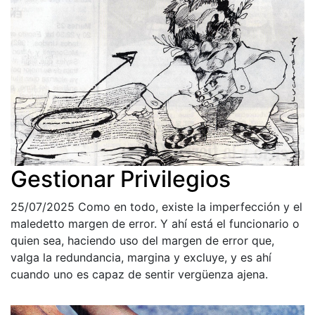
Gestionar Privilegios
25/07/2025
Como en todo, existe la imperfección y el
maledetto margen de error. Y ahí está el funcionario o
quien sea, haciendo uso del margen de error que,
valga la redundancia, margina y excluye, y es ahí
cuando uno es capaz de sentir vergüenza ajena.