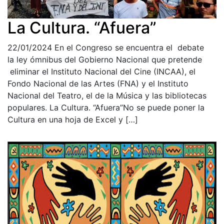
La Cultura. “Afuera”
22/01/2024
En el Congreso se encuentra el debate
la ley ómnibus del Gobierno Nacional que pretende
eliminar el Instituto Nacional del Cine (INCAA), el
Fondo Nacional de las Artes (FNA) y el Instituto
Nacional del Teatro, el de la Música y las bibliotecas
populares. La Cultura. “Afuera”No se puede poner la
Cultura en una hoja de Excel y […]