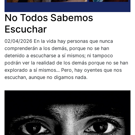
No Todos Sabemos
Escuchar
02/04/2026
En la vida hay personas que nunca
comprenderán a los demás, porque no se han
detenido a escucharse a sí mismos; ni tampoco
podrán ver la realidad de los demás porque no se han
explorado a sí mismos... Pero, hay oyentes que nos
escuchan, aunque no digamos nada.