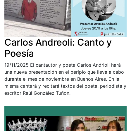
Carlos Andreoli: Canto y
Poesía
19/11/2025
El cantautor y poeta Carlos Andrioli hará
una nueva presentación en el periplo que lleva a cabo
durante el mes de noviembre en Buenos Aires. En la
misma cantará y recitará textos del poeta, periodista y
escritor Raúl González Tuñon.