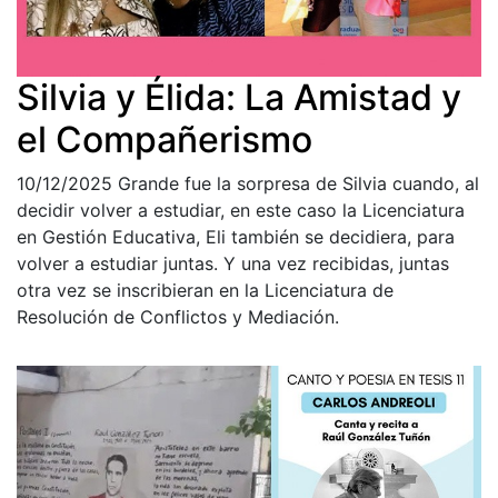
Silvia y Élida: La Amistad y
el Compañerismo
10/12/2025
Grande fue la sorpresa de Silvia cuando, al
decidir volver a estudiar, en este caso la Licenciatura
en Gestión Educativa, Eli también se decidiera, para
volver a estudiar juntas. Y una vez recibidas, juntas
otra vez se inscribieran en la Licenciatura de
Resolución de Conflictos y Mediación.