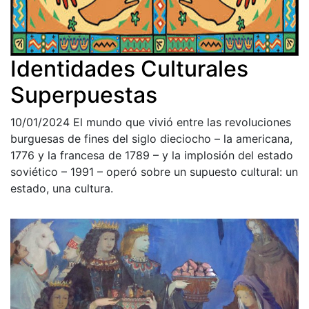
Identidades Culturales
Superpuestas
10/01/2024
El mundo que vivió entre las revoluciones
burguesas de fines del siglo dieciocho – la americana,
1776 y la francesa de 1789 – y la implosión del estado
soviético – 1991 – operó sobre un supuesto cultural: un
estado, una cultura.