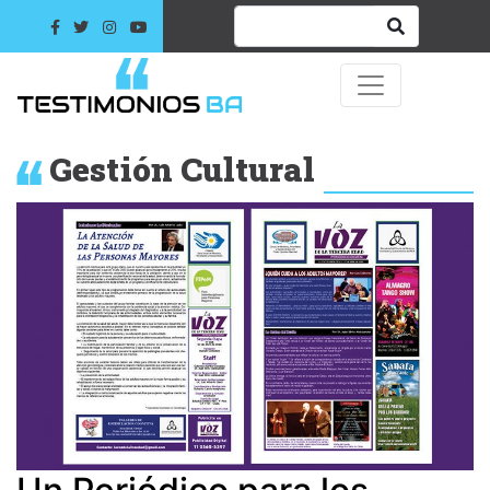
Gestión Cultural