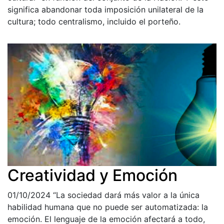
significa abandonar toda imposición unilateral de la
cultura; todo centralismo, incluido el porteño.
Creatividad y Emoción
01/10/2024
“La sociedad dará más valor a la única
habilidad humana que no puede ser automatizada: la
emoción. El lenguaje de la emoción afectará a todo,