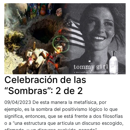
Celebración de las
“Sombras”: 2 de 2
09/04/2023
De esta manera la metafísica, por
ejemplo, es la sombra del positivismo lógico lo que
significa, entonces, que se está frente a dos filosofías
o a “una estructura que articula un discurso escogido,