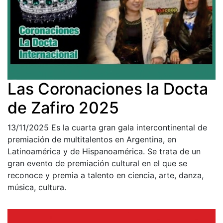
Las Coronaciones la Docta
de Zafiro 2025
13/11/2025
Es la cuarta gran gala intercontinental de
premiación de multitalentos en Argentina, en
Latinoamérica y de Hispanoamérica. Se trata de un
gran evento de premiación cultural en el que se
reconoce y premia a talento en ciencia, arte, danza,
música, cultura.