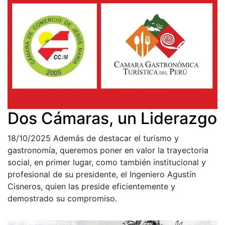
Dos Cámaras, un Liderazgo
18/10/2025
Además de destacar el turismo y
gastronomía, queremos poner en valor la trayectoria
social, en primer lugar, como también institucional y
profesional de su presidente, el Ingeniero Agustín
Cisneros, quien las preside eficientemente y
demostrado su compromiso.