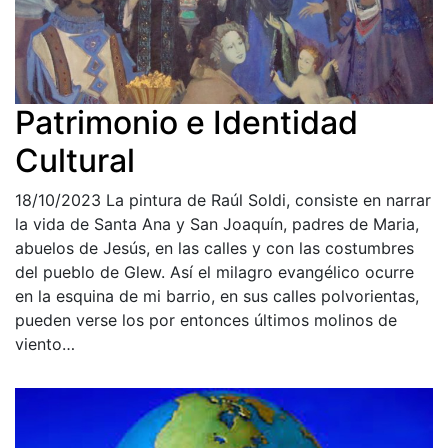
Patrimonio e Identidad
Cultural
18/10/2023
La pintura de Raúl Soldi, consiste en narrar
la vida de Santa Ana y San Joaquín, padres de Maria,
abuelos de Jesús, en las calles y con las costumbres
del pueblo de Glew. Así el milagro evangélico ocurre
en la esquina de mi barrio, en sus calles polvorientas,
pueden verse los por entonces últimos molinos de
viento…