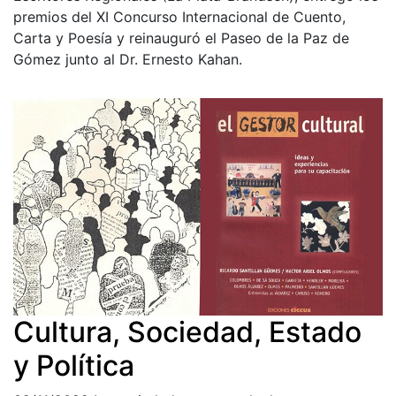
premios del XI Concurso Internacional de Cuento,
Carta y Poesía y reinauguró el Paseo de la Paz de
Gómez junto al Dr. Ernesto Kahan.
Cultura, Sociedad, Estado
y Política