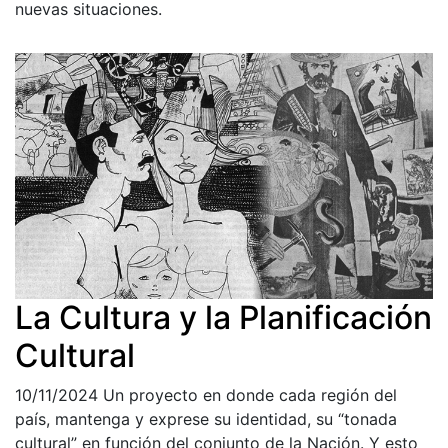
nuevas situaciones.
La Cultura y la Planificación
Cultural
10/11/2024
Un proyecto en donde cada región del
país, mantenga y exprese su identidad, su “tonada
cultural” en función del conjunto de la Nación. Y esto