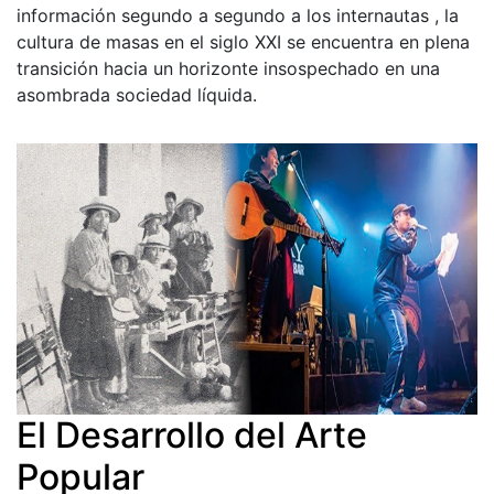
información segundo a segundo a los internautas , la
cultura de masas en el siglo XXI se encuentra en plena
transición hacia un horizonte insospechado en una
asombrada sociedad líquida.
El Desarrollo del Arte
Popular