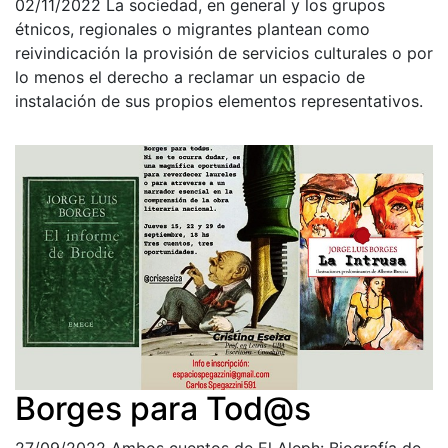
02/11/2022
La sociedad, en general y los grupos
étnicos, regionales o migrantes plantean como
reivindicación la provisión de servicios culturales o por
lo menos el derecho a reclamar un espacio de
instalación de sus propios elementos representativos.
Borges para Tod@s