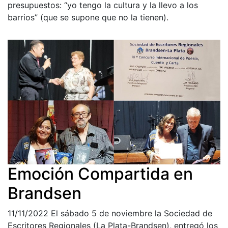
presupuestos: “yo tengo la cultura y la llevo a los
barrios” (que se supone que no la tienen).
Emoción Compartida en
Brandsen
11/11/2022
El sábado 5 de noviembre la Sociedad de
Escritores Regionales (La Plata-Brandsen), entregó los