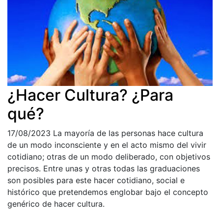
¿Hacer Cultura? ¿Para
qué?
17/08/2023
La mayoría de las personas hace cultura
de un modo inconsciente y en el acto mismo del vivir
cotidiano; otras de un modo deliberado, con objetivos
precisos. Entre unas y otras todas las graduaciones
son posibles para este hacer cotidiano, social e
histórico que pretendemos englobar bajo el concepto
genérico de hacer cultura.