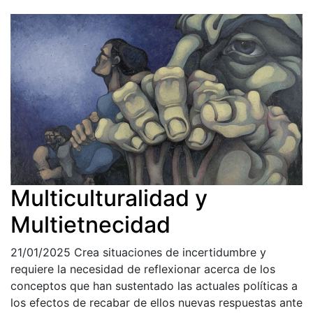
Multiculturalidad y
Multietnecidad
21/01/2025
Crea situaciones de incertidumbre y
requiere la necesidad de reflexionar acerca de los
conceptos que han sustentado las actuales políticas a
los efectos de recabar de ellos nuevas respuestas ante