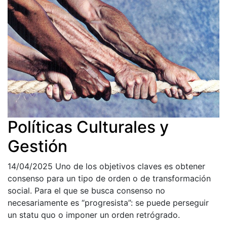
Políticas Culturales y
Gestión
14/04/2025
Uno de los objetivos claves es obtener
consenso para un tipo de orden o de transformación
social. Para el que se busca consenso no
necesariamente es “progresista”: se puede perseguir
un statu quo o imponer un orden retrógrado.