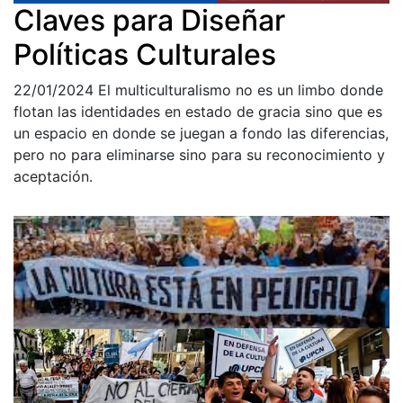
Claves para Diseñar
Políticas Culturales
22/01/2024
El multiculturalismo no es un limbo donde
flotan las identidades en estado de gracia sino que es
un espacio en donde se juegan a fondo las diferencias,
pero no para eliminarse sino para su reconocimiento y
aceptación.