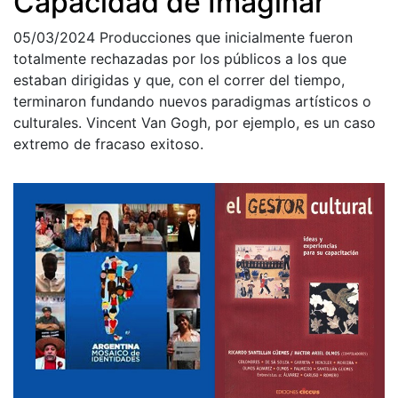
Capacidad de Imaginar
05/03/2024
Producciones que inicialmente fueron
totalmente rechazadas por los públicos a los que
estaban dirigidas y que, con el correr del tiempo,
terminaron fundando nuevos paradigmas artísticos o
culturales. Vincent Van Gogh, por ejemplo, es un caso
extremo de fracaso exitoso.