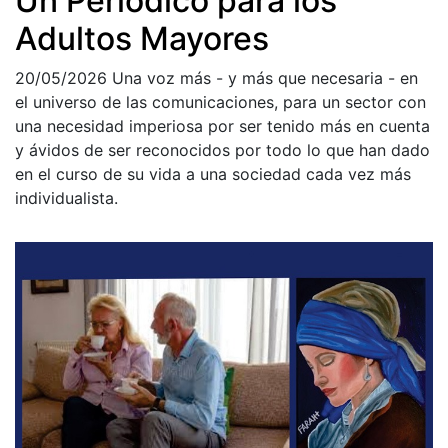
Un Periódico para los
Adultos Mayores
20/05/2026
Una voz más - y más que necesaria - en
el universo de las comunicaciones, para un sector con
una necesidad imperiosa por ser tenido más en cuenta
y ávidos de ser reconocidos por todo lo que han dado
en el curso de su vida a una sociedad cada vez más
individualista.