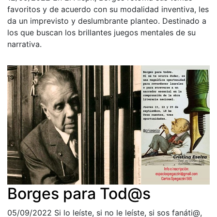
favoritos y de acuerdo con su modalidad inventiva, les
da un imprevisto y deslumbrante planteo. Destinado a
los que buscan los brillantes juegos mentales de su
narrativa.
Borges para Tod@s
05/09/2022
Si lo leíste, si no le leíste, si sos fanáti@,