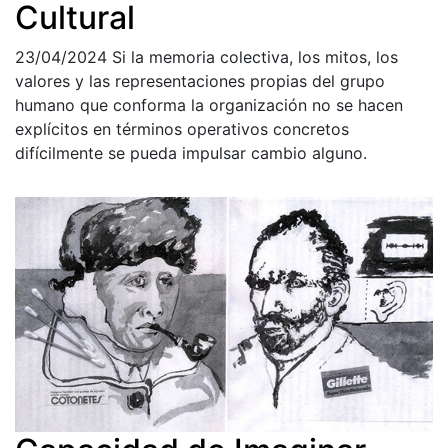
Cultural
23/04/2024
Si la memoria colectiva, los mitos, los
valores y las representaciones propias del grupo
humano que conforma la organización no se hacen
explícitos en términos operativos concretos
difícilmente se pueda impulsar cambio alguno.