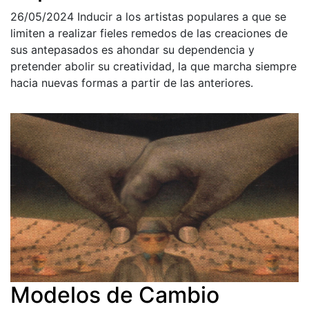
26/05/2024
Inducir a los artistas populares a que se
limiten a realizar fieles remedos de las creaciones de
sus antepasados es ahondar su dependencia y
pretender abolir su creatividad, la que marcha siempre
hacia nuevas formas a partir de las anteriores.
Modelos de Cambio