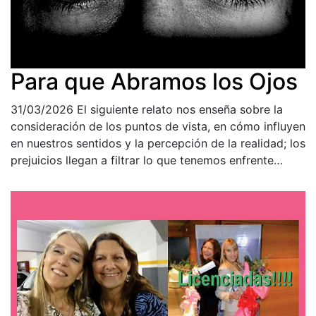
Para que Abramos los Ojos
31/03/2026
El siguiente relato nos enseña sobre la
consideración de los puntos de vista, en cómo influyen
en nuestros sentidos y la percepción de la realidad; los
prejuicios llegan a filtrar lo que tenemos enfrente…