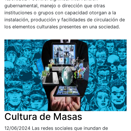
gubernamental, manejo o dirección que otras
instituciones o grupos con capacidad otorgan a la
instalación, producción y facilidades de circulación de
los elementos culturales presentes en una sociedad.
Cultura de Masas
12/06/2024
Las redes sociales que inundan de