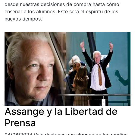
desde nuestras decisiones de compra hasta cómo
enseñar a los alumnos. Este será el espíritu de los
nuevos tiempos.”
Assange y la Libertad de
Prensa
04/08/2024
Vale destacar que algunos de los medios