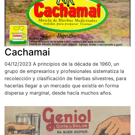
Cachamai
04/12/2023
A principios de la década de 1960, un
grupo de empresarios y profesionales sistematiza la
recolección y clasificación de hierbas silvestres, para
hacerlas llegar a un mercado que existía en forma
dispersa y marginal, desde hacía muchos años.