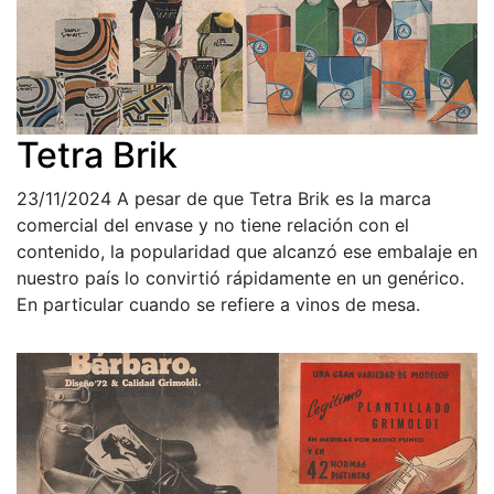
Tetra Brik
23/11/2024
A pesar de que Tetra Brik es la marca
comercial del envase y no tiene relación con el
contenido, la popularidad que alcanzó ese embalaje en
nuestro país lo convirtió rápidamente en un genérico.
En particular cuando se refiere a vinos de mesa.