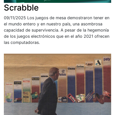
Scrabble
09/11/2025
Los juegos de mesa demostraron tener en
el mundo entero y en nuestro país, una asombrosa
capacidad de supervivencia. A pesar de la hegemonía
de los juegos electrónicos que en el año 2021 ofrecen
las computadoras.