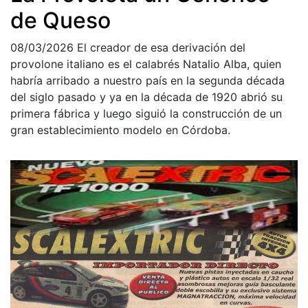
de Queso
08/03/2026
El creador de esa derivación del
provolone italiano es el calabrés Natalio Alba, quien
habría arribado a nuestro país en la segunda década
del siglo pasado y ya en la década de 1920 abrió su
primera fábrica y luego siguió la construcción de un
gran establecimiento modelo en Córdoba.