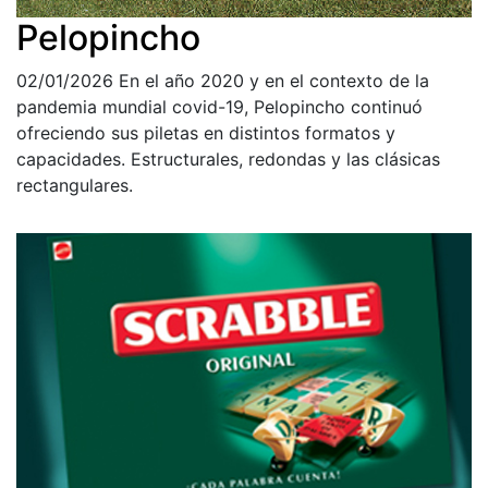
Pelopincho
02/01/2026
En el año 2020 y en el contexto de la
pandemia mundial covid-19, Pelopincho continuó
ofreciendo sus piletas en distintos formatos y
capacidades. Estructurales, redondas y las clásicas
rectangulares.