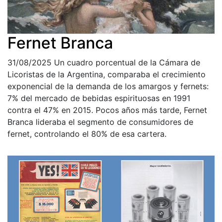
Fernet Branca
31/08/2025
Un cuadro porcentual de la Cámara de
Licoristas de la Argentina, comparaba el crecimiento
exponencial de la demanda de los amargos y fernets:
7% del mercado de bebidas espirituosas en 1991
contra el 47% en 2015. Pocos años más tarde, Fernet
Branca lideraba el segmento de consumidores de
fernet, controlando el 80% de esa cartera.