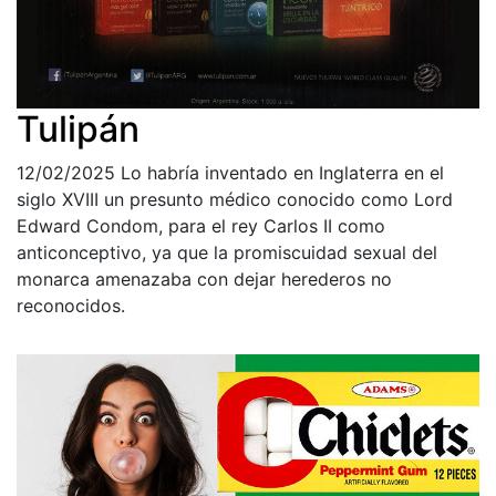
Tulipán
12/02/2025
Lo habría inventado en Inglaterra en el
siglo XVIII un presunto médico conocido como Lord
Edward Condom, para el rey Carlos II como
anticonceptivo, ya que la promiscuidad sexual del
monarca amenazaba con dejar herederos no
reconocidos.