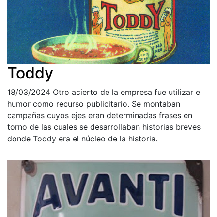
Toddy
18/03/2024
Otro acierto de la empresa fue utilizar el
humor como recurso publicitario. Se montaban
campañas cuyos ejes eran determinadas frases en
torno de las cuales se desarrollaban historias breves
donde Toddy era el núcleo de la historia.