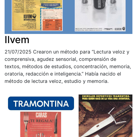
Ilvem
21/07/2025
Crearon un método para “Lectura veloz y
comprensiva, agudez sensorial, comprensión de
textos, métodos de estudios, concentración, memoria,
oratoria, redacción e inteligencia.” Había nacido el
método de lectura veloz, estudio y memoria.