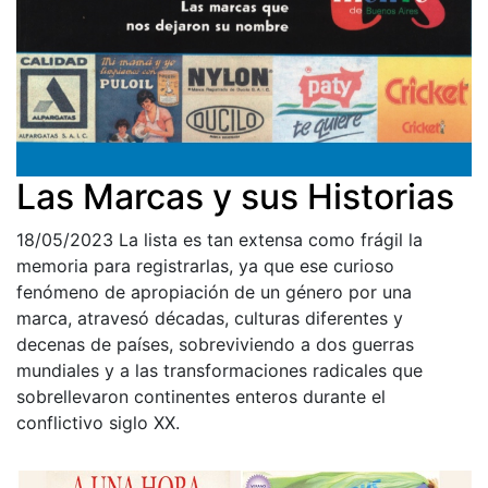
Las Marcas y sus Historias
18/05/2023
La lista es tan extensa como frágil la
memoria para registrarlas, ya que ese curioso
fenómeno de apropiación de un género por una
marca, atravesó décadas, culturas diferentes y
decenas de países, sobreviviendo a dos guerras
mundiales y a las transformaciones radicales que
sobrellevaron continentes enteros durante el
conflictivo siglo XX.