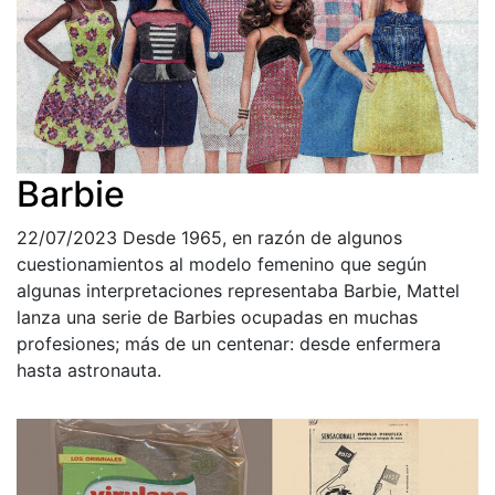
Barbie
22/07/2023
Desde 1965, en razón de algunos
cuestionamientos al modelo femenino que según
algunas interpretaciones representaba Barbie, Mattel
lanza una serie de Barbies ocupadas en muchas
profesiones; más de un centenar: desde enfermera
hasta astronauta.