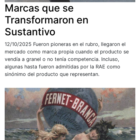
Marcas que se
Transformaron en
Sustantivo
12/10/2025
Fueron pioneras en el rubro, llegaron el
mercado como marca propia cuando el producto se
vendía a granel o no tenía competencia. Incluso,
algunas hasta fueron admitidas por la RAE como
sinónimo del producto que representan.