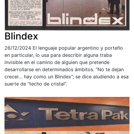
Blindex
26/12/2024
El lenguaje popular argentino y porteño
en particular, lo usa para describir alguna traba
invisible en el camino de alguien que pretende
desarrollarse en determinados ámbitos. “No te dejan
crecer… hay como un Blindex”; se dice aludiendo a esa
suerte de “techo de cristal”.