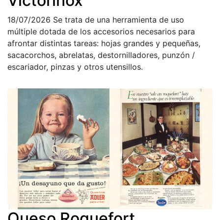
Victorinox
18/07/2026
Se trata de una herramienta de uso
múltiple dotada de los accesorios necesarios para
afrontar distintas tareas: hojas grandes y pequeñas,
sacacorchos, abrelatas, destornilladores, punzón /
escariador, pinzas y otros utensillos.
Queso Roquefort