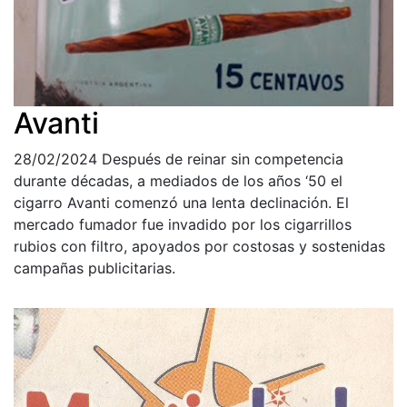
Avanti
28/02/2024
Después de reinar sin competencia
durante décadas, a mediados de los años ‘50 el
cigarro Avanti comenzó una lenta declinación. El
mercado fumador fue invadido por los cigarrillos
rubios con filtro, apoyados por costosas y sostenidas
campañas publicitarias.