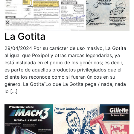
La Gotita
29/04/2024
Por su carácter de uso masivo, La Gotita
al igual que Poxipol y otras marcas legendarias, ya
está instalada en el podio de los genéricos; es decir,
es parte de aquellos productos privilegiados que el
cliente los reconoce como si fueran únicos en su
género. La Gotita“Lo que La Gotita pega / nada, nada
lo […]