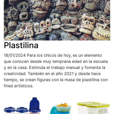
Plastilina
18/01/2024
Para los chicos de hoy, es un elemento
que conocen desde muy temprana edad en la escuela
y en la casa. Estimula el trabajo manual y fomenta la
creatividad. También en el año 2021 y desde hace
tiempo, se crean figuras con la masa de plastilina con
fines artísticos.