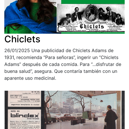
Chiclets
26/01/2025
Una publicidad de Chiclets Adams de
1931, recomienda “Para señoras”, ingerir un “Chiclets
Adams” después de cada comida. Para “...disfrutar de
buena salud”, asegura. Que contaría también con un
aparente uso medicinal.