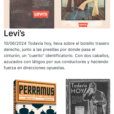
Levi’s
10/06/2024
Todavía hoy, lleva sobre el bolsillo trasero
derecho, junto a las presillas por donde pasa el
cinturón, un “cuerito” identificatorio. Con dos caballos,
azuzados con látigos por sus conductores y haciendo
fuerza en direcciones opuestas.