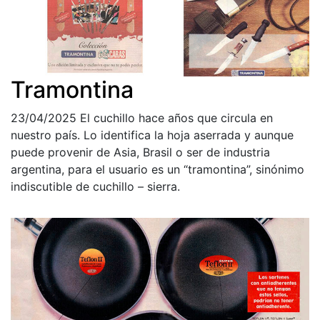
Tramontina
23/04/2025
El cuchillo hace años que circula en
nuestro país. Lo identifica la hoja aserrada y aunque
puede provenir de Asia, Brasil o ser de industria
argentina, para el usuario es un “tramontina”, sinónimo
indiscutible de cuchillo – sierra.