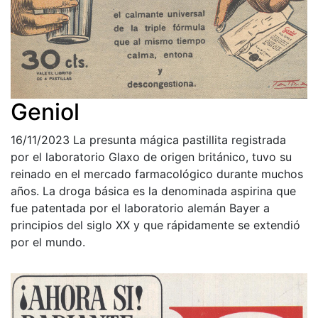
Geniol
16/11/2023
La presunta mágica pastillita registrada
por el laboratorio Glaxo de origen británico, tuvo su
reinado en el mercado farmacológico durante muchos
años. La droga básica es la denominada aspirina que
fue patentada por el laboratorio alemán Bayer a
principios del siglo XX y que rápidamente se extendió
por el mundo.