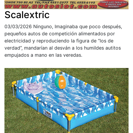
Scalextric
03/03/2026
Ninguno, Imaginaba que poco después,
pequeños autos de competición alimentados por
electricidad y reproduciendo la figura de “los de
verdad”, mandarían al desván a los humildes autitos
empujados a mano en las veredas.