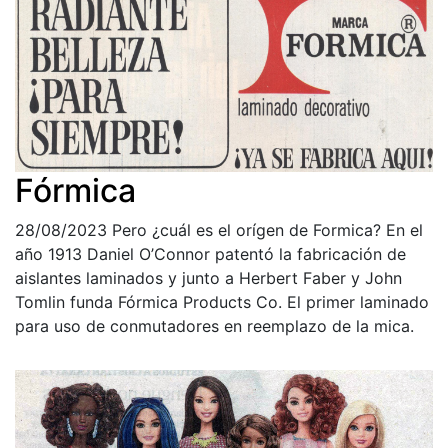
Fórmica
28/08/2023
Pero ¿cuál es el orígen de Formica? En el
año 1913 Daniel O’Connor patentó la fabricación de
aislantes laminados y junto a Herbert Faber y John
Tomlin funda Fórmica Products Co. El primer laminado
para uso de conmutadores en reemplazo de la mica.