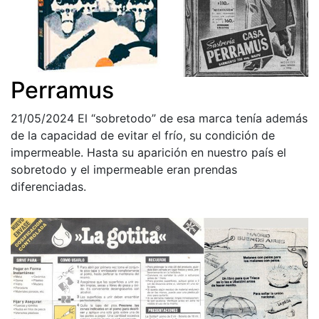
Perramus
21/05/2024
El “sobretodo” de esa marca tenía además
de la capacidad de evitar el frío, su condición de
impermeable. Hasta su aparición en nuestro país el
sobretodo y el impermeable eran prendas
diferenciadas.