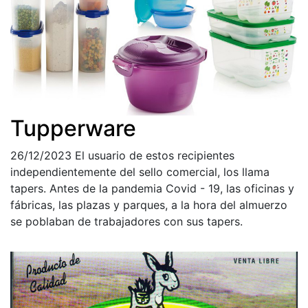
Tupperware
26/12/2023
El usuario de estos recipientes
independientemente del sello comercial, los llama
tapers. Antes de la pandemia Covid - 19, las oficinas y
fábricas, las plazas y parques, a la hora del almuerzo
se poblaban de trabajadores con sus tapers.