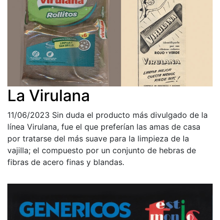
La Virulana
11/06/2023
Sin duda el producto más divulgado de la
línea Virulana, fue el que preferían las amas de casa
por tratarse del más suave para la limpieza de la
vajilla; el compuesto por un conjunto de hebras de
fibras de acero finas y blandas.