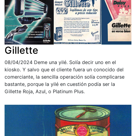
Gillette
08/04/2024
Deme una yilé. Solía decir uno en el
kiosko. Y salvo que el cliente fuera un conocido del
comerciante, la sencilla operación solía complicarse
bastante, porque la yilé en cuestión podía ser la
Gillette Roja, Azul, o Platinum Plus.