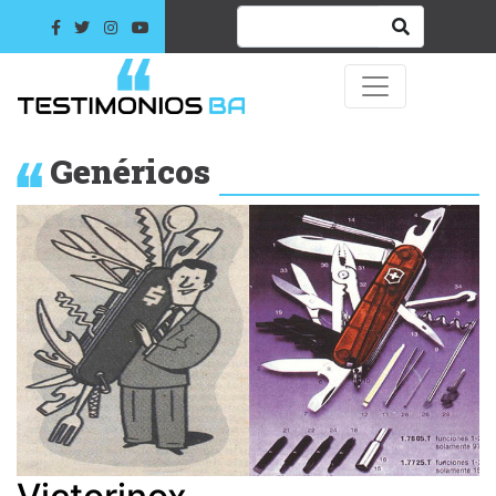
Genéricos