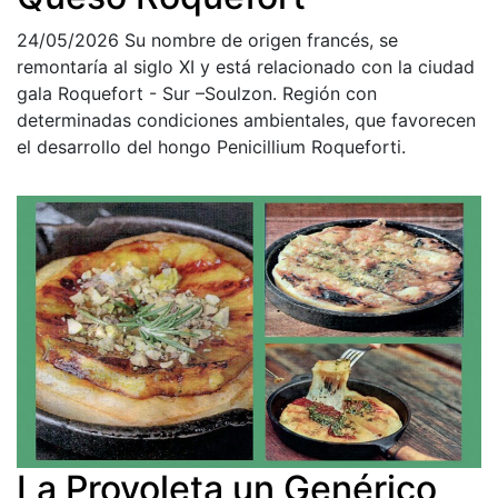
24/05/2026
Su nombre de origen francés, se
remontaría al siglo XI y está relacionado con la ciudad
gala Roquefort - Sur –Soulzon. Región con
determinadas condiciones ambientales, que favorecen
el desarrollo del hongo Penicillium Roqueforti.
La Provoleta un Genérico