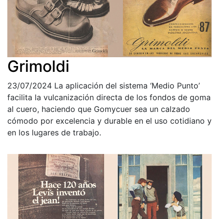
Grimoldi
23/07/2024
La aplicación del sistema ‘Medio Punto’
facilita la vulcanización directa de los fondos de goma
al cuero, haciendo que Gomycuer sea un calzado
cómodo por excelencia y durable en el uso cotidiano y
en los lugares de trabajo.