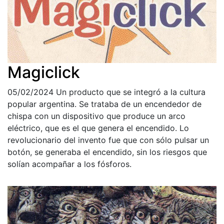
Magiclick
05/02/2024
Un producto que se integró a la cultura
popular argentina. Se trataba de un encendedor de
chispa con un dispositivo que produce un arco
eléctrico, que es el que genera el encendido. Lo
revolucionario del invento fue que con sólo pulsar un
botón, se generaba el encendido, sin los riesgos que
solían acompañar a los fósforos.