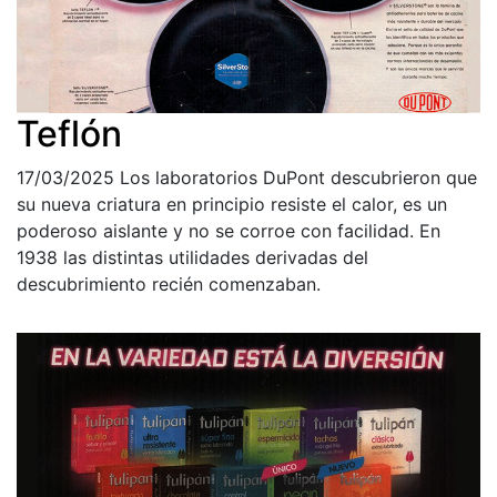
Teflón
17/03/2025
Los laboratorios DuPont descubrieron que
su nueva criatura en principio resiste el calor, es un
poderoso aislante y no se corroe con facilidad. En
1938 las distintas utilidades derivadas del
descubrimiento recién comenzaban.