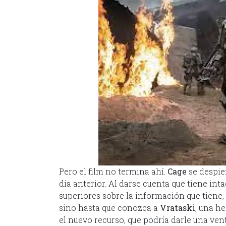
Pero el film no termina ahí.
Cage
se despie
día anterior. Al darse cuenta que tiene inta
superiores sobre la información que tiene, 
sino hasta que conozca a
Vrataski
, una he
el nuevo recurso, que podría darle una vent