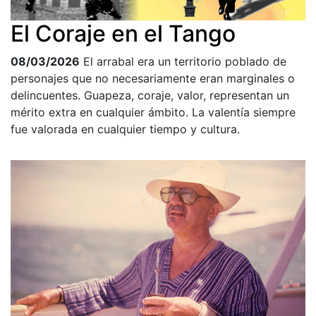
El Coraje en el Tango
08/03/2026
El arrabal era un territorio poblado de
personajes que no necesariamente eran marginales o
delincuentes. Guapeza, coraje, valor, representan un
mérito extra en cualquier ámbito. La valentía siempre
fue valorada en cualquier tiempo y cultura.