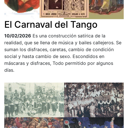
El Carnaval del Tango
10/02/2026
Es una construcción satírica de la
realidad, que se llena de música y bailes callejeros. Se
suman los disfraces, caretas, cambio de condición
social y hasta cambio de sexo. Escondidos en
máscaras y disfraces, Todo permitido por algunos
días.