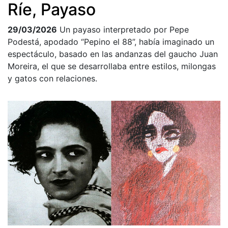
Ríe, Payaso
29/03/2026
Un payaso interpretado por Pepe
Podestá, apodado “Pepino el 88”, había imaginado un
espectáculo, basado en las andanzas del gaucho Juan
Moreira, el que se desarrollaba entre estilos, milongas
y gatos con relaciones.