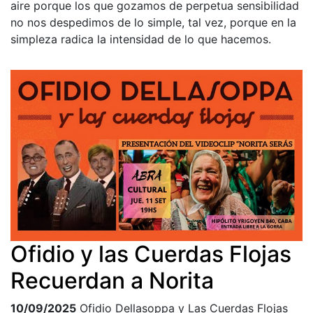
aire porque los que gozamos de perpetua sensibilidad
no nos despedimos de lo simple, tal vez, porque en la
simpleza radica la intensidad de lo que hacemos.
Ofidio y las Cuerdas Flojas
Recuerdan a Norita
10/09/2025
Ofidio Dellasoppa y Las Cuerdas Flojas