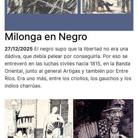
Milonga en Negro
27/12/2025
El negro supo que la libertad no era una
dádiva, que debía pelear por conseguirla. Por eso se
entreveró en las luchas civiles hacia 1815, en la Banda
Oriental, junto al general Artigas y también por Entre
Ríos. Era uno más, entre los criollos, los gauchos y los
indios charrúas.