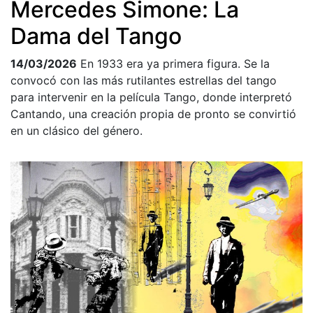
Mercedes Simone: La
Dama del Tango
14/03/2026
En 1933 era ya primera figura. Se la
convocó con las más rutilantes estrellas del tango
para intervenir en la película Tango, donde interpretó
Cantando, una creación propia de pronto se convirtió
en un clásico del género.