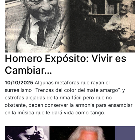
Homero Expósito: Vivir es
Cambiar…
10/10/2025
Algunas metáforas que rayan el
surrealismo “Trenzas del color del mate amargo”, y
estrofas alejadas de la rima fácil pero que no
obstante, deben conservar la armonía para ensamblar
en la música que le dará vida como tango.