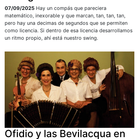
07/09/2025
Hay un compás que pareciera
matemático, inexorable y que marcan, tan, tan, tan,
pero hay una decimas de segundos que se permiten
como licencia. Si dentro de esa licencia desarrollamos
un ritmo propio, ahí está nuestro swing.
Ofidio y las Bevilacqua en