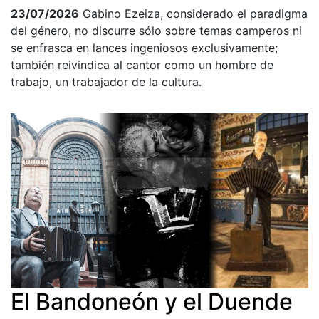
23/07/2026
Gabino Ezeiza, considerado el paradigma
del género, no discurre sólo sobre temas camperos ni
se enfrasca en lances ingeniosos exclusivamente;
también reivindica al cantor como un hombre de
trabajo, un trabajador de la cultura.
El Bandoneón y el Duende