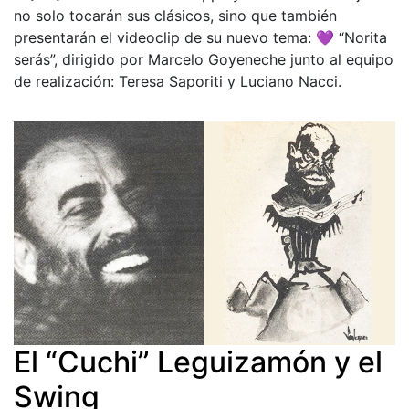
no solo tocarán sus clásicos, sino que también
presentarán el videoclip de su nuevo tema: 💜 “Norita
serás”, dirigido por Marcelo Goyeneche junto al equipo
de realización: Teresa Saporiti y Luciano Nacci.
El “Cuchi” Leguizamón y el
Swing