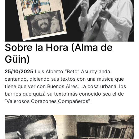
Sobre la Hora (Alma de
Güin)
25/10/2025
Luis Alberto “Beto” Asurey anda
cantando, diciendo sus textos con una música que
tiene que ver con Buenos Aires. La cosa urbana, los
barrios que quizá su texto más conocido sea el de
“Valerosos Corazones Compañeros”.