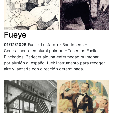
Fueye
01/12/2025
Fuelle: Lunfardo - Bandoneón –
Generalmente en plural pulmón – Tener los Fuelles
Pinchados: Padecer alguna enfermedad pulmonar -
por alusión al español fuel: Instrumento para recoger
aire y lanzarla con dirección determinada.