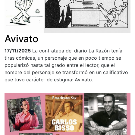
Avivato
17/11/2025
La contratapa del diario La Razón tenía
tiras cómicas, un personaje que en poco tiempo se
popularizó hasta tal grado entre el lector, que el
nombre del personaje se transformó en un calificativo
que tuvo carácter de estigma: Avivato.