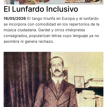
El Lunfardo Inclusivo
16/05/2026
El tango triunfa en Europa y el lunfardo
se incorpora con comodidad en los repertorios de la
música ciudadana. Gardel y otros intérpretes
consagrados, popularizan letras cuyo lenguaje ya no
asombra ni genera rechazo.