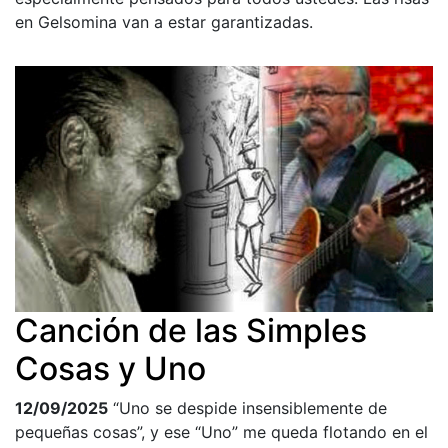
en Gelsomina van a estar garantizadas.
Canción de las Simples
Cosas y Uno
12/09/2025
“Uno se despide insensiblemente de
pequeñas cosas”, y ese “Uno” me queda flotando en el