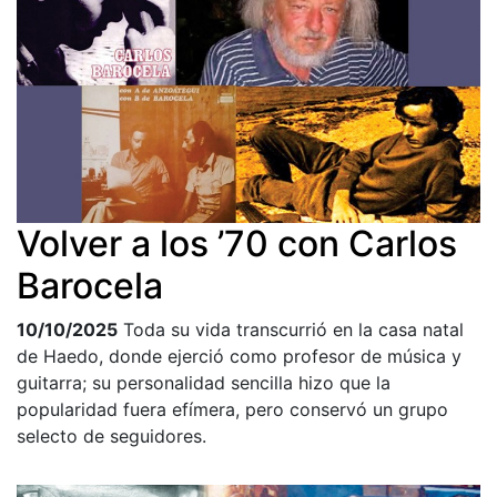
Volver a los ’70 con Carlos
Barocela
10/10/2025
Toda su vida transcurrió en la casa natal
de Haedo, donde ejerció como profesor de música y
guitarra; su personalidad sencilla hizo que la
popularidad fuera efímera, pero conservó un grupo
selecto de seguidores.