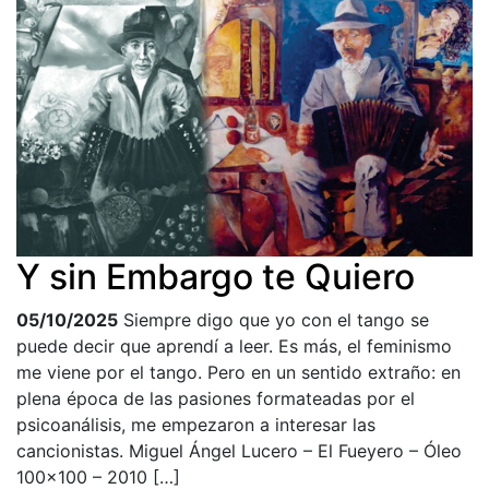
Y sin Embargo te Quiero
05/10/2025
Siempre digo que yo con el tango se
puede decir que aprendí a leer. Es más, el feminismo
me viene por el tango. Pero en un sentido extraño: en
plena época de las pasiones formateadas por el
psicoanálisis, me empezaron a interesar las
cancionistas. Miguel Ángel Lucero – El Fueyero – Óleo
100×100 – 2010 […]