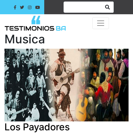
Musica
Los Payadores