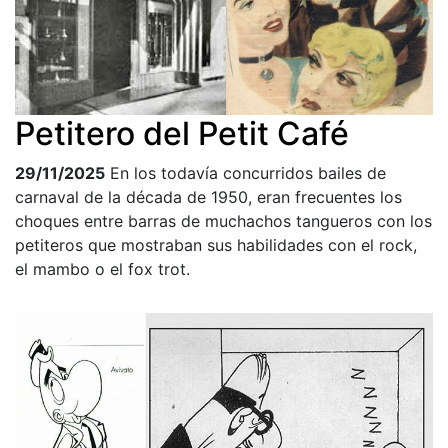
Petitero del Petit Café
29/11/2025
En los todavía concurridos bailes de
carnaval de la década de 1950, eran frecuentes los
choques entre barras de muchachos tangueros con los
petiteros que mostraban sus habilidades con el rock,
el mambo o el fox trot.