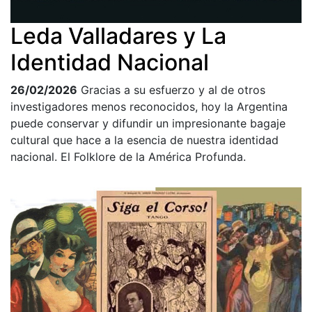
Leda Valladares y La
Identidad Nacional
26/02/2026
Gracias a su esfuerzo y al de otros
investigadores menos reconocidos, hoy la Argentina
puede conservar y difundir un impresionante bagaje
cultural que hace a la esencia de nuestra identidad
nacional. El Folklore de la América Profunda.