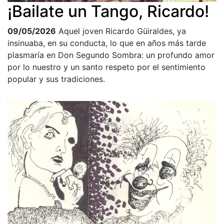
¡Bailate un Tango, Ricardo!
09/05/2026
Aquel joven Ricardo Güiraldes, ya
insinuaba, en su conducta, lo que en años más tarde
plasmaría en Don Segundo Sombra: un profundo amor
por lo nuestro y un santo respeto por el sentimiento
popular y sus tradiciones.