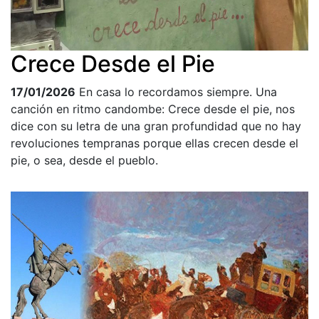
Crece Desde el Pie
17/01/2026
En casa lo recordamos siempre. Una
canción en ritmo candombe: Crece desde el pie, nos
dice con su letra de una gran profundidad que no hay
revoluciones tempranas porque ellas crecen desde el
pie, o sea, desde el pueblo.