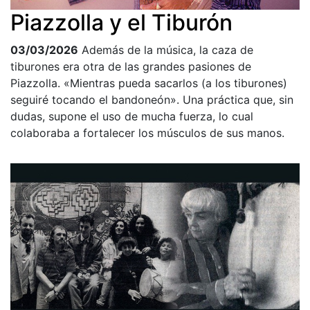
Piazzolla y el Tiburón
03/03/2026
Además de la música, la caza de
tiburones era otra de las grandes pasiones de
Piazzolla. «Mientras pueda sacarlos (a los tiburones)
seguiré tocando el bandoneón». Una práctica que, sin
dudas, supone el uso de mucha fuerza, lo cual
colaboraba a fortalecer los músculos de sus manos.