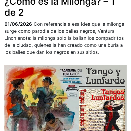
¿Cómo es la Milonga? – 1
de 2
01/06/2026
Con referencia a esa idea que la milonga
surge como parodia de los bailes negros, Ventura
Linch anota: la milonga solo la bailan los compadritos
de la ciudad, quienes la han creado como una burla a
los bailes que dan los negros en sus sitios.