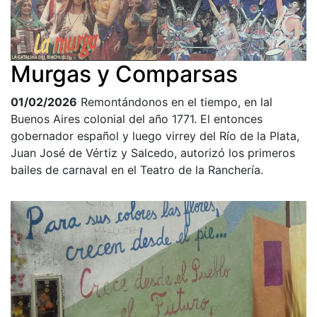
Murgas y Comparsas
01/02/2026
Remontándonos en el tiempo, en lal
Buenos Aires colonial del año 1771. El entonces
gobernador español y luego virrey del Río de la Plata,
Juan José de Vértiz y Salcedo, autorizó los primeros
bailes de carnaval en el Teatro de la Ranchería.