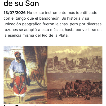
de su Son
13/07/2026
No existe instrumento más identificado
con el tango que el bandoneón. Su historia y su
ubicación geográfica fueron lejanas, pero por diversas
razones se adaptó a esta música, hasta convertirse en
la esencia misma del Rio de la Plata.