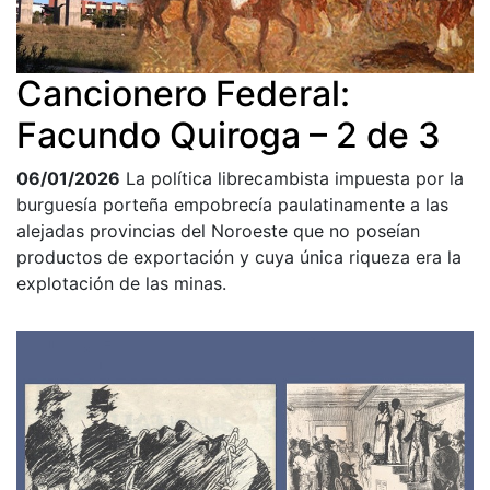
Cancionero Federal:
Facundo Quiroga – 2 de 3
06/01/2026
La política librecambista impuesta por la
burguesía porteña empobrecía paulatinamente a las
alejadas provincias del Noroeste que no poseían
productos de exportación y cuya única riqueza era la
explotación de las minas.