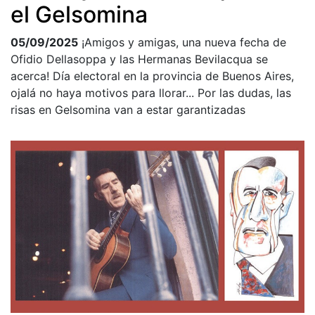
el Gelsomina
05/09/2025
¡Amigos y amigas, una nueva fecha de
Ofidio Dellasoppa y las Hermanas Bevilacqua se
acerca! Día electoral en la provincia de Buenos Aires,
ojalá no haya motivos para llorar... Por las dudas, las
risas en Gelsomina van a estar garantizadas