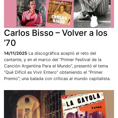
Carlos Bisso – Volver a los
’70
14/11/2025
La discográfica aceptó el reto del
cantante, y en el marco del “Primer Festival de la
Canción Argentina Para el Mundo”, presentó el tema
“Qué Difícil es Vivir Entero” obteniendo el “Primer
Premio”; una balada con críticas al mundo capitalista.