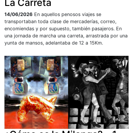
La Carreta
14/06/2026
En aquellos penosos viajes se
transportaban toda clase de mercaderías, correo,
encomiendas y por supuesto, también pasajeros. En
una jornada de marcha una carreta, arrastrada por una
yunta de mansos, adelantaba de 12 a 15Km.