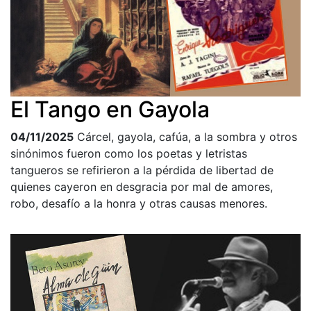
El Tango en Gayola
04/11/2025
Cárcel, gayola, cafúa, a la sombra y otros
sinónimos fueron como los poetas y letristas
tangueros se refirieron a la pérdida de libertad de
quienes cayeron en desgracia por mal de amores,
robo, desafío a la honra y otras causas menores.