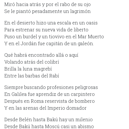
Miró hacia atrás y por el rabo de su ojo
Se le piantó pesadamente un lagrimón
En el desierto hizo una escala en un oasis
Para estrenar su nueva vida de liberto
Puso un burdel y un tiovivo en el Mar Muerto
Y en el Jordán fue capitán de un galeón.
Qué habrá encontrado allá o aquí
Volando atrás del colibrí
Brilla la luna magrebí
Entre las barbas del Rabí
Siempre buscando profesiones peligrosas
En Galilea fue aprendiz de un carpintero
Después en Roma reservista de bombero
Y en las arenas del Imperio domador
Desde Belén hasta Bakú hay un milenio
Desde Bakú hasta Moscú casi un abismo