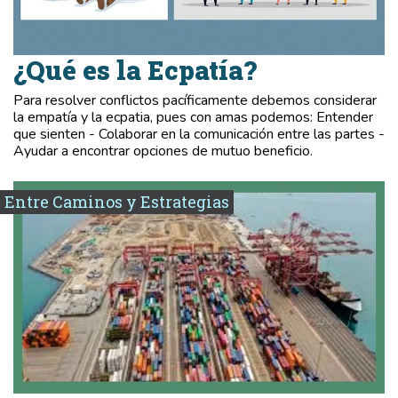
¿Qué es la Ecpatía?
Para resolver conflictos pacíficamente debemos considerar
la empatía y la ecpatia, pues con amas podemos: Entender
que sienten - Colaborar en la comunicación entre las partes -
Ayudar a encontrar opciones de mutuo beneficio.
Entre Caminos y Estrategias