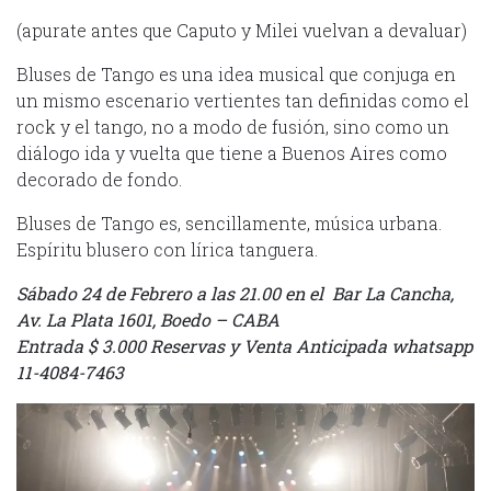
(apurate antes que Caputo y Milei vuelvan a devaluar)
Bluses de Tango es una idea musical que conjuga en
un mismo escenario vertientes tan definidas como el
rock y el tango, no a modo de fusión, sino como un
diálogo ida y vuelta que tiene a Buenos Aires como
decorado de fondo.
Bluses de Tango es, sencillamente, música urbana.
Espíritu blusero con lírica tanguera.
Sábado 24 de Febrero a las 21.00 en el Bar La Cancha,
Av. La Plata 1601, Boedo – CABA
Entrada $ 3.000 Reservas y Venta Anticipada whatsapp
11-4084-7463