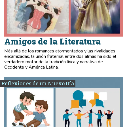
Amigos de la Literatura
Más allá de los romances atormentados y las rivalidades
encarnizadas, la unión fraternal entre dos almas ha sido el
verdadero motor de la tradición lírica y narrativa de
Occidente y América Latina.
Reflexiones de un Nuevo Día