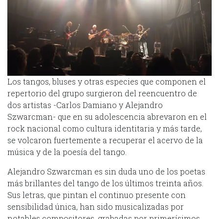
Los tangos, bluses y otras especies que componen el
repertorio del grupo surgieron del reencuentro de
dos artistas -Carlos Damiano y Alejandro
Szwarcman- que en su adolescencia abrevaron en el
rock nacional como cultura identitaria y más tarde,
se volcaron fuertemente a recuperar el acervo de la
música y de la poesía del tango.
Alejandro Szwarcman es sin duda uno de los poetas
más brillantes del tango de los últimos treinta años.
Sus letras, que pintan el continuo presente con
sensibilidad única, han sido musicalizadas por
notables compositores, grabadas por primerísimos