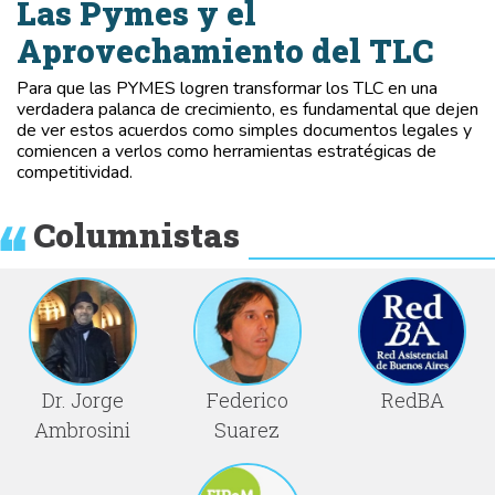
Las Pymes y el
Aprovechamiento del TLC
Para que las PYMES logren transformar los TLC en una
verdadera palanca de crecimiento, es fundamental que dejen
de ver estos acuerdos como simples documentos legales y
comiencen a verlos como herramientas estratégicas de
competitividad.
Columnistas
Dr. Jorge
Federico
RedBA
Ambrosini
Suarez