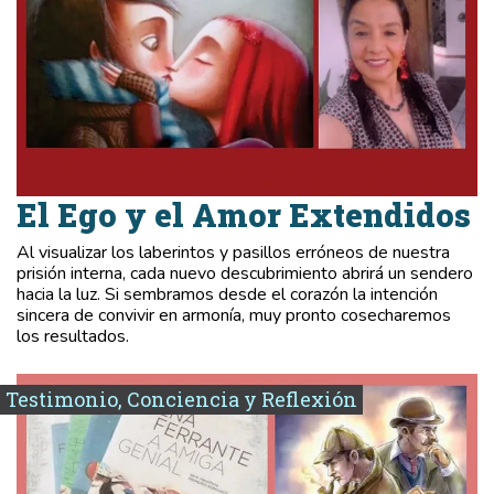
El Ego y el Amor Extendidos
Al visualizar los laberintos y pasillos erróneos de nuestra
prisión interna, cada nuevo descubrimiento abrirá un sendero
hacia la luz. Si sembramos desde el corazón la intención
sincera de convivir en armonía, muy pronto cosecharemos
los resultados.
Testimonio, Conciencia y Reflexión