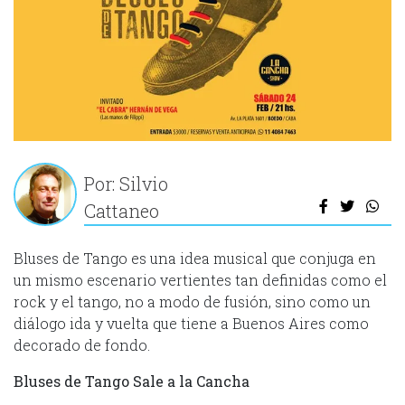
Por: Silvio
Cattaneo
Bluses de Tango es una idea musical que conjuga en
un mismo escenario vertientes tan definidas como el
rock y el tango, no a modo de fusión, sino como un
diálogo ida y vuelta que tiene a Buenos Aires como
decorado de fondo.
Bluses de Tango Sale a la Cancha