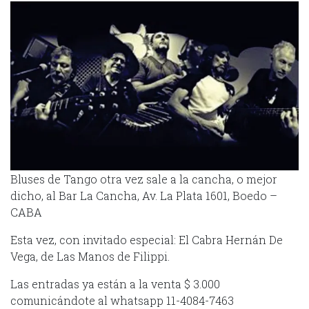
Bluses de Tango otra vez sale a la cancha, o mejor
dicho, al Bar La Cancha, Av. La Plata 1601, Boedo –
CABA
Esta vez, con invitado especial: El Cabra Hernán De
Vega, de Las Manos de Filippi.
Las entradas ya están a la venta $ 3.000
comunicándote al whatsapp 11-4084-7463