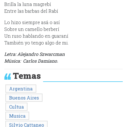
Brilla la luna magrebí
Entre las barbas del Rabí
Lo hizo siempre asá o así
Sobre un camello berberí
Un ruso hablando en guaraní
También yo tengo algo de mi.
Letra: Alejandro Szwarcman
Música: Carlos Damiano.
Temas
Argentina
Buenos Aires
Cultua
Musica
Silvio Cattaneo