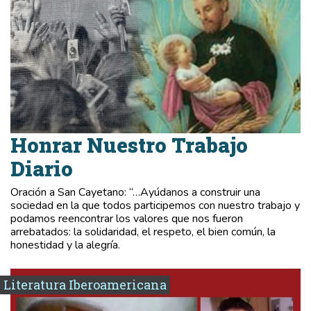
Honrar Nuestro Trabajo
Diario
Oración a San Cayetano: “…Ayúdanos a construir una
sociedad en la que todos participemos con nuestro trabajo y
podamos reencontrar los valores que nos fueron
arrebatados: la solidaridad, el respeto, el bien común, la
honestidad y la alegría.
Literatura Iberoamericana