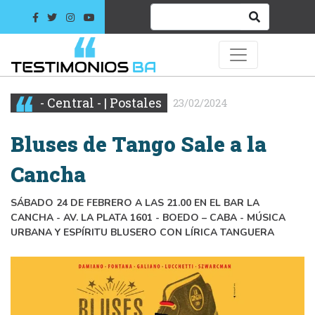
- Central - | Postales
23/02/2024
Bluses de Tango Sale a la
Cancha
SÁBADO 24 DE FEBRERO A LAS 21.00 EN EL BAR LA
CANCHA - AV. LA PLATA 1601 - BOEDO – CABA - MÚSICA
URBANA Y ESPÍRITU BLUSERO CON LÍRICA TANGUERA