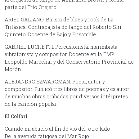
parte del Trío Orejero.
ARIEL GALIANO: Bajista de blues y rock de La
Trifásica. Contrabajista de tango del Roberto Siri
Quinteto. Docente de Bajo y Ensamble.
GABRIEL LUCHETTI: Percusionista, marimbista,
vibrafonista y compositor. Docente en la EMP
Leopoldo Marechal y del Conservatorio Provincial de
Morón.
ALEJANDRO SZWARCMAN: Poeta, autor y
compositor. Publicó tres libros de poemas y es autor
de muchas obras grabadas por diversos intérpretes
de la canción popular.
El Colibrí
Cuando mi abuelo al fin de vió del otro lado
De la avenida fatigosa del Mar Rojo