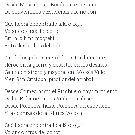
Desde Moscú hasta Boedo un espejismo
De conventillos y Estercitas que no son
Qué habrá encontrado allá o aquí
Volando atrás del colibrí
Brilla la luna magrebí
Entre las barbas del Rabí
Zar de los pobres mercaderes trashumantes
Héroe en la guerra y desertor en los desfiles
Gaucho matrero y mayoral en Moisés Ville
Y en San Cristobal picaflor del arrabal
Desde Crimea hasta el Riachuelo hay un milenio
De los Balcanes a Los Andes un abismo
Desde Pompeya hasta Pompeya un espejismo
Y las cenizas de la fábrica Volcán.
Qué habrá encontrado allá o aquí
Volando atrás del colibrí