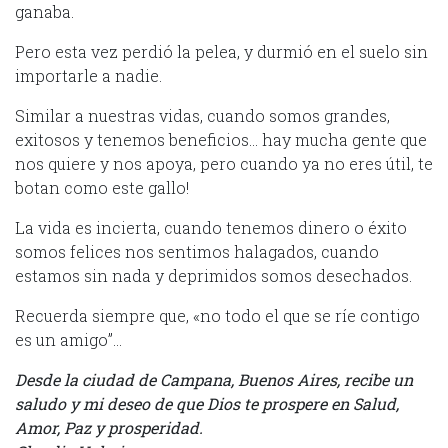
ganaba.
Pero esta vez perdió la pelea, y durmió en el suelo sin
importarle a nadie.
Similar a nuestras vidas, cuando somos grandes,
exitosos y tenemos beneficios… hay mucha gente que
nos quiere y nos apoya, pero cuando ya no eres útil, te
botan como este gallo!
La vida es incierta, cuando tenemos dinero o éxito
somos felices nos sentimos halagados, cuando
estamos sin nada y deprimidos somos desechados.
Recuerda siempre que, «no todo el que se ríe contigo
es un amigo”…
Desde la ciudad de Campana, Buenos Aires, recibe un
saludo y mi deseo de que Dios te prospere en Salud,
Amor, Paz y prosperidad.