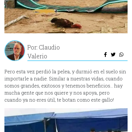
Por: Claudio
Valerio
Pero esta vez perdió la pelea, y durmió en el suelo sin
importarle a nadie. Similar a nuestras vidas, cuando
somos grandes, exitosos y tenemos beneficios… hay
mucha gente que nos quiere y nos apoya, pero
cuando ya no eres útil, te botan como este gallo!