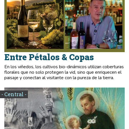
Entre Pétalos & Copas
En los viñedos, los cultivos bio-dinámicos utilizan coberturas
florales que no solo protegen la vid, sino que enriquecen el
paisaje y conectan al visitante con la pureza de la tierra.
- Central -