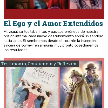
El Ego y el Amor Extendidos
Al visualizar los laberintos y pasillos erróneos de nuestra
prisión interna, cada nuevo descubrimiento abrirá un sendero
hacia la luz. Si sembramos desde el corazón la intención
sincera de convivir en armonía, muy pronto cosecharemos
los resultados.
Testimonio, Conciencia y Reflexión