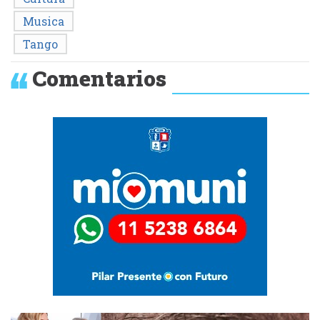
Musica
Tango
Comentarios