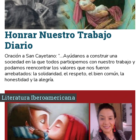
Honrar Nuestro Trabajo
Diario
Oración a San Cayetano: “…Ayúdanos a construir una
sociedad en la que todos participemos con nuestro trabajo y
podamos reencontrar los valores que nos fueron
arrebatados: la solidaridad, el respeto, el bien común, la
honestidad y la alegría.
Literatura Iberoamericana