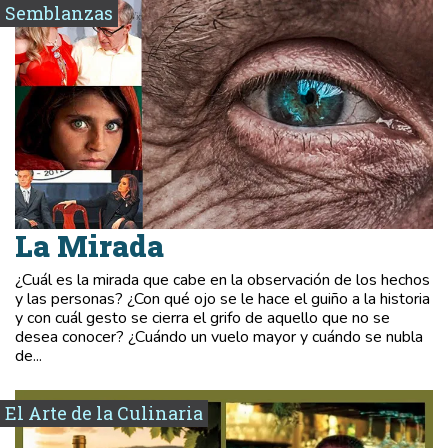
Semblanzas
La Mirada
¿Cuál es la mirada que cabe en la observación de los hechos
y las personas? ¿Con qué ojo se le hace el guiño a la historia
y con cuál gesto se cierra el grifo de aquello que no se
desea conocer? ¿Cuándo un vuelo mayor y cuándo se nubla
de...
El Arte de la Culinaria