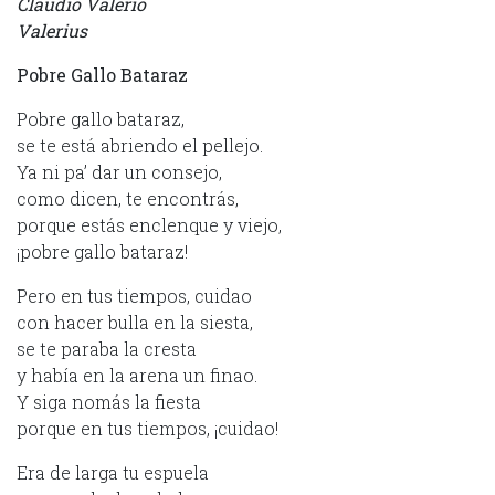
Claudio Valerio
Valerius
Pobre Gallo Bataraz
Pobre gallo bataraz,
se te está abriendo el pellejo.
Ya ni pa’ dar un consejo,
como dicen, te encontrás,
porque estás enclenque y viejo,
¡pobre gallo bataraz!
Pero en tus tiempos, cuidao
con hacer bulla en la siesta,
se te paraba la cresta
y había en la arena un finao.
Y siga nomás la fiesta
porque en tus tiempos, ¡cuidao!
Era de larga tu espuela