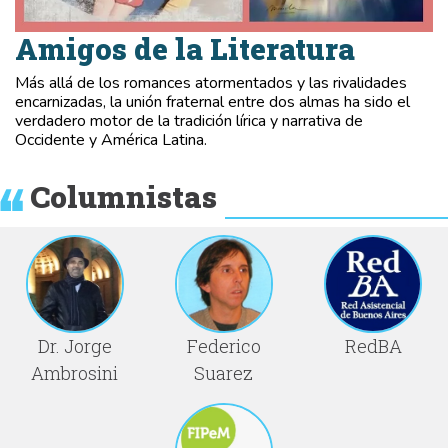
Amigos de la Literatura
Más allá de los romances atormentados y las rivalidades
encarnizadas, la unión fraternal entre dos almas ha sido el
verdadero motor de la tradición lírica y narrativa de
Occidente y América Latina.
Columnistas
Dr. Jorge
Federico
RedBA
Ambrosini
Suarez