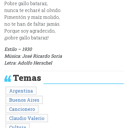
Pobre gallo bataraz,
nunca te echaré al olvido.
Pimentón y maíz molido,
no te han de faltar jamás.
Porque soy agradecido,
¡pobre gallo bataraz!
Estilo – 1930
Música: José Ricardo Soria
Letra: Adolfo Herschel
Temas
Argentina
Buenos Aires
Cancionero
Claudio Valerio
Cultura