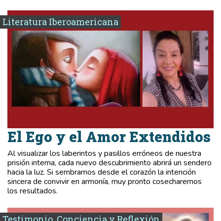
Literatura Iberoamericana
El Ego y el Amor Extendidos
Al visualizar los laberintos y pasillos erróneos de nuestra
prisión interna, cada nuevo descubrimiento abrirá un sendero
hacia la luz. Si sembramos desde el corazón la intención
sincera de convivir en armonía, muy pronto cosecharemos
los resultados.
Testimonio, Conciencia y Reflexión