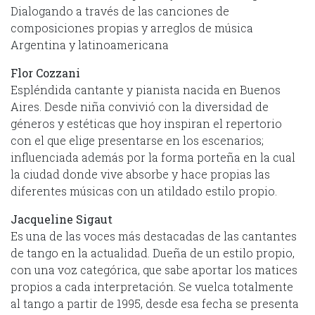
Dialogando a través de las canciones de
composiciones propias y arreglos de música
Argentina y latinoamericana
Flor Cozzani
Espléndida cantante y pianista nacida en Buenos
Aires. Desde niña convivió con la diversidad de
géneros y estéticas que hoy inspiran el repertorio
con el que elige presentarse en los escenarios;
influenciada además por la forma porteña en la cual
la ciudad donde vive absorbe y hace propias las
diferentes músicas con un atildado estilo propio.
Jacqueline Sigaut
Es una de las voces más destacadas de las cantantes
de tango en la actualidad. Dueña de un estilo propio,
con una voz categórica, que sabe aportar los matices
propios a cada interpretación. Se vuelca totalmente
al tango a partir de 1995, desde esa fecha se presenta