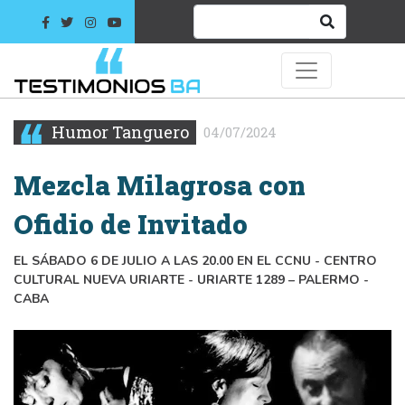
Humor Tanguero
04/07/2024
Mezcla Milagrosa con
Ofidio de Invitado
EL SÁBADO 6 DE JULIO A LAS 20.00 EN EL CCNU - CENTRO
CULTURAL NUEVA URIARTE - URIARTE 1289 – PALERMO -
CABA