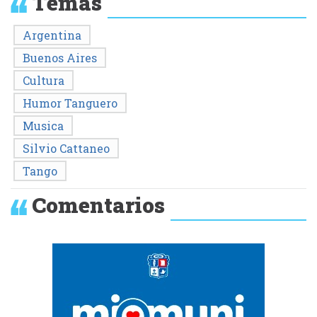
Temas
Argentina
Buenos Aires
Cultura
Humor Tanguero
Musica
Silvio Cattaneo
Tango
Comentarios