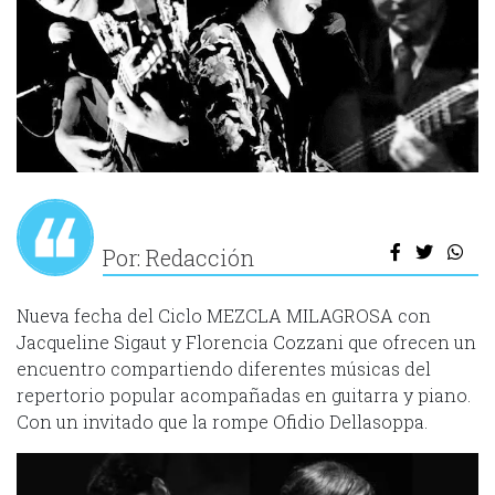
Por: Redacción
Nueva fecha del Ciclo MEZCLA MILAGROSA con
Jacqueline Sigaut y Florencia Cozzani que ofrecen un
encuentro compartiendo diferentes músicas del
repertorio popular acompañadas en guitarra y piano.
Con un invitado que la rompe Ofidio Dellasoppa.