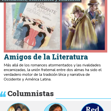
Amigos de la Literatura
Más allá de los romances atormentados y las rivalidades
encarnizadas, la unión fraternal entre dos almas ha sido el
verdadero motor de la tradición lírica y narrativa de
Occidente y América Latina.
Columnistas