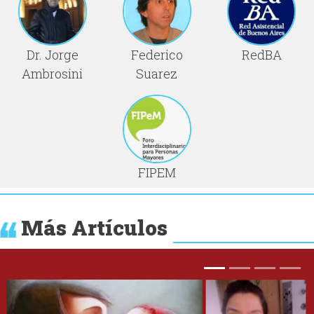
Dr. Jorge
Federico
RedBA
Ambrosini
Suarez
FIPEM
Más Artículos