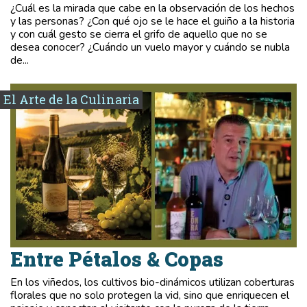
¿Cuál es la mirada que cabe en la observación de los hechos
y las personas? ¿Con qué ojo se le hace el guiño a la historia
y con cuál gesto se cierra el grifo de aquello que no se
desea conocer? ¿Cuándo un vuelo mayor y cuándo se nubla
de...
El Arte de la Culinaria
Entre Pétalos & Copas
En los viñedos, los cultivos bio-dinámicos utilizan coberturas
florales que no solo protegen la vid, sino que enriquecen el