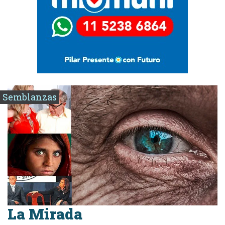
Semblanzas
La Mirada