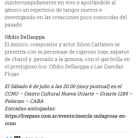
ininterrumpidamente en vivo y aportándole al
género un repertorio de tangos nuevos e
investigando en las creaciones poco conocidas del
pasado.
Ofidio Dellaoppa
El músico, compositor y actor Silvio Cattáneo se
presenta con su personaje de riguroso traje, zapatos
de charol y peinado a la gomina, con el que brilla en
el prestigioso trio Ofidio Dellaoppa y Las Cuerdas
Flojas
El Sábado 6 de julio a las 20.00 (muy puntual) en el
CCNU – Centro Cultural Nueva Uriarte – Uriarte 1289 –
Palermo – CABA
Entradas anticipadas:
https://livepass.com.ar/events/mezcla-milagrosa-en-
ccnu