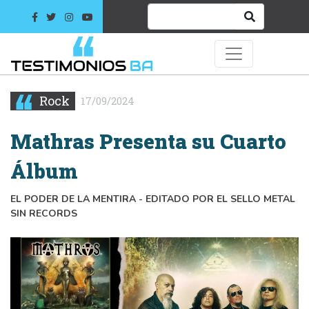
Rock
17/09/2024
Mathras Presenta su Cuarto
Álbum
EL PODER DE LA MENTIRA - EDITADO POR EL SELLO METAL
SIN RECORDS