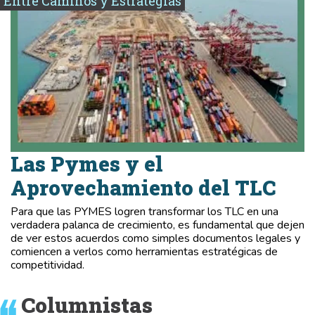
Entre Caminos y Estrategias
Las Pymes y el
Aprovechamiento del TLC
Para que las PYMES logren transformar los TLC en una
verdadera palanca de crecimiento, es fundamental que dejen
de ver estos acuerdos como simples documentos legales y
comiencen a verlos como herramientas estratégicas de
competitividad.
Columnistas