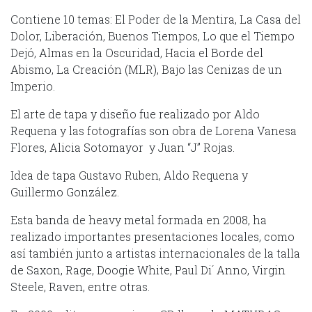
Contiene 10 temas: El Poder de la Mentira, La Casa del
Dolor, Liberación, Buenos Tiempos, Lo que el Tiempo
Dejó, Almas en la Oscuridad, Hacia el Borde del
Abismo, La Creación (MLR), Bajo las Cenizas de un
Imperio.
El arte de tapa y diseño fue realizado por Aldo
Requena y las fotografías son obra de Lorena Vanesa
Flores, Alicia Sotomayor y Juan “J” Rojas.
Idea de tapa Gustavo Ruben, Aldo Requena y
Guillermo González.
Esta banda de heavy metal formada en 2008, ha
realizado importantes presentaciones locales, como
así también junto a artistas internacionales de la talla
de Saxon, Rage, Doogie White, Paul Di´ Anno, Virgin
Steele, Raven, entre otras.