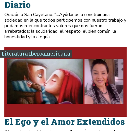
Diario
Oración a San Cayetano: “…Ayúdanos a construir una
sociedad en la que todos participemos con nuestro trabajo y
podamos reencontrar los valores que nos fueron
arrebatados: la solidaridad, el respeto, el bien común, la
honestidad y la alegría.
Literatura Iberoamericana
El Ego y el Amor Extendidos