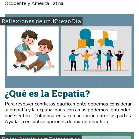
Occidente y América Latina.
Reflexiones de un Nuevo Día
¿Qué es la Ecpatía?
Para resolver conflictos pacíficamente debemos considerar
la empatía y la ecpatia, pues con amas podemos: Entender
que sienten - Colaborar en la comunicación entre las partes -
Ayudar a encontrar opciones de mutuo beneficio.