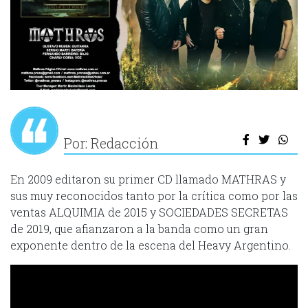
Por: Redacción
En 2009 editaron su primer CD llamado MATHRAS y
sus muy reconocidos tanto por la crítica como por las
ventas ALQUIMIA de 2015 y SOCIEDADES SECRETAS
de 2019, que afianzaron a la banda como un gran
exponente dentro de la escena del Heavy Argentino.