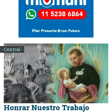
- Central -
Honrar Nuestro Trabajo