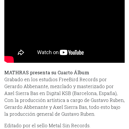
MATHRAS presenta su Cuarto Álbum
Grabado en los estudios FreeBird Records por
Gerardo Abbenante, mezclado y masterizado por
Axel Sierra Bas en Digital KSB (Barcelona, España),
Con la producción artística a cargo de Gustavo Ruben,
Gerardo Abbenante y Axel Sierra Bas, todo esto bajo
la producción general de Gustavo Ruben.
Editado por el sello Metal Sin Records.