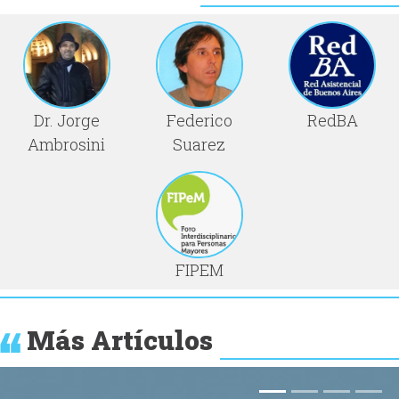
Dr. Jorge
Federico
RedBA
Ambrosini
Suarez
FIPEM
Más Artículos