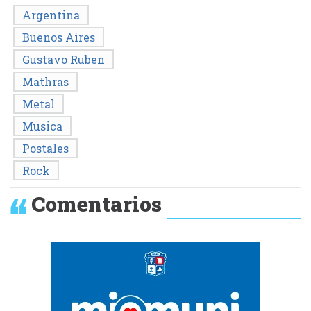
Argentina
Buenos Aires
Gustavo Ruben
Mathras
Metal
Musica
Postales
Rock
Comentarios