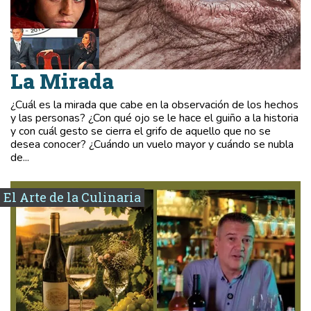
La Mirada
¿Cuál es la mirada que cabe en la observación de los hechos
y las personas? ¿Con qué ojo se le hace el guiño a la historia
y con cuál gesto se cierra el grifo de aquello que no se
desea conocer? ¿Cuándo un vuelo mayor y cuándo se nubla
de...
El Arte de la Culinaria