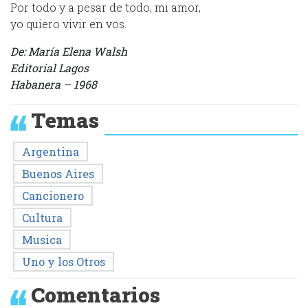
Por todo y a pesar de todo, mi amor,
yo quiero vivir en vos.
De: María Elena Walsh
Editorial Lagos
Habanera – 1968
Temas
Argentina
Buenos Aires
Cancionero
Cultura
Musica
Uno y los Otros
Comentarios