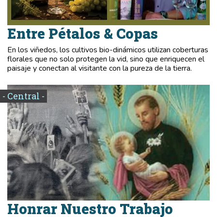
Entre Pétalos & Copas
En los viñedos, los cultivos bio-dinámicos utilizan coberturas
florales que no solo protegen la vid, sino que enriquecen el
paisaje y conectan al visitante con la pureza de la tierra.
- Central -
Honrar Nuestro Trabajo