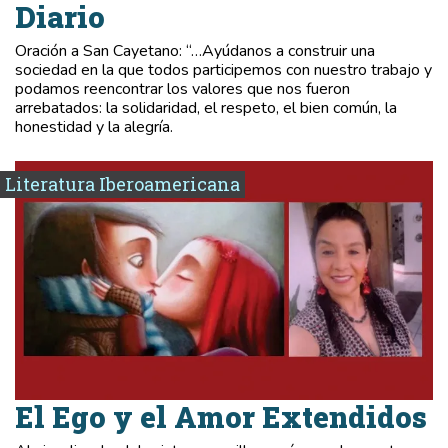
Diario
Oración a San Cayetano: “…Ayúdanos a construir una
sociedad en la que todos participemos con nuestro trabajo y
podamos reencontrar los valores que nos fueron
arrebatados: la solidaridad, el respeto, el bien común, la
honestidad y la alegría.
Literatura Iberoamericana
El Ego y el Amor Extendidos