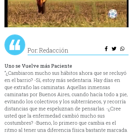
Por: Redacción
Uno se Vuelve más Paciente
“¿Cambiaron mucho sus hábitos ahora que se recluyó
en el barrio? -Sí, estoy más sedentaria. Hay días en
que extraño las caminatas. Aquellas inmensas
caminatas por Buenos Aires, cuando hacía todo a pie,
evitando los colectivos y los subterráneos, y recorría
distancias que me espeluznan de pensarlas. -¿Cree
usted que la enfermedad cambió mucho sus
costumbres? -Bueno, lo primero que cambia es el
ritmo al tener una diferencia física bastante marcada.