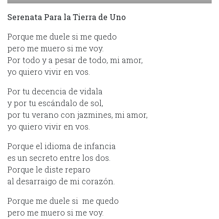
Serenata Para la Tierra de Uno
Porque me duele si me quedo
pero me muero si me voy.
Por todo y a pesar de todo, mi amor,
yo quiero vivir en vos.
Por tu decencia de vidala
y por tu escándalo de sol,
por tu verano con jazmines, mi amor,
yo quiero vivir en vos.
Porque el idioma de infancia
es un secreto entre los dos.
Porque le diste reparo
al desarraigo de mi corazón.
Porque me duele si me quedo
pero me muero si me voy.