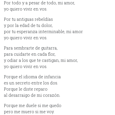
Por todo y a pesar de todo, mi amor,
yo quiero vivir en vos.
Por tu antiguas rebeldías
y por la edad de tu dolor,
por tu esperanza interminable, mi amor
yo quiero vivir en vos.
Para sembrarte de guitarra,
para cuidarte en cada flor,
y odiar a los que te castigan, mi amor,
yo quiero vivir en vos.
Porque el idioma de infancia
es un secreto entre los dos.
Porque le diste reparo
al desarraigo de mi corazón.
Porque me duele si me quedo
pero me muero si me voy.