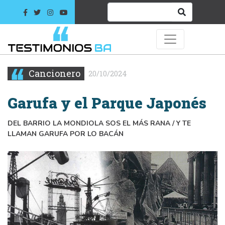
Cancionero
20/10/2024
Garufa y el Parque Japonés
DEL BARRIO LA MONDIOLA SOS EL MÁS RANA / Y TE
LLAMAN GARUFA POR LO BACÁN