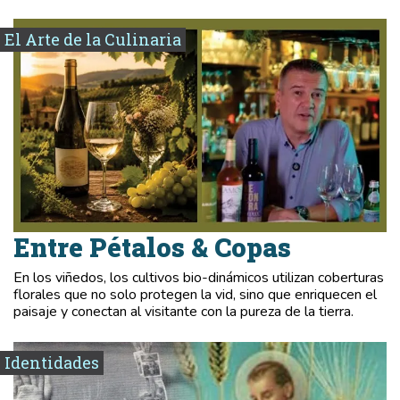
El Arte de la Culinaria
Entre Pétalos & Copas
En los viñedos, los cultivos bio-dinámicos utilizan coberturas
florales que no solo protegen la vid, sino que enriquecen el
paisaje y conectan al visitante con la pureza de la tierra.
Identidades