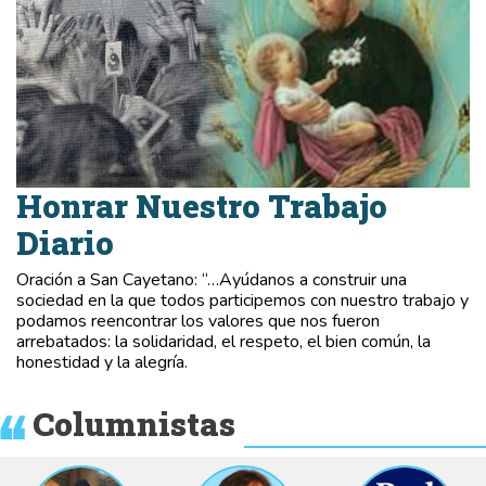
Honrar Nuestro Trabajo
Diario
Oración a San Cayetano: “…Ayúdanos a construir una
sociedad en la que todos participemos con nuestro trabajo y
podamos reencontrar los valores que nos fueron
arrebatados: la solidaridad, el respeto, el bien común, la
honestidad y la alegría.
Columnistas