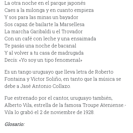
La otra noche en el parque japonés
Caes a la milonga y en cuanto empieza
Y sos para las minas un bayador
Sos capaz de bailarte la Marsellesa
La marcha Garibaldi u el Trovador
Con un café con leche y una ensaimada
Te pasás una noche de bacanal
Y al volver a tu casa de madrugada
Decís: «Yo soy un tipo fenomenal»
Es un tango uruguayo que lleva letra de Roberto
Fontaina y Víctor Soliño, en tanto que la música se
debe a Jasé Antonio Collazo.
Fue estrenado por el cantor, uruguayo también,
Alberto Vila, estrella de la famosa Troupe Ateniense.-
Vila lo grabó el 2 de noviembre de 1928.
Glosario: