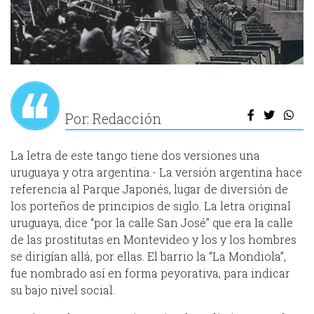
Por: Redacción
La letra de este tango tiene dos versiones una
uruguaya y otra argentina.- La versión argentina hace
referencia al Parque Japonés, lugar de diversión de
los porteños de principios de siglo. La letra original
uruguaya, dice “por la calle San José” que era la calle
de las prostitutas en Montevideo y los y los hombres
se dirigían allá, por ellas. El barrio la “La Mondiola”,
fue nombrado así en forma peyorativa, para indicar
su bajo nivel social.