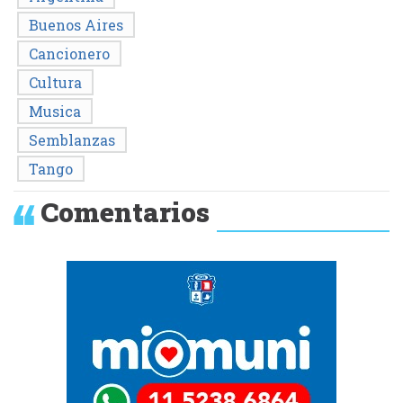
Buenos Aires
Cancionero
Cultura
Musica
Semblanzas
Tango
Comentarios