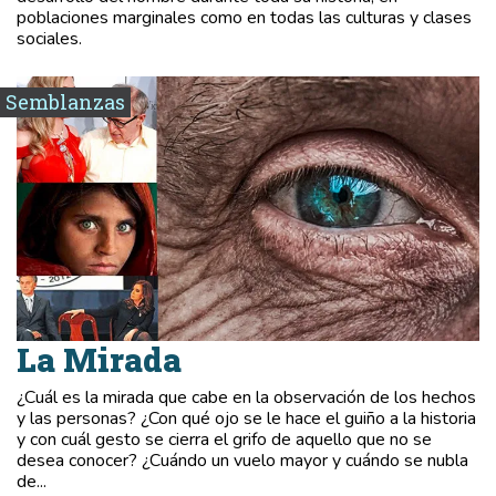
poblaciones marginales como en todas las culturas y clases
sociales.
Semblanzas
La Mirada
¿Cuál es la mirada que cabe en la observación de los hechos
y las personas? ¿Con qué ojo se le hace el guiño a la historia
y con cuál gesto se cierra el grifo de aquello que no se
desea conocer? ¿Cuándo un vuelo mayor y cuándo se nubla
de...