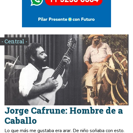
- Central -
Jorge Cafrune: Hombre de a
Caballo
Lo que más me gustaba era arar. De niño soñaba con esto.