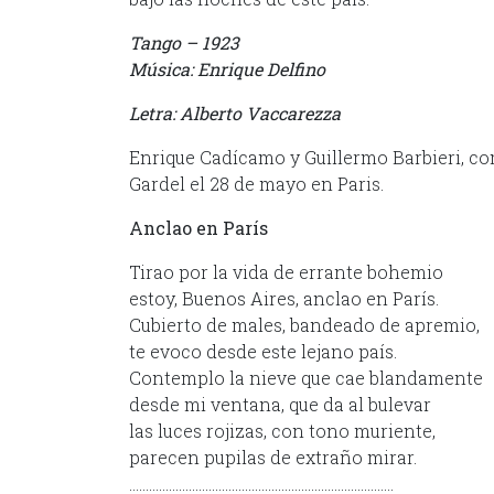
Tango – 1923
Música: Enrique Delfino
Letra: Alberto Vaccarezza
Enrique Cadícamo y Guillermo Barbieri, co
Gardel el 28 de mayo en Paris.
Anclao en París
Tirao por la vida de errante bohemio
estoy, Buenos Aires, anclao en París.
Cubierto de males, bandeado de apremio,
te evoco desde este lejano país.
Contemplo la nieve que cae blandamente
desde mi ventana, que da al bulevar
las luces rojizas, con tono muriente,
parecen pupilas de extraño mirar.
……………………………………………………………………..