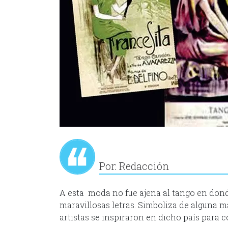
Por: Redacción
A esta moda no fue ajena al tango en dond
maravillosas letras. Simboliza de alguna m
artistas se inspiraron en dicho país para 