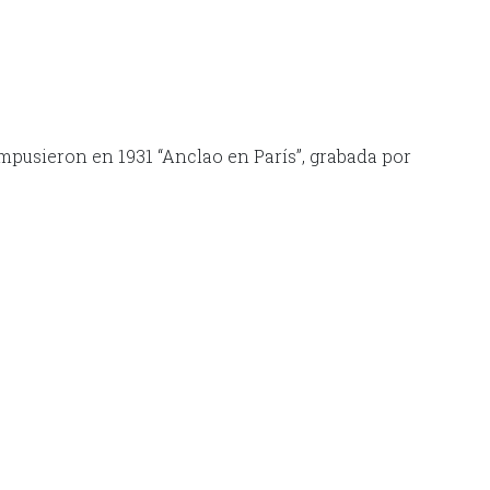
mpusieron en 1931 “Anclao en París”, grabada por