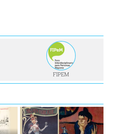
FIPEM