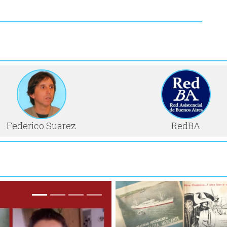
Federico Suarez
RedBA