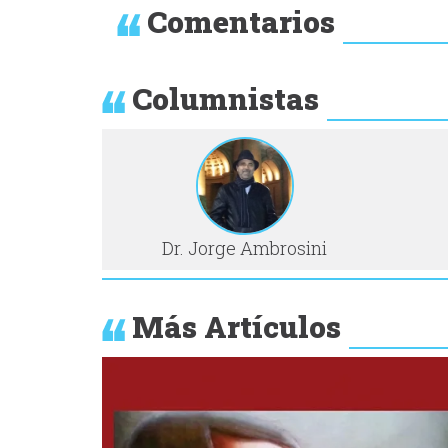
Comentarios
Columnistas
Dr. Jorge Ambrosini
Más Artículos