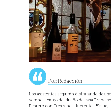
Por: Redacción
Los asistentes seguirán disfrutando de un
verano a cargo del dueño de casa Francisc
Febrero con Tres vinos diferentes. !Salud, 