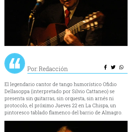
Por: Redacción
El legendario cantor de tango humorístico Ofidio
Dellasoppa (interpretado por Silvio Cattaneo) se
presenta sin guitarras, sin orquesta, sin arnés ni
protocolo, el próximo Jueves 22 en La Chispa, un
pintoresco tablado flamenco del barrio de Almagro.