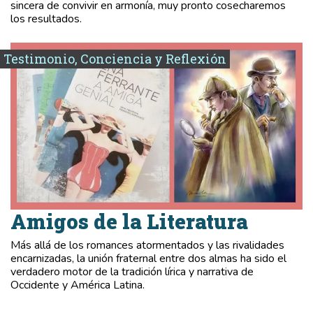
sincera de convivir en armonía, muy pronto cosecharemos
los resultados.
Testimonio, Conciencia y Reflexión
Amigos de la Literatura
Más allá de los romances atormentados y las rivalidades
encarnizadas, la unión fraternal entre dos almas ha sido el
verdadero motor de la tradición lírica y narrativa de
Occidente y América Latina.