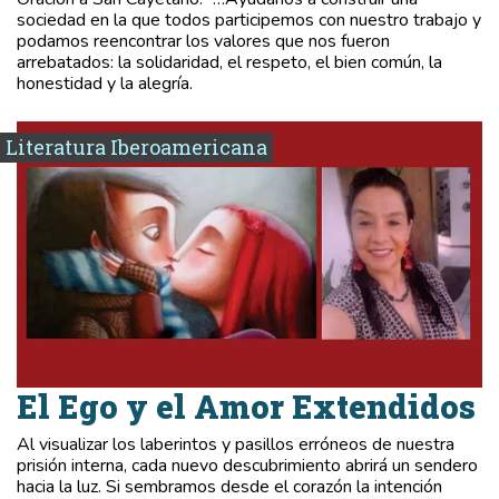
sociedad en la que todos participemos con nuestro trabajo y
podamos reencontrar los valores que nos fueron
arrebatados: la solidaridad, el respeto, el bien común, la
honestidad y la alegría.
Literatura Iberoamericana
El Ego y el Amor Extendidos
Al visualizar los laberintos y pasillos erróneos de nuestra
prisión interna, cada nuevo descubrimiento abrirá un sendero
hacia la luz. Si sembramos desde el corazón la intención