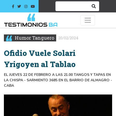
Humor Tanguero
20/02/2024
Ofidio Vuele Solari
Yrigoyen al Tablao
EL JUEVES 22 DE FEBRERO A LAS 21.00 TANGOS Y TAPAS EN
LA CHISPA - SARMIENTO 3685 EN EL BARRIO DE ALMAGRO -
CABA