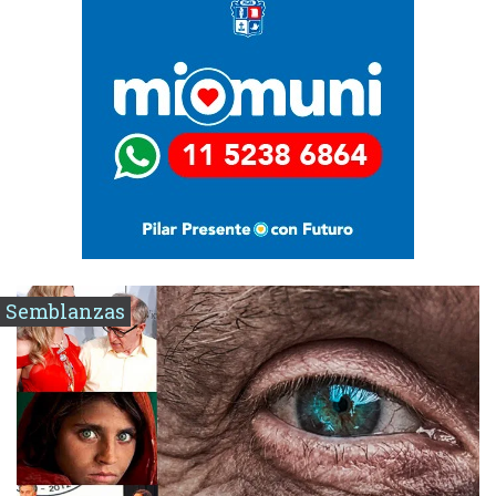
Semblanzas