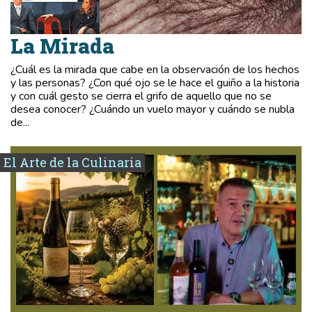
La Mirada
¿Cuál es la mirada que cabe en la observación de los hechos
y las personas? ¿Con qué ojo se le hace el guiño a la historia
y con cuál gesto se cierra el grifo de aquello que no se
desea conocer? ¿Cuándo un vuelo mayor y cuándo se nubla
de...
El Arte de la Culinaria