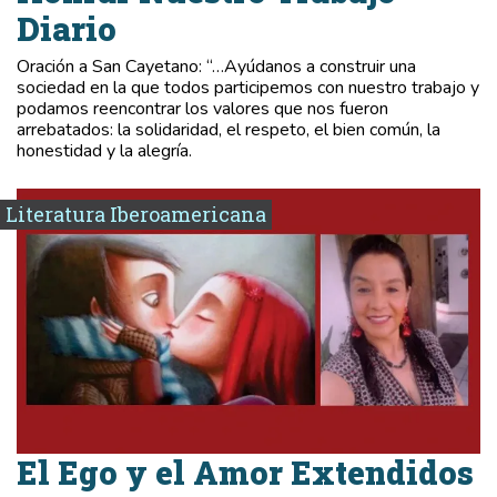
Diario
Oración a San Cayetano: “…Ayúdanos a construir una
sociedad en la que todos participemos con nuestro trabajo y
podamos reencontrar los valores que nos fueron
arrebatados: la solidaridad, el respeto, el bien común, la
honestidad y la alegría.
Literatura Iberoamericana
El Ego y el Amor Extendidos