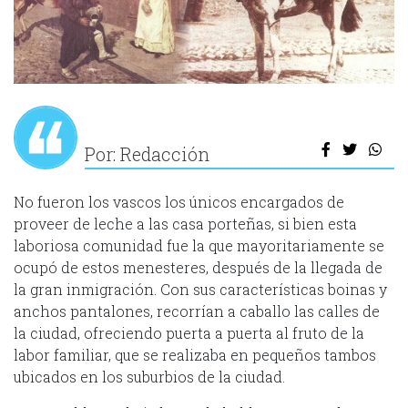
Por: Redacción
No fueron los vascos los únicos encargados de
proveer de leche a las casa porteñas, si bien esta
laboriosa comunidad fue la que mayoritariamente se
ocupó de estos menesteres, después de la llegada de
la gran inmigración. Con sus características boinas y
anchos pantalones, recorrían a caballo las calles de
la ciudad, ofreciendo puerta a puerta al fruto de la
labor familiar, que se realizaba en pequeños tambos
ubicados en los suburbios de la ciudad.