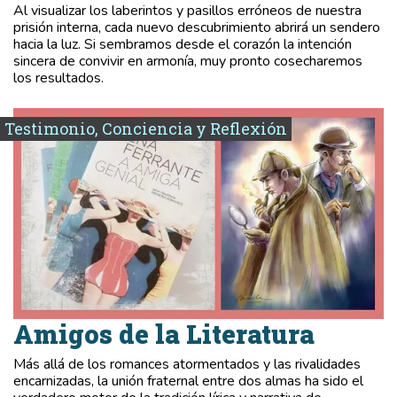
Al visualizar los laberintos y pasillos erróneos de nuestra
prisión interna, cada nuevo descubrimiento abrirá un sendero
hacia la luz. Si sembramos desde el corazón la intención
sincera de convivir en armonía, muy pronto cosecharemos
los resultados.
Testimonio, Conciencia y Reflexión
Amigos de la Literatura
Más allá de los romances atormentados y las rivalidades
encarnizadas, la unión fraternal entre dos almas ha sido el