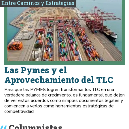
Entre Caminos y Estrategias
Las Pymes y el
Aprovechamiento del TLC
Para que las PYMES logren transformar los TLC en una
verdadera palanca de crecimiento, es fundamental que dejen
de ver estos acuerdos como simples documentos legales y
comiencen a verlos como herramientas estratégicas de
competitividad.
Columnistas