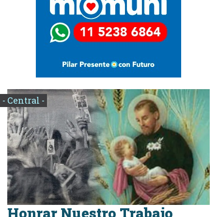
- Central -
Honrar Nuestro Trabajo