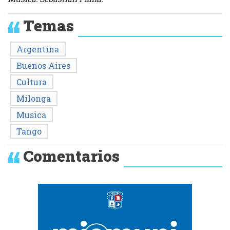
Temas
Argentina
Buenos Aires
Cultura
Milonga
Musica
Tango
Comentarios