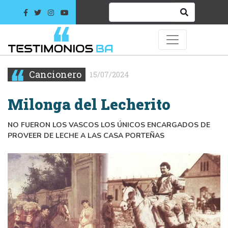
Cancionero
15/07/2024
Milonga del Lecherito
NO FUERON LOS VASCOS LOS ÚNICOS ENCARGADOS DE
PROVEER DE LECHE A LAS CASA PORTEÑAS