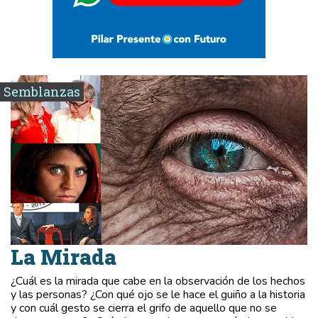
Semblanzas
La Mirada
¿Cuál es la mirada que cabe en la observación de los hechos
y las personas? ¿Con qué ojo se le hace el guiño a la historia
y con cuál gesto se cierra el grifo de aquello que no se