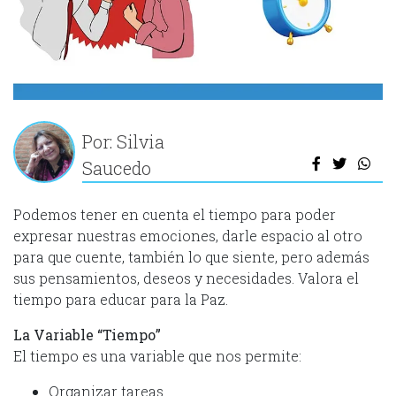
Por: Silvia
Saucedo
Podemos tener en cuenta el tiempo para poder
expresar nuestras emociones, darle espacio al otro
para que cuente, también lo que siente, pero además
sus pensamientos, deseos y necesidades. Valora el
tiempo para educar para la Paz.
La Variable “Tiempo”
El tiempo es una variable que nos permite:
Organizar tareas