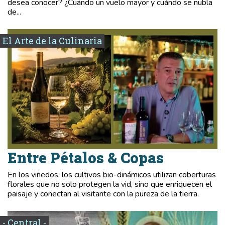
desea conocer? ¿Cuándo un vuelo mayor y cuándo se nubla
de...
El Arte de la Culinaria
Entre Pétalos & Copas
En los viñedos, los cultivos bio-dinámicos utilizan coberturas
florales que no solo protegen la vid, sino que enriquecen el
paisaje y conectan al visitante con la pureza de la tierra.
- Central -