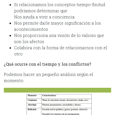
Si relacionamos los conceptos tiempo-finitud
podríamos determinar que
Nos ayuda a vivir a conciencia
Nos permite darle mayor significación a los
acontecimientos
Nos proporciona una visión de lo valioso que
son los afectos
Colabora con la forma de relacionarnos con el
otro
¿Qué ocurre con el tiempo y los conflictos?
Podemos hacer un pequeño análisis según el
momento