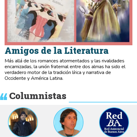
Amigos de la Literatura
Más allá de los romances atormentados y las rivalidades
encarnizadas, la unión fraternal entre dos almas ha sido el
verdadero motor de la tradición lírica y narrativa de
Occidente y América Latina.
Columnistas