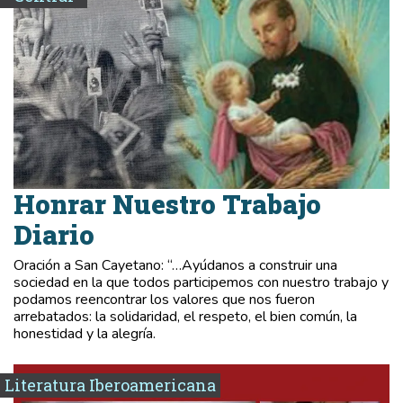
Honrar Nuestro Trabajo
Diario
Oración a San Cayetano: “…Ayúdanos a construir una
sociedad en la que todos participemos con nuestro trabajo y
podamos reencontrar los valores que nos fueron
arrebatados: la solidaridad, el respeto, el bien común, la
honestidad y la alegría.
Literatura Iberoamericana