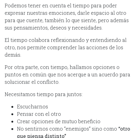
Podemos tener en cuenta el tiempo para poder
expresar nuestras emociones, darle espacio al otro
para que cuente, también lo que siente, pero además
sus pensamientos, deseos y necesidades.
El tiempo colabora reflexionando y entendiendo al
otro, nos permite comprender las acciones de los
demás.
Por otra parte, con tiempo, hallamos opciones o
puntos en común que nos acerque a un acuerdo para
solucionar el conflicto.
Necesitamos tiempo para juntos:
Escucharnos
Pensar con el otro
Crear opciones de mutuo beneficio
No sentirnos como “enemigos” sino como
“otro
que piensa distinto”