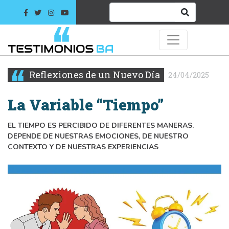
Reflexiones de un Nuevo Día
24/04/2025
La Variable “Tiempo”
EL TIEMPO ES PERCIBIDO DE DIFERENTES MANERAS.
DEPENDE DE NUESTRAS EMOCIONES, DE NUESTRO
CONTEXTO Y DE NUESTRAS EXPERIENCIAS