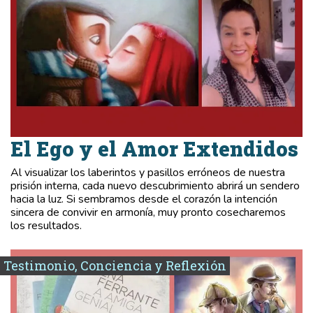
El Ego y el Amor Extendidos
Al visualizar los laberintos y pasillos erróneos de nuestra
prisión interna, cada nuevo descubrimiento abrirá un sendero
hacia la luz. Si sembramos desde el corazón la intención
sincera de convivir en armonía, muy pronto cosecharemos
los resultados.
Testimonio, Conciencia y Reflexión