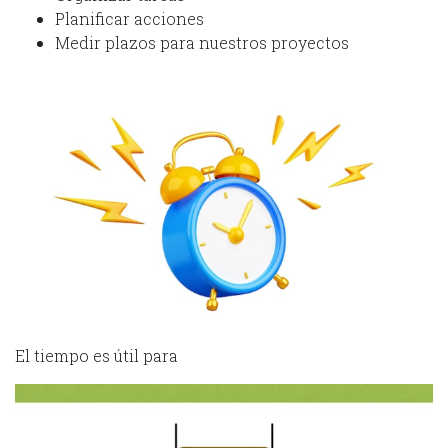
Planificar acciones
Medir plazos para nuestros proyectos
El tiempo es útil para