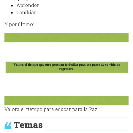
Aprender
Cambiar
Y por último:
Valora el tiempo para educar para la Paz.
Temas