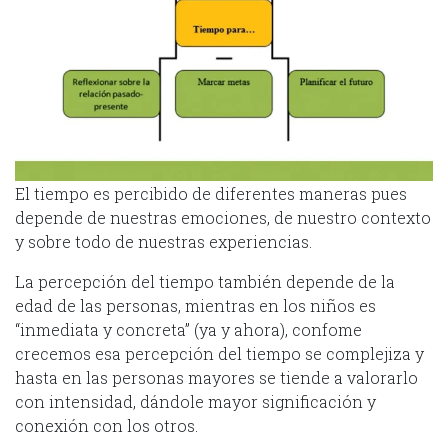
El tiempo es percibido de diferentes maneras pues
depende de nuestras emociones, de nuestro contexto
y sobre todo de nuestras experiencias.
La percepción del tiempo también depende de la
edad de las personas, mientras en los niños es
“inmediata y concreta” (ya y ahora), confome
crecemos esa percepción del tiempo se complejiza y
hasta en las personas mayores se tiende a valorarlo
con intensidad, dándole mayor significación y
conexión con los otros.