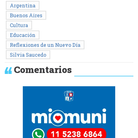
Argentina
Buenos Aires
Cultura
Educación
Reflexiones de un Nuevo Día
Silvia Saucedo
Comentarios