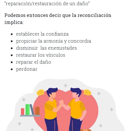
“reparación/restauración de un daño”
Podemos entonces decir que la reconciliación
implica:
establecer la confianza
propiciar la armonía y concordia
disminuir las enemistades
restaurar los vínculos
reparar el daño
perdonar