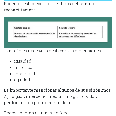
Podemos establecer dos sentidos del término
reconciliación:
También es necesario destacar sus dimensiones
igualdad
histórica
integridad
equidad
Es importante mencionar algunos de sus sinónimos:
Apaciguar, interceder, mediar, arreglar, olvidar,
perdonar, solo por nombrar algunos.
Todos apuntan a un mismo foco: