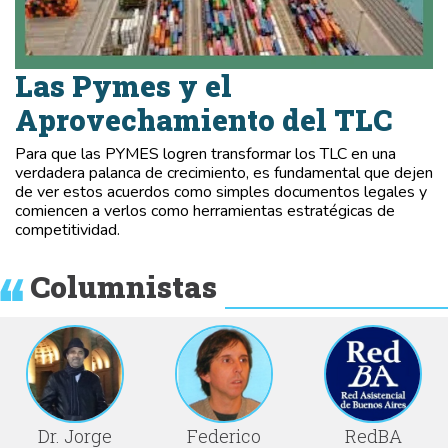
Las Pymes y el
Aprovechamiento del TLC
Para que las PYMES logren transformar los TLC en una
verdadera palanca de crecimiento, es fundamental que dejen
de ver estos acuerdos como simples documentos legales y
comiencen a verlos como herramientas estratégicas de
competitividad.
Columnistas
Dr. Jorge
Federico
RedBA