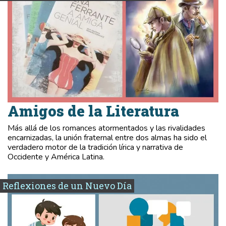
Amigos de la Literatura
Más allá de los romances atormentados y las rivalidades
encarnizadas, la unión fraternal entre dos almas ha sido el
verdadero motor de la tradición lírica y narrativa de
Occidente y América Latina.
Reflexiones de un Nuevo Día