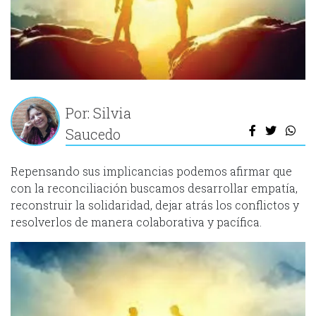
Por: Silvia
Saucedo
Repensando sus implicancias podemos afirmar que
con la reconciliación buscamos desarrollar empatía,
reconstruir la solidaridad, dejar atrás los conflictos y
resolverlos de manera colaborativa y pacífica.