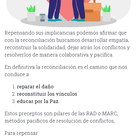
Repensando sus implicancias podemos afirmar que
con la reconciliación buscamos desarrollar empatía,
reconstruir la solidaridad, dejar atrás los conflictos y
resolverlos de manera colaborativa y pacífica.
En definitiva la reconciliación es el camino que nos
conduce a
reparar el daño
reconstituir los vínculos
educar por la Paz.
Estos preceptos son pilares de las RAD o MARC,
métodos pacíficos de resolución de conflictos,
Para repensar