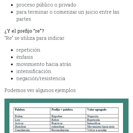
proceso público o privado
para terminar o comenzar un juicio entre las
partes
¿Y el prefijo “re”?
“Re” se utiliza para indicar:
repetición
énfasis
movimiento hacia atrás
intensificación
negación/resistencia
Podemos ver algunos ejemplos