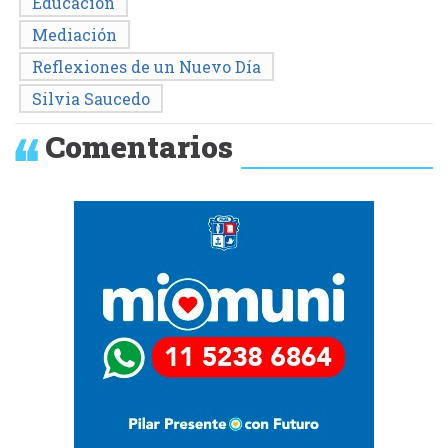
Educación
Mediación
Reflexiones de un Nuevo Día
Silvia Saucedo
Comentarios