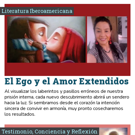
Literatura Iberoamericana
El Ego y el Amor Extendidos
Al visualizar los laberintos y pasillos erróneos de nuestra
prisión interna, cada nuevo descubrimiento abrirá un sendero
hacia la luz. Si sembramos desde el corazón la intención
sincera de convivir en armonía, muy pronto cosecharemos
los resultados.
Testimonio, Conciencia y Reflexión