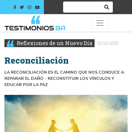
Reflexiones de un Nuevo Día
15/10/2025
Reconciliación
LA RECONCILIACIÓN ES EL CAMINO QUE NOS CONDUCE A:
REPARAR EL DAÑO - RECONSTITUIR LOS VÍNCULOS Y
EDUCAR POR LA PAZ