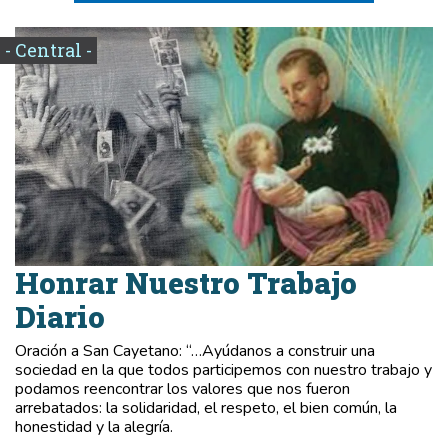
- Central -
Honrar Nuestro Trabajo
Diario
Oración a San Cayetano: “…Ayúdanos a construir una
sociedad en la que todos participemos con nuestro trabajo y
podamos reencontrar los valores que nos fueron
arrebatados: la solidaridad, el respeto, el bien común, la
honestidad y la alegría.