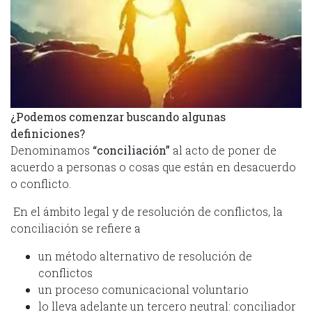
¿Podemos comenzar buscando algunas
definiciones?
Denominamos
“conciliación”
al acto de poner de
acuerdo a personas o cosas que están en desacuerdo
o conflicto.
En el ámbito legal y de resolución de conflictos, la
conciliación se refiere a
un método alternativo de resolución de
conflictos
un proceso comunicacional voluntario
lo lleva adelante un tercero neutral: conciliador