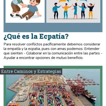
¿Qué es la Ecpatía?
Para resolver conflictos pacíficamente debemos considerar
la empatía y la ecpatia, pues con amas podemos: Entender
que sienten - Colaborar en la comunicación entre las partes -
Ayudar a encontrar opciones de mutuo beneficio.
Entre Caminos y Estrategias