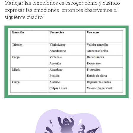
Manejar las emociones es escoger cómo y cuándo
expresar las emociones entonces observemos el
siguiente cuadro: