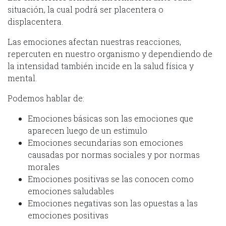
situación, la cual podrá ser placentera o
displacentera.
Las emociones afectan nuestras reacciones,
repercuten en nuestro organismo y dependiendo de
la intensidad también incide en la salud física y
mental.
Podemos hablar de:
Emociones básicas son las emociones que
aparecen luego de un estimulo
Emociones secundarias son emociones
causadas por normas sociales y por normas
morales
Emociones positivas se las conocen como
emociones saludables
Emociones negativas son las opuestas a las
emociones positivas