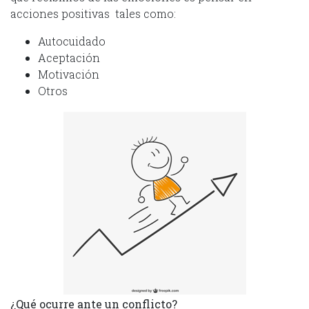
acciones positivas tales como:
Autocuidado
Aceptación
Motivación
Otros
¿Qué ocurre ante un conflicto?