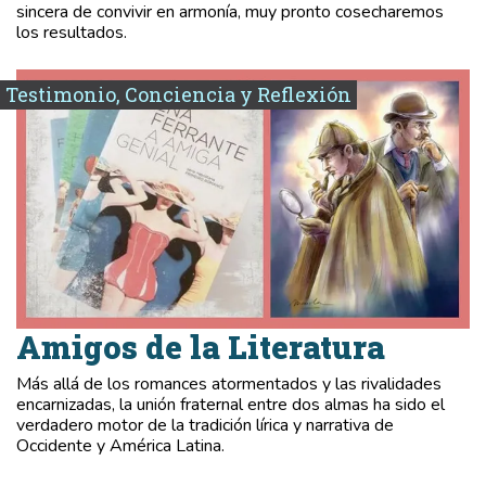
sincera de convivir en armonía, muy pronto cosecharemos
los resultados.
Testimonio, Conciencia y Reflexión
Amigos de la Literatura
Más allá de los romances atormentados y las rivalidades
encarnizadas, la unión fraternal entre dos almas ha sido el
verdadero motor de la tradición lírica y narrativa de
Occidente y América Latina.