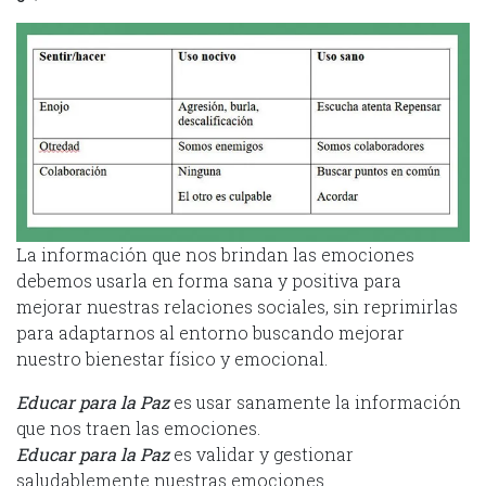
La información que nos brindan las emociones
debemos usarla en forma sana y positiva para
mejorar nuestras relaciones sociales, sin reprimirlas
para adaptarnos al entorno buscando mejorar
nuestro bienestar físico y emocional.
Educar para la Paz
es usar sanamente la información
que nos traen las emociones.
Educar para la Paz
es validar y gestionar
saludablemente nuestras emociones.