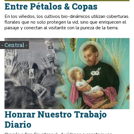
Entre Pétalos & Copas
En los viñedos, los cultivos bio-dinámicos utilizan coberturas
florales que no solo protegen la vid, sino que enriquecen el
paisaje y conectan al visitante con la pureza de la tierra.
- Central -
Honrar Nuestro Trabajo
Diario