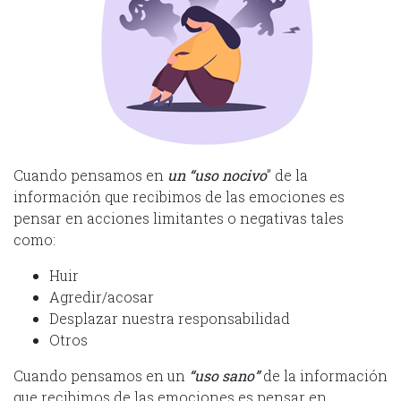
Cuando pensamos en
un “uso nocivo
” de la
información que recibimos de las emociones es
pensar en acciones limitantes o negativas tales
como:
Huir
Agredir/acosar
Desplazar nuestra responsabilidad
Otros
Cuando pensamos en un
“uso sano”
de la información
que recibimos de las emociones es pensar en