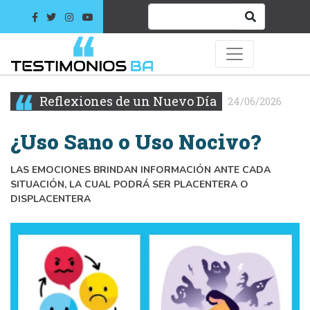
Reflexiones de un Nuevo Día
24/06/2026
¿Uso Sano o Uso Nocivo?
LAS EMOCIONES BRINDAN INFORMACIÓN ANTE CADA
SITUACIÓN, LA CUAL PODRÁ SER PLACENTERA O
DISPLACENTERA