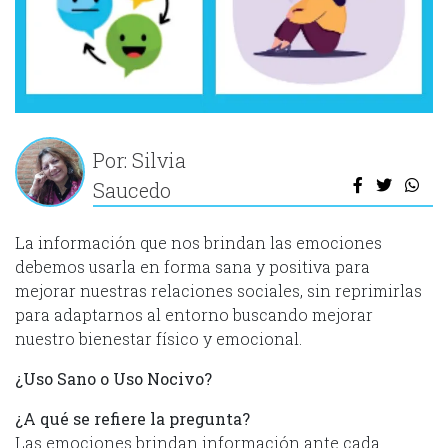
Por: Silvia
Saucedo
La información que nos brindan las emociones
debemos usarla en forma sana y positiva para
mejorar nuestras relaciones sociales, sin reprimirlas
para adaptarnos al entorno buscando mejorar
nuestro bienestar físico y emocional.
¿Uso Sano o Uso Nocivo?
¿A qué se refiere la pregunta?
Las emociones brindan información ante cada