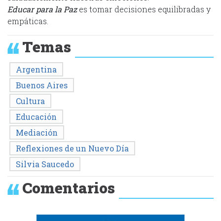
Educar para la Paz
es tomar decisiones equilibradas y
empáticas.
Temas
Argentina
Buenos Aires
Cultura
Educación
Mediación
Reflexiones de un Nuevo Día
Silvia Saucedo
Comentarios