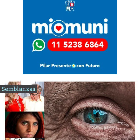
Semblanzas