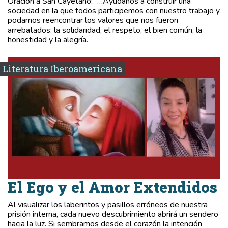
Oración a San Cayetano: “…Ayúdanos a construir una
sociedad en la que todos participemos con nuestro trabajo y
podamos reencontrar los valores que nos fueron
arrebatados: la solidaridad, el respeto, el bien común, la
honestidad y la alegría.
Literatura Iberoamericana
El Ego y el Amor Extendidos
Al visualizar los laberintos y pasillos erróneos de nuestra
prisión interna, cada nuevo descubrimiento abrirá un sendero
hacia la luz. Si sembramos desde el corazón la intención