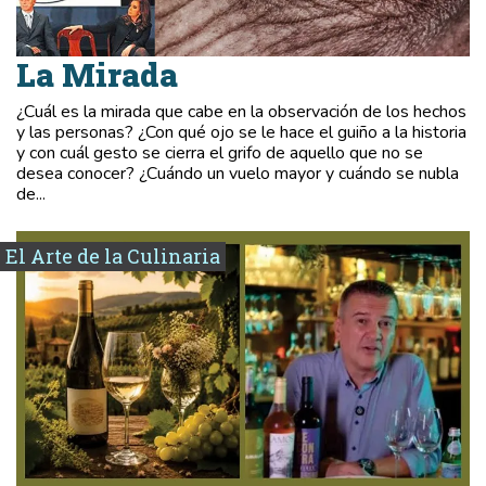
La Mirada
¿Cuál es la mirada que cabe en la observación de los hechos
y las personas? ¿Con qué ojo se le hace el guiño a la historia
y con cuál gesto se cierra el grifo de aquello que no se
desea conocer? ¿Cuándo un vuelo mayor y cuándo se nubla
de...
El Arte de la Culinaria