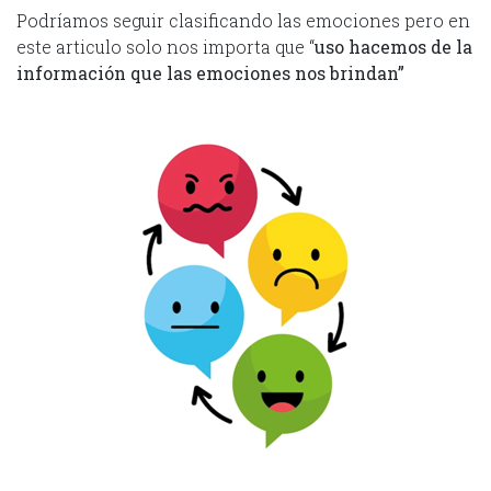
Podríamos seguir clasificando las emociones pero en
este articulo solo nos importa que “
uso hacemos de la
información que las emociones nos brindan”