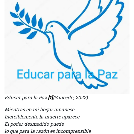
Educar para la Paz
[1]
(Saucedo, 2022)
Mientras en mi hogar amanece
Increíblemente la muerte aparece
El poder desmedido puede
lo que para la razón es incomprensible