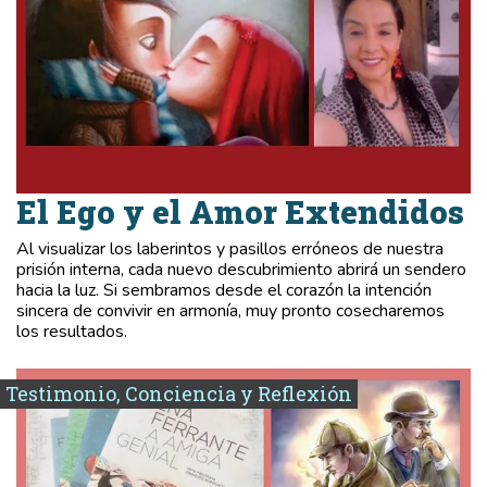
El Ego y el Amor Extendidos
Al visualizar los laberintos y pasillos erróneos de nuestra
prisión interna, cada nuevo descubrimiento abrirá un sendero
hacia la luz. Si sembramos desde el corazón la intención
sincera de convivir en armonía, muy pronto cosecharemos
los resultados.
Testimonio, Conciencia y Reflexión