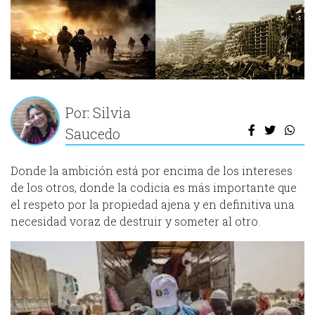
Por: Silvia
Saucedo
Donde la ambición está por encima de los intereses
de los otros, donde la codicia es más importante que
el respeto por la propiedad ajena y en definitiva una
necesidad voraz de destruir y someter al otro.