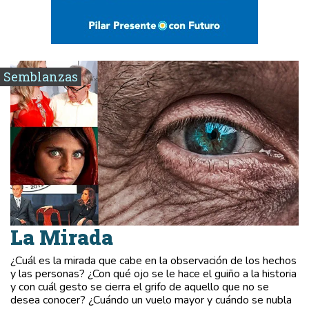
Semblanzas
La Mirada
¿Cuál es la mirada que cabe en la observación de los hechos
y las personas? ¿Con qué ojo se le hace el guiño a la historia
y con cuál gesto se cierra el grifo de aquello que no se
desea conocer? ¿Cuándo un vuelo mayor y cuándo se nubla