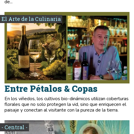
de...
El Arte de la Culinaria
Entre Pétalos & Copas
En los viñedos, los cultivos bio-dinámicos utilizan coberturas
florales que no solo protegen la vid, sino que enriquecen el
paisaje y conectan al visitante con la pureza de la tierra.
- Central -