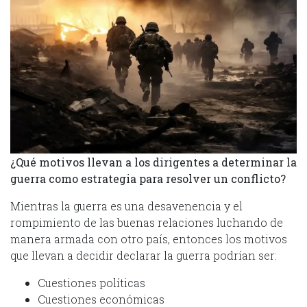
¿Qué motivos llevan a los dirigentes a determinar la
guerra como estrategia para resolver un conflicto?
Mientras la guerra es una desavenencia y el
rompimiento de las buenas relaciones luchando de
manera armada con otro país, entonces los motivos
que llevan a decidir declarar la guerra podrían ser:
Cuestiones políticas
Cuestiones económicas