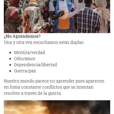
¿
No Aprendemos
?
Una y otra vez escuchamos estas duplas:
Mentira/verdad
Odio/amor
Dependencia/libertad
Guerra/paz
Nuestro mundo parece no aprender pues aparecen
en foma constante conflictos que se intentan
resolver a través de la guerra.