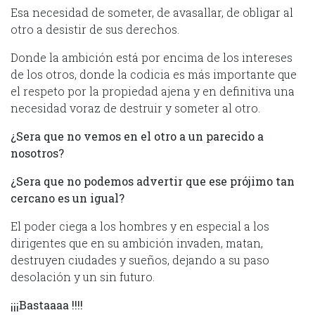
Esa necesidad de someter, de avasallar, de obligar al
otro a desistir de sus derechos.
Donde la ambición está por encima de los intereses
de los otros, donde la codicia es más importante que
el respeto por la propiedad ajena y en definitiva una
necesidad voraz de destruir y someter al otro.
¿Sera que no vemos en el otro a un parecido a
nosotros?
¿Sera que no podemos advertir que ese prójimo tan
cercano es un igual?
El poder ciega a los hombres y en especial a los
dirigentes que en su ambición invaden, matan,
destruyen ciudades y sueños, dejando a su paso
desolación y un sin futuro.
¡¡¡Bastaaaa !!!!