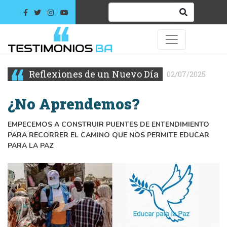
Reflexiones de un Nuevo Día
02/07/2025
¿No Aprendemos?
EMPECEMOS A CONSTRUIR PUENTES DE ENTENDIMIENTO
PARA RECORRER EL CAMINO QUE NOS PERMITE EDUCAR
PARA LA PAZ