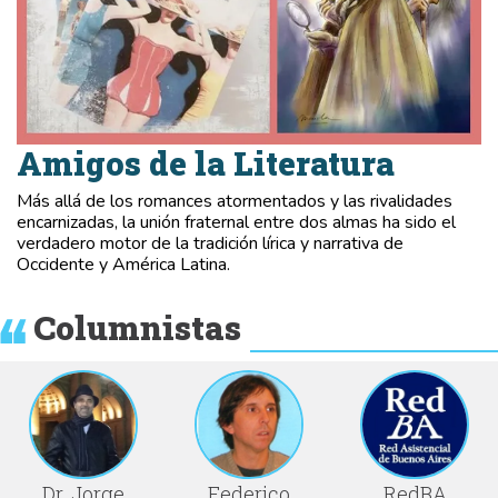
Amigos de la Literatura
Más allá de los romances atormentados y las rivalidades
encarnizadas, la unión fraternal entre dos almas ha sido el
verdadero motor de la tradición lírica y narrativa de
Occidente y América Latina.
Columnistas
Dr. Jorge
Federico
RedBA