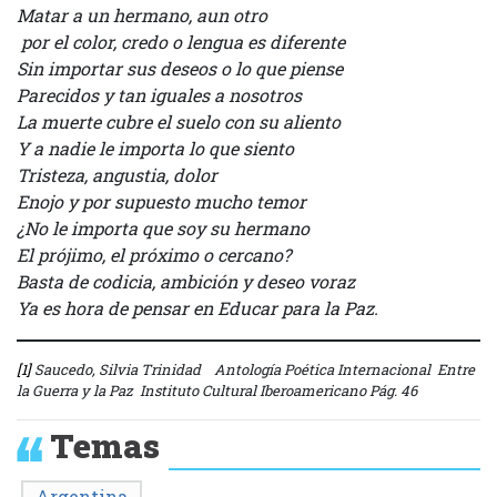
Matar a un hermano, aun otro
por el color, credo o lengua es diferente
Sin importar sus deseos o lo que piense
Parecidos y tan iguales a nosotros
La muerte cubre el suelo con su aliento
Y a nadie le importa lo que siento
Tristeza, angustia, dolor
Enojo y por supuesto mucho temor
¿No le importa que soy su hermano
El prójimo, el próximo o cercano?
Basta de codicia, ambición y deseo voraz
Ya es hora de pensar en Educar para la Paz.
[1]
Saucedo, Silvia Trinidad Antología Poética Internacional Entre
la Guerra y la Paz Instituto Cultural Iberoamericano Pág. 46
Temas
Argentina