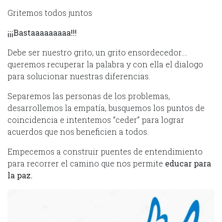
Gritemos todos juntos
¡¡¡Bastaaaaaaaaa!!!
Debe ser nuestro grito, un grito ensordecedor….
queremos recuperar la palabra y con ella el dialogo
para solucionar nuestras diferencias.
Separemos las personas de los problemas,
desarrollemos la empatía, busquemos los puntos de
coincidencia e intentemos “ceder” para lograr
acuerdos que nos beneficien a todos.
Empecemos a construir puentes de entendimiento
para recorrer el camino que nos permite
educar para
la paz.