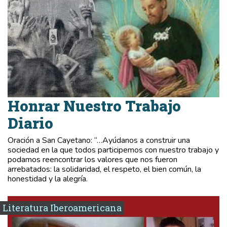
Honrar Nuestro Trabajo
Diario
Oración a San Cayetano: “…Ayúdanos a construir una
sociedad en la que todos participemos con nuestro trabajo y
podamos reencontrar los valores que nos fueron
arrebatados: la solidaridad, el respeto, el bien común, la
honestidad y la alegría.
Literatura Iberoamericana