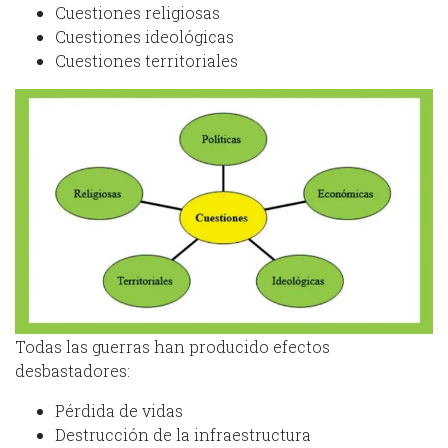
Cuestiones religiosas
Cuestiones ideológicas
Cuestiones territoriales
Todas las guerras han producido efectos
desbastadores:
Pérdida de vidas
Destrucción de la infraestructura