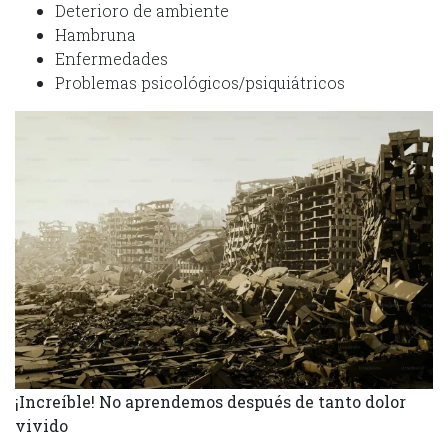
Deterioro de ambiente
Hambruna
Enfermedades
Problemas psicológicos/psiquiátricos
¡Increíble! No aprendemos después de tanto dolor
vivido