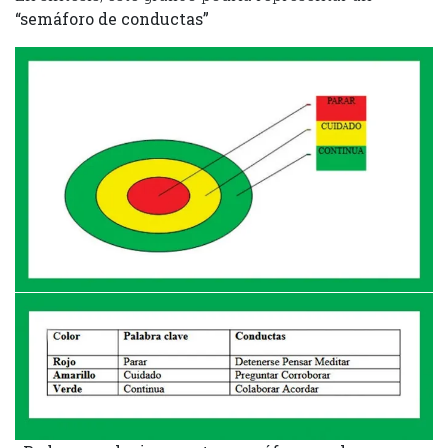
“semáforo de conductas”