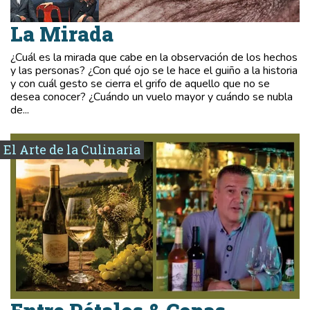
La Mirada
¿Cuál es la mirada que cabe en la observación de los hechos
y las personas? ¿Con qué ojo se le hace el guiño a la historia
y con cuál gesto se cierra el grifo de aquello que no se
desea conocer? ¿Cuándo un vuelo mayor y cuándo se nubla
de...
El Arte de la Culinaria