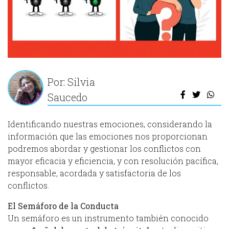
Por: Silvia
Saucedo
Identificando nuestras emociones, considerando la
información que las emociones nos proporcionan
podremos abordar y gestionar los conflictos con
mayor eficacia y eficiencia, y con resolución pacífica,
responsable, acordada y satisfactoria de los
conflictos.
El Semáforo de la Conducta
Un semáforo es un instrumento también conocido