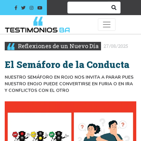
Reflexiones de un Nuevo Día
27/08/2025
El Semáforo de la Conducta
NUESTRO SEMÁFORO EN ROJO NOS INVITA A PARAR PUES
NUESTRO ENOJO PUEDE CONVERTIRSE EN FURIA O EN IRA
Y CONFLICTOS CON EL OTRO