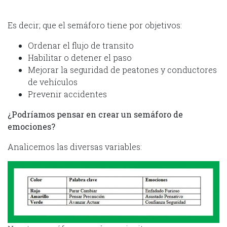
Es decir; que el semáforo tiene por objetivos:
Ordenar el flujo de transito
Habilitar o detener el paso
Mejorar la seguridad de peatones y conductores
de vehículos
Prevenir accidentes
¿Podríamos pensar en crear un semáforo de
emociones?
Analicemos las diversas variables: