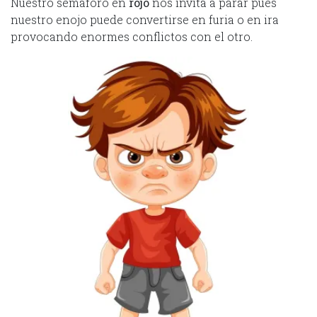
Nuestro semáforo en
rojo
nos invita a parar pues
nuestro enojo puede convertirse en furia o en ira
provocando enormes conflictos con el otro.