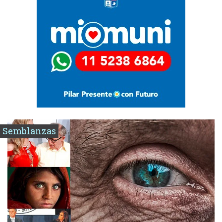
Semblanzas