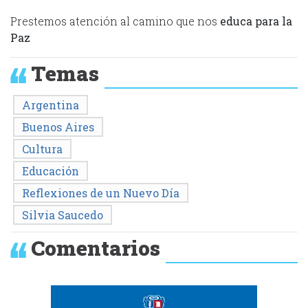
Prestemos atención al camino que nos
educa para la
Paz
Temas
Argentina
Buenos Aires
Cultura
Educación
Reflexiones de un Nuevo Día
Silvia Saucedo
Comentarios