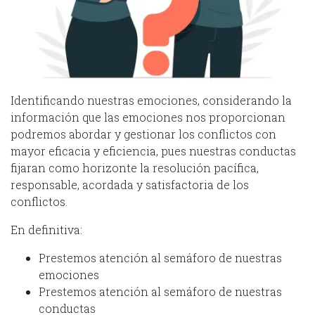
Identificando nuestras emociones, considerando la
información que las emociones nos proporcionan
podremos abordar y gestionar los conflictos con
mayor eficacia y eficiencia, pues nuestras conductas
fijaran como horizonte la resolución pacífica,
responsable, acordada y satisfactoria de los
conflictos.
En definitiva:
Prestemos atención al semáforo de nuestras
emociones
Prestemos atención al semáforo de nuestras
conductas