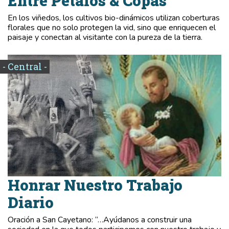
Entre Pétalos & Copas
En los viñedos, los cultivos bio-dinámicos utilizan coberturas
florales que no solo protegen la vid, sino que enriquecen el
paisaje y conectan al visitante con la pureza de la tierra.
- Central -
Honrar Nuestro Trabajo
Diario
Oración a San Cayetano: “…Ayúdanos a construir una