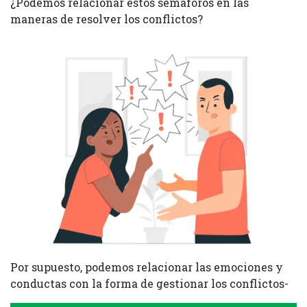
¿Podemos relacionar estos semáforos en las
maneras de resolver los conflictos?
Por supuesto, podemos relacionar las emociones y
conductas con la forma de gestionar los conflictos-