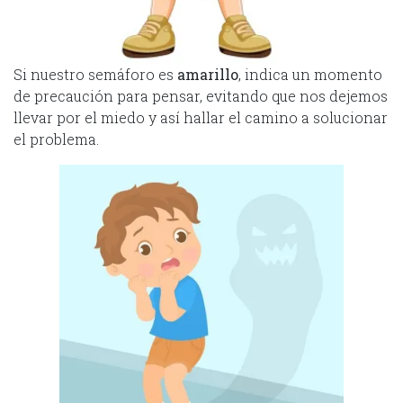
Si nuestro semáforo es
amarillo
, indica un momento
de precaución para pensar, evitando que nos dejemos
llevar por el miedo y así hallar el camino a solucionar
el problema.