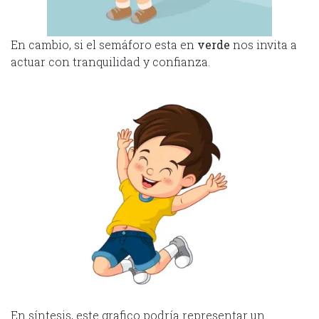
En cambio, si el semáforo esta en
verde
nos invita a
actuar con tranquilidad y confianza.
En síntesis, este grafico podría representar un