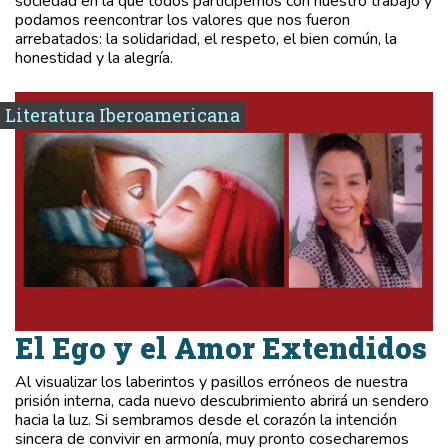
sociedad en la que todos participemos con nuestro trabajo y
podamos reencontrar los valores que nos fueron
arrebatados: la solidaridad, el respeto, el bien común, la
honestidad y la alegría.
Literatura Iberoamericana
El Ego y el Amor Extendidos
Al visualizar los laberintos y pasillos erróneos de nuestra
prisión interna, cada nuevo descubrimiento abrirá un sendero
hacia la luz. Si sembramos desde el corazón la intención
sincera de convivir en armonía, muy pronto cosecharemos