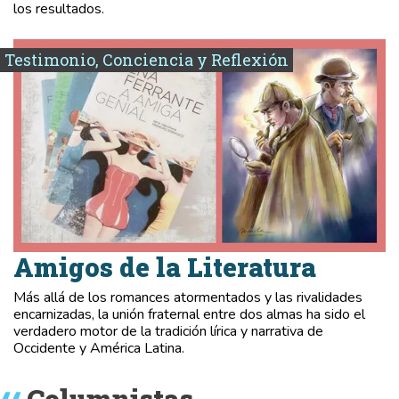
los resultados.
Testimonio, Conciencia y Reflexión
Amigos de la Literatura
Más allá de los romances atormentados y las rivalidades
encarnizadas, la unión fraternal entre dos almas ha sido el
verdadero motor de la tradición lírica y narrativa de
Occidente y América Latina.
Columnistas