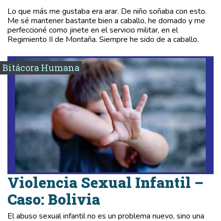
Lo que más me gustaba era arar. De niño soñaba con esto.
Me sé mantener bastante bien a caballo, he domado y me
perfeccioné como jinete en el servicio militar, en el
Regimiento II de Montaña. Siempre he sido de a caballo.
Bitácora Humana
Violencia Sexual Infantil –
Caso: Bolivia
El abuso sexual infantil no es un problema nuevo, sino una