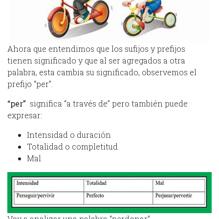
Ahora que entendimos que los sufijos y prefijos
tienen significado y que al ser agregados a otra
palabra, esta cambia su significado, observemos el
prefijo “per”.
“per”
significa “a través de” pero también puede
expresar:
Intensidad o duración
Totalidad o completitud
Mal
Voy a analizar una palabra “perdonar”