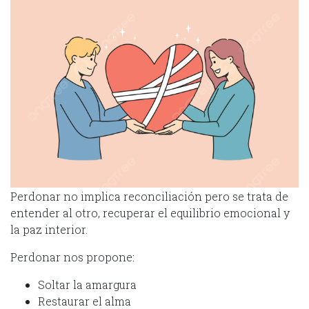
Perdonar no implica reconciliación pero se trata de
entender al otro, recuperar el equilibrio emocional y
la paz interior.
Perdonar nos propone:
Soltar la amargura
Restaurar el alma