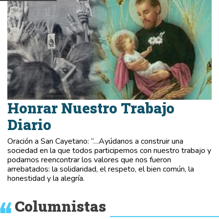
Honrar Nuestro Trabajo
Diario
Oración a San Cayetano: “…Ayúdanos a construir una
sociedad en la que todos participemos con nuestro trabajo y
podamos reencontrar los valores que nos fueron
arrebatados: la solidaridad, el respeto, el bien común, la
honestidad y la alegría.
Columnistas