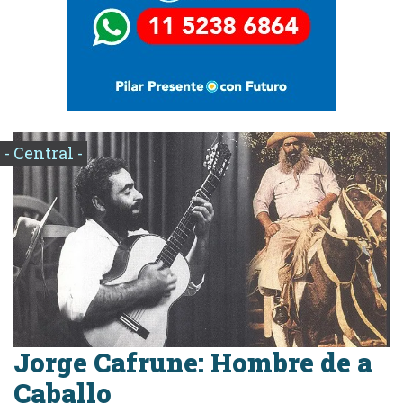
- Central -
Jorge Cafrune: Hombre de a
Caballo