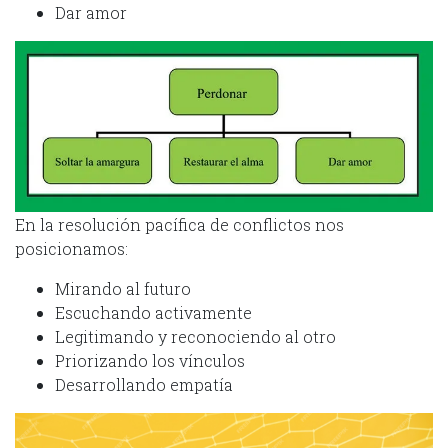
Dar amor
En la resolución pacífica de conflictos nos
posicionamos:
Mirando al futuro
Escuchando activamente
Legitimando y reconociendo al otro
Priorizando los vínculos
Desarrollando empatía