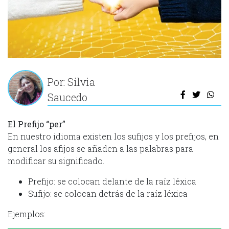
Por: Silvia
Saucedo
El Prefijo “per”
En nuestro idioma existen los sufijos y los prefijos, en
general los afijos se añaden a las palabras para
modificar su significado.
Prefijo: se colocan delante de la raíz léxica
Sufijo: se colocan detrás de la raíz léxica
Ejemplos: