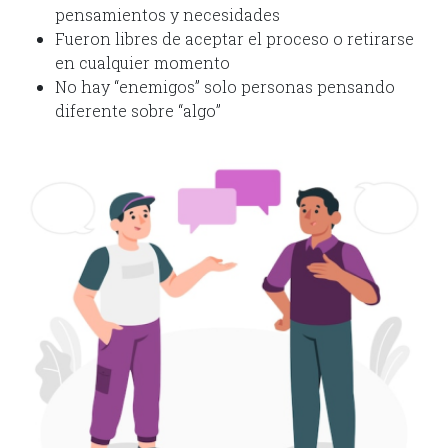
pensamientos y necesidades
Fueron libres de aceptar el proceso o retirarse
en cualquier momento
No hay “enemigos” solo personas pensando
diferente sobre “algo”