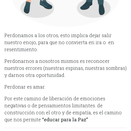
Perdonamos a los otros, esto implica dejar salir
nuestro enojo, para que no convierta en ira o en
resentimiento.
Perdonarnos a nosotros mismos es reconocer
nuestros errores (nuestras espinas, nuestras sombras)
y darnos otra oportunidad.
Perdonar es amar.
Por este camino de liberación de emociones
negativas o de pensamientos limitantes. de
construcción con el otro y de empatía, es el camino
que nos permite
“educar para la Paz”