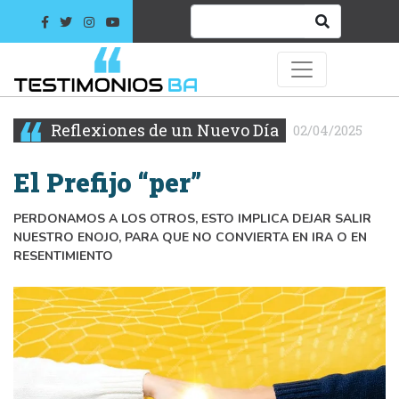
Reflexiones de un Nuevo Día
02/04/2025
El Prefijo “per”
PERDONAMOS A LOS OTROS, ESTO IMPLICA DEJAR SALIR
NUESTRO ENOJO, PARA QUE NO CONVIERTA EN IRA O EN
RESENTIMIENTO