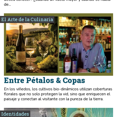
de...
El Arte de la Culinaria
Entre Pétalos & Copas
En los viñedos, los cultivos bio-dinámicos utilizan coberturas
florales que no solo protegen la vid, sino que enriquecen el
paisaje y conectan al visitante con la pureza de la tierra.
Identidades