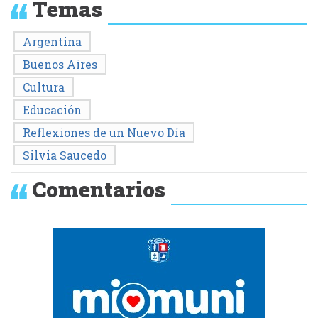
Temas
Argentina
Buenos Aires
Cultura
Educación
Reflexiones de un Nuevo Día
Silvia Saucedo
Comentarios