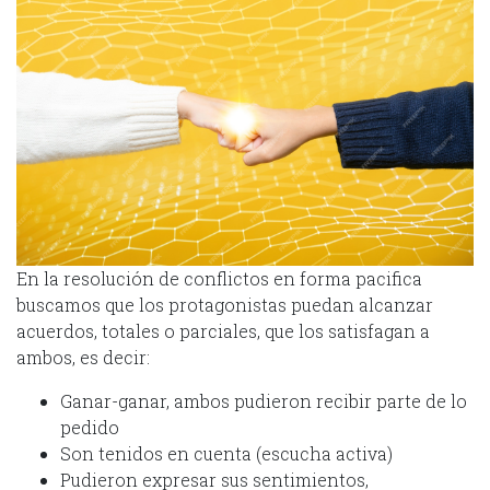
En la resolución de conflictos en forma pacifica
buscamos que los protagonistas puedan alcanzar
acuerdos, totales o parciales, que los satisfagan a
ambos, es decir:
Ganar-ganar, ambos pudieron recibir parte de lo
pedido
Son tenidos en cuenta (escucha activa)
Pudieron expresar sus sentimientos,