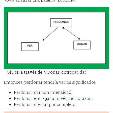
Si Per:
a través de,
y Donar: entregar, dar
Entonces, perdonar tendría varios significados
Perdonar: dar con intensidad
Perdonar: entregar a través del corazón
Perdonar: olvidar por completo