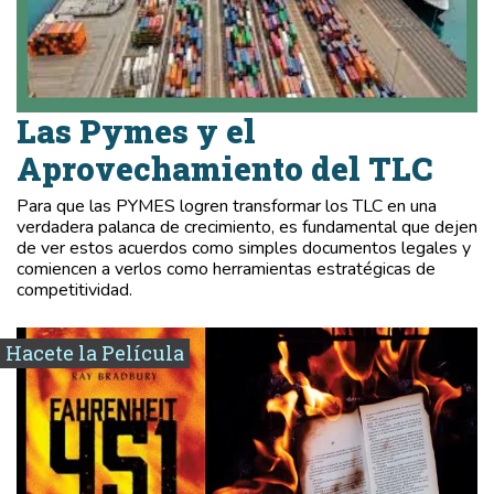
Las Pymes y el
Aprovechamiento del TLC
Para que las PYMES logren transformar los TLC en una
verdadera palanca de crecimiento, es fundamental que dejen
de ver estos acuerdos como simples documentos legales y
comiencen a verlos como herramientas estratégicas de
competitividad.
Hacete la Película