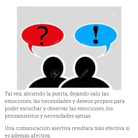
Tal vez, abriendo la puerta, dejando salir las
emociones, las necesidades y deseos propios para
poder escuchar y observar las emociones, los
pensamientos y necesidades ajenas.
Una comunicación asertiva resultara más efectiva si
es además afectiva.