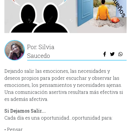
Por: Silvia
Saucedo
Dejando salir las emociones, las necesidades y
deseos propios para poder escuchar y observar las
emociones, los pensamientos y necesidades ajenas.
Una comunicación asertiva resultara más efectiva si
es además afectiva.
Si Dejamos Salir….
Cada día es una oportunidad…oportunidad para:
• Pensar