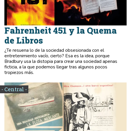
Fahrenheit 451 y la Quema
de Libros
¿Te resuena lo de la sociedad obsesionada con el
entretenimiento vacío, cierto? Esa es la idea, porque
Bradbury usa la distopia para crear una sociedad apenas
ficticia, a la que podemos llegar tras algunos pocos
tropiezos más.
- Central -