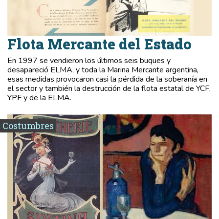
Flota Mercante del Estado
En 1997 se vendieron los últimos seis buques y
desapareció ELMA, y toda la Marina Mercante argentina,
esas medidas provocaron casi la pérdida de la soberanía en
el sector y también la destrucción de la flota estatal de YCF,
YPF y de la ELMA.
Costumbres