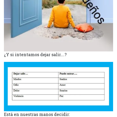
¿Y si intentamos dejar salir….?
Está en nuestras manos decidir: