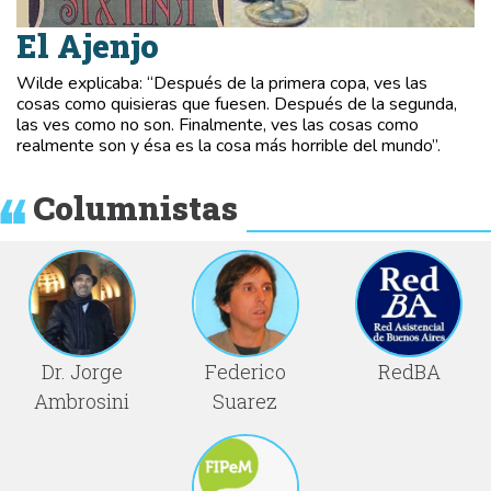
El Ajenjo
Wilde explicaba: “Después de la primera copa, ves las
cosas como quisieras que fuesen. Después de la segunda,
las ves como no son. Finalmente, ves las cosas como
realmente son y ésa es la cosa más horrible del mundo”.
Columnistas
Dr. Jorge
Federico
RedBA
Ambrosini
Suarez