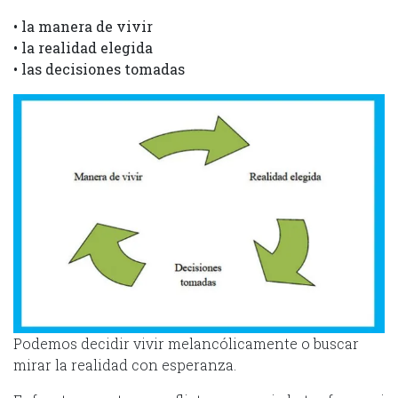
• la manera de vivir
• la realidad elegida
• las decisiones tomadas
Podemos decidir vivir melancólicamente o buscar
mirar la realidad con esperanza.