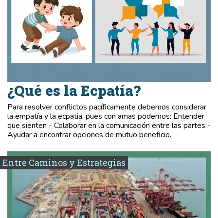
¿Qué es la Ecpatía?
Para resolver conflictos pacíficamente debemos considerar
la empatía y la ecpatia, pues con amas podemos: Entender
que sienten - Colaborar en la comunicación entre las partes -
Ayudar a encontrar opciones de mutuo beneficio.
Entre Caminos y Estrategias