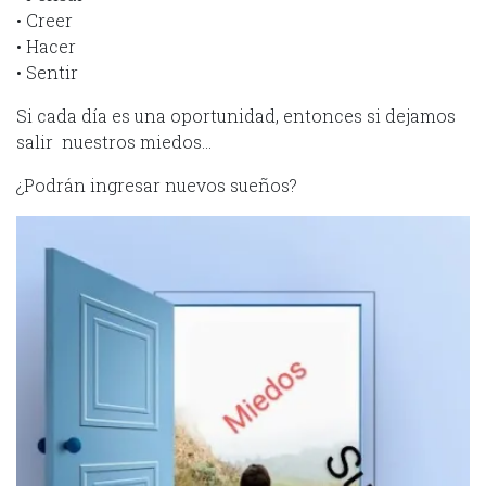
• Creer
• Hacer
• Sentir
Si cada día es una oportunidad, entonces si dejamos
salir nuestros miedos…
¿Podrán ingresar nuevos sueños?