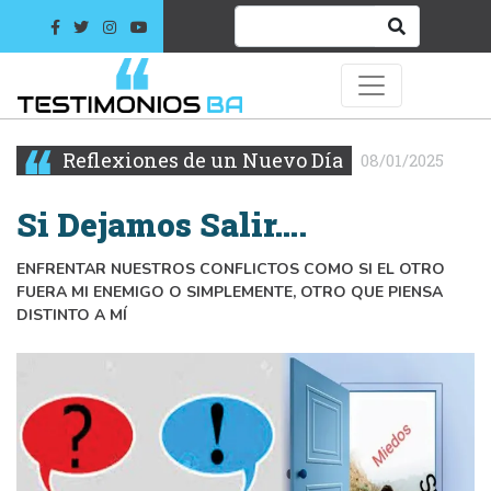
Reflexiones de un Nuevo Día
08/01/2025
Si Dejamos Salir….
ENFRENTAR NUESTROS CONFLICTOS COMO SI EL OTRO
FUERA MI ENEMIGO O SIMPLEMENTE, OTRO QUE PIENSA
DISTINTO A MÍ