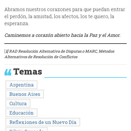
Abramos nuestros corazones para que puedan entrar
el perdón, la amistad, los afectos, los te quiero, la
esperanza.
Caminemos a corazón abierto hacia la Paz y el Amor.
[
1]
RAD Resolución Alternativa de Disputas o MARC, Métodos
Alternativos de Resolución de Conflictos
Temas
Argentina
Buenos Aires
Cultura
Educación
Reflexiones de un Nuevo Día