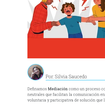
Por: Silvia Saucedo
Definamos
Mediación
como un proceso con
neutrales que facilitan la comunicación ent
voluntaria y participativa de solución que 