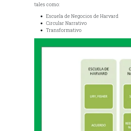
tales como:
Escuela de Negocios de Harvard
Circular Narrativo
Transformativo