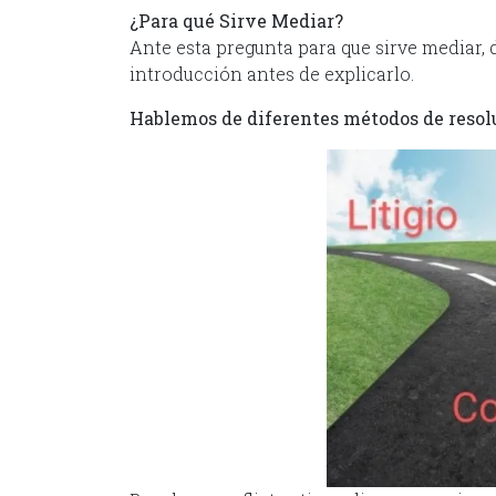
¿Para qué Sirve Mediar?
Ante esta pregunta para que sirve mediar,
introducción antes de explicarlo.
Hablemos de diferentes métodos de resol