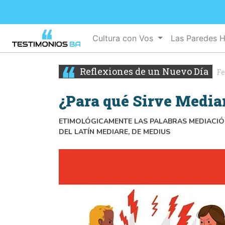
Cultura con Vos
Las Paredes 
Reflexiones de un Nuevo Día
Fe
¿Para qué Sirve Media
ETIMOLÓGICAMENTE LAS PALABRAS MEDIACIÓN
DEL LATÍN MEDIARE, DE MEDIUS