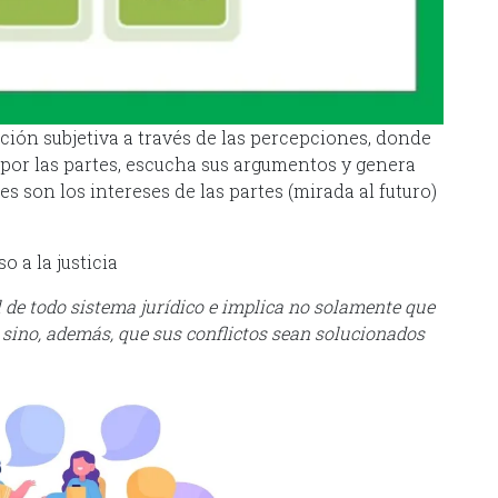
ción subjetiva a través de las percepciones, donde
por las partes, escucha sus argumentos y genera
es son los intereses de las partes (mirada al futuro)
o a la justicia
ial de todo sistema jurídico e implica no solamente que
 sino, además, que sus conflictos sean solucionados