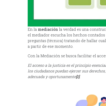
En la
mediación
la verdad es una construc
el mediador escucha los hechos contados 
preguntas (técnica) tratando de hallar cual
a partir de ese momento.
Con la Mediación se busca facilitar el acces
El acceso a la justicia es el principio esenc
los ciudadanos puedan ejercer sus derechos,
adecuada y oportunamente
[1]
.