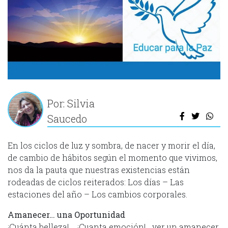
Por: Silvia
Saucedo
En los ciclos de luz y sombra, de nacer y morir el día,
de cambio de hábitos según el momento que vivimos,
nos da la pauta que nuestras existencias están
rodeadas de ciclos reiterados: Los días – Las
estaciones del año – Los cambios corporales.
Amanecer… una Oportunidad
¡Cuánta belleza! … ¡Cuanta emoción!… ver un amanecer