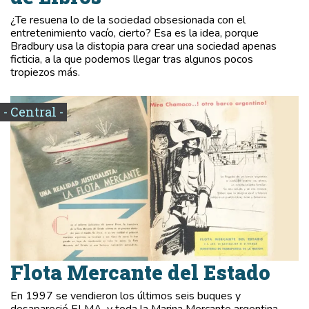
¿Te resuena lo de la sociedad obsesionada con el
entretenimiento vacío, cierto? Esa es la idea, porque
Bradbury usa la distopia para crear una sociedad apenas
ficticia, a la que podemos llegar tras algunos pocos
tropiezos más.
- Central -
Flota Mercante del Estado
En 1997 se vendieron los últimos seis buques y