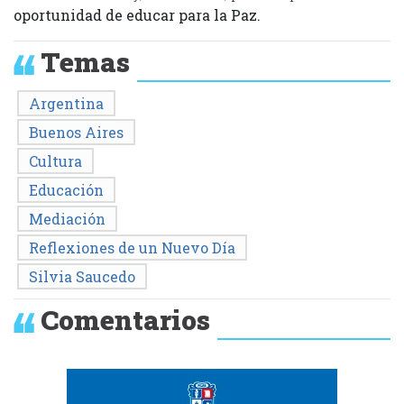
oportunidad de educar para la Paz.
Temas
Argentina
Buenos Aires
Cultura
Educación
Mediación
Reflexiones de un Nuevo Día
Silvia Saucedo
Comentarios