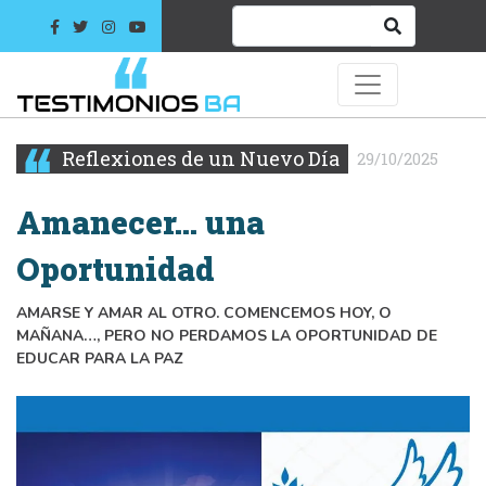
Reflexiones de un Nuevo Día
29/10/2025
Amanecer… una
Oportunidad
AMARSE Y AMAR AL OTRO. COMENCEMOS HOY, O
MAÑANA…, PERO NO PERDAMOS LA OPORTUNIDAD DE
EDUCAR PARA LA PAZ