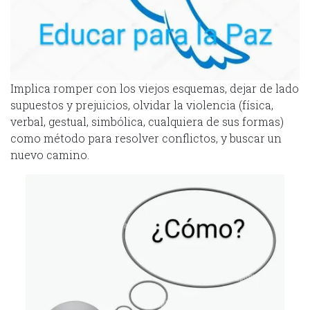
Implica romper con los viejos esquemas, dejar de lado
supuestos y prejuicios, olvidar la violencia (física,
verbal, gestual, simbólica, cualquiera de sus formas)
como método para resolver conflictos, y buscar un
nuevo camino.