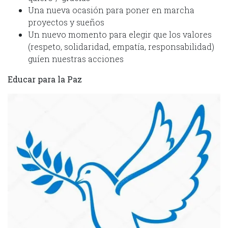
Una nueva ocasión para poner en marcha
proyectos y sueños
Un nuevo momento para elegir que los valores
(respeto, solidaridad, empatía, responsabilidad)
guíen nuestras acciones
Educar para la Paz