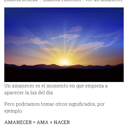
Un amanecer es el momento en que empieza a
aparecer la luz del día.
Pero podríamos tomar otros significados, por
ejemplo:
AMANECER = AMA + NACER