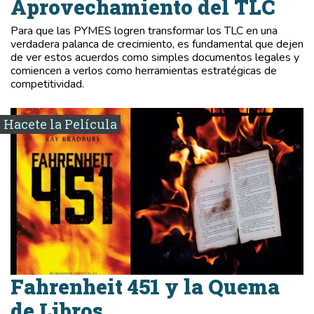
Aprovechamiento del TLC
Para que las PYMES logren transformar los TLC en una
verdadera palanca de crecimiento, es fundamental que dejen
de ver estos acuerdos como simples documentos legales y
comiencen a verlos como herramientas estratégicas de
competitividad.
Hacete la Película
Fahrenheit 451 y la Quema
de Libros