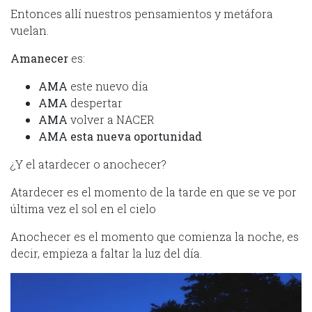
Entonces allí nuestros pensamientos y metáfora
vuelan.
Amanecer
es:
AMA
este nuevo día
AMA
despertar
AMA
volver a NACER
AMA esta nueva oportunidad
¿Y el atardecer o anochecer?
Atardecer es el momento de la tarde en que se ve por
última vez el sol en el cielo
Anochecer es el momento que comienza la noche, es
decir, empieza a faltar la luz del día.