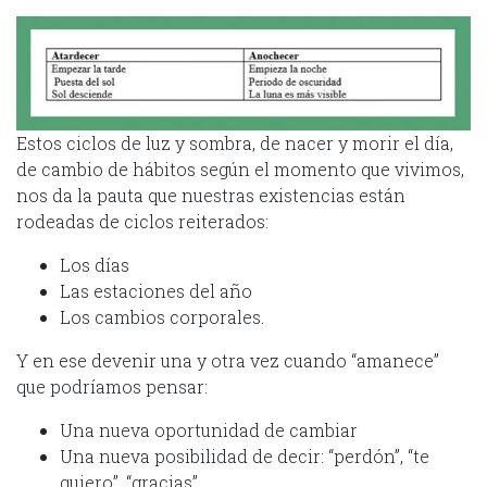
Estos ciclos de luz y sombra, de nacer y morir el día,
de cambio de hábitos según el momento que vivimos,
nos da la pauta que nuestras existencias están
rodeadas de ciclos reiterados:
Los días
Las estaciones del año
Los cambios corporales.
Y en ese devenir una y otra vez cuando “amanece”
que podríamos pensar:
Una nueva oportunidad de cambiar
Una nueva posibilidad de decir: “perdón”, “te
quiero”, “gracias”