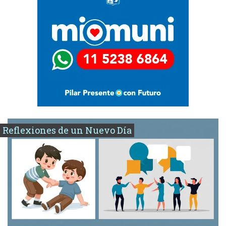
Reflexiones de un Nuevo Día