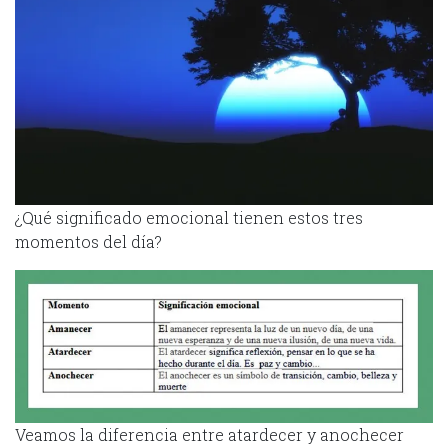
¿Qué significado emocional tienen estos tres
momentos del día?
Veamos la diferencia entre atardecer y anochecer