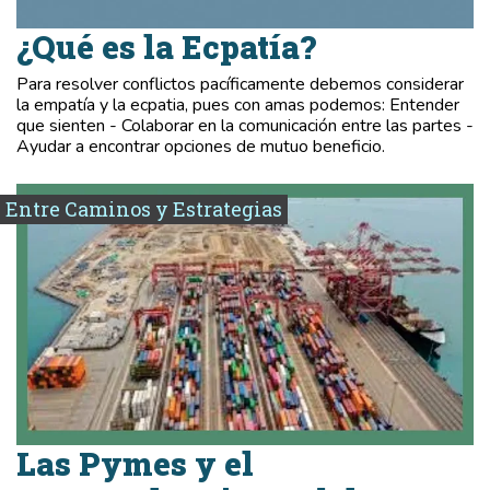
¿Qué es la Ecpatía?
Para resolver conflictos pacíficamente debemos considerar
la empatía y la ecpatia, pues con amas podemos: Entender
que sienten - Colaborar en la comunicación entre las partes -
Ayudar a encontrar opciones de mutuo beneficio.
Entre Caminos y Estrategias
Las Pymes y el