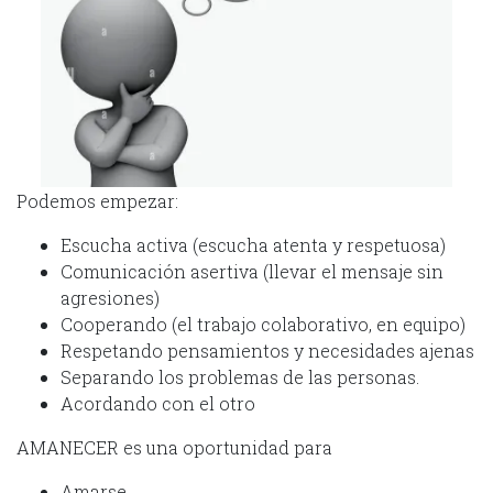
Podemos empezar:
Escucha activa (escucha atenta y respetuosa)
Comunicación asertiva (llevar el mensaje sin
agresiones)
Cooperando (el trabajo colaborativo, en equipo)
Respetando pensamientos y necesidades ajenas
Separando los problemas de las personas.
Acordando con el otro
AMANECER es una oportunidad para
Amarse