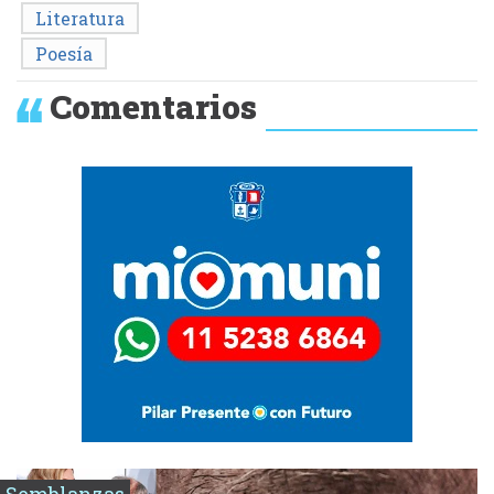
Literatura
Poesía
Comentarios
Semblanzas