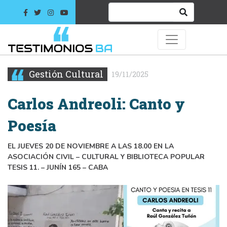
Gestión Cultural
19/11/2025
Carlos Andreoli: Canto y
Poesía
EL JUEVES 20 DE NOVIEMBRE A LAS 18.00 EN LA
ASOCIACIÓN CIVIL – CULTURAL Y BIBLIOTECA POPULAR
TESIS 11. – JUNÍN 165 – CABA