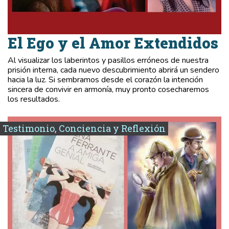
El Ego y el Amor Extendidos
Al visualizar los laberintos y pasillos erróneos de nuestra
prisión interna, cada nuevo descubrimiento abrirá un sendero
hacia la luz. Si sembramos desde el corazón la intención
sincera de convivir en armonía, muy pronto cosecharemos
los resultados.
Testimonio, Conciencia y Reflexión