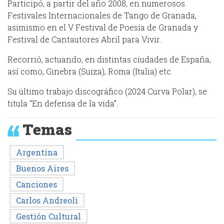
Participó, a partir del año 2008, en numerosos
Festivales Internacionales de Tango de Granada,
asimismo en el V Festival de Poesía de Granada y
Festival de Cantautores Abril para Vivir.
Recorrió, actuando, en distintas ciudades de España,
así como, Ginebra (Suiza), Roma (Italia) etc.
Su último trabajo discográfico (2024 Curva Polar), se
titula “En defensa de la vida”.
Temas
Argentina
Buenos Aires
Canciones
Carlos Andreoli
Gestión Cultural