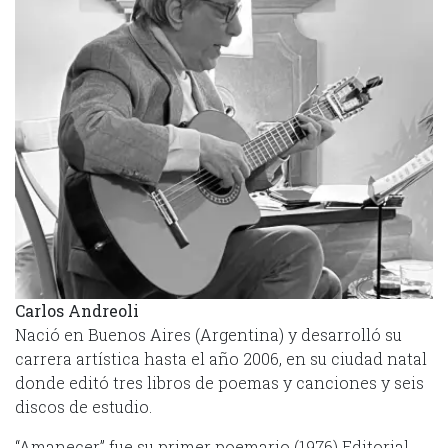
Carlos Andreoli
Nació en Buenos Aires (Argentina) y desarrolló su
carrera artística hasta el año 2006, en su ciudad natal
donde editó tres libros de poemas y canciones y seis
discos de estudio.
“Amanecer” fue su primer poemario (1976) Editorial