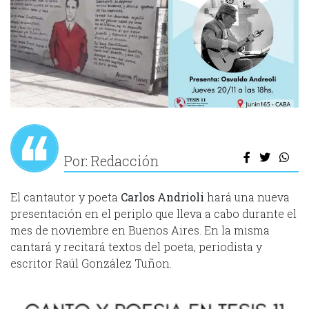
Por: Redacción
El cantautor y poeta
Carlos Andrioli
hará una nueva
presentación en el periplo que lleva a cabo durante el
mes de noviembre en Buenos Aires. En la misma
cantará y recitará textos del poeta, periodista y
escritor Raúl González Tuñon.