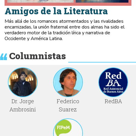
Amigos de la Literatura
Más allá de los romances atormentados y las rivalidades
encarnizadas, la unión fraternal entre dos almas ha sido el
verdadero motor de la tradición lírica y narrativa de
Occidente y América Latina.
Columnistas
Dr. Jorge
Federico
RedBA
Ambrosini
Suarez