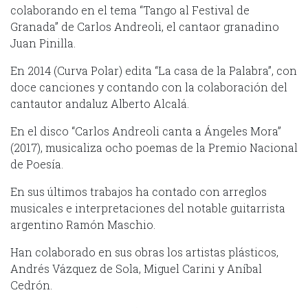
colaborando en el tema “Tango al Festival de
Granada” de Carlos Andreoli, el cantaor granadino
Juan Pinilla.
En 2014 (Curva Polar) edita “La casa de la Palabra”, con
doce canciones y contando con la colaboración del
cantautor andaluz Alberto Alcalá.
En el disco “Carlos Andreoli canta a Ángeles Mora”
(2017), musicaliza ocho poemas de la Premio Nacional
de Poesía.
En sus últimos trabajos ha contado con arreglos
musicales e interpretaciones del notable guitarrista
argentino Ramón Maschio.
Han colaborado en sus obras los artistas plásticos,
Andrés Vázquez de Sola, Miguel Carini y Aníbal
Cedrón.