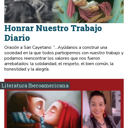
Honrar Nuestro Trabajo
Diario
Oración a San Cayetano: “…Ayúdanos a construir una
sociedad en la que todos participemos con nuestro trabajo y
podamos reencontrar los valores que nos fueron
arrebatados: la solidaridad, el respeto, el bien común, la
honestidad y la alegría.
Literatura Iberoamericana