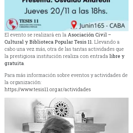
El evento se realizará en la
Asociación Civil –
Cultural y Biblioteca Popular Tesis 11.
Llevando a
cabo una vez más, otra de las tantas actividades que
la prestigiosa institución realiza con entrada
libre y
gratuita
.
Para más información sobre eventos y actividades de
la organización:
https://www.tesis11.org.ar/actividades