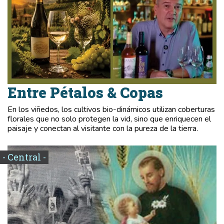
Entre Pétalos & Copas
En los viñedos, los cultivos bio-dinámicos utilizan coberturas
florales que no solo protegen la vid, sino que enriquecen el
paisaje y conectan al visitante con la pureza de la tierra.
- Central -