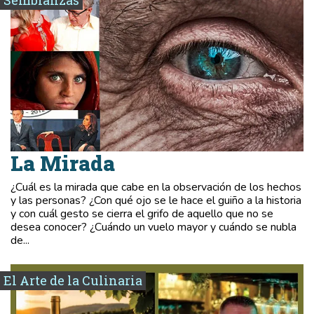
La Mirada
¿Cuál es la mirada que cabe en la observación de los hechos
y las personas? ¿Con qué ojo se le hace el guiño a la historia
y con cuál gesto se cierra el grifo de aquello que no se
desea conocer? ¿Cuándo un vuelo mayor y cuándo se nubla
de...
El Arte de la Culinaria