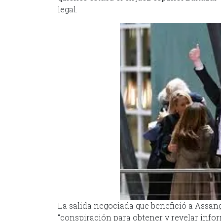
legal.
La salida negociada que benefició a Assang
“conspiración para obtener y revelar infor