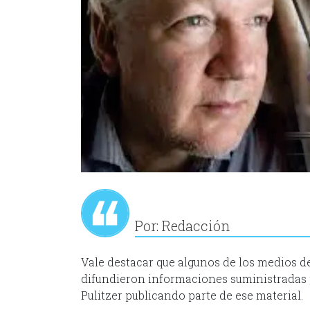
Por: Redacción
Vale destacar que algunos de los medios 
difundieron informaciones suministradas 
Pulitzer publicando parte de ese material.