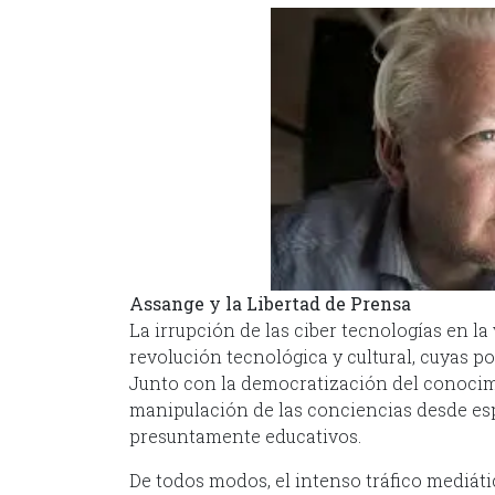
Assange y la Libertad de Prensa
La irrupción de las ciber tecnologías en l
revolución tecnológica y cultural, cuyas po
Junto con la democratización del conocimi
manipulación de las conciencias desde esp
presuntamente educativos.
De todos modos, el intenso tráfico mediáti