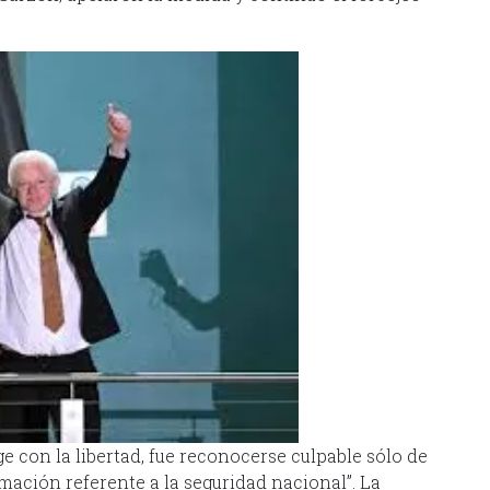
e con la libertad, fue reconocerse culpable sólo de
mación referente a la seguridad nacional”. La