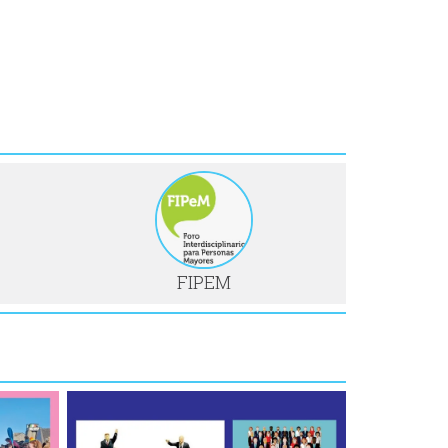
FIPEM