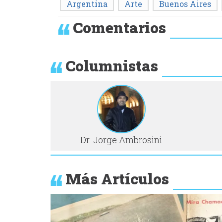
Argentina
Arte
Buenos Aires
Comentarios
Columnistas
Dr. Jorge Ambrosini
Más Artículos