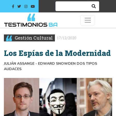
Gestión Cultural
17/12/2020
Los Espías de la Modernidad
JULIÁN ASSANGE - EDWARD SNOWDEN DOS TIPOS
AUDACES