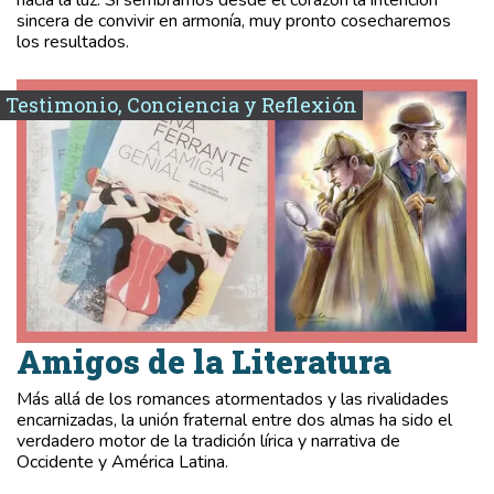
sincera de convivir en armonía, muy pronto cosecharemos
los resultados.
Testimonio, Conciencia y Reflexión
Amigos de la Literatura
Más allá de los romances atormentados y las rivalidades
encarnizadas, la unión fraternal entre dos almas ha sido el
verdadero motor de la tradición lírica y narrativa de
Occidente y América Latina.