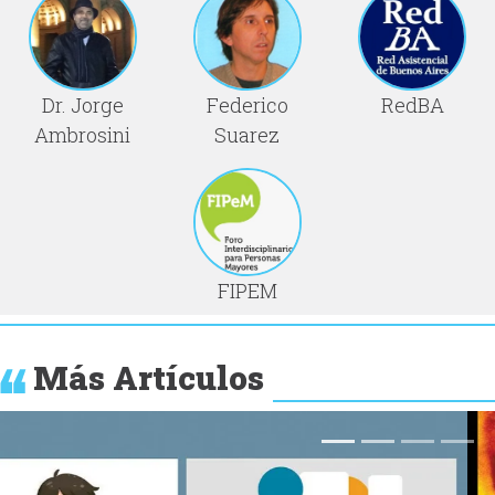
Dr. Jorge
Federico
RedBA
Ambrosini
Suarez
FIPEM
Más Artículos