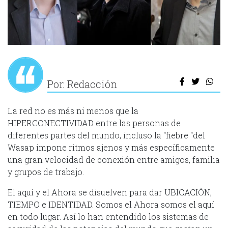
Por: Redacción
La red no es más ni menos que la
HIPERCONECTIVIDAD entre las personas de
diferentes partes del mundo, incluso la “fiebre “del
Wasap impone ritmos ajenos y más específicamente
una gran velocidad de conexión entre amigos, familia
y grupos de trabajo.
El aquí y el Ahora se disuelven para dar UBICACIÓN,
TIEMPO e IDENTIDAD. Somos el Ahora somos el aquí
en todo lugar. Así lo han entendido los sistemas de