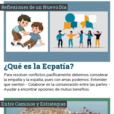
Reflexiones de un Nuevo Día
¿Qué es la Ecpatía?
Para resolver conflictos pacíficamente debemos considerar
la empatía y la ecpatia, pues con amas podemos: Entender
que sienten - Colaborar en la comunicación entre las partes -
Ayudar a encontrar opciones de mutuo beneficio.
Entre Caminos y Estrategias