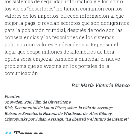
los sistemas de seguridad informática y ellos como
los viejos “desertores” no tienen comunión con los
valores de los imperios, ofrecen información al que
mejor la paga, o revelan secretos que son denigrantes
para la población mundial, después de todo son las
consecuencias y las reacciones de los sistemas
políticos con valores en decadencia. Repensar el
lugar que ocupa millones de kilómetros de fibra
óptica sería empezar también a dilucidar el nuevo
problema que se avecina en los portales de la
comunicación.
Por María Victoria Bianco
Fuentes:
S
nowden, 2016 Film de Oliver Stone
Risk, Documental de Laura Pitras, sobre la vida de Assange.
Robamos Secretos la Historia de Wikileaks de Alex Gibney.
Criptopunks por Julian Assange. “La libertad y el futuro de internet”
Temas