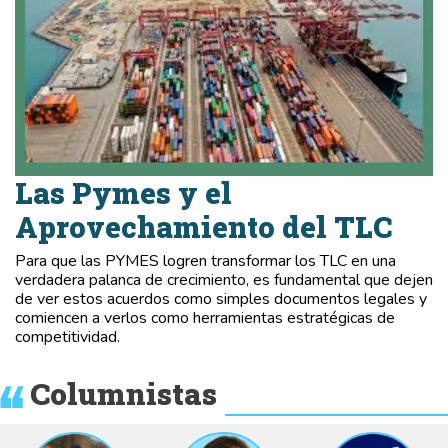
Las Pymes y el
Aprovechamiento del TLC
Para que las PYMES logren transformar los TLC en una
verdadera palanca de crecimiento, es fundamental que dejen
de ver estos acuerdos como simples documentos legales y
comiencen a verlos como herramientas estratégicas de
competitividad.
Columnistas