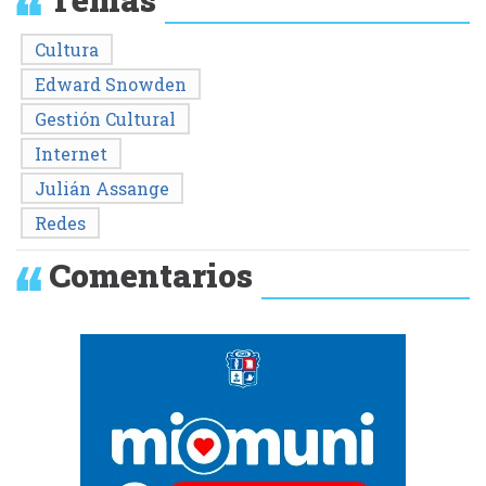
Cultura
Edward Snowden
Gestión Cultural
Internet
Julián Assange
Redes
Comentarios