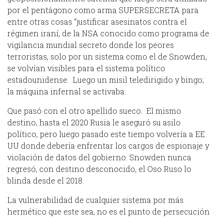
por el pentágono como arma SUPERSECRETA para
entre otras cosas “justificar asesinatos contra el
régimen iraní, de la NSA conocido como programa de
vigilancia mundial secreto donde los peores
terroristas, solo por un sistema como el de Snowden,
se volvían visibles para el sistema político
estadounidense. Luego un misil teledirigido y bingo;
la máquina infernal se activaba.
Que pasó con el otro apellido sueco. El mismo
destino, hasta el 2020 Rusia le aseguró su asilo
político, pero luego pasado este tiempo volvería a EE
UU donde debería enfrentar los cargos de espionaje y
violación de datos del gobierno. Snowden nunca
regresó, con destino desconocido, el Oso Ruso lo
blinda desde el 2018.
La vulnerabilidad de cualquier sistema por más
hermético que este sea, no es el punto de persecución