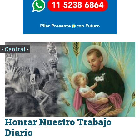
- Central -
Honrar Nuestro Trabajo
Diario