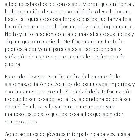
a lo que estas dos personas se tuvieron que enfrentar,
la denostación de sus personalidades dese la locura
hasta la figura de acosadores sexuales, fue lanzado a
las redes para aniquilarlos moral y psicológicamente.
No hay información confiable más allá de sus libros y
alguna que otra serie de Netflix, mientras tanto lo
peor está por venir, para estas superpotencias la
violación de esos secretos equivale a crímenes de
guerra.
Estos dos jóvenes son la piedra del zapato de los
sistemas, el talón de Aquiles de los nuevos imperios, y
eso justamente eso en la Sociedad de la Información
no puede ser pasado por alto, la condena deberá ser
ejemplificadora: y lleva porque no un mensaje
mafioso: esto es lo que les pasa a los que se meten
con nosotros…
Generaciones de jóvenes interpelan cada vez más a