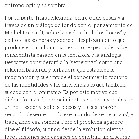
antropología y su sombra.
Por su parte Trías reflexiona, entre otras cosas y a
través de un diálogo de fondo con el pensamiento de
Michel Foucault, sobre la exclusión de los “locos” y su
exilio a las sombras y sobre el desplazamiento que
produce el paradigma cartesiano respecto del saber
renacentista basado en la metáfora y la analogía.
Descartes considerará a la “semejanza” como una
relación bastarda y turbadora que establece la
imaginación y que impide el conocimiento racional
de las identidades y las diferencias lo que también
sucede con el onirismo. Es por este motivo que
dichas formas de conocimiento serán convertidas en
un no – saber y “solo la poesía y (…) la sinrazón
seguirán desenterrando ese mundo de semejanzas”, y
trabajando esa sombra. Pero el problema aparece,
dice el filósofo, cuando desde la exclusión ciertos
locos insignes son capaces de construir un discurso