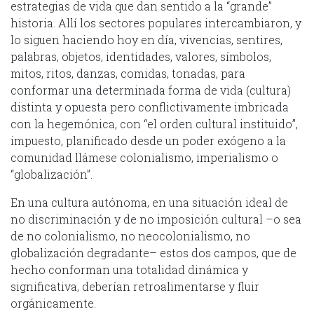
estrategias de vida que dan sentido a la “grande”
historia. Allí los sectores populares intercambiaron, y
lo siguen haciendo hoy en día, vivencias, sentires,
palabras, objetos, identidades, valores, símbolos,
mitos, ritos, danzas, comidas, tonadas, para
conformar una determinada forma de vida (cultura)
distinta y opuesta pero conflictivamente imbricada
con la hegemónica, con “el orden cultural instituido”,
impuesto, planificado desde un poder exógeno a la
comunidad llámese colonialismo, imperialismo o
“globalización”.
En una cultura autónoma, en una situación ideal de
no discriminación y de no imposición cultural –o sea
de no colonialismo, no neocolonialismo, no
globalización degradante– estos dos campos, que de
hecho conforman una totalidad dinámica y
significativa, deberían retroalimentarse y fluir
orgánicamente.