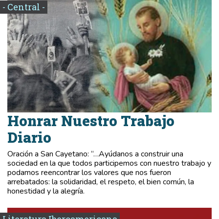
- Central -
Honrar Nuestro Trabajo
Diario
Oración a San Cayetano: “…Ayúdanos a construir una
sociedad en la que todos participemos con nuestro trabajo y
podamos reencontrar los valores que nos fueron
arrebatados: la solidaridad, el respeto, el bien común, la
honestidad y la alegría.
Literatura Iberoamericana