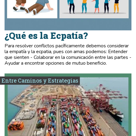
¿Qué es la Ecpatía?
Para resolver conflictos pacíficamente debemos considerar
la empatía y la ecpatia, pues con amas podemos: Entender
que sienten - Colaborar en la comunicación entre las partes -
Ayudar a encontrar opciones de mutuo beneficio.
Entre Caminos y Estrategias