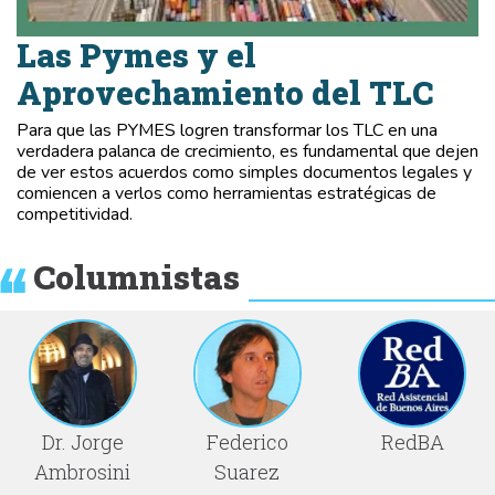
Las Pymes y el
Aprovechamiento del TLC
Para que las PYMES logren transformar los TLC en una
verdadera palanca de crecimiento, es fundamental que dejen
de ver estos acuerdos como simples documentos legales y
comiencen a verlos como herramientas estratégicas de
competitividad.
Columnistas
Dr. Jorge
Federico
RedBA
Ambrosini
Suarez