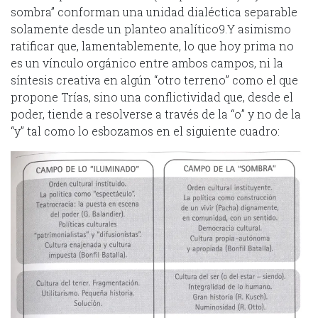
sombra” conforman una unidad dialéctica separable
solamente desde un planteo analítico9.Y asimismo
ratificar que, lamentablemente, lo que hoy prima no
es un vínculo orgánico entre ambos campos, ni la
síntesis creativa en algún “otro terreno” como el que
propone Trías, sino una conflictividad que, desde el
poder, tiende a resolverse a través de la “o” y no de la
“y” tal como lo esbozamos en el siguiente cuadro: