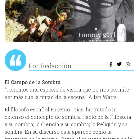
Por: Redacción
El Campo de la Sombra
“Tenemos una especie de visera que no nos permite
ver más que la mitad de la escena”. Allan Watts.
El filósofo español Eugenio Trías, ha tratado in
extenso el concepto de sombra. Habló de la Filosofía
y su sombra; la Ciencia y su sombra; la Religión y su
sombra. En su discurso ésta aparece como la