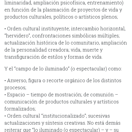
liminaridad, ampliación psicofísica, entrenamiento)
en función de la plasmación de proyectos de vida y
productos culturales, políticos o artísticos plenos;
• Orden cultural instituyente; intercambio horizontal,
“hervidero”, confrontaciones simbólicas múltiples;
actualización histórica de lo comunitario, ampliación
de la personalidad creadora; vida, muerte y
transfiguración de estilos y formas de vida.
Y el “campo de lo iluminado” (o espectacular) como:
• Anverso, figura o recorte orgánico de los distintos
procesos;
• Espacio – tiempo de mostración; de comunión –
comunicación de productos culturales y artísticos
formalizados;
• Orden cultural “institucionalizado”; sucesivas
actualizaciones y síntesis creativas. No está demás
reiterar que “lo iluminado (o espectacular) – y – su