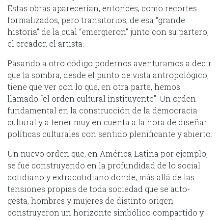
Estas obras aparecerían, entonces, como recortes
formalizados, pero transitorios, de esa “grande
historia” de la cual “emergieron” junto con su partero,
el creador, el artista.
Pasando a otro código podernos aventuramos a decir
que la sombra, desde el punto de vista antropológico,
tiene que ver con lo que, en otra parte, hemos
llamado “el orden cultural instituyente”. Un orden
fundamental en la construcción de la democracia
cultural y a tener muy en cuenta a la hora de diseñar
políticas culturales con sentido plenificante y abierto.
Un nuevo orden que, en América Latina por ejemplo,
se fue construyendo en la profundidad de lo social
cotidiano y extracotidiano donde, más allá de las
tensiones propias de toda sociedad que se auto-
gesta, hombres y mujeres de distinto origen
construyeron un horizonte simbólico compartido y