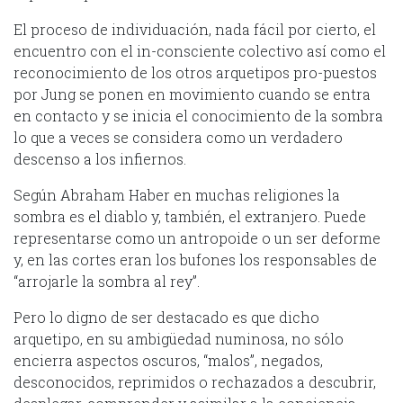
El proceso de individuación, nada fácil por cierto, el
encuentro con el in-consciente colectivo así como el
reconocimiento de los otros arquetipos pro-puestos
por Jung se ponen en movimiento cuando se entra
en contacto y se inicia el conocimiento de la sombra
lo que a veces se considera como un verdadero
descenso a los infiernos.
Según Abraham Haber en muchas religiones la
sombra es el diablo y, también, el extranjero. Puede
representarse como un antropoide o un ser deforme
y, en las cortes eran los bufones los responsables de
“arrojarle la sombra al rey”.
Pero lo digno de ser destacado es que dicho
arquetipo, en su ambigüedad numinosa, no sólo
encierra aspectos oscuros, “malos”, negados,
desconocidos, reprimidos o rechazados a descubrir,