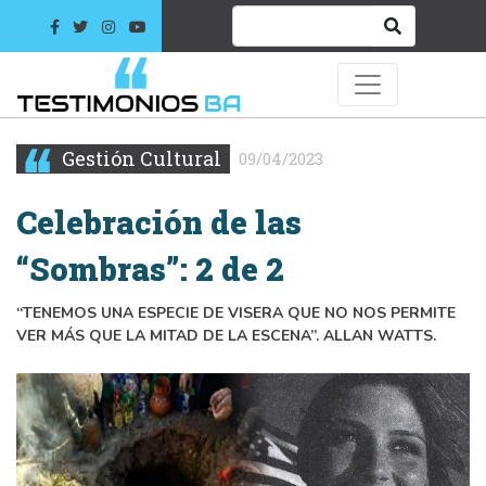
Gestión Cultural
09/04/2023
Celebración de las
“Sombras”: 2 de 2
“TENEMOS UNA ESPECIE DE VISERA QUE NO NOS PERMITE
VER MÁS QUE LA MITAD DE LA ESCENA”. ALLAN WATTS.