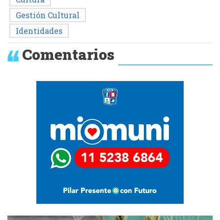
Gestión Cultural
Identidades
Comentarios