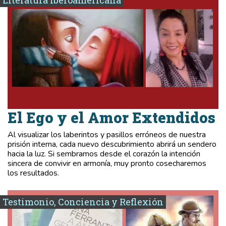
El Ego y el Amor Extendidos
Al visualizar los laberintos y pasillos erróneos de nuestra
prisión interna, cada nuevo descubrimiento abrirá un sendero
hacia la luz. Si sembramos desde el corazón la intención
sincera de convivir en armonía, muy pronto cosecharemos
los resultados.
Testimonio, Conciencia y Reflexión