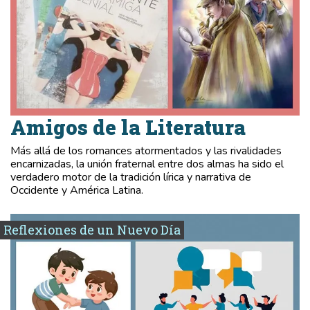
Amigos de la Literatura
Más allá de los romances atormentados y las rivalidades
encarnizadas, la unión fraternal entre dos almas ha sido el
verdadero motor de la tradición lírica y narrativa de
Occidente y América Latina.
Reflexiones de un Nuevo Día