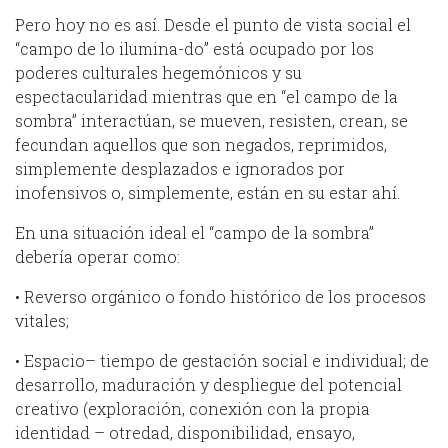
Pero hoy no es así. Desde el punto de vista social el
“campo de lo ilumina-do” está ocupado por los
poderes culturales hegemónicos y su
espectacularidad mientras que en “el campo de la
sombra” interactúan, se mueven, resisten, crean, se
fecundan aquellos que son negados, reprimidos,
simplemente desplazados e ignorados por
inofensivos o, simplemente, están en su estar ahí.
En una situación ideal el “campo de la sombra”
debería operar como:
• Reverso orgánico o fondo histórico de los procesos
vitales;
• Espacio– tiempo de gestación social e individual; de
desarrollo, maduración y despliegue del potencial
creativo (exploración, conexión con la propia
identidad – otredad, disponibilidad, ensayo,