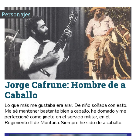
Personajes
Jorge Cafrune: Hombre de a
Caballo
Lo que más me gustaba era arar. De niño soñaba con esto.
Me sé mantener bastante bien a caballo, he domado y me
perfeccioné como jinete en el servicio militar, en el
Regimiento II de Montaña. Siempre he sido de a caballo.