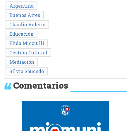
Argentina
Buenos Aires
Claudio Valerio
Educación
Élida Micciulli
Gestión Cultural
Mediación
Silvia Saucedo
Comentarios