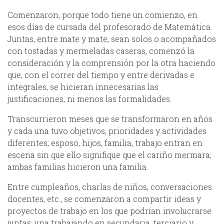
Comenzaron, porque todo tiene un comienzo, en
esos días de cursada del profesorado de Matemática.
Juntas, entre mate y mate, sean solos o acompañados
con tostadas y mermeladas caseras, comenzó la
consideración y la comprensión por la otra haciendo
que, con el correr del tiempo y entre derivadas e
integrales, se hicieran innecesarias las
justificaciones, ni menos las formalidades.
Transcurrieron meses que se transformaron en años
y cada una tuvo objetivos, prioridades y actividades
diferentes; esposo, hijos, familia, trabajo entran en
escena sin que ello signifique que el cariño mermara;
ambas familias hicieron una familia.
Entre cumpleaños, charlas de niños, conversaciones
docentes, etc., se comenzaron a compartir ideas y
proyectos de trabajo en los que podrían involucrarse
juntas; una trabajando en secundaria, terciario y