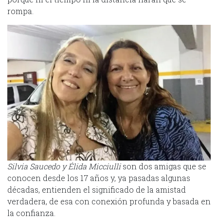
rompa.
Silvia Saucedo y Élida Micciulli
son dos amigas que se
conocen desde los 17 años y, ya pasadas algunas
décadas, entienden el significado de la amistad
verdadera, de esa con conexión profunda y basada en
la confianza.