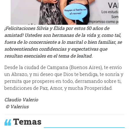
¡Felicitaciones Silvia y Élida por estos 50 años de
amistad! Ustedes son hermanas de la vida y, como tal,
fuera de lo concerniente a lo marital o bien familiar, se
sobreentienden confidencias y expectativas que
resultan esenciales en el tema de lealtad.
Desde la ciudad de Campana (Buenos Aires), te envío
un Abrazo, y mi deseo que Dios te bendiga, te sonría y
permita que prosperes en todo, derramando sobre ti,
bendiciones de Paz, Amor, y mucha Prosperidad.
Claudio Valerio
© Valerius
Temas