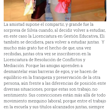
La amistad supone el compartir, y grande fue la
sorpresa de Silvia cuando, al decidir volver a estudiar,
en este caso la Licenciatura en Gestión Educativa, Eli
también se decidiera, para volver a estudiar juntas. Y
mucho más grato fue el hecho de que, una vez
recibidas, juntas otra vez se inscribieron en la
Licenciatura de Resolución de Conflictos y
Mediación. Porque las amigas aprenden a
desmantelar esas barreras de egos, y se hacen de
equilibrio en la franqueza y preservación de la otra
persona, aún frente a las diferencias de posición ente
diversas situaciones, porque estas son trabajo, no
sentimiento. Sus convicciones están más allá de todo
movimiento mezquino laboral; porque entre el trabajo
en la escuela y sus títulos alcanzados juntas, siempre