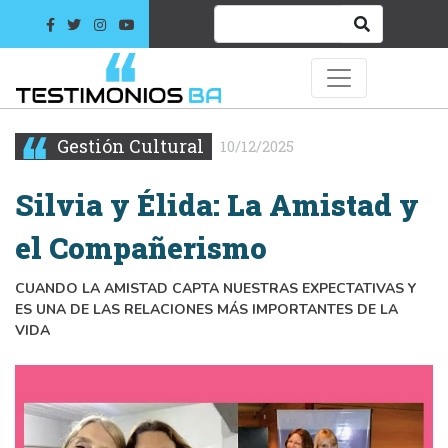
Gestión Cultural
10/12/2025
Silvia y Élida: La Amistad y
el Compañerismo
CUANDO LA AMISTAD CAPTA NUESTRAS EXPECTATIVAS Y
ES UNA DE LAS RELACIONES MÁS IMPORTANTES DE LA
VIDA