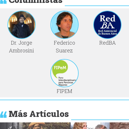
Dr. Jorge
Federico
RedBA
Ambrosini
Suarez
FIPEM
Más Artículos