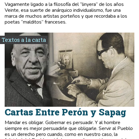
Vagamente ligado a la filosofía del “linyera” de los años
Veinte, esa suerte de anárquico individualismo, fue una
marca de muchos artistas porteños y que recordaba a los
poetas “malditos” franceses.
Textos a la carta
Cartas Entre Perón y Sapag
Mandar es obligar. Gobernar es persuadir. Y al hombre
siempre es mejor persuadirle que obligarle. Servir al Pueblo
es un derecho pero cuando, como en nuestro caso, la