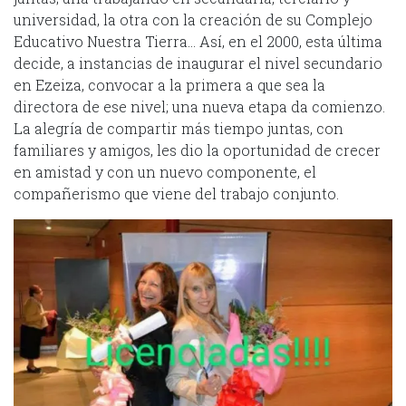
universidad, la otra con la creación de su Complejo
Educativo Nuestra Tierra… Así, en el 2000, esta última
decide, a instancias de inaugurar el nivel secundario
en Ezeiza, convocar a la primera a que sea la
directora de ese nivel; una nueva etapa da comienzo.
La alegría de compartir más tiempo juntas, con
familiares y amigos, les dio la oportunidad de crecer
en amistad y con un nuevo componente, el
compañerismo que viene del trabajo conjunto.