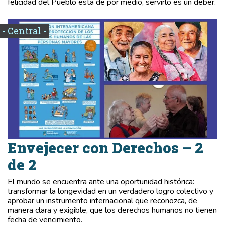
felicidad del Pueblo está de por medio, servirlo es un deber.
- Central -
Envejecer con Derechos – 2
de 2
El mundo se encuentra ante una oportunidad histórica:
transformar la longevidad en un verdadero logro colectivo y
aprobar un instrumento internacional que reconozca, de
manera clara y exigible, que los derechos humanos no tienen
fecha de vencimiento.