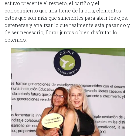
estuvo presente el respeto, el cariño y el
conocimiento que una tiene de la otra; elementos
estos que son más que suficientes para abrir los ojos,
detenerse y analizar lo que realmente está pasando y,
de ser necesario, llorar juntas o bien disfrutar lo
obtenido.