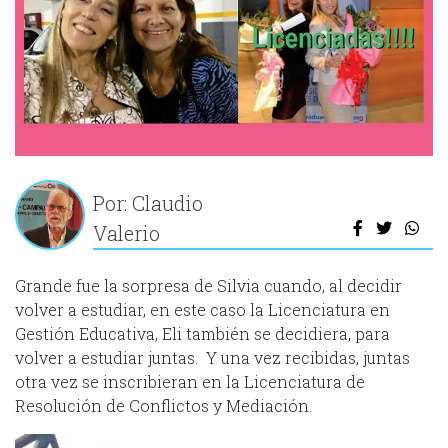
Por: Claudio
Valerio
Grande fue la sorpresa de Silvia cuando, al decidir
volver a estudiar, en este caso la Licenciatura en
Gestión Educativa, Eli también se decidiera, para
volver a estudiar juntas. Y una vez recibidas, juntas
otra vez se inscribieran en la Licenciatura de
Resolución de Conflictos y Mediación.