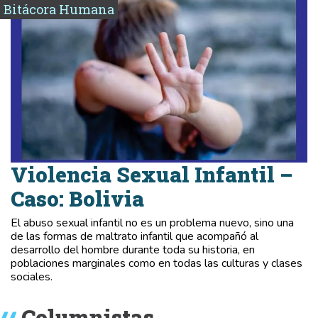
Bitácora Humana
Violencia Sexual Infantil –
Caso: Bolivia
El abuso sexual infantil no es un problema nuevo, sino una
de las formas de maltrato infantil que acompañó al
desarrollo del hombre durante toda su historia, en
poblaciones marginales como en todas las culturas y clases
sociales.
Columnistas