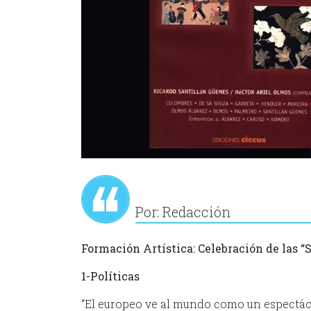
Por: Redacción
Formación Artística: Celebración de las 
1-Políticas
“El europeo ve al mundo como un espectá