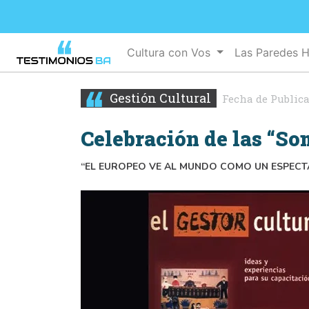
Cultura con Vos
Las Paredes 
Gestión Cultural
Fecha de Public
Celebración de las “Som
“EL EUROPEO VE AL MUNDO COMO UN ESPEC