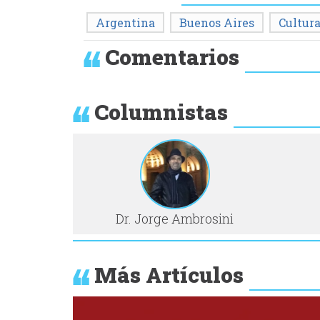
Argentina
Buenos Aires
Cultur
Comentarios
Columnistas
Dr. Jorge Ambrosini
Más Artículos