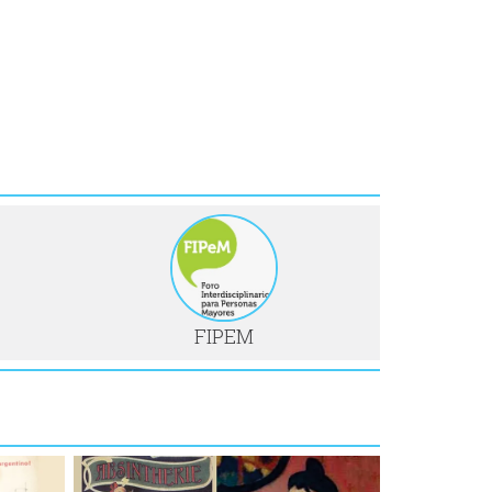
FIPEM