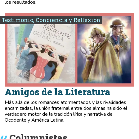
los resultados.
Testimonio, Conciencia y Reflexión
Amigos de la Literatura
Más allá de los romances atormentados y las rivalidades
encarnizadas, la unión fraternal entre dos almas ha sido el
verdadero motor de la tradición lírica y narrativa de
Occidente y América Latina.
Columnistas