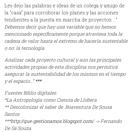
Les dejo las palabras e ideas de un colega y amigo de
la “casa” para corroborar los planes y las acciones
tendientes a la puesta en marcha de proyectos: …”
Debemos decir que hay una variable que no hemos
mencionado específicamente porque atraviesa toda la
cadena de valor hasta el extremo de hacerla sustentable
o no: la tecnología.
Analizar cada proyecto cultural y aún las principales
actividades propias de esta disciplina nos permitirá
asegurar la sustentabilidad de los mismos en el tiempo
y el espacio…”
***
Fuentes Biblio digitales:
*La Antropología como Ciencia de Llobera
** Descolonizar el saber de Boaventura De Sousa
Santos
***
http://que-gestionamos.blogspot.com/
-> Fernando
De Sá Souza