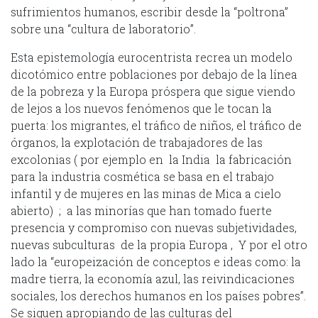
sufrimientos humanos, escribir desde la “poltrona”
sobre una “cultura de laboratorio”.
Esta epistemología eurocentrista recrea un modelo
dicotómico entre poblaciones por debajo de la línea
de la pobreza y la Europa próspera que sigue viendo
de lejos a los nuevos fenómenos que le tocan la
puerta: los migrantes, el tráfico de niños, el tráfico de
órganos, la explotación de trabajadores de las
excolonias ( por ejemplo en la India la fabricación
para la industria cosmética se basa en el trabajo
infantil y de mujeres en las minas de Mica a cielo
abierto) ; a las minorías que han tomado fuerte
presencia y compromiso con nuevas subjetividades,
nuevas subculturas de la propia Europa , Y por el otro
lado la “europeización de conceptos e ideas como: la
madre tierra, la economía azul, las reivindicaciones
sociales, los derechos humanos en los países pobres”.
Se siguen apropiando de las culturas del