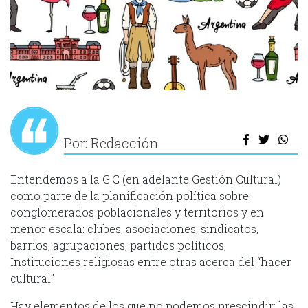
Por: Redacción
Entendemos a la G.C (en adelante Gestión Cultural)
como parte de la planificación política sobre
conglomerados poblacionales y territorios y en
menor escala: clubes, asociaciones, sindicatos,
barrios, agrupaciones, partidos políticos,
Instituciones religiosas entre otras acerca del “hacer
cultural”
Hay elementos de los que no podemos prescindir; las