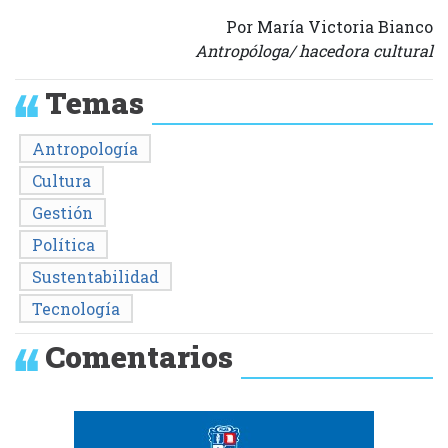
Por María Victoria Bianco
Antropóloga/ hacedora cultural
Temas
Antropología
Cultura
Gestión
Política
Sustentabilidad
Tecnología
Comentarios