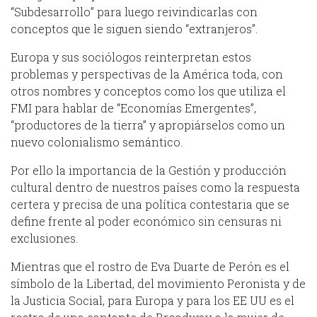
“Subdesarrollo” para luego reivindicarlas con
conceptos que le siguen siendo “extranjeros”.
Europa y sus sociólogos reinterpretan estos
problemas y perspectivas de la América toda, con
otros nombres y conceptos como los que utiliza el
FMI para hablar de “Economías Emergentes”,
“productores de la tierra” y apropiárselos como un
nuevo colonialismo semántico.
Por ello la importancia de la Gestión y producción
cultural dentro de nuestros países como la respuesta
certera y precisa de una política contestaria que se
define frente al poder económico sin censuras ni
exclusiones.
Mientras que el rostro de Eva Duarte de Perón es el
símbolo de la Libertad, del movimiento Peronista y de
la Justicia Social, para Europa y para los EE UU es el