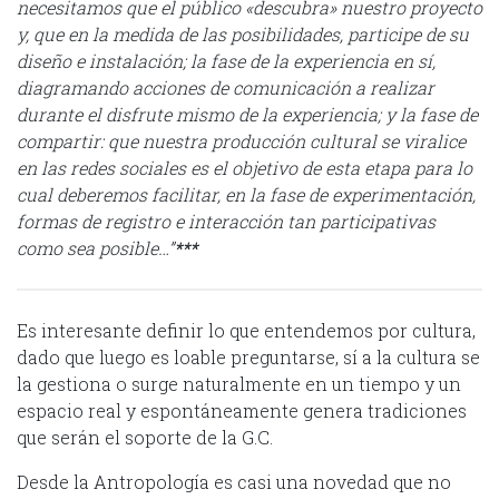
necesitamos que el público «descubra» nuestro proyecto
y, que en la medida de las posibilidades, participe de su
diseño e instalación; la fase de la experiencia en sí,
diagramando acciones de comunicación a realizar
durante el disfrute mismo de la experiencia; y la fase de
compartir: que nuestra producción cultural se viralice
en las redes sociales es el objetivo de esta etapa para lo
cual deberemos facilitar, en la fase de experimentación,
formas de registro e interacción tan participativas
como sea posible…”
***
Es interesante definir lo que entendemos por cultura,
dado que luego es loable preguntarse, sí a la cultura se
la gestiona o surge naturalmente en un tiempo y un
espacio real y espontáneamente genera tradiciones
que serán el soporte de la G.C.
Desde la Antropología es casi una novedad que no