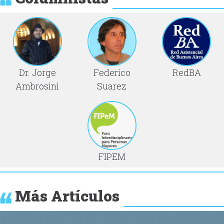
Dr. Jorge
Federico
RedBA
Ambrosini
Suarez
FIPEM
Más Artículos