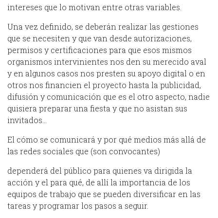
intereses que lo motivan entre otras variables.
Una vez definido, se deberán realizar las gestiones
que se necesiten y que van desde autorizaciones,
permisos y certificaciones para que esos mismos
organismos intervinientes nos den su merecido aval
y en algunos casos nos presten su apoyo digital o en
otros nos financien el proyecto hasta la publicidad,
difusión y comunicación que es el otro aspecto, nadie
quisiera preparar una fiesta y que no asistan sus
invitados…
El cómo se comunicará y por qué medios más allá de
las redes sociales que (son convocantes)
dependerá del público para quienes va dirigida la
acción y el para qué, de allí la importancia de los
equipos de trabajo que se pueden diversificar en las
tareas y programar los pasos a seguir.