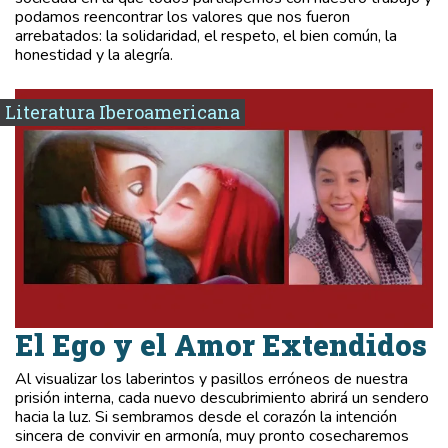
podamos reencontrar los valores que nos fueron
arrebatados: la solidaridad, el respeto, el bien común, la
honestidad y la alegría.
Literatura Iberoamericana
El Ego y el Amor Extendidos
Al visualizar los laberintos y pasillos erróneos de nuestra
prisión interna, cada nuevo descubrimiento abrirá un sendero
hacia la luz. Si sembramos desde el corazón la intención
sincera de convivir en armonía, muy pronto cosecharemos