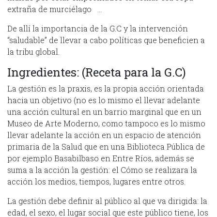
extraña de murciélago …
De allí la importancia de la G.C y la intervención
“saludable” de llevar a cabo políticas que beneficien a
la tribu global.
Ingredientes: (Receta para la G.C)
La gestión es la praxis, es la propia acción orientada
hacia un objetivo (no es lo mismo el llevar adelante
una acción cultural en un barrio marginal que en un
Museo de Arte Moderno, como tampoco es lo mismo
llevar adelante la acción en un espacio de atención
primaria de la Salud que en una Biblioteca Pública de
por ejemplo Basabilbaso en Entre Ríos, además se
suma a la acción la gestión: el Cómo se realizara la
acción los medios, tiempos, lugares entre otros.
La gestión debe definir al público al que va dirigida: la
edad, el sexo, el lugar social que este público tiene, los