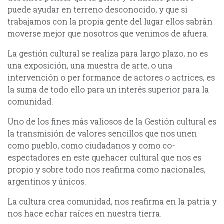
puede ayudar en terreno desconocido, y que si
trabajamos con la propia gente del lugar ellos sabrán
moverse mejor que nosotros que venimos de afuera.
La gestión cultural se realiza para largo plazo, no es
una exposición, una muestra de arte, o una
intervención o per formance de actores o actrices, es
la suma de todo ello para un interés superior para la
comunidad.
Uno de los fines más valiosos de la Gestión cultural es
la transmisión de valores sencillos que nos unen
como pueblo, como ciudadanos y como co-
espectadores en este quehacer cultural que nos es
propio y sobre todo nos reafirma como nacionales,
argentinos y únicos.
La cultura crea comunidad, nos reafirma en la patria y
nos hace echar raíces en nuestra tierra.