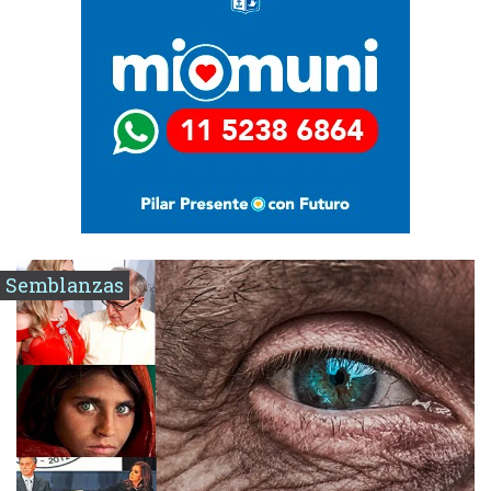
Semblanzas