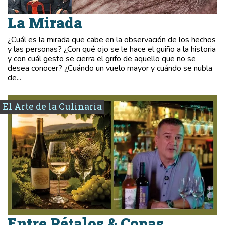
La Mirada
¿Cuál es la mirada que cabe en la observación de los hechos
y las personas? ¿Con qué ojo se le hace el guiño a la historia
y con cuál gesto se cierra el grifo de aquello que no se
desea conocer? ¿Cuándo un vuelo mayor y cuándo se nubla
de...
El Arte de la Culinaria
Entre Pétalos & Copas