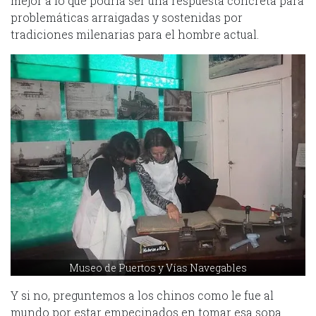
mejor a lo que podría ser una respuesta concreta para
problemáticas arraigadas y sostenidas por
tradiciones milenarias para el hombre actual.
Museo de Puertos y Vías Navegables
Y si no, preguntemos a los chinos como le fue al
mundo por estar empecinados en tomar esa sopa