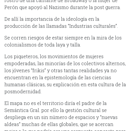
rostro de una cantante de Broadway o la mujer de
Perón que apoyó al Nazismo durante la post guerra.
De allí la importancia de la ideología en la
producción de las llamadas “Industrias culturales”.
Se corren riesgos de estar siempre en la mira de los
colonialismos de toda laya y talla.
Los piqueteros, los movimientos de mujeres
empoderadas, las minorías de los colectivos alternos,
los jóvenes “frikis” y otras tantas realidades ya no
encuentran en la epistemología de las ciencias
humanas clásicas, su explicación en esta cultura de la
posmodernidad.
El mapa no es el territorio diría el padre de la
Semántica Gral. por ello la gestión cultural se
despliega en un sin número de espacios y “nuevas
aldeas” muchas de ellas globales, que se acercan