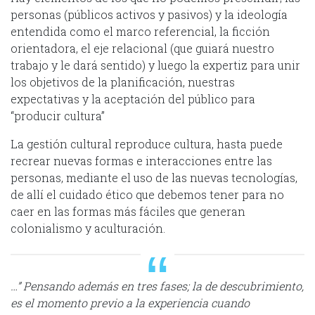
personas (públicos activos y pasivos) y la ideología
entendida como el marco referencial, la ficción
orientadora, el eje relacional (que guiará nuestro
trabajo y le dará sentido) y luego la expertiz para unir
los objetivos de la planificación, nuestras
expectativas y la aceptación del público para
“producir cultura”
La gestión cultural reproduce cultura, hasta puede
recrear nuevas formas e interacciones entre las
personas, mediante el uso de las nuevas tecnologías,
de allí el cuidado ético que debemos tener para no
caer en las formas más fáciles que generan
colonialismo y aculturación.
…” Pensando además en tres fases; la de descubrimiento,
es el momento previo a la experiencia cuando