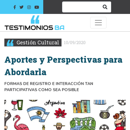
Gestión Cultural
10/09/2020
Aportes y Perspectivas para
Abordarla
FORMAS DE REGISTRO E INTERACCIÓN TAN
PARTICIPATIVAS COMO SEA POSIBLE