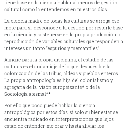
tiene base en la ciencia hablar al menos de gestión
cultural como la entendemos en nuestros días.
La ciencia madre de todas las culturas se arroga ese
mote para sí, desconoce a la gestión por restarle base
en la ciencia y sostenerse en la propia producción o
reproducción de variables culturales que responden a
intereses un tanto “espurios y mercantiles”.
Aunque para la propia disciplina, el estudio de las
culturas es el andamiaje de lo que después fue la
colonización de las tribus, aldeas y pueblos enteros.
La propia antropología es hija del colonialismo y
agregaría de la visón europeizante
*
o de la
Sociología abismal
**
Por ello que poco puede hablar la ciencia
antropológica por estos días, si solo su bienestar se
encuentra radicado en interpretaciones que lejos
están de entender, mejorar y hasta aliviar los