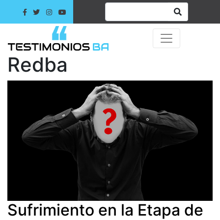
Redba
Sufrimiento en la Etapa de