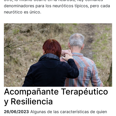
denominadores para los neuróticos típicos, pero cada
neurótico es único.
Acompañante Terapéutico
y Resiliencia
26/06/2023
Algunas de las características de quien