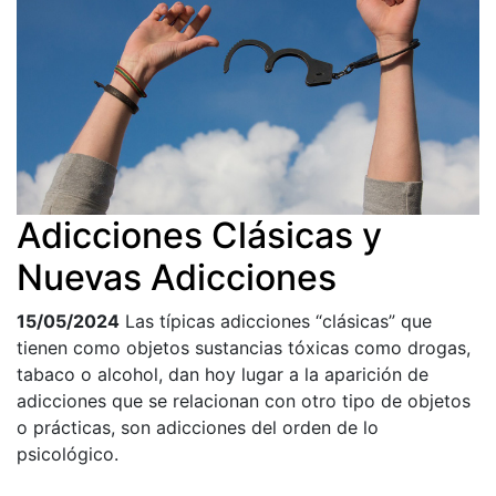
Adicciones Clásicas y
Nuevas Adicciones
15/05/2024
Las típicas adicciones “clásicas” que
tienen como objetos sustancias tóxicas como drogas,
tabaco o alcohol, dan hoy lugar a la aparición de
adicciones que se relacionan con otro tipo de objetos
o prácticas, son adicciones del orden de lo
psicológico.