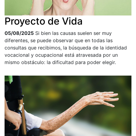
Proyecto de Vida
05/08/2025
Si bien las causas suelen ser muy
diferentes, se puede observar que en todas las
consultas que recibimos, la búsqueda de la identidad
vocacional y ocupacional está atravesada por un
mismo obstáculo: la dificultad para poder elegir.