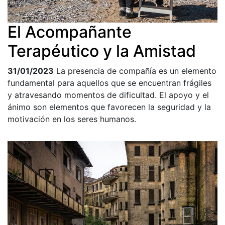
El Acompañante
Terapéutico y la Amistad
31/01/2023
La presencia de compañía es un elemento
fundamental para aquellos que se encuentran frágiles
y atravesando momentos de dificultad. El apoyo y el
ánimo son elementos que favorecen la seguridad y la
motivación en los seres humanos.