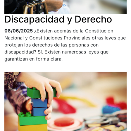
Discapacidad y Derecho
06/06/2025
¿Existen además de la Constitución
Nacional y Constituciones Provinciales otras leyes que
protejan los derechos de las personas con
discapacidad? Sí. Existen numerosas leyes que
garantizan en forma clara.