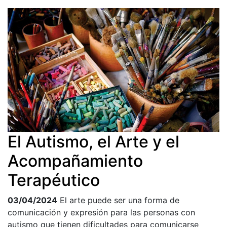
El Autismo, el Arte y el
Acompañamiento
Terapéutico
03/04/2024
El arte puede ser una forma de
comunicación y expresión para las personas con
autismo que tienen dificultades para comunicarse