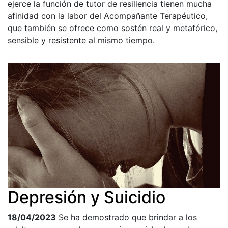
ejerce la función de tutor de resiliencia tienen mucha
afinidad con la labor del Acompañante Terapéutico,
que también se ofrece como sostén real y metafórico,
sensible y resistente al mismo tiempo.
Depresión y Suicidio
18/04/2023
Se ha demostrado que brindar a los