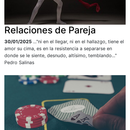
Relaciones de Pareja
30/01/2025
..."ni en el llegar, ni en el hallazgo, tiene el
amor su cima, es en la resistencia a separarse en
donde se le siente, desnudo, altísimo, temblando..."
Pedro Salinas