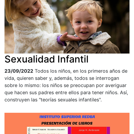
Sexualidad Infantil
23/09/2022
Todos los niños, en los primeros años de
vida, quieren saber y, además, todos se interrogan
sobre lo mismo: los niños se preocupan por averiguar
que hacen sus padres entre ellos para tener niños. Así,
construyen las "teorías sexuales infantiles".