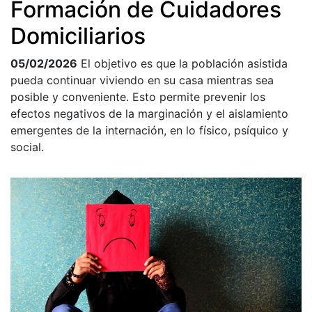
Formación de Cuidadores
Domiciliarios
05/02/2026
El objetivo es que la población asistida
pueda continuar viviendo en su casa mientras sea
posible y conveniente. Esto permite prevenir los
efectos negativos de la marginación y el aislamiento
emergentes de la internación, en lo físico, psíquico y
social.