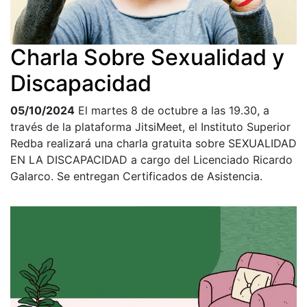
Charla Sobre Sexualidad y
Discapacidad
05/10/2024
El martes 8 de octubre a las 19.30, a
través de la plataforma JitsiMeet, el Instituto Superior
Redba realizará una charla gratuita sobre SEXUALIDAD
EN LA DISCAPACIDAD a cargo del Licenciado Ricardo
Galarco. Se entregan Certificados de Asistencia.