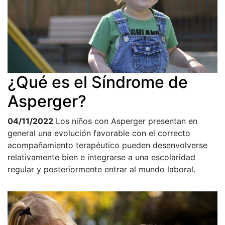
¿Qué es el Síndrome de
Asperger?
04/11/2022
Los niños con Asperger presentan en
general una evolución favorable con el correcto
acompañamiento terapéutico pueden desenvolverse
relativamente bien e integrarse a una escolaridad
regular y posteriormente entrar al mundo laboral.