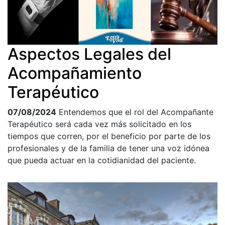
Aspectos Legales del
Acompañamiento
Terapéutico
07/08/2024
Entendemos que el rol del Acompañante
Terapéutico será cada vez más solicitado en los
tiempos que corren, por el beneficio por parte de los
profesionales y de la familia de tener una voz idónea
que pueda actuar en la cotidianidad del paciente.