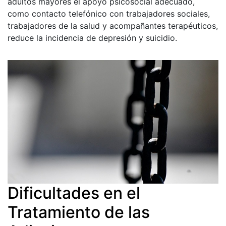
adultos mayores el apoyo psicosocial adecuado,
como contacto telefónico con trabajadores sociales,
trabajadores de la salud y acompañantes terapéuticos,
reduce la incidencia de depresión y suicidio.
Dificultades en el
Tratamiento de las