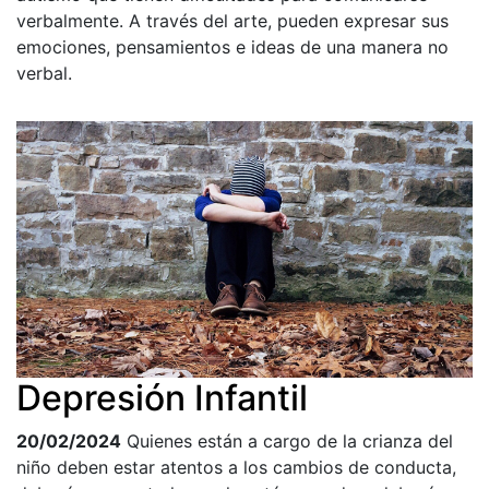
verbalmente. A través del arte, pueden expresar sus
emociones, pensamientos e ideas de una manera no
verbal.
Depresión Infantil
20/02/2024
Quienes están a cargo de la crianza del
niño deben estar atentos a los cambios de conducta,