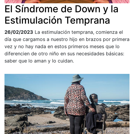
El Síndrome de Down y la
Estimulación Temprana
26/02/2023
La estimulación temprana, comienza el
día que cargamos a nuestro hijo en brazos por primera
vez y no hay nada en estos primeros meses que lo
diferencien de otro niño en sus necesidades básicas:
saber que lo aman y lo cuidan.