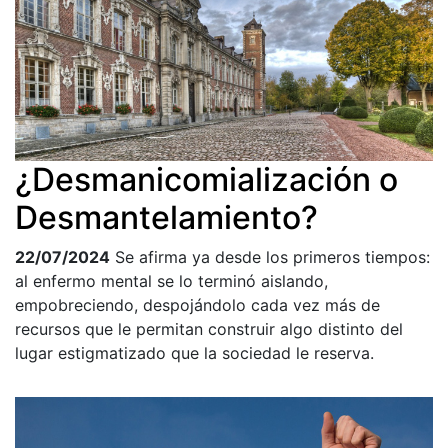
¿Desmanicomialización o
Desmantelamiento?
22/07/2024
Se afirma ya desde los primeros tiempos:
al enfermo mental se lo terminó aislando,
empobreciendo, despojándolo cada vez más de
recursos que le permitan construir algo distinto del
lugar estigmatizado que la sociedad le reserva.