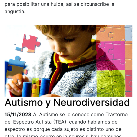
para posibilitar una huida, así se circunscribe la
angustia.
Autismo y Neurodiversidad
15/11/2023
Al Autismo se lo conoce como Trastorno
del Espectro Autista (TEA), cuando hablamos de
espectro es porque cada sujeto es distinto uno de
otro, lo mismo ocurre en la neurosis, hay comunes