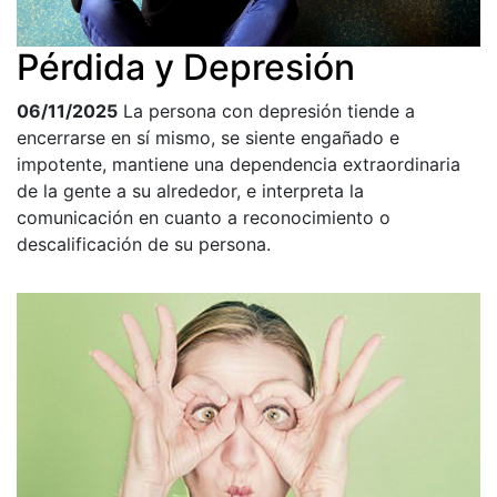
Pérdida y Depresión
06/11/2025
La persona con depresión tiende a
encerrarse en sí mismo, se siente engañado e
impotente, mantiene una dependencia extraordinaria
de la gente a su alrededor, e interpreta la
comunicación en cuanto a reconocimiento o
descalificación de su persona.