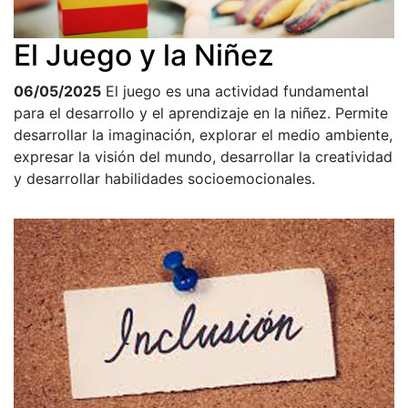
El Juego y la Niñez
06/05/2025
El juego es una actividad fundamental
para el desarrollo y el aprendizaje en la niñez. Permite
desarrollar la imaginación, explorar el medio ambiente,
expresar la visión del mundo, desarrollar la creatividad
y desarrollar habilidades socioemocionales.