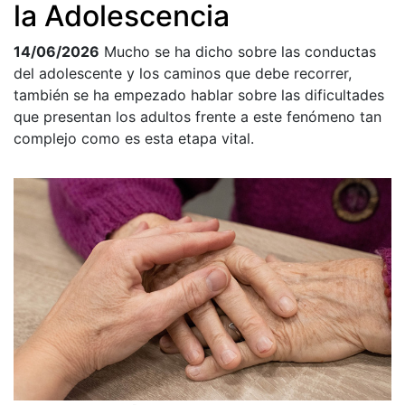
la Adolescencia
14/06/2026
Mucho se ha dicho sobre las conductas
del adolescente y los caminos que debe recorrer,
también se ha empezado hablar sobre las dificultades
que presentan los adultos frente a este fenómeno tan
complejo como es esta etapa vital.