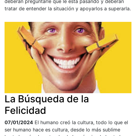
deberán preguntarle que le está pasando y deberán
tratar de entender la situación y apoyarlos a superarla.
La Búsqueda de la
Felicidad
07/01/2024
El humano creó la cultura, todo lo que el
ser humano hace es cultura, desde lo más sublime