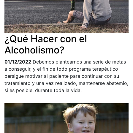
¿Qué Hacer con el
Alcoholismo?
01/12/2022
Debemos plantearnos una serie de metas
a conseguir, y el fin de todo programa terapéutico
persigue motivar al paciente para continuar con su
tratamiento y una vez realizado, mantenerse abstemio,
si es posible, durante toda la vida.