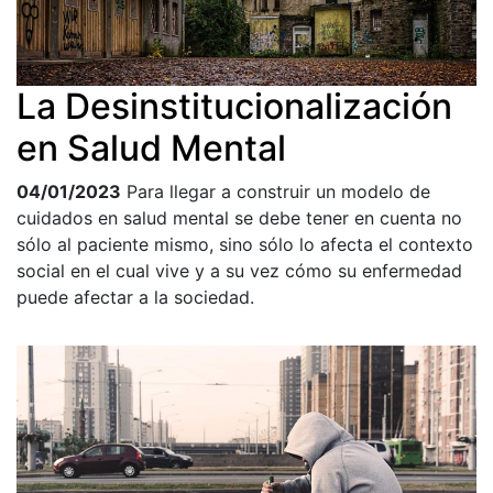
La Desinstitucionalización
en Salud Mental
04/01/2023
Para llegar a construir un modelo de
cuidados en salud mental se debe tener en cuenta no
sólo al paciente mismo, sino sólo lo afecta el contexto
social en el cual vive y a su vez cómo su enfermedad
puede afectar a la sociedad.