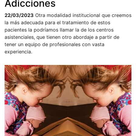
Adicciones
22/03/2023
Otra modalidad institucional que creemos
la más adecuada para el tratamiento de estos
pacientes la podríamos llamar la de los centros
asistenciales, que tienen otro abordaje a partir de
tener un equipo de profesionales con vasta
experiencia.