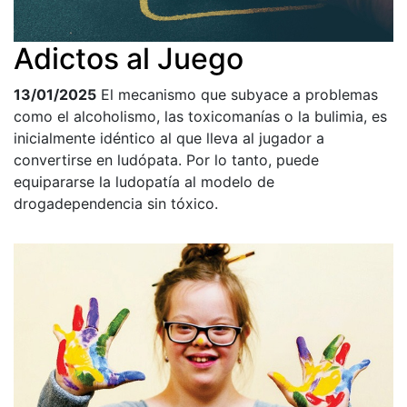
Adictos al Juego
13/01/2025
El mecanismo que subyace a problemas
como el alcoholismo, las toxicomanías o la bulimia, es
inicialmente idéntico al que lleva al jugador a
convertirse en ludópata. Por lo tanto, puede
equipararse la ludopatía al modelo de
drogadependencia sin tóxico.