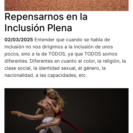
Repensarnos en la
Inclusión Plena
02/03/2025
Entender que cuando se habla de
inclusión no nos dirigimos a la inclusión de unos
pocos, sino a la de TODOS, ya que TODOS somos
diferentes. Diferentes en cuanto al color, la religión, la
clase social, la identidad sexual, el género, la
nacionalidad, a las capacidades, etc.