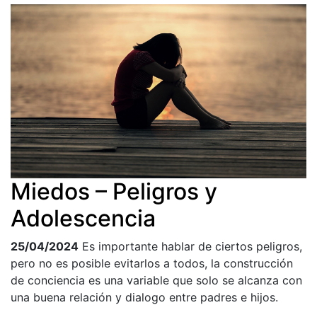
Miedos – Peligros y
Adolescencia
25/04/2024
Es importante hablar de ciertos peligros,
pero no es posible evitarlos a todos, la construcción
de conciencia es una variable que solo se alcanza con
una buena relación y dialogo entre padres e hijos.