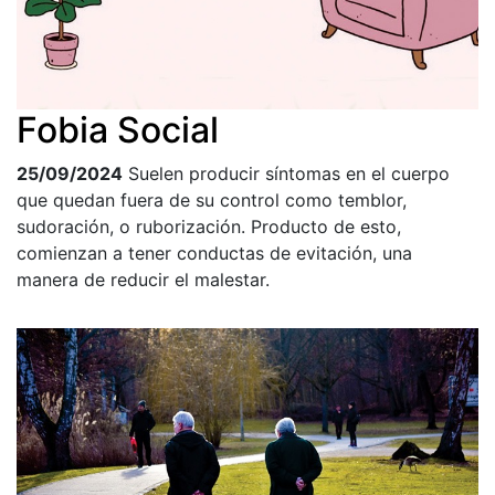
Fobia Social
25/09/2024
Suelen producir síntomas en el cuerpo
que quedan fuera de su control como temblor,
sudoración, o ruborización. Producto de esto,
comienzan a tener conductas de evitación, una
manera de reducir el malestar.