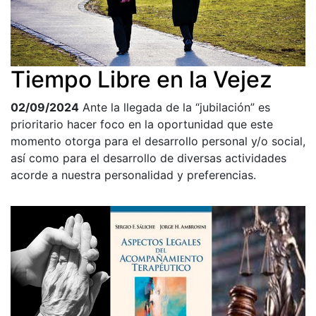
Tiempo Libre en la Vejez
02/09/2024
Ante la llegada de la “jubilación” es
prioritario hacer foco en la oportunidad que este
momento otorga para el desarrollo personal y/o social,
así como para el desarrollo de diversas actividades
acorde a nuestra personalidad y preferencias.