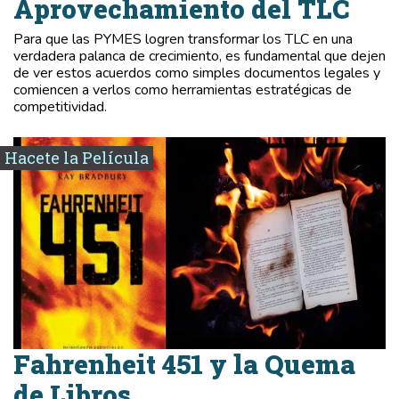
Aprovechamiento del TLC
Para que las PYMES logren transformar los TLC en una
verdadera palanca de crecimiento, es fundamental que dejen
de ver estos acuerdos como simples documentos legales y
comiencen a verlos como herramientas estratégicas de
competitividad.
Hacete la Película
Fahrenheit 451 y la Quema
de Libros