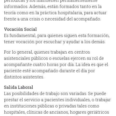
periódicas y los mantienen permanentemente
informados. Además, están formados tanto en la
teoría como en la práctica hospitalaria, para actuar
frente a una crisis o necesidad del acompañado.
Vocación Social
Es fundamental, para quienes siguen esta formación,
tener vocación por escuchar y ayudar a los demás.
Por lo general, quienes trabajan en centros
asistenciales públicos o escuelas ejercen su rol de
acompañante cuatro horas por día. La idea es que el
paciente esté acompañado durante el día por
distintos asistentes.
Salida Laboral
Las posibilidades de trabajo son variadas. Se puede
prestar el servicio a pacientes individuales, o trabajar
en instituciones públicas o privadas tales como
hospitales, clínicas de ancianos, hogares geriátricos