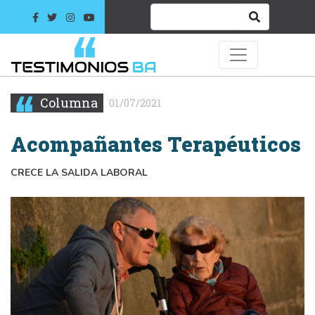
Columna
01/07/2021
Acompañantes Terapéuticos
CRECE LA SALIDA LABORAL