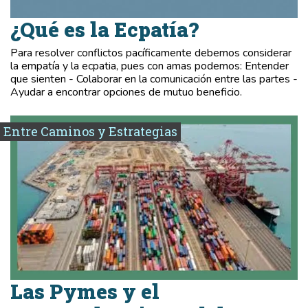
¿Qué es la Ecpatía?
Para resolver conflictos pacíficamente debemos considerar
la empatía y la ecpatia, pues con amas podemos: Entender
que sienten - Colaborar en la comunicación entre las partes -
Ayudar a encontrar opciones de mutuo beneficio.
Entre Caminos y Estrategias
Las Pymes y el