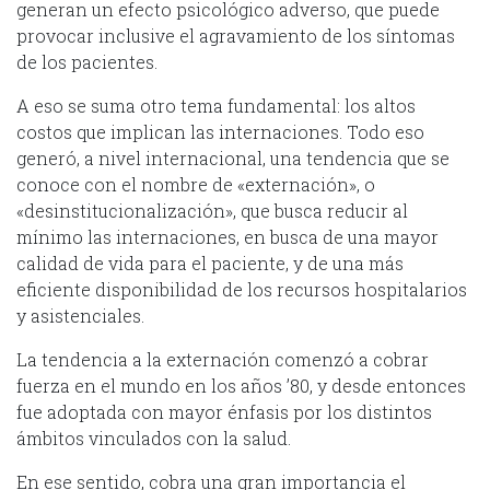
generan un efecto psicológico adverso, que puede
provocar inclusive el agravamiento de los síntomas
de los pacientes.
A eso se suma otro tema fundamental: los altos
costos que implican las internaciones. Todo eso
generó, a nivel internacional, una tendencia que se
conoce con el nombre de «externación», o
«desinstitucionalización», que busca reducir al
mínimo las internaciones, en busca de una mayor
calidad de vida para el paciente, y de una más
eficiente disponibilidad de los recursos hospitalarios
y asistenciales.
La tendencia a la externación comenzó a cobrar
fuerza en el mundo en los años ’80, y desde entonces
fue adoptada con mayor énfasis por los distintos
ámbitos vinculados con la salud.
En ese sentido, cobra una gran importancia el