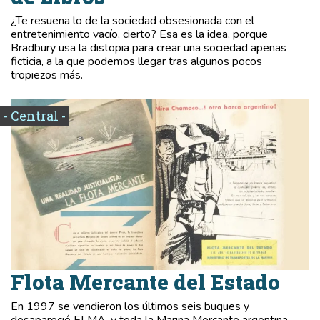
¿Te resuena lo de la sociedad obsesionada con el
entretenimiento vacío, cierto? Esa es la idea, porque
Bradbury usa la distopia para crear una sociedad apenas
ficticia, a la que podemos llegar tras algunos pocos
tropiezos más.
- Central -
Flota Mercante del Estado
En 1997 se vendieron los últimos seis buques y