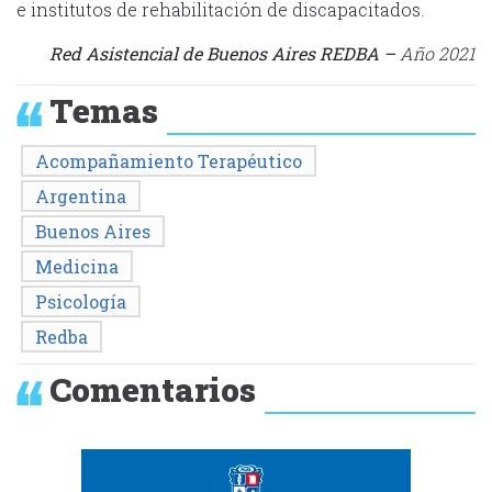
e institutos de rehabilitación de discapacitados.
Red Asistencial de Buenos Aires
REDBA –
Año 2021
Temas
Acompañamiento Terapéutico
Argentina
Buenos Aires
Medicina
Psicología
Redba
Comentarios