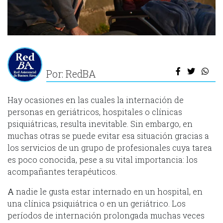
Por: RedBA
Hay ocasiones en las cuales la internación de
personas en geriátricos, hospitales o clínicas
psiquiátricas, resulta inevitable. Sin embargo, en
muchas otras se puede evitar esa situación gracias a
los servicios de un grupo de profesionales cuya tarea
es poco conocida, pese a su vital importancia: los
acompañantes terapéuticos.
A
nadie le gusta estar internado en un hospital, en
una clínica psiquiátrica o en un geriátrico. Los
períodos de internación prolongada muchas veces