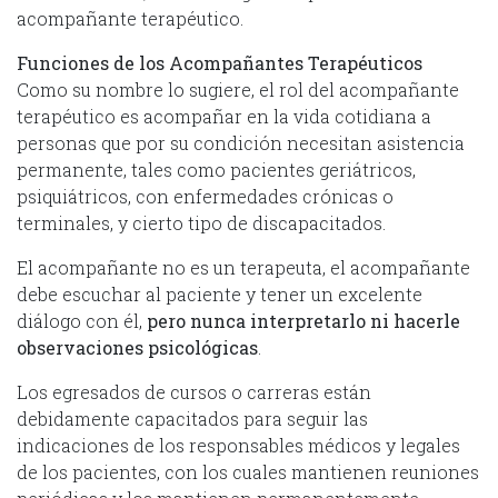
acompañante terapéutico.
Funciones de los
Acompañantes Terapéuticos
Como su nombre lo sugiere, el rol del acompañante
terapéutico es acompañar en la vida cotidiana a
personas que por su condición necesitan asistencia
permanente, tales como pacientes geriátricos,
psiquiátricos, con enfermedades crónicas o
terminales, y cierto tipo de discapacitados.
El acompañante no es un terapeuta, el acompañante
debe escuchar al paciente y tener un excelente
diálogo con él,
pero nunca interpretarlo ni hacerle
observaciones psicológicas
.
Los egresados de cursos o carreras están
debidamente capacitados para seguir las
indicaciones de los responsables médicos y legales
de los pacientes, con los cuales mantienen reuniones