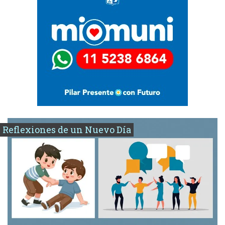
Reflexiones de un Nuevo Día