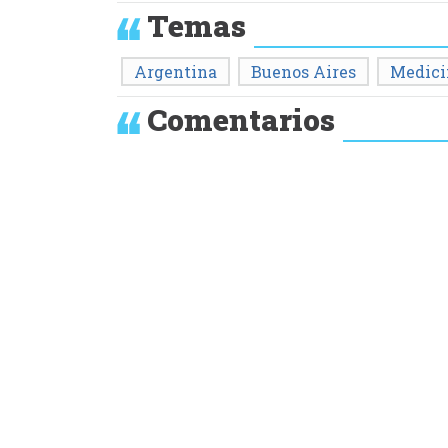
Temas
Argentina
Buenos Aires
Medici
Comentarios