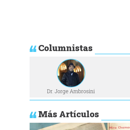
Columnistas
Dr. Jorge Ambrosini
Más Artículos