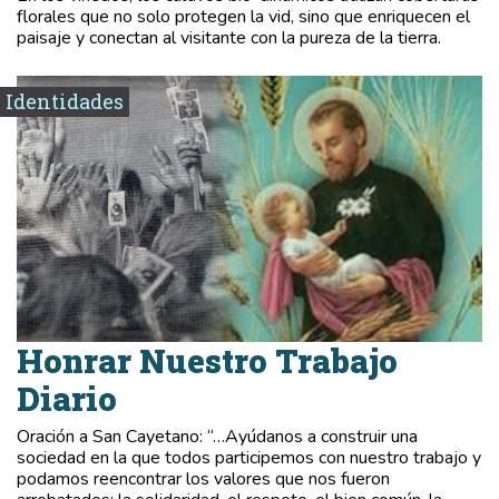
florales que no solo protegen la vid, sino que enriquecen el
paisaje y conectan al visitante con la pureza de la tierra.
Identidades
Honrar Nuestro Trabajo
Diario
Oración a San Cayetano: “…Ayúdanos a construir una
sociedad en la que todos participemos con nuestro trabajo y
podamos reencontrar los valores que nos fueron