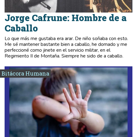
Jorge Cafrune: Hombre de a
Caballo
Lo que más me gustaba era arar. De niño soñaba con esto.
Me sé mantener bastante bien a caballo, he domado y me
perfeccioné como jinete en el servicio militar, en el
Regimiento II de Montaña. Siempre he sido de a caballo.
Bitácora Humana