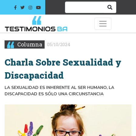
Columna
05/10/2024
Charla Sobre Sexualidad y
Discapacidad
LA SEXUALIDAD ES INHERENTE AL SER HUMANO, LA
DISCAPACIDAD ES SÓLO UNA CIRCUNSTANCIA