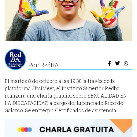
Por: RedBA
El martes 8 de octubre a las 19.30, a través de la
plataforma JitsiMeet, el Instituto Superior Redba
realizará una charla gratuita sobre SEXUALIDAD EN
LA DISCAPACIDAD a cargo del Licenciado Ricardo
Galarco. Se entregan Certificados de asistencia.