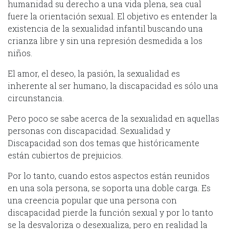
humanidad su derecho a una vida plena, sea cual
fuere la orientación sexual. El objetivo es entender la
existencia de la sexualidad infantil buscando una
crianza libre y sin una represión desmedida a los
niños.
El amor, el deseo, la pasión, la sexualidad es
inherente al ser humano, la discapacidad es sólo una
circunstancia.
Pero poco se sabe acerca de la sexualidad en aquellas
personas con discapacidad. Sexualidad y
Discapacidad son dos temas que históricamente
están cubiertos de prejuicios.
Por lo tanto, cuando estos aspectos están reunidos
en una sola persona, se soporta una doble carga. Es
una creencia popular que una persona con
discapacidad pierde la función sexual y por lo tanto
se la desvaloriza o desexualiza, pero en realidad la