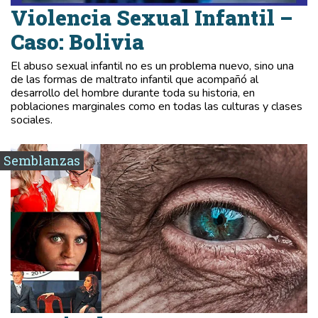
Violencia Sexual Infantil –
Caso: Bolivia
El abuso sexual infantil no es un problema nuevo, sino una
de las formas de maltrato infantil que acompañó al
desarrollo del hombre durante toda su historia, en
poblaciones marginales como en todas las culturas y clases
sociales.
Semblanzas