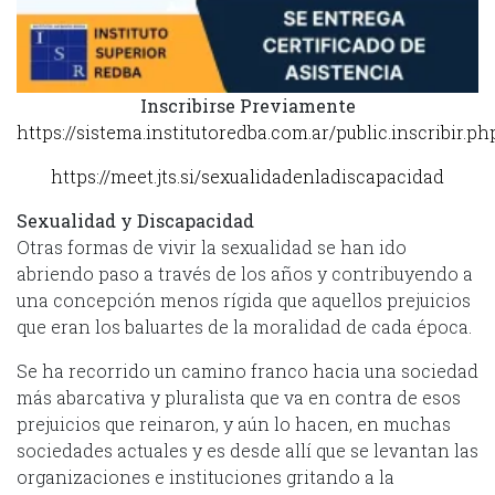
Inscribirse Previamente
https://sistema.institutoredba.com.ar/public.inscribir.ph
https://meet.jts.si/sexualidadenladiscapacidad
Sexualidad y Discapacidad
Otras formas de vivir la sexualidad se han ido
abriendo paso a través de los años y contribuyendo a
una concepción menos rígida que aquellos prejuicios
que eran los baluartes de la moralidad de cada época.
Se ha recorrido un camino franco hacia una sociedad
más abarcativa y pluralista que va en contra de esos
prejuicios que reinaron, y aún lo hacen, en muchas
sociedades actuales y es desde allí que se levantan las
organizaciones e instituciones gritando a la