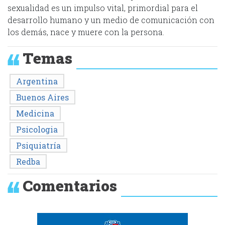
sexualidad es un impulso vital, primordial para el
desarrollo humano y un medio de comunicación con
los demás, nace y muere con la persona.
Temas
Argentina
Buenos Aires
Medicina
Psicologia
Psiquiatría
Redba
Comentarios